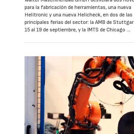
para la fabricación de herramientas, una nueva
Helitronic y una nueva Helicheck, en dos de las
principales ferias del sector: la AMB de Stuttgar
15 al 19 de septiembre, y la IMTS de Chicago …