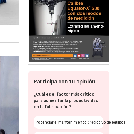
Participa con tu opinión
¿Cuál es el factor más crítico
para aumentar la productividad
en la fabricación?
Potenciar el mantenimiento predictivo de equipos