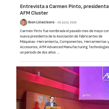
Entrevista a Carmen Pinto, presidenta
AFM Cluster
Ibon Linacisoro
- 28 JULIO, 2026
Carmen Pinto fue nombrada el pasado mes de mayo c
nueva presidenta de la Asociación de Fabricantes de
Máquinas-Herramienta, Componentes, Herramientas 
Accesorios, AFM Advanced Manufacturing Technologies
un periodo de dos años. …