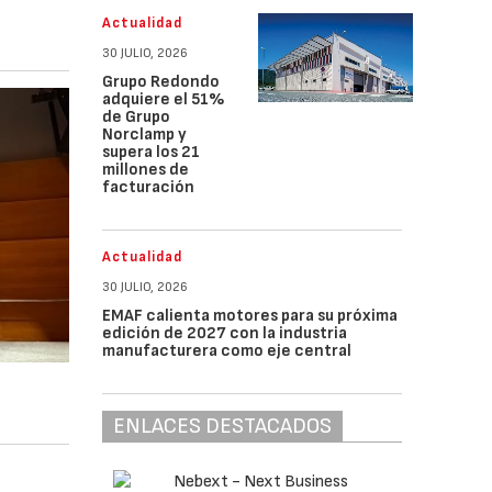
Actualidad
30 JULIO, 2026
Grupo Redondo
adquiere el 51%
de Grupo
Norclamp y
supera los 21
millones de
facturación
Actualidad
30 JULIO, 2026
EMAF calienta motores para su próxima
edición de 2027 con la industria
manufacturera como eje central
ENLACES DESTACADOS