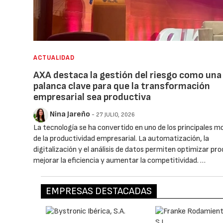
ACTUALIDAD
AXA destaca la gestión del riesgo como una
palanca clave para que la transformación
empresarial sea productiva
Nina Jareño
- 27 JULIO, 2026
La tecnología se ha convertido en uno de los principales m
de la productividad empresarial. La automatización, la
digitalización y el análisis de datos permiten optimizar pr
mejorar la eficiencia y aumentar la competitividad. …
EMPRESAS DESTACADAS