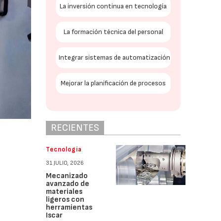
La inversión continua en tecnología
La formación técnica del personal
Integrar sistemas de automatización
Mejorar la planificación de procesos
RECIENTES
Tecnología
31 JULIO, 2026
Mecanizado
avanzado de
materiales
ligeros con
herramientas
Iscar