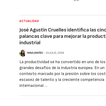
ACTUALIDAD
José Agustín Cruelles identifica las cin
palancas clave para mejorar la product
industrial
NINA JAREÑO
- 24 JULIO, 2026
La productividad se ha convertido en uno de los
grandes desafíos de la industria europea. En un
contexto marcado por la presión sobre los coste
escasez de talento y la creciente competencia
internacional …