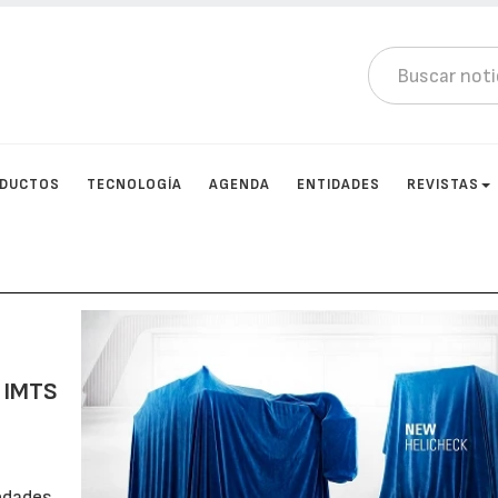
DUCTOS
TECNOLOGÍA
AGENDA
ENTIDADES
REVISTAS
e IMTS
edades