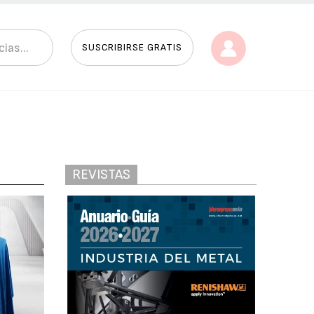
SUSCRIBIRSE GRATIS
REVISTAS