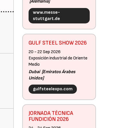
Alemania
www.messe-
stuttgart.de
GULF STEEL SHOW 2026
20 - 22 Sep 2026
Exposición industrial de Oriente
Medio
Dubai
Emiratos Árabes
Unidos
gulfsteelexpo.com
JORNADA TÉCNICA
FUNDICIÓN 2026