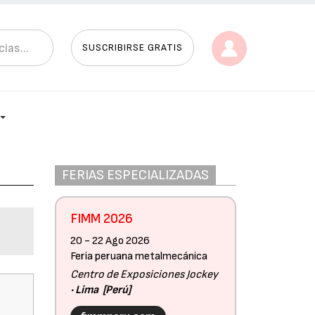
SUSCRIBIRSE GRATIS
FERIAS ESPECIALIZADAS
FIMM 2026
20 - 22 Ago 2026
Feria peruana metalmecánica
Centro de Exposiciones Jockey
Lima
Perú