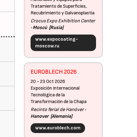
Tratamiento de Superficies,
Recubrimiento y Galvanoplastia
Crocus Expo Exhibition Center
Moscú
Rusia
www.expocoating-
moscow.ru
EUROBLECH 2026
20 - 23 Oct 2026
Exposición Internacional
Tecnológica de la
Transformación de la Chapa
Recinto ferial de Hanóver
Hanover
Alemania
www.euroblech.com