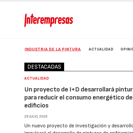
INDUSTRIA DE LA PINTURA
ACTUALIDAD
OPINI
DESTACADAS
ACTUALIDAD
Un proyecto de I+D desarrollará pintu
para reducir el consumo energético de
edificios
29 JULIO, 2026
Un nuevo proyecto de investigación y desarroll