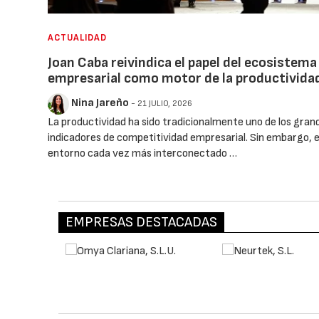
ACTUALIDAD
Joan Caba reivindica el papel del ecosistema
empresarial como motor de la productivida
Nina Jareño
- 21 JULIO, 2026
La productividad ha sido tradicionalmente uno de los gran
indicadores de competitividad empresarial. Sin embargo, 
entorno cada vez más interconectado …
EMPRESAS DESTACADAS