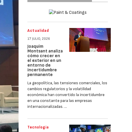
Actualidad
17 JULIO, 2026
Joaquim
Montsant analiza
cómo crecer en
el exterior en un
entorno de
incertidumbre
permanente
La geopolítica, las tensiones comerciales, los
cambios regulatorios y la volatilidad
económica han convertido la incertidumbre
en una constante para las empresas
internacionalizadas. …
Tecnología