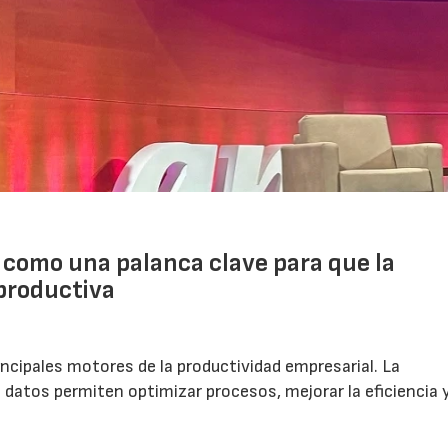
o como una palanca clave para que la
productiva
incipales motores de la productividad empresarial. La
de datos permiten optimizar procesos, mejorar la eficiencia 