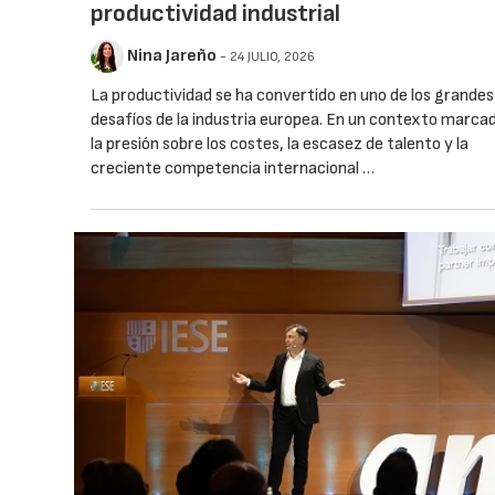
productividad industrial
Nina Jareño
- 24 JULIO, 2026
La productividad se ha convertido en uno de los grandes
desafíos de la industria europea. En un contexto marca
la presión sobre los costes, la escasez de talento y la
creciente competencia internacional …