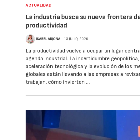
ACTUALIDAD
La industria busca su nueva frontera d
productividad
ISABEL ARJONA
- 13 JULIO, 2026
La productividad vuelve a ocupar un lugar centra
agenda industrial. La incertidumbre geopolítica, 
aceleración tecnológica y la evolución de los 
globales están llevando a las empresas a revis
trabajan, cómo invierten …