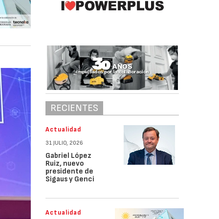
RECIENTES
Actualidad
31 JULIO, 2026
Gabriel López
Ruiz, nuevo
presidente de
Sigaus y Genci
Actualidad