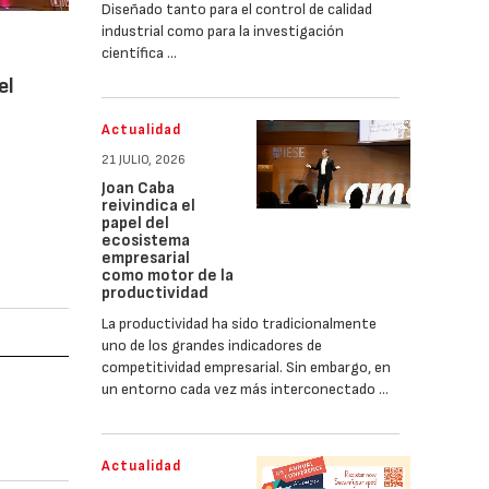
Diseñado tanto para el control de calidad
industrial como para la investigación
científica …
el
Actualidad
21 JULIO, 2026
Joan Caba
reivindica el
papel del
ecosistema
empresarial
como motor de la
productividad
La productividad ha sido tradicionalmente
uno de los grandes indicadores de
competitividad empresarial. Sin embargo, en
un entorno cada vez más interconectado …
Actualidad