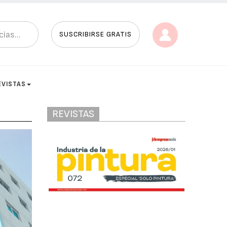
SUSCRIBIRSE GRATIS
EVISTAS
REVISTAS