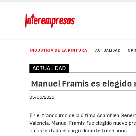
INDUSTRIA DE LA PINTURA
ACTUALIDAD
OPI
ACTUALIDAD
Manuel Framis es elegido
03/06/2026
En el transcurso de la última Asamblea Gener
Valencia, Manuel Framis fue elegido nuevo pre
ha ostentado el cargo durante trece años.