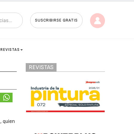
SUSCRIBIRSE GRATIS
REVISTAS
REVISTAS
n
, quien