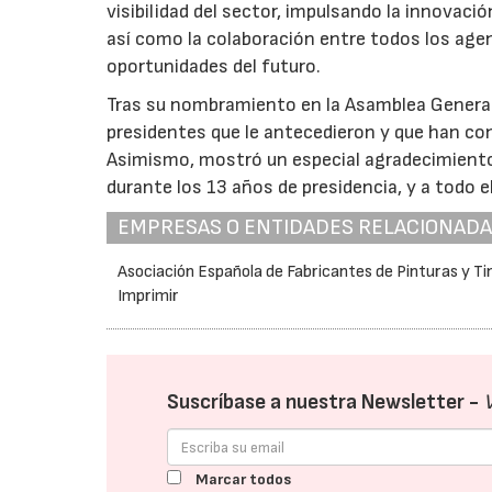
visibilidad del sector, impulsando la innovaci
así como la colaboración entre todos los agen
oportunidades del futuro.
Tras su nombramiento en la Asamblea General
presidentes que le antecedieron y que han co
Asimismo, mostró un especial agradecimiento 
durante los 13 años de presidencia, y a todo e
EMPRESAS O ENTIDADES RELACIONAD
Asociación Española de Fabricantes de Pinturas y Ti
Imprimir
Suscríbase a nuestra Newsletter -
Marcar todos