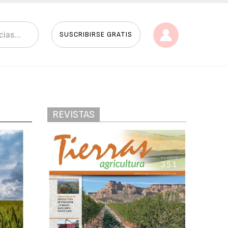
SUSCRIBIRSE GRATIS
REVISTAS