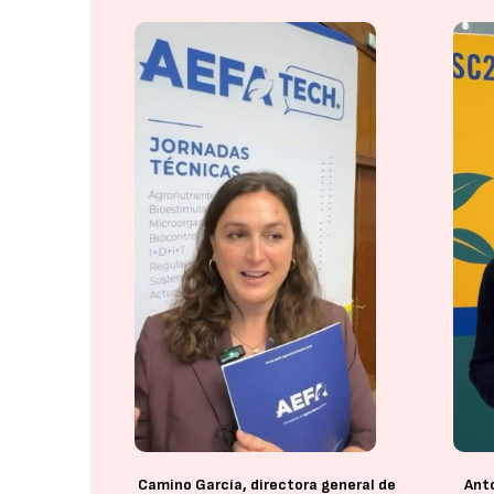
Camino García, directora general de
Anto