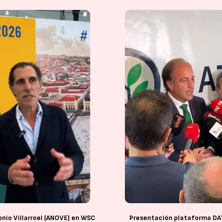
nio Villarroel (ANOVE) en WSC
Presentación plataforma DA