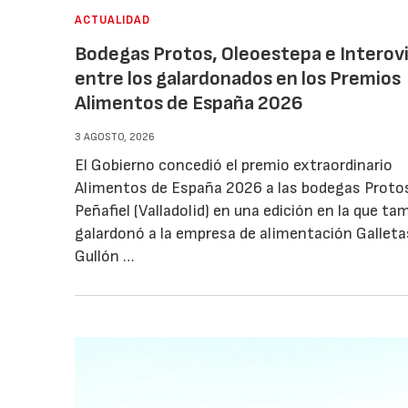
ACTUALIDAD
Bodegas Protos, Oleoestepa e Interovi
entre los galardonados en los Premios
Alimentos de España 2026
3 AGOSTO, 2026
El Gobierno concedió el premio extraordinario
Alimentos de España 2026 a las bodegas Protos
Peñafiel (Valladolid) en una edición en la que ta
galardonó a la empresa de alimentación Galleta
Gullón …