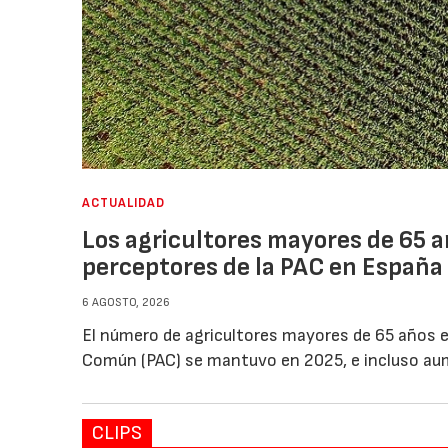
ACTUALIDAD
Los agricultores mayores de 65 a
perceptores de la PAC en España
6 AGOSTO, 2026
El número de agricultores mayores de 65 años en
Común (PAC) se mantuvo en 2025, e incluso au
CLIPS