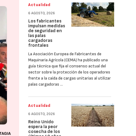
Actualidad
6 AGOSTO, 2026
Los fabricantes
impulsan medidas
de seguridad en
las palas
cargadoras
frontales
La Asociación Europea de Fabricantes de
Maquinaria Agrícola (CEMA) ha publicado una
guía técnica que fija el consenso actual del
sector sobre la protección de los operadores
frente a la caída de cargas unitarias al utilizar
palas cargadoras …
Actualidad
6 AGOSTO, 2026
Reino Unido
espera la peor
cosecha de los
TAGIA