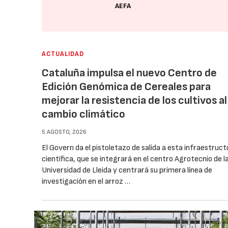
AEFA
ACTUALIDAD
Cataluña impulsa el nuevo Centro de
Edición Genómica de Cereales para
mejorar la resistencia de los cultivos al
cambio climático
5 AGOSTO, 2026
El Govern da el pistoletazo de salida a esta infraestruct
científica, que se integrará en el centro Agrotecnio de l
Universidad de Lleida y centrará su primera línea de
investigación en el arroz …