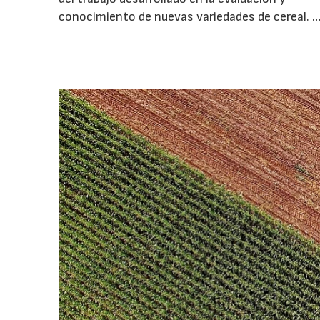
conocimiento de nuevas variedades de cereal. 