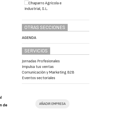
OTRAS SECCIONES
AGENDA
SERVICIOS
Jornadas Profesionales
Impulsa tus ventas
Comunicación y Marketing B2B
Eventos sectoriales
al
AÑADIR EMPRESA
n de