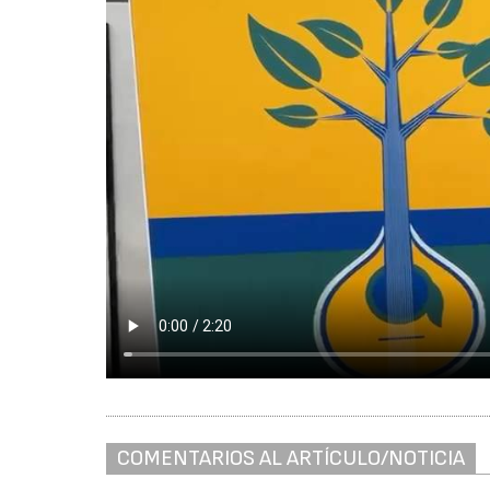
COMENTARIOS AL ARTÍCULO/NOTICIA