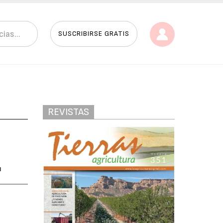
SUSCRIBIRSE GRATIS
REVISTAS
"