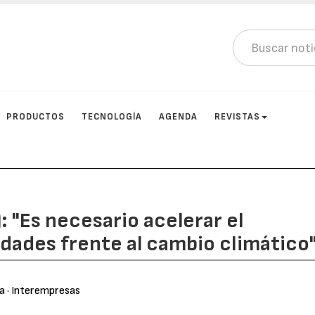
PRODUCTOS
TECNOLOGÍA
AGENDA
REVISTAS
: "Es necesario acelerar el
edades frente al cambio climático
ra
· Interempresas