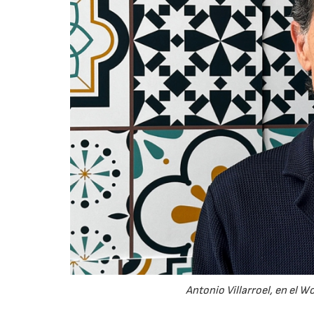
Antonio Villarroel, en el 