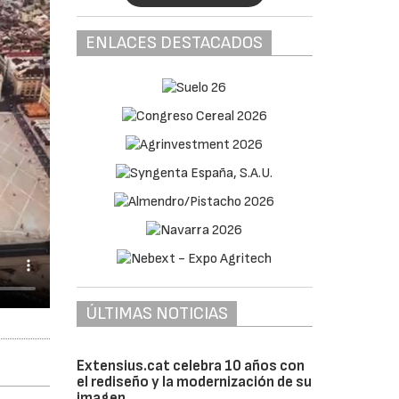
ENLACES DESTACADOS
ÚLTIMAS NOTICIAS
Extensius.cat celebra 10 años con
el rediseño y la modernización de su
imagen