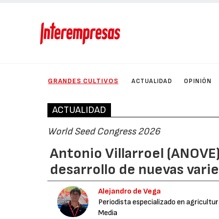
GRANDES CULTIVOS
ACTUALIDAD
OPINIÓN
ACTUALIDAD
World Seed Congress 2026
Antonio Villarroel (ANOVE)
desarrollo de nuevas vari
Alejandro de Vega
Periodista especializado en agricultu
Media