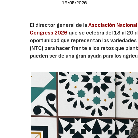
19/05/2026
El director general de la
Asociación Nacional
Congress 2026
que se celebra del 18 al 20 d
oportunidad que representan las variedades
(NTG) para hacer frente a los retos que pla
pueden ser de una gran ayuda para los agricu