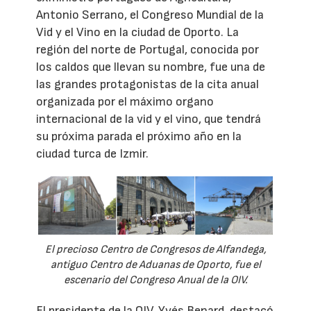
Antonio Serrano, el Congreso Mundial de la
Vid y el Vino en la ciudad de Oporto. La
región del norte de Portugal, conocida por
los caldos que llevan su nombre, fue una de
las grandes protagonistas de la cita anual
organizada por el máximo organo
internacional de la vid y el vino, que tendrá
su próxima parada el próximo año en la
ciudad turca de Izmir.
El precioso Centro de Congresos de Alfandega,
antiguo Centro de Aduanas de Oporto, fue el
escenario del Congreso Anual de la OIV.
El presidente de la OIV, Yvés Benard, destacó