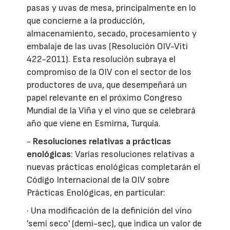
pasas y uvas de mesa, principalmente en lo
que concierne a la producción,
almacenamiento, secado, procesamiento y
embalaje de las uvas (Resolución OIV-Viti
422-2011). Esta resolución subraya el
compromiso de la OIV con el sector de los
productores de uva, que desempeñará un
papel relevante en el próximo Congreso
Mundial de la Viña y el vino que se celebrará
año que viene en Esmirna, Turquía.
-
Resoluciones relativas a prácticas
enológicas
: Varias resoluciones relativas a
nuevas prácticas enológicas completarán el
Código Internacional de la OIV sobre
Prácticas Enológicas, en particular:
· Una modificación de la definición del vino
'semi seco' (demi-sec), que indica un valor de