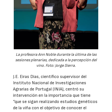
La profesora Ann Noble durante la última de las
sesiones plenarias, dedicada a la percepción del
vino. Foto: Jorge Sierra.
J.E. Eiras Dias, científico supervisor del
Instituto Nacional de Investigaciones
Agrarias de Portugal (INIA), centró su
intervención en la importancia que tiene
“que se sigan realizando estudios genéticos
de la viña con el objetivo de conocer el