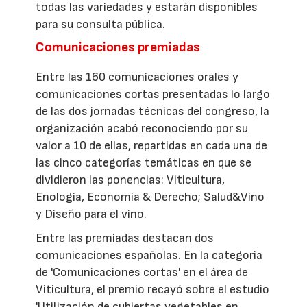
todas las variedades y estarán disponibles
para su consulta pública.
Comunicaciones premiadas
Entre las 160 comunicaciones orales y
comunicaciones cortas presentadas lo largo
de las dos jornadas técnicas del congreso, la
organización acabó reconociendo por su
valor a 10 de ellas, repartidas en cada una de
las cinco categorías temáticas en que se
dividieron las ponencias: Viticultura,
Enología, Economía & Derecho; Salud&Vino
y Diseño para el vino.
Entre las premiadas destacan dos
comunicaciones españolas. En la categoría
de 'Comunicaciones cortas' en el área de
Viticultura, el premio recayó sobre el estudio
'Utilización de cubiertas vegetables en