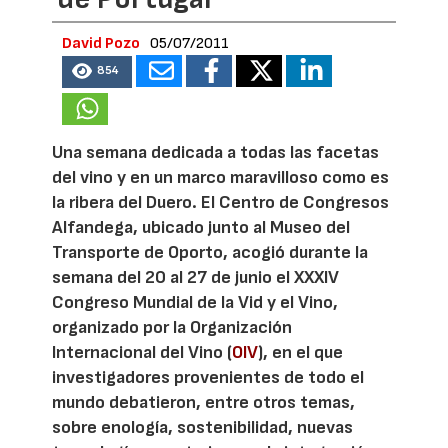
David Pozo
05/07/2011
854
Una semana dedicada a todas las facetas
del vino y en un marco maravilloso como es
la ribera del Duero. El Centro de Congresos
Alfandega, ubicado junto al Museo del
Transporte de Oporto, acogió durante la
semana del 20 al 27 de junio el XXXIV
Congreso Mundial de la Vid y el Vino,
organizado por la Organización
Internacional del Vino (
OIV
), en el que
investigadores provenientes de todo el
mundo debatieron, entre otros temas,
sobre enología, sostenibilidad, nuevas