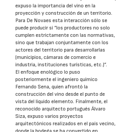
expuso la importancia del vino en la
proyección y construcción de un territorio.
Para De Novaes esta interacción sólo se
puede producir si “los productores no solo
cumplen estrictamente con las normativas,
sino que trabajan conjuntamente con los
actores del territorio para desarrollarlas
(municipios, cámaras de comercio e
industria, instituciones turísticas, etc.)”.
El enfoque enológico lo puso
posteriormente el ingeniero químico
Fernando Sena, quien afrontó la
construcción del vino desde el punto de
vista del líquido elemento. Finalmente, el
reconocido arquitecto portugués Álvaro
Siza, expuso varios proyectos
arquitectónicos realizados en el país vecino,
donde la bodega se ha convertido en