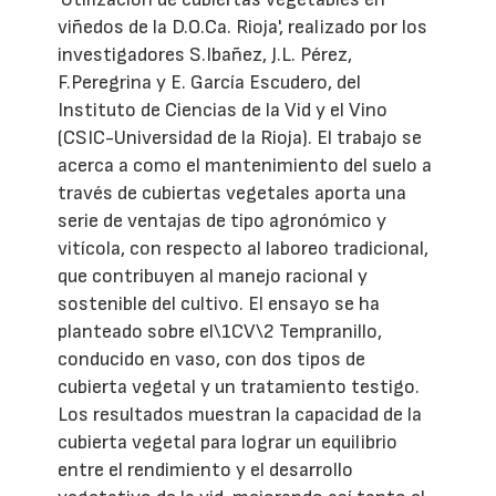
viñedos de la D.O.Ca. Rioja', realizado por los
investigadores S.Ibañez, J.L. Pérez,
F.Peregrina y E. García Escudero, del
Instituto de Ciencias de la Vid y el Vino
(CSIC-Universidad de la Rioja). El trabajo se
acerca a como el mantenimiento del suelo a
través de cubiertas vegetales aporta una
serie de ventajas de tipo agronómico y
vitícola, con respecto al laboreo tradicional,
que contribuyen al manejo racional y
sostenible del cultivo. El ensayo se ha
planteado sobre el\1CV\2 Tempranillo,
conducido en vaso, con dos tipos de
cubierta vegetal y un tratamiento testigo.
Los resultados muestran la capacidad de la
cubierta vegetal para lograr un equilibrio
entre el rendimiento y el desarrollo