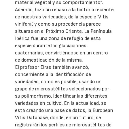
material vegetal y su comportamiento”.
Además, hizo un repaso a la historia reciente
de nuestras variedades, de la especie 'Vitis
vinifera', y como su procedencia parece
situarse en el Próximo Oriente. La Península
Ibérica fue una zona de refugio de esta
especie durante las glaciaciones
cuaternarias, convirtiéndose en un centro
de domesticación de la misma.
El profesor Eiras también avanzó,
concerniente a la identificación de
variedades, como es posible, usando un
grupo de microsatélites seleccionados por
su polimorfismo, identificar las diferentes
variedades en cultivo. En la actualidad, se
está creando una base de datos, la European
Vitis Database, donde, en un futuro, se
registrarán los perfiles de microsatélites de