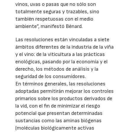
vinos, uvas o pasas que no sólo son
totalmente seguras y trazables, sino
también respetuosas con el medio
ambiente”, manifestó Bénard.
Las resoluciones están vinculadas a siete
ámbitos diferentes de la industria de la viña
y el vino: de la viticultura a las prácticas
enológicas, pasando por la economía y el
derecho, los métodos de análisis y la
seguridad de los consumidores.
En términos generales, las resoluciones
adoptadas permitirán mejorar los controles
primarios sobre los productos derivados de
la vid, con el fin de minimizar el riesgo
potencial que presentan determinadas
sustancias como las aminas biógenas
(moléculas biológicamente activas