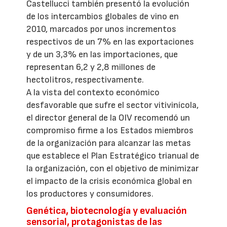
Castellucci también presentó la evolución
de los intercambios globales de vino en
2010, marcados por unos incrementos
respectivos de un 7% en las exportaciones
y de un 3,3% en las importaciones, que
representan 6,2 y 2,8 millones de
hectolitros, respectivamente.
A la vista del contexto económico
desfavorable que sufre el sector vitivinícola,
el director general de la OIV recomendó un
compromiso firme a los Estados miembros
de la organización para alcanzar las metas
que establece el Plan Estratégico trianual de
la organización, con el objetivo de minimizar
el impacto de la crisis económica global en
los productores y consumidores.
Genética, biotecnología y evaluación
sensorial, protagonistas de las