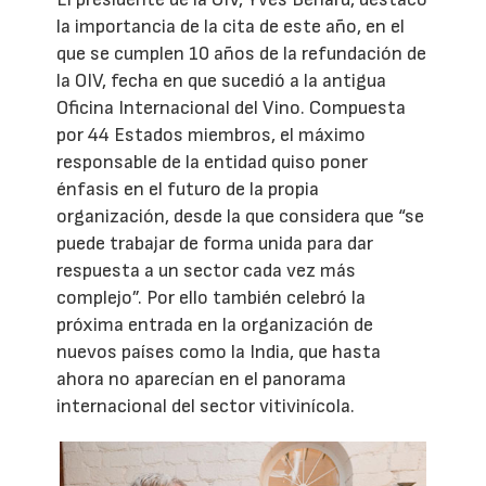
la importancia de la cita de este año, en el
que se cumplen 10 años de la refundación de
la OIV, fecha en que sucedió a la antigua
Oficina Internacional del Vino. Compuesta
por 44 Estados miembros, el máximo
responsable de la entidad quiso poner
énfasis en el futuro de la propia
organización, desde la que considera que “se
puede trabajar de forma unida para dar
respuesta a un sector cada vez más
complejo”. Por ello también celebró la
próxima entrada en la organización de
nuevos países como la India, que hasta
ahora no aparecían en el panorama
internacional del sector vitivinícola.