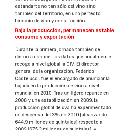
estandarte no tan sólo del vino sino
también del territorio, en una perfecto
binomio de vino y construcción.
Baja la producción, permanecen estable
consumo y exportación
Durante la primera jornada también se
dieron a conocer los datos que anualmente
recoge a nivel global la OIV. El director
general de la organización, Federico
Castelucci, fue el encargado de anunciar la
bajada en la producción de vino a nivel
mundial en 2010. Tras un ligero repunte en
2008 y una estabilización en 2009, la
producción global de uva ha experimentado
un descenso del 3% en 2010 (alcanzando
644,9 millones de quintales) respecto a
2009 (675,3 millones de quintales), y