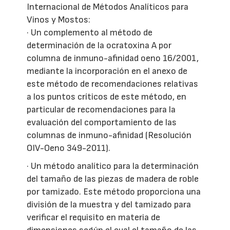
Internacional de Métodos Analíticos para
Vinos y Mostos:
· Un complemento al método de
determinación de la ocratoxina A por
columna de inmuno-afinidad oeno 16/2001,
mediante la incorporación en el anexo de
este método de recomendaciones relativas
a los puntos críticos de este método, en
particular de recomendaciones para la
evaluación del comportamiento de las
columnas de inmuno-afinidad (Resolución
OIV-Oeno 349-2011).
· Un método analítico para la determinación
del tamaño de las piezas de madera de roble
por tamizado. Este método proporciona una
división de la muestra y del tamizado para
verificar el requisito en materia de