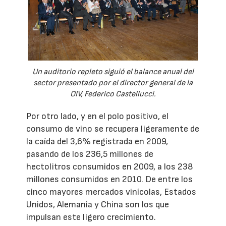
Un auditorio repleto siguió el balance anual del
sector presentado por el director general de la
OIV, Federico Castellucci.
Por otro lado, y en el polo positivo, el
consumo de vino se recupera ligeramente de
la caída del 3,6% registrada en 2009,
pasando de los 236,5 millones de
hectolitros consumidos en 2009, a los 238
millones consumidos en 2010. De entre los
cinco mayores mercados vinícolas, Estados
Unidos, Alemania y China son los que
impulsan este ligero crecimiento.