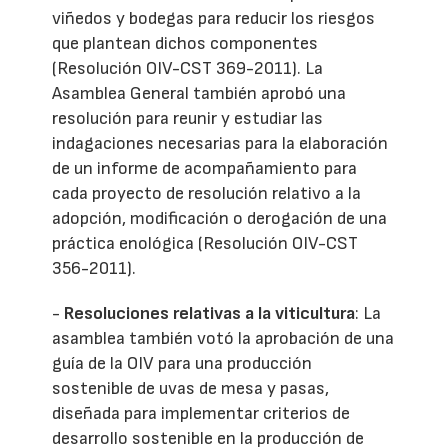
viñedos y bodegas para reducir los riesgos
que plantean dichos componentes
(Resolución OIV-CST 369-2011). La
Asamblea General también aprobó una
resolución para reunir y estudiar las
indagaciones necesarias para la elaboración
de un informe de acompañamiento para
cada proyecto de resolución relativo a la
adopción, modificación o derogación de una
práctica enológica (Resolución OIV-CST
356-2011).
-
Resoluciones relativas a la viticultura
: La
asamblea también votó la aprobación de una
guía de la OIV para una producción
sostenible de uvas de mesa y pasas,
diseñada para implementar criterios de
desarrollo sostenible en la producción de