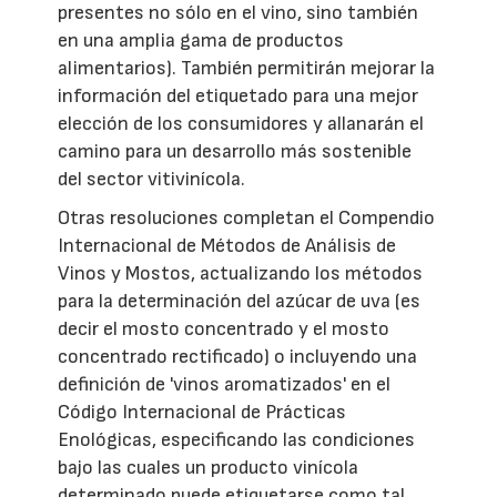
presentes no sólo en el vino, sino también
en una amplia gama de productos
alimentarios). También permitirán mejorar la
información del etiquetado para una mejor
elección de los consumidores y allanarán el
camino para un desarrollo más sostenible
del sector vitivinícola.
Otras resoluciones completan el Compendio
Internacional de Métodos de Análisis de
Vinos y Mostos, actualizando los métodos
para la determinación del azúcar de uva (es
decir el mosto concentrado y el mosto
concentrado rectificado) o incluyendo una
definición de 'vinos aromatizados' en el
Código Internacional de Prácticas
Enológicas, especificando las condiciones
bajo las cuales un producto vinícola
determinado puede etiquetarse como tal.