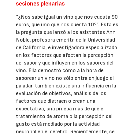
sesiones plenarias
“¿Nos sabe igual un vino que nos cuesta 90
euros, que uno que nos cuesta 10?”. Esta es
la pregunta que lanzó a los asistentes Ann
Noble, profesora emérita de la Universidad
de California, e investigadora especializada
en los factores que afectan la percepción
del sabor y que influyen en los sabores del
vino. Ella demostró cómo a la hora de
saborear un vino no sólo entra en juego el
paladar, también existe una influencia en la
evaluación de objetivos, análisis de los
factores que distraen o crean una
expectativa, una prueba más de que el
tratamiento de aroma o la percepción del
gusto está mediado por la actividad
neuronal en el cerebro. Recientemente, se