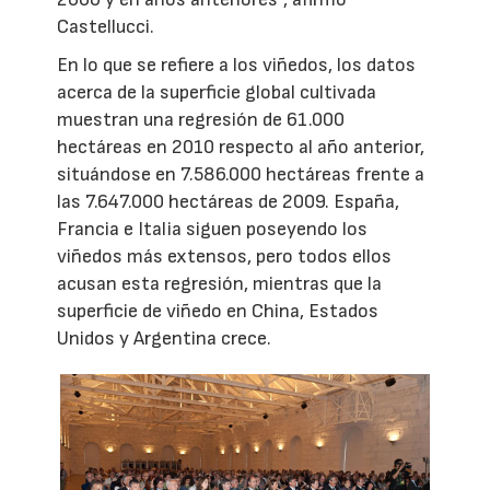
Castellucci.
En lo que se refiere a los viñedos, los datos
acerca de la superficie global cultivada
muestran una regresión de 61.000
hectáreas en 2010 respecto al año anterior,
situándose en 7.586.000 hectáreas frente a
las 7.647.000 hectáreas de 2009. España,
Francia e Italia siguen poseyendo los
viñedos más extensos, pero todos ellos
acusan esta regresión, mientras que la
superficie de viñedo en China, Estados
Unidos y Argentina crece.