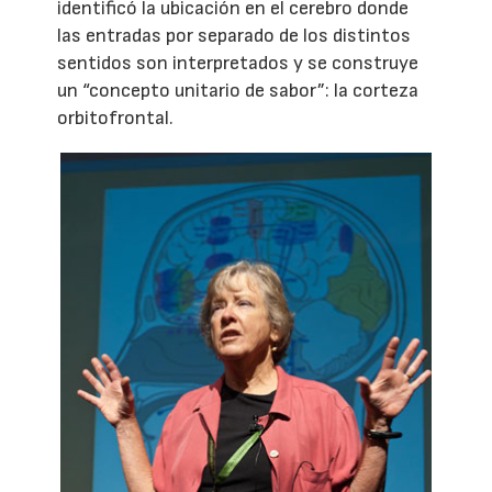
identificó la ubicación en el cerebro donde
las entradas por separado de los distintos
sentidos son interpretados y se construye
un “concepto unitario de sabor”: la corteza
orbitofrontal.