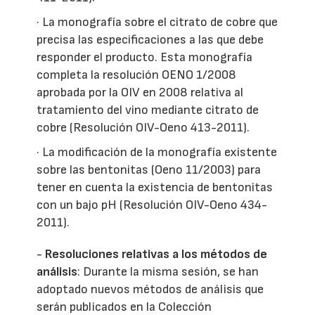
· La monografía sobre el citrato de cobre que
precisa las especificaciones a las que debe
responder el producto. Esta monografía
completa la resolución OENO 1/2008
aprobada por la OIV en 2008 relativa al
tratamiento del vino mediante citrato de
cobre (Resolución OIV-Oeno 413-2011).
· La modificación de la monografía existente
sobre las bentonitas (Oeno 11/2003) para
tener en cuenta la existencia de bentonitas
con un bajo pH (Resolución OIV-Oeno 434-
2011).
-
Resoluciones relativas a los métodos de
análisis
: Durante la misma sesión, se han
adoptado nuevos métodos de análisis que
serán publicados en la Colección