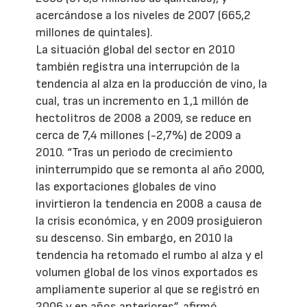
acercándose a los niveles de 2007 (665,2
millones de quintales).
La situación global del sector en 2010
también registra una interrupción de la
tendencia al alza en la producción de vino, la
cual, tras un incremento en 1,1 millón de
hectolitros de 2008 a 2009, se reduce en
cerca de 7,4 millones (-2,7%) de 2009 a
2010. “Tras un periodo de crecimiento
ininterrumpido que se remonta al año 2000,
las exportaciones globales de vino
invirtieron la tendencia en 2008 a causa de
la crisis económica, y en 2009 prosiguieron
su descenso. Sin embargo, en 2010 la
tendencia ha retomado el rumbo al alza y el
volumen global de los vinos exportados es
ampliamente superior al que se registró en
2006 y en años anteriores”, afirmó