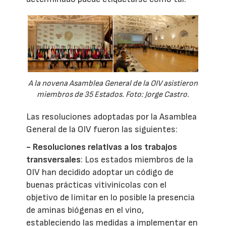
A la novena Asamblea General de la OIV asistieron
miembros de 35 Estados. Foto: Jorge Castro.
Las resoluciones adoptadas por la Asamblea
General de la OIV fueron las siguientes:
- Resoluciones relativas a los trabajos
transversales
: Los estados miembros de la
OIV han decidido adoptar un código de
buenas prácticas vitivinícolas con el
objetivo de limitar en lo posible la presencia
de aminas biógenas en el vino,
estableciendo las medidas a implementar en