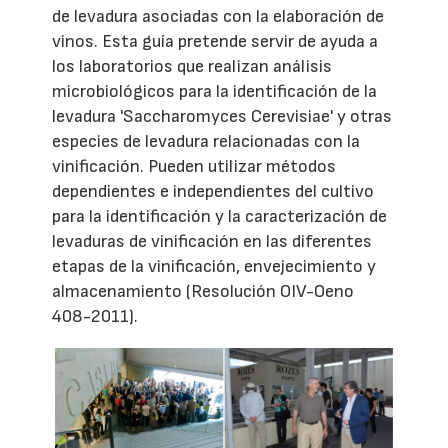
de levadura asociadas con la elaboración de
vinos. Esta guía pretende servir de ayuda a
los laboratorios que realizan análisis
microbiológicos para la identificación de la
levadura 'Saccharomyces Cerevisiae' y otras
especies de levadura relacionadas con la
vinificación. Pueden utilizar métodos
dependientes e independientes del cultivo
para la identificación y la caracterización de
levaduras de vinificación en las diferentes
etapas de la vinificación, envejecimiento y
almacenamiento (Resolución OIV-Oeno
408-2011).