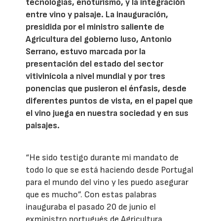
tecnologías, enoturismo, y la integración
entre vino y paisaje. La inauguración,
presidida por el ministro saliente de
Agricultura del gobierno luso, Antonio
Serrano, estuvo marcada por la
presentación del estado del sector
vitivinícola a nivel mundial y por tres
ponencias que pusieron el énfasis, desde
diferentes puntos de vista, en el papel que
el vino juega en nuestra sociedad y en sus
paisajes.
“He sido testigo durante mi mandato de
todo lo que se está haciendo desde Portugal
para el mundo del vino y les puedo asegurar
que es mucho”. Con estas palabras
inauguraba el pasado 20 de junio el
exministro portugués de Agricultura,