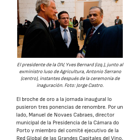
El presidente de la OIV, Yves Bernard (izq.), junto al
exministro luso de Agricultura, Antonio Serrano
(centro), instantes después de la ceremonia de
inaguración. Foto: Jorge Castro.
El broche de oro a la jornada inaugural lo
pusieron tres ponencias de renombre. Por un
lado, Manuel de Novaes Cabraes, director
municipal de la Presidencia de la Cámara do
Porto y miembro del comité ejecutivo de la
Red Global de las Grandes Capitales del Vino,