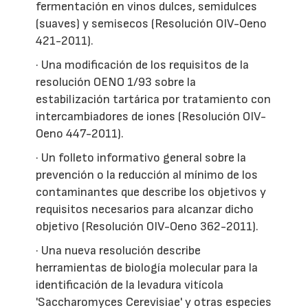
fermentación en vinos dulces, semidulces
(suaves) y semisecos (Resolución OIV-Oeno
421-2011).
· Una modificación de los requisitos de la
resolución OENO 1/93 sobre la
estabilización tartárica por tratamiento con
intercambiadores de iones (Resolución OIV-
Oeno 447-2011).
· Un folleto informativo general sobre la
prevención o la reducción al mínimo de los
contaminantes que describe los objetivos y
requisitos necesarios para alcanzar dicho
objetivo (Resolución OIV-Oeno 362-2011).
· Una nueva resolución describe
herramientas de biología molecular para la
identificación de la levadura vitícola
'Saccharomyces Cerevisiae' y otras especies