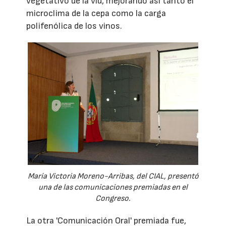
vegetativo de la vid, mejorando así tanto el
microclima de la cepa como la carga
polifenólica de los vinos.
María Victoria Moreno-Arribas, del CIAL, presentó
una de las comunicaciones premiadas en el
Congreso.
La otra 'Comunicación Oral' premiada fue,