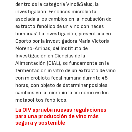
dentro de la categoría Vino&Salud, la
investigación 'Fenólicos microbiota
asociada a los cambios en la incubación del
extracto fenólico de un vino con heces
humanas'. La investigación, presentada en
Oporto por la investigadora María Victoria
Moreno-Arribas, del Instituto de
Investigación en Ciencias de la
Alimentación (CIAL), se fundamenta en la
fermentación in vitro de un extracto de vino
con microbiota fecal humana durante 48
horas, con objeto de determinar posibles
cambios en la microbiota así como en los
metabolitos fenólicos.
La OIV aprueba nuevas regulaciones
para una producción de vino más
segura y sostenible