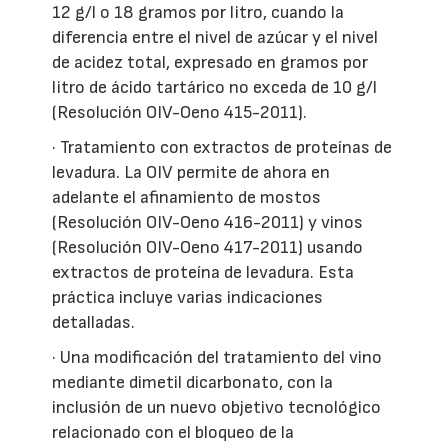
12 g/l o 18 gramos por litro, cuando la
diferencia entre el nivel de azúcar y el nivel
de acidez total, expresado en gramos por
litro de ácido tartárico no exceda de 10 g/l
(Resolución OIV-Oeno 415-2011).
· Tratamiento con extractos de proteínas de
levadura. La OIV permite de ahora en
adelante el afinamiento de mostos
(Resolución OIV-Oeno 416-2011) y vinos
(Resolución OIV-Oeno 417-2011) usando
extractos de proteína de levadura. Esta
práctica incluye varias indicaciones
detalladas.
· Una modificación del tratamiento del vino
mediante dimetil dicarbonato, con la
inclusión de un nuevo objetivo tecnológico
relacionado con el bloqueo de la