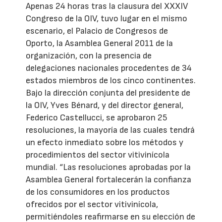
Apenas 24 horas tras la clausura del XXXIV
Congreso de la OIV, tuvo lugar en el mismo
escenario, el Palacio de Congresos de
Oporto, la Asamblea General 2011 de la
organización, con la presencia de
delegaciones nacionales procedentes de 34
estados miembros de los cinco continentes.
Bajo la dirección conjunta del presidente de
la OIV, Yves Bénard, y del director general,
Federico Castellucci, se aprobaron 25
resoluciones, la mayoría de las cuales tendrá
un efecto inmediato sobre los métodos y
procedimientos del sector vitivinícola
mundial. “Las resoluciones aprobadas por la
Asamblea General fortalecerán la confianza
de los consumidores en los productos
ofrecidos por el sector vitivinícola,
permitiéndoles reafirmarse en su elección de