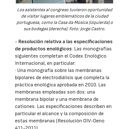
Los asistentes al congreso tuvieron oportunidad
de visitar lugares emblemáticos de la ciudad
portuguesa, como la Casa da Música (izquierda) o
sus bodegas (derecha). Foto: Jorge Castro.
-
Resolución relativa a las especificaciones
de productos enológicos
: Las monografías
siguientes completan el Codex Enológico
Internacional, en particular:
· Una monografía sobre las membranas
bipolares de electrodiálisis que completa la
práctica enológica aprobada en 2010. Las
membranas empleadas son dos: una
membrana bipolar y una membrana de
cationes. Las especificaciones describen en
particular el alcance y la composición de
estas membranas (Resolución OIV-Oeno
411-2011).