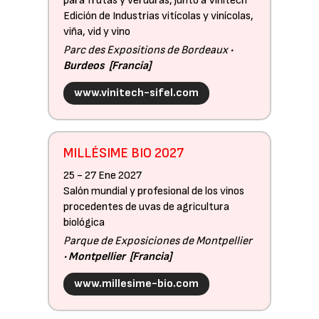
para frutas y verduras, junto a Vinitech
Edición de Industrias vitícolas y vinícolas,
viña, vid y vino
Parc des Expositions de Bordeaux
Burdeos
Francia
www.vinitech-sifel.com
MILLÉSIME BIO 2027
25 - 27 Ene 2027
Salón mundial y profesional de los vinos
procedentes de uvas de agricultura
biológica
Parque de Exposiciones de Montpellier
Montpellier
Francia
www.millesime-bio.com