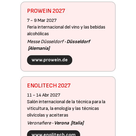
PROWEIN 2027
7 - 9 Mar 2027
Feria internacional del vino y las bebidas
alcohólicas
Messe Düsseldorf
Düsseldorf
Alemania
www.prowein.de
ENOLITECH 2027
11 - 14 Abr 2027
Salón internacional de la técnica para la
viticultura, la enología y las técnicas
olivícolas y aceiteras
Veronafiere
Verona
Italia
www.enolitech.com