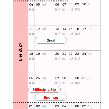
08
09
10
(
)
04
05
(
)
06
07
Do
Ma
(
)
(
)
(
)
(
)
(
)
Vi
Sá
Lu
Mi
Ju
11
12
(
)
13
14
15
16
17
(
)
Ma
Do
(
)
(
)
(
)
(
)
(
)
Lu
Mi
Ju
Vi
Sá
Sival
Ene 2027
18
19
(
)
20
21
22
23
24
(
)
Ma
Do
(
)
(
)
(
)
(
)
(
)
Lu
Mi
Ju
Vi
Sá
25
26
(
)
27
28
29
30
31
(
)
Ma
Do
(
)
(
)
(
)
(
)
(
)
Lu
Mi
Ju
Vi
Sá
Millésime Bio
Enomaq
01
02
(
)
03
04
05
06
07
(
)
Ma
Do