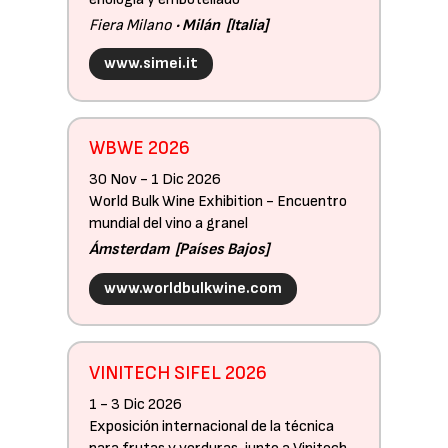
Fiera Milano
Milán
Italia
www.simei.it
WBWE 2026
30 Nov - 1 Dic 2026
World Bulk Wine Exhibition - Encuentro
mundial del vino a granel
Ámsterdam
Países Bajos
www.worldbulkwine.com
VINITECH SIFEL 2026
1 - 3 Dic 2026
Exposición internacional de la técnica