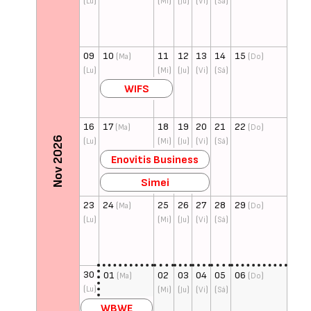
(
)
(
)
(
)
(
)
(
)
Lu
Mi
Ju
Vi
Sá
09
10
(
)
11
12
13
14
15
(
)
Ma
Do
(
)
(
)
(
)
(
)
(
)
Lu
Mi
Ju
Vi
Sá
WIFS
16
17
(
)
18
19
20
21
22
(
)
Ma
Do
Nov 2026
(
)
(
)
(
)
(
)
(
)
Lu
Mi
Ju
Vi
Sá
Enovitis Business
Simei
23
24
(
)
25
26
27
28
29
(
)
Ma
Do
(
)
(
)
(
)
(
)
(
)
Lu
Mi
Ju
Vi
Sá
30
01
(
)
02
03
04
05
06
(
)
Ma
Do
(
)
(
)
(
)
(
)
(
)
Lu
Mi
Ju
Vi
Sá
WBWE