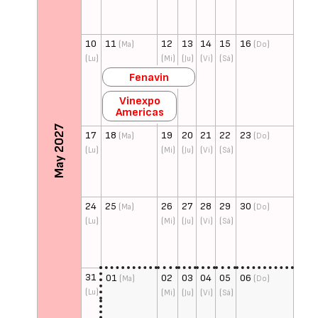
10
11
(
)
12
13
14
15
16
(
)
Ma
Do
(
)
(
)
(
)
(
)
(
)
Lu
Mi
Ju
Vi
Sá
Fenavin
Vinexpo
Americas
May 2027
17
18
(
)
19
20
21
22
23
(
)
Ma
Do
(
)
(
)
(
)
(
)
(
)
Lu
Mi
Ju
Vi
Sá
24
25
(
)
26
27
28
29
30
(
)
Ma
Do
(
)
(
)
(
)
(
)
(
)
Lu
Mi
Ju
Vi
Sá
31
01
(
)
02
03
04
05
06
(
)
Ma
Do
(
)
(
)
(
)
(
)
(
)
Lu
Mi
Ju
Vi
Sá