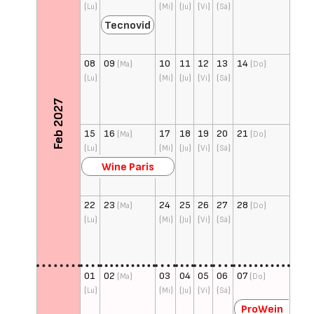
(
)
(
)
(
)
(
)
(
)
Lu
Mi
Ju
Vi
Sá
Tecnovid
08
09
(
)
10
11
12
13
14
(
)
Ma
Do
(
)
(
)
(
)
(
)
(
)
Lu
Mi
Ju
Vi
Sá
Feb 2027
15
16
(
)
17
18
19
20
21
(
)
Ma
Do
(
)
(
)
(
)
(
)
(
)
Lu
Mi
Ju
Vi
Sá
Wine Paris
22
23
(
)
24
25
26
27
28
(
)
Ma
Do
(
)
(
)
(
)
(
)
(
)
Lu
Mi
Ju
Vi
Sá
01
02
(
)
03
04
05
06
07
(
)
Ma
Do
(
)
(
)
(
)
(
)
(
)
Lu
Mi
Ju
Vi
Sá
ProWein