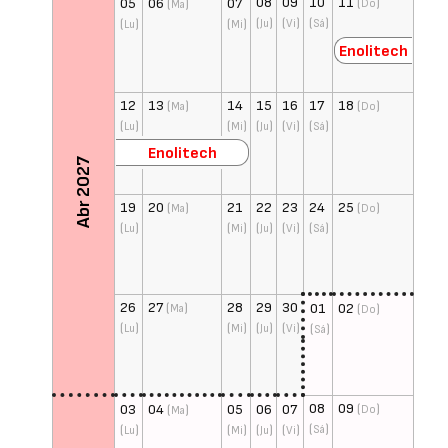
08
09
10
11
(
)
05
06
(
)
07
Do
Ma
(
)
(
)
(
)
(
)
(
)
Ju
Vi
Sá
Lu
Mi
Enolitech
12
13
(
)
14
15
16
17
18
(
)
Ma
Do
(
)
(
)
(
)
(
)
(
)
Lu
Mi
Ju
Vi
Sá
Enolitech
Abr 2027
19
20
(
)
21
22
23
24
25
(
)
Ma
Do
(
)
(
)
(
)
(
)
(
)
Lu
Mi
Ju
Vi
Sá
26
27
(
)
28
29
30
01
02
(
)
Ma
Do
(
)
(
)
(
)
(
)
(
)
Lu
Mi
Ju
Vi
Sá
08
09
(
)
03
04
(
)
05
06
07
Do
Ma
(
)
(
)
(
)
(
)
(
)
Sá
Lu
Mi
Ju
Vi