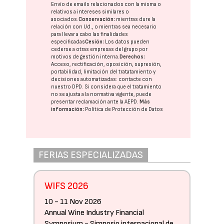
Envío de emails relacionados con la misma o
relativos a intereses similares o
asociados.
Conservación:
mientras dure la
relación con Ud., o mientras sea necesario
para llevar a cabo las finalidades
especificadas
Cesión:
Los datos pueden
cederse a otras
empresas del grupo
por
motivos de gestión interna.
Derechos:
Acceso, rectificación, oposición, supresión,
portabilidad, limitación del tratatamiento y
decisiones automatizadas:
contacte con
nuestro DPD
. Si considera que el tratamiento
no se ajusta a la normativa vigente, puede
presentar reclamación ante la
AEPD
.
Más
información:
Política de Protección de Datos
FERIAS ESPECIALIZADAS
WIFS 2026
10 - 11 Nov 2026
Annual Wine Industry Financial
Symposium - Simposio internacional de