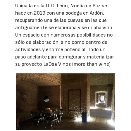
Ubicada en la D. O. León, Noelia de Paz se
hace en 2019 con una bodega en Ardón,
recuperando una de las cuevas en las que
antiguamente se elaboraba y se criaba vino.
Un espacio con numerosas posibilidades no
sólo de elaboración, sino como centro de
actividades y enorme potencial. Todo un
paso adelante para configurar y materializar
su proyecto LaOsa Vinos (more than wine).