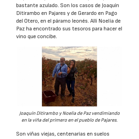
bastante azulado. Son los casos de Joaquín
Ditirambo en Pajares y de Gerardo en Pago
del Otero, en el páramo leonés. Allí Noelia de
Paz ha encontrado sus tesoros para hacer el
vino que concibe.
Joaquín Ditirambo y Noelia de Paz vendimiando
en la viña del primero en el pueblo de Pajares.
Son viñas viejas, centenarias en suelos