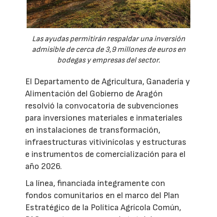
Las ayudas permitirán respaldar una inversión
admisible de cerca de 3,9 millones de euros en
bodegas y empresas del sector.
El Departamento de Agricultura, Ganadería y
Alimentación del Gobierno de Aragón
resolvió la convocatoria de subvenciones
para inversiones materiales e inmateriales
en instalaciones de transformación,
infraestructuras vitivinícolas y estructuras
e instrumentos de comercialización para el
año 2026.
La línea, financiada íntegramente con
fondos comunitarios en el marco del Plan
Estratégico de la Política Agrícola Común,