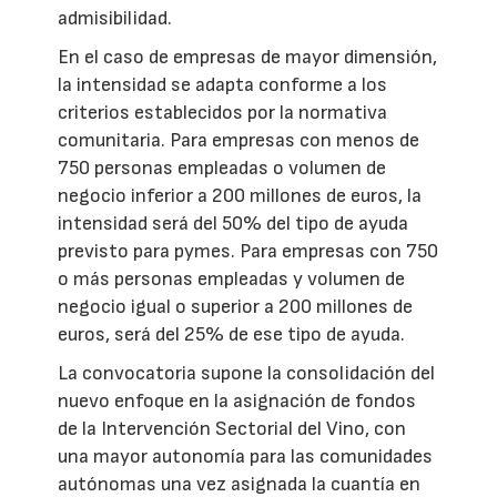
admisibilidad.
En el caso de empresas de mayor dimensión,
la intensidad se adapta conforme a los
criterios establecidos por la normativa
comunitaria. Para empresas con menos de
750 personas empleadas o volumen de
negocio inferior a 200 millones de euros, la
intensidad será del 50% del tipo de ayuda
previsto para pymes. Para empresas con 750
o más personas empleadas y volumen de
negocio igual o superior a 200 millones de
euros, será del 25% de ese tipo de ayuda.
La convocatoria supone la consolidación del
nuevo enfoque en la asignación de fondos
de la Intervención Sectorial del Vino, con
una mayor autonomía para las comunidades
autónomas una vez asignada la cuantía en