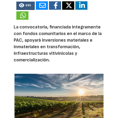
695
La convocatoria, financiada íntegramente
con fondos comunitarios en el marco de la
PAC, apoyará inversiones materiales e
inmateriales en transformación,
infraestructuras vitivinícolas y
comercialización.