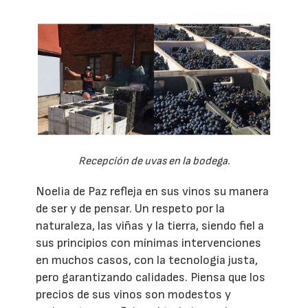
Recepción de uvas en la bodega.
Noelia de Paz refleja en sus vinos su manera
de ser y de pensar. Un respeto por la
naturaleza, las viñas y la tierra, siendo fiel a
sus principios con mínimas intervenciones
en muchos casos, con la tecnología justa,
pero garantizando calidades. Piensa que los
precios de sus vinos son modestos y