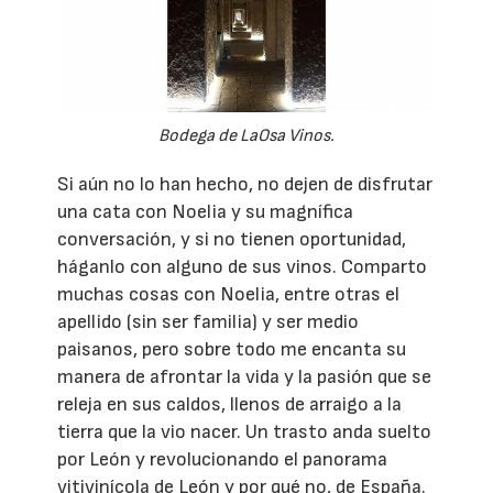
Bodega de LaOsa Vinos.
Si aún no lo han hecho, no dejen de disfrutar
una cata con Noelia y su magnífica
conversación, y si no tienen oportunidad,
háganlo con alguno de sus vinos. Comparto
muchas cosas con Noelia, entre otras el
apellido (sin ser familia) y ser medio
paisanos, pero sobre todo me encanta su
manera de afrontar la vida y la pasión que se
releja en sus caldos, llenos de arraigo a la
tierra que la vio nacer. Un trasto anda suelto
por León y revolucionando el panorama
vitivinícola de León y por qué no, de España.