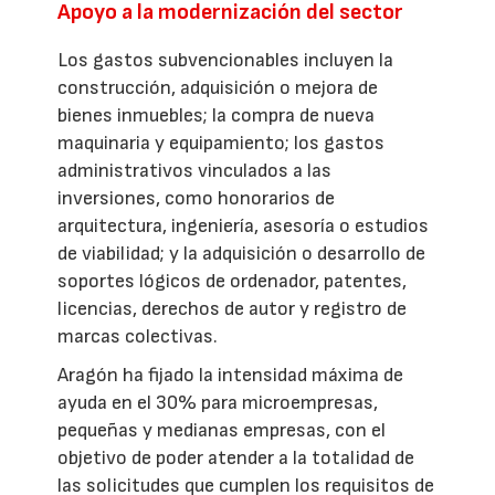
Apoyo a la modernización del sector
Los gastos subvencionables incluyen la
construcción, adquisición o mejora de
bienes inmuebles; la compra de nueva
maquinaria y equipamiento; los gastos
administrativos vinculados a las
inversiones, como honorarios de
arquitectura, ingeniería, asesoría o estudios
de viabilidad; y la adquisición o desarrollo de
soportes lógicos de ordenador, patentes,
licencias, derechos de autor y registro de
marcas colectivas.
Aragón ha fijado la intensidad máxima de
ayuda en el 30% para microempresas,
pequeñas y medianas empresas, con el
objetivo de poder atender a la totalidad de
las solicitudes que cumplen los requisitos de