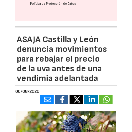
Política de Protección de Datos
ASAJA Castilla y León
denuncia movimientos
para rebajar el precio
de la uva antes de una
vendimia adelantada
06/08/2026