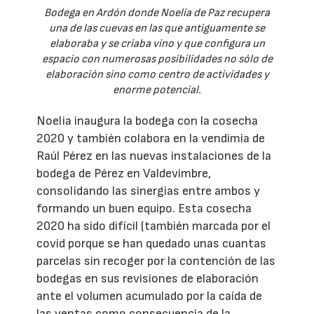
Bodega en Ardón donde Noelia de Paz recupera
una de las cuevas en las que antiguamente se
elaboraba y se criaba vino y que configura un
espacio con numerosas posibilidades no sólo de
elaboración sino como centro de actividades y
enorme potencial.
Noelia inaugura la bodega con la cosecha
2020 y también colabora en la vendimia de
Raúl Pérez en las nuevas instalaciones de la
bodega de Pérez en Valdevimbre,
consolidando las sinergias entre ambos y
formando un buen equipo. Esta cosecha
2020 ha sido difícil (también marcada por el
covid porque se han quedado unas cuantas
parcelas sin recoger por la contención de las
bodegas en sus revisiones de elaboración
ante el volumen acumulado por la caída de
las ventas como consecuencia de la