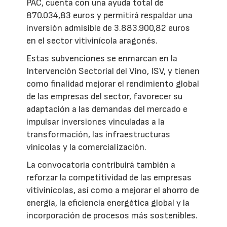
PAC, cuenta con una ayuda total de
870.034,83 euros y permitirá respaldar una
inversión admisible de 3.883.900,82 euros
en el sector vitivinícola aragonés.
Estas subvenciones se enmarcan en la
Intervención Sectorial del Vino, ISV, y tienen
como finalidad mejorar el rendimiento global
de las empresas del sector, favorecer su
adaptación a las demandas del mercado e
impulsar inversiones vinculadas a la
transformación, las infraestructuras
vinícolas y la comercialización.
La convocatoria contribuirá también a
reforzar la competitividad de las empresas
vitivinícolas, así como a mejorar el ahorro de
energía, la eficiencia energética global y la
incorporación de procesos más sostenibles.