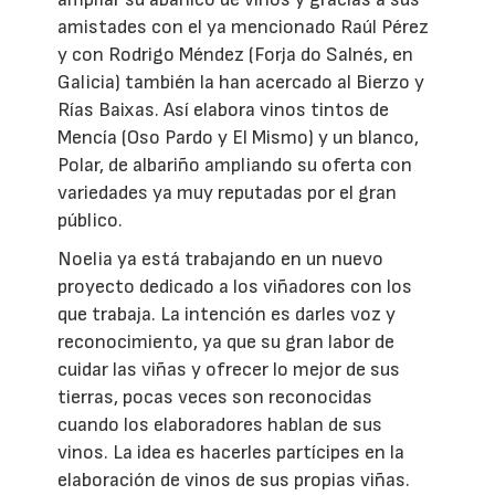
amistades con el ya mencionado Raúl Pérez
y con Rodrigo Méndez (Forja do Salnés, en
Galicia) también la han acercado al Bierzo y
Rías Baixas. Así elabora vinos tintos de
Mencía (Oso Pardo y El Mismo) y un blanco,
Polar, de albariño ampliando su oferta con
variedades ya muy reputadas por el gran
público.
Noelia ya está trabajando en un nuevo
proyecto dedicado a los viñadores con los
que trabaja. La intención es darles voz y
reconocimiento, ya que su gran labor de
cuidar las viñas y ofrecer lo mejor de sus
tierras, pocas veces son reconocidas
cuando los elaboradores hablan de sus
vinos. La idea es hacerles partícipes en la
elaboración de vinos de sus propias viñas.