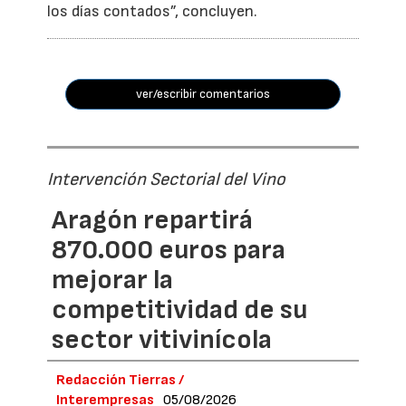
los días contados”, concluyen.
ver/escribir comentarios
Intervención Sectorial del Vino
Aragón repartirá
870.000 euros para
mejorar la
competitividad de su
sector vitivinícola
Redacción Tierras /
Interempresas
05/08/2026