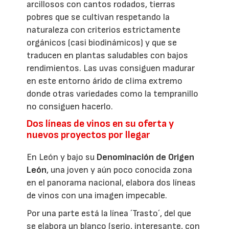
arcillosos con cantos rodados, tierras
pobres que se cultivan respetando la
naturaleza con criterios estrictamente
orgánicos (casi biodinámicos) y que se
traducen en plantas saludables con bajos
rendimientos. Las uvas consiguen madurar
en este entorno árido de clima extremo
donde otras variedades como la tempranillo
no consiguen hacerlo.
Dos líneas de vinos en su oferta y
nuevos proyectos por llegar
En León y bajo su
Denominación de Origen
León
, una joven y aún poco conocida zona
en el panorama nacional, elabora dos líneas
de vinos con una imagen impecable.
Por una parte está la línea ´Trasto´, del que
se elabora un blanco (serio, interesante, con