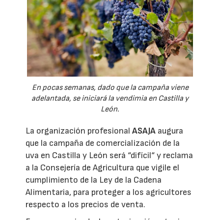
En pocas semanas, dado que la campaña viene
adelantada, se iniciará la vendimia en Castilla y
León.
La organización profesional
ASAJA
augura
que la campaña de comercialización de la
uva en Castilla y León será “difícil“ y reclama
a la Consejería de Agricultura que vigile el
cumplimiento de la Ley de la Cadena
Alimentaria, para proteger a los agricultores
respecto a los precios de venta.