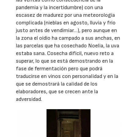
pandemia y la incertidumbre) con una
escasez de madurez por una meteorología
complicada (nieblas en agosto, lluvia y frío
justo antes de vendimiar…), pero aunque en
la zona el oídio ha campado a sus anchas, en
las parcelas que ha cosechado Noelia, la uva
estaba sana. Cosecha difícil, nuevo reto a
superar, lo que se está demostrando en la
fase de fermentación pero que podrá
traducirse en vinos con personalidad y en la
que se demostrará la calidad de los
elaboradores, que se crecen ante la
adversidad.