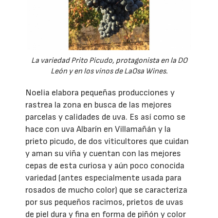
La variedad Prito Picudo, protagonista en la DO
León y en los vinos de LaOsa Wines.
Noelia elabora pequeñas producciones y
rastrea la zona en busca de las mejores
parcelas y calidades de uva. Es así como se
hace con uva Albarín en Villamañán y la
prieto picudo, de dos viticultores que cuidan
y aman su viña y cuentan con las mejores
cepas de esta curiosa y aún poco conocida
variedad (antes especialmente usada para
rosados de mucho color) que se caracteriza
por sus pequeños racimos, prietos de uvas
de piel dura y fina en forma de piñón y color