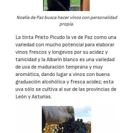
Noelia de Paz busca hacer vinos con personalidad
propia.
La tinta Prieto Picudo la ve de Paz como una
variedad con mucho potencial para elaborar
vinos frescos y longevos por su acidez y
tanicidad y la Albarín blanco es una variedad
de uva de maduración temprana y muy
aromática, dando lugar a vinos con buena
graduación alcohólica y fresca acidez; esta
uva sólo se cultiva al sur de las provincias de
León y Asturias.