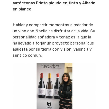
autóctonas Prieto picudo en tinto y Albarín
en blanco.
Hablar y compartir momentos alrededor de
un vino con Noelia es disfrutar de la vida. Su
personalidad soñadora y tenaz es la que la
ha llevado a forjar un proyecto personal que
apuesta por su tierra con visión, valentía y
sentido común.