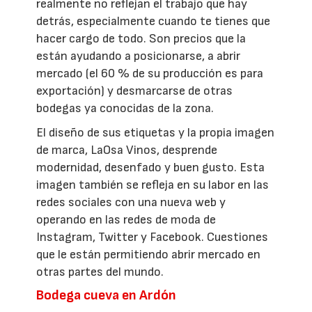
realmente no reflejan el trabajo que hay
detrás, especialmente cuando te tienes que
hacer cargo de todo. Son precios que la
están ayudando a posicionarse, a abrir
mercado (el 60 % de su producción es para
exportación) y desmarcarse de otras
bodegas ya conocidas de la zona.
El diseño de sus etiquetas y la propia imagen
de marca, LaOsa Vinos, desprende
modernidad, desenfado y buen gusto. Esta
imagen también se refleja en su labor en las
redes sociales con una nueva web y
operando en las redes de moda de
Instagram, Twitter y Facebook. Cuestiones
que le están permitiendo abrir mercado en
otras partes del mundo.
Bodega cueva en Ardón