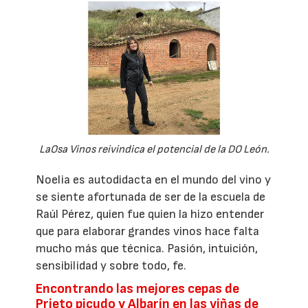
LaOsa Vinos reivindica el potencial de la DO León.
Noelia es autodidacta en el mundo del vino y
se siente afortunada de ser de la escuela de
Raúl Pérez, quien fue quien la hizo entender
que para elaborar grandes vinos hace falta
mucho más que técnica. Pasión, intuición,
sensibilidad y sobre todo, fe.
Encontrando las mejores cepas de
Prieto picudo y Albarín en las viñas de