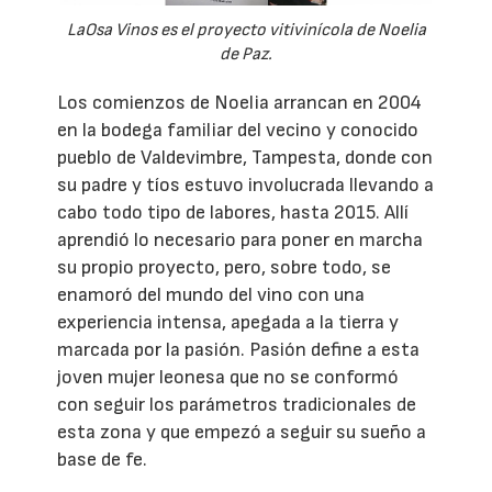
LaOsa Vinos es el proyecto vitivinícola de Noelia
de Paz.
Los comienzos de Noelia arrancan en 2004
en la bodega familiar del vecino y conocido
pueblo de Valdevimbre, Tampesta, donde con
su padre y tíos estuvo involucrada llevando a
cabo todo tipo de labores, hasta 2015. Allí
aprendió lo necesario para poner en marcha
su propio proyecto, pero, sobre todo, se
enamoró del mundo del vino con una
experiencia intensa, apegada a la tierra y
marcada por la pasión. Pasión define a esta
joven mujer leonesa que no se conformó
con seguir los parámetros tradicionales de
esta zona y que empezó a seguir su sueño a
base de fe.