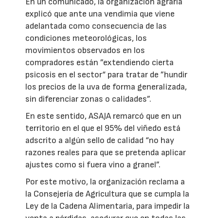
En un comunicado, la organización agraria
explicó que ante una vendimia que viene
adelantada como consecuencia de las
condiciones meteorológicas, los
movimientos observados en los
compradores están ”extendiendo cierta
psicosis en el sector“ para tratar de ”hundir
los precios de la uva de forma generalizada,
sin diferenciar zonas o calidades”.
En este sentido, ASAJA remarcó que en un
territorio en el que el 95% del viñedo está
adscrito a algún sello de calidad “no hay
razones reales para que se pretenda aplicar
ajustes como si fuera vino a granel”.
Por este motivo, la organización reclama a
la Consejería de Agricultura que se cumpla la
Ley de la Cadena Alimentaria, para impedir la