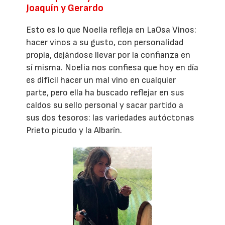
Joaquín y Gerardo
Esto es lo que Noelia refleja en LaOsa Vinos:
hacer vinos a su gusto, con personalidad
propia, dejándose llevar por la confianza en
sí misma. Noelia nos confiesa que hoy en día
es difícil hacer un mal vino en cualquier
parte, pero ella ha buscado reflejar en sus
caldos su sello personal y sacar partido a
sus dos tesoros: las variedades autóctonas
Prieto picudo y la Albarín.