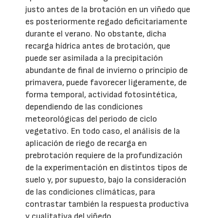
justo antes de la brotación en un viñedo que
es posteriormente regado deficitariamente
durante el verano. No obstante, dicha
recarga hídrica antes de brotación, que
puede ser asimilada a la precipitación
abundante de final de invierno o principio de
primavera, puede favorecer ligeramente, de
forma temporal, actividad fotosintética,
dependiendo de las condiciones
meteorológicas del periodo de ciclo
vegetativo. En todo caso, el análisis de la
aplicación de riego de recarga en
prebrotación requiere de la profundización
de la experimentación en distintos tipos de
suelo y, por supuesto, bajo la consideración
de las condiciones climáticas, para
contrastar también la respuesta productiva
y cualitativa del viñedo.