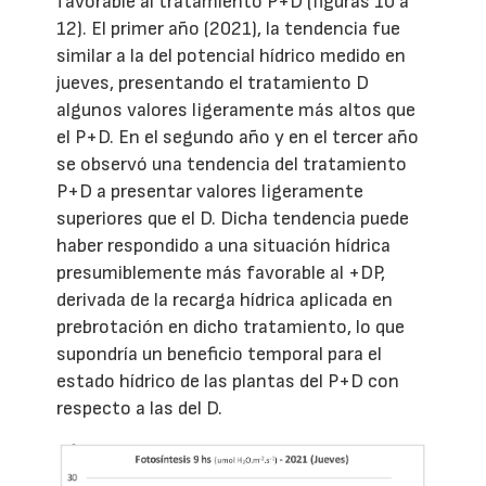
favorable al tratamiento P+D (figuras 10 a
12). El primer año (2021), la tendencia fue
similar a la del potencial hídrico medido en
jueves, presentando el tratamiento D
algunos valores ligeramente más altos que
el P+D. En el segundo año y en el tercer año
se observó una tendencia del tratamiento
P+D a presentar valores ligeramente
superiores que el D. Dicha tendencia puede
haber respondido a una situación hídrica
presumiblemente más favorable al +DP,
derivada de la recarga hídrica aplicada en
prebrotación en dicho tratamiento, lo que
supondría un beneficio temporal para el
estado hídrico de las plantas del P+D con
respecto a las del D.