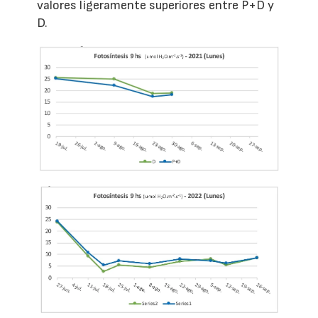
valores ligeramente superiores entre P+D y
D.