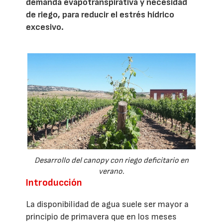
demanda evapotranspirativa y necesidad
de riego, para reducir el estrés hídrico
excesivo.
Desarrollo del canopy con riego deficitario en
verano.
Introducción
La disponibilidad de agua suele ser mayor a
principio de primavera que en los meses