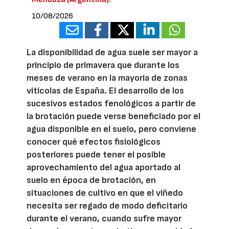
10/08/2026
La disponibilidad de agua suele ser mayor a
principio de primavera que durante los
meses de verano en la mayoría de zonas
vitícolas de España. El desarrollo de los
sucesivos estados fenológicos a partir de
la brotación puede verse beneficiado por el
agua disponible en el suelo, pero conviene
conocer qué efectos fisiológicos
posteriores puede tener el posible
aprovechamiento del agua aportado al
suelo en época de brotación, en
situaciones de cultivo en que el viñedo
necesita ser regado de modo deficitario
durante el verano, cuando sufre mayor