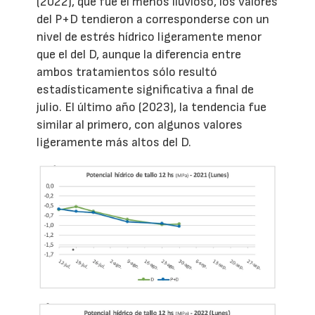
(2022), que fue el menos lluvioso, los valores
del P+D tendieron a corresponderse con un
nivel de estrés hídrico ligeramente menor
que el del D, aunque la diferencia entre
ambos tratamientos sólo resultó
estadísticamente significativa a final de
julio. El último año (2023), la tendencia fue
similar al primero, con algunos valores
ligeramente más altos del D.