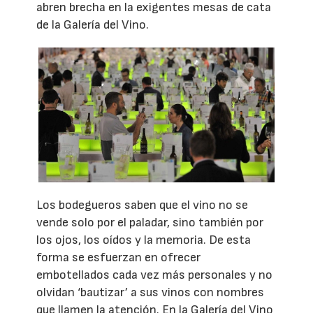
abren brecha en la exigentes mesas de cata
de la Galería del Vino.
Los bodegueros saben que el vino no se
vende solo por el paladar, sino también por
los ojos, los oídos y la memoria. De esta
forma se esfuerzan en ofrecer
embotellados cada vez más personales y no
olvidan ‘bautizar’ a sus vinos con nombres
que llamen la atención. En la Galería del Vino