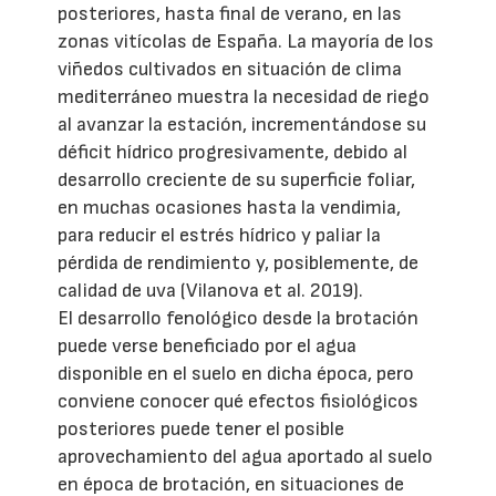
posteriores, hasta final de verano, en las
zonas vitícolas de España. La mayoría de los
viñedos cultivados en situación de clima
mediterráneo muestra la necesidad de riego
al avanzar la estación, incrementándose su
déficit hídrico progresivamente, debido al
desarrollo creciente de su superficie foliar,
en muchas ocasiones hasta la vendimia,
para reducir el estrés hídrico y paliar la
pérdida de rendimiento y, posiblemente, de
calidad de uva (Vilanova et al. 2019).
El desarrollo fenológico desde la brotación
puede verse beneficiado por el agua
disponible en el suelo en dicha época, pero
conviene conocer qué efectos fisiológicos
posteriores puede tener el posible
aprovechamiento del agua aportado al suelo
en época de brotación, en situaciones de