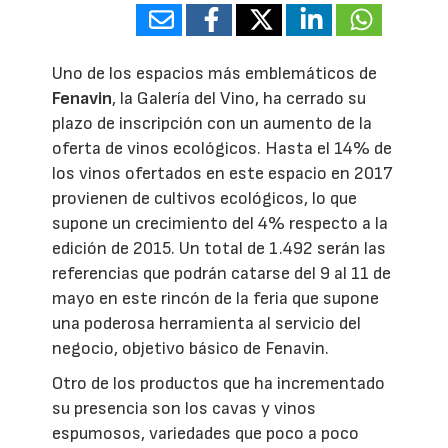
Uno de los espacios más emblemáticos de
Fenavin
, la Galería del Vino, ha cerrado su
plazo de inscripción con un aumento de la
oferta de vinos ecológicos. Hasta el 14% de
los vinos ofertados en este espacio en 2017
provienen de cultivos ecológicos, lo que
supone un crecimiento del 4% respecto a la
edición de 2015. Un total de 1.492 serán las
referencias que podrán catarse del 9 al 11 de
mayo en este rincón de la feria que supone
una poderosa herramienta al servicio del
negocio, objetivo básico de Fenavin.
Otro de los productos que ha incrementado
su presencia son los cavas y vinos
espumosos, variedades que poco a poco