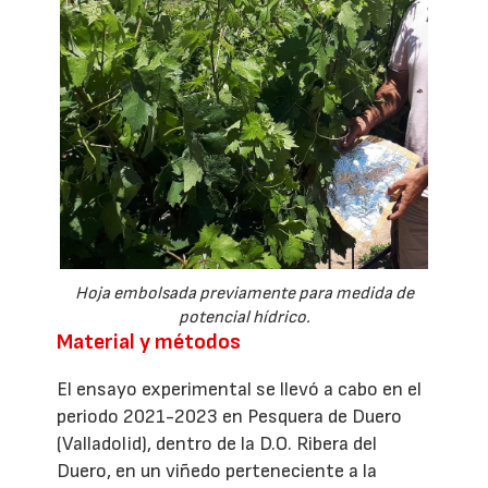
Hoja embolsada previamente para medida de
potencial hídrico.
Material y métodos
El ensayo experimental se llevó a cabo en el
periodo 2021-2023 en Pesquera de Duero
(Valladolid), dentro de la D.O. Ribera del
Duero, en un viñedo perteneciente a la