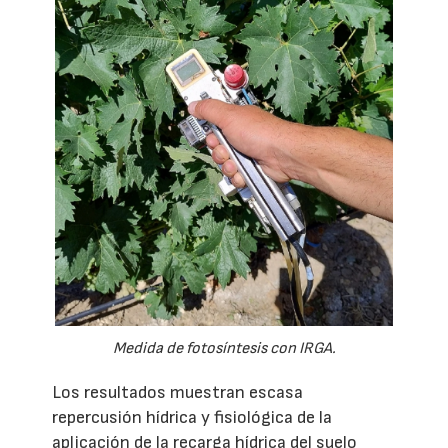
Medida de fotosíntesis con IRGA.
Los resultados muestran escasa
repercusión hídrica y fisiológica de la
aplicación de la recarga hídrica del suelo