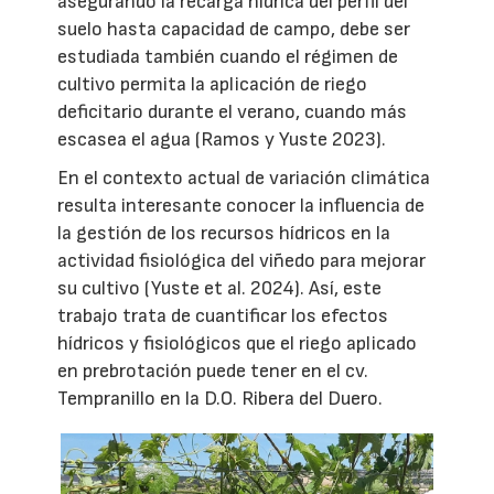
asegurando la recarga hídrica del perfil del
suelo hasta capacidad de campo, debe ser
estudiada también cuando el régimen de
cultivo permita la aplicación de riego
deficitario durante el verano, cuando más
escasea el agua (Ramos y Yuste 2023).
En el contexto actual de variación climática
resulta interesante conocer la influencia de
la gestión de los recursos hídricos en la
actividad fisiológica del viñedo para mejorar
su cultivo (Yuste et al. 2024). Así, este
trabajo trata de cuantificar los efectos
hídricos y fisiológicos que el riego aplicado
en prebrotación puede tener en el cv.
Tempranillo en la D.O. Ribera del Duero.