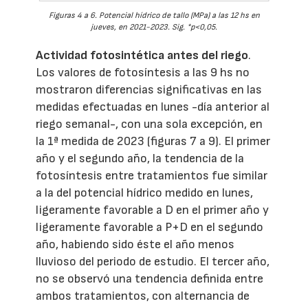
Figuras 4 a 6. Potencial hídrico de tallo (MPa) a las 12 hs en
jueves, en 2021-2023. Sig. *p<0,05.
Actividad fotosintética antes del riego
.
Los valores de fotosíntesis a las 9 hs no
mostraron diferencias significativas en las
medidas efectuadas en lunes -día anterior al
riego semanal-, con una sola excepción, en
la 1ª medida de 2023 (figuras 7 a 9). El primer
año y el segundo año, la tendencia de la
fotosíntesis entre tratamientos fue similar
a la del potencial hídrico medido en lunes,
ligeramente favorable a D en el primer año y
ligeramente favorable a P+D en el segundo
año, habiendo sido éste el año menos
lluvioso del periodo de estudio. El tercer año,
no se observó una tendencia definida entre
ambos tratamientos, con alternancia de