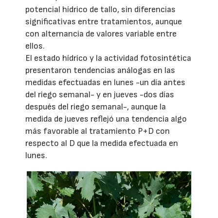
potencial hídrico de tallo, sin diferencias
significativas entre tratamientos, aunque
con alternancia de valores variable entre
ellos.
El estado hídrico y la actividad fotosintética
presentaron tendencias análogas en las
medidas efectuadas en lunes -un día antes
del riego semanal- y en jueves -dos días
después del riego semanal-, aunque la
medida de jueves reflejó una tendencia algo
más favorable al tratamiento P+D con
respecto al D que la medida efectuada en
lunes.