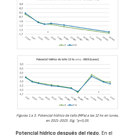
Figuras 1 a 3. Potencial hídrico de tallo (MPa) a las 12 hs en lunes,
en 2021-2023. Sig. *p<0,05.
Potencial hídrico después del riego
. En el