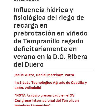
Influencia hídrica y
fisiológica del riego de
recarga en
prebrotación en viñedo
de Tempranillo regado
deficitariamente en
verano en la D.O. Ribera
del Duero
Jesús Yuste, Daniel Martínez-Porro
Instituto Tecnológico Agrario de Castilla y
León. Valladolid
*NOTA: trabajo presentado en el XV
Congreso Internacional del Terroir, en
Mendoza (Argentina).