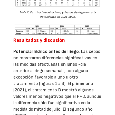
Tabla 2. Cantidad de agua (mm) y fechas de riego en cada
tratamiento en 2021-2023.
Resultados y discusión
Potencial hídrico antes del riego
. Las cepas
no mostraron diferencias significativas en
las medidas efectuadas en lunes -día
anterior al riego semanal-, con alguna
excepción favorable a uno u otro
tratamiento (figuras 1 a 3). El primer año
(2021), el tratamiento D mostró algunos
valores menos negativos que el P+D, aunque
la diferencia sólo fue significativa en la
medida de mitad de julio. El segundo año