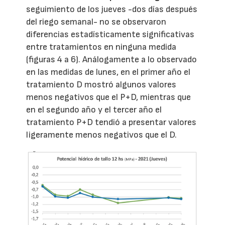
seguimiento de los jueves -dos días después
del riego semanal- no se observaron
diferencias estadísticamente significativas
entre tratamientos en ninguna medida
(figuras 4 a 6). Análogamente a lo observado
en las medidas de lunes, en el primer año el
tratamiento D mostró algunos valores
menos negativos que el P+D, mientras que
en el segundo año y el tercer año el
tratamiento P+D tendió a presentar valores
ligeramente menos negativos que el D.