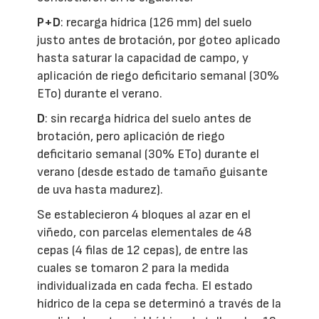
P+D
: recarga hídrica (126 mm) del suelo
justo antes de brotación, por goteo aplicado
hasta saturar la capacidad de campo, y
aplicación de riego deficitario semanal (30%
ETo) durante el verano.
D
: sin recarga hídrica del suelo antes de
brotación, pero aplicación de riego
deficitario semanal (30% ETo) durante el
verano (desde estado de tamaño guisante
de uva hasta madurez).
Se establecieron 4 bloques al azar en el
viñedo, con parcelas elementales de 48
cepas (4 filas de 12 cepas), de entre las
cuales se tomaron 2 para la medida
individualizada en cada fecha. El estado
hídrico de la cepa se determinó a través de la