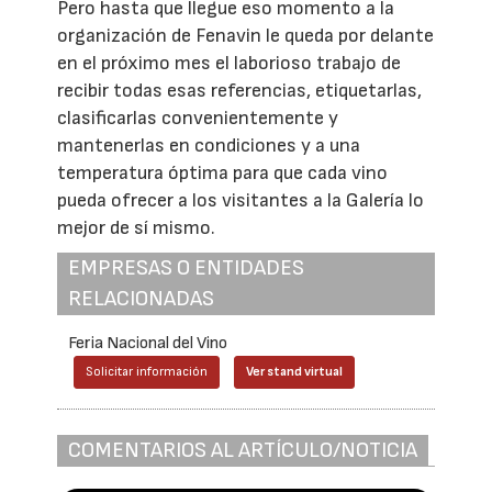
Pero hasta que llegue eso momento a la
organización de Fenavin le queda por delante
en el próximo mes el laborioso trabajo de
recibir todas esas referencias, etiquetarlas,
clasificarlas convenientemente y
mantenerlas en condiciones y a una
temperatura óptima para que cada vino
pueda ofrecer a los visitantes a la Galería lo
mejor de sí mismo.
EMPRESAS O ENTIDADES
RELACIONADAS
Feria Nacional del Vino
Solicitar información
Ver stand virtual
COMENTARIOS AL ARTÍCULO/NOTICIA