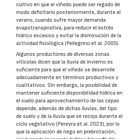
cultivo en que el viñedo puede ser regado de
modo deficitario posteriormente, durante el
verano, cuando sufre mayor demanda
evapotranspirativa, para reducir el estrés
hídrico excesivo y evitar la disminución de la
actividad fisiológica (Pellegrino et al. 2005).
Algunos productores de diversas zonas
vitícolas dicen que la lluvia de invierno es
suficiente para que el viñedo se desarrolle
adecuadamente en términos productivos y
cualitativos. Sin embargo, la posibilidad de
mantener suficiente disponibilidad hídrica en
el suelo para aprovechamiento de las cepas
depende, además de dichas lluvias, del tipo
de suelo y de la lluvia que se recoja durante el
ciclo vegetativo (Pereyra et al. 2023), por lo
que la aplicación de riego en prebrotación,