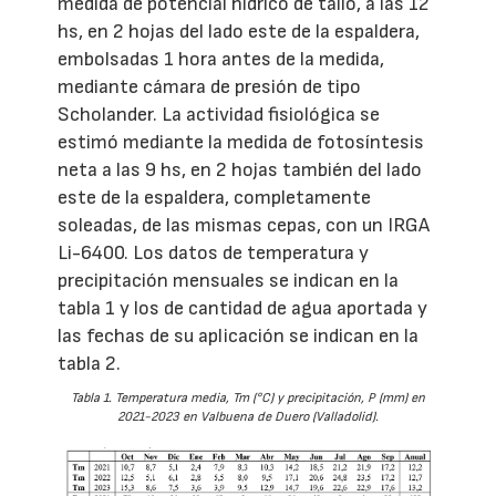
medida de potencial hídrico de tallo, a las 12
hs, en 2 hojas del lado este de la espaldera,
embolsadas 1 hora antes de la medida,
mediante cámara de presión de tipo
Scholander. La actividad fisiológica se
estimó mediante la medida de fotosíntesis
neta a las 9 hs, en 2 hojas también del lado
este de la espaldera, completamente
soleadas, de las mismas cepas, con un IRGA
Li-6400. Los datos de temperatura y
precipitación mensuales se indican en la
tabla 1 y los de cantidad de agua aportada y
las fechas de su aplicación se indican en la
tabla 2.
Tabla 1. Temperatura media, Tm (°C) y precipitación, P (mm) en
2021-2023 en Valbuena de Duero (Valladolid).