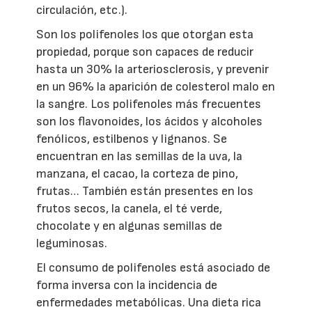
circulación, etc.).
Son los polifenoles los que otorgan esta
propiedad, porque son capaces de reducir
hasta un 30% la arteriosclerosis, y prevenir
en un 96% la aparición de colesterol malo en
la sangre. Los polifenoles más frecuentes
son los flavonoides, los ácidos y alcoholes
fenólicos, estilbenos y lignanos. Se
encuentran en las semillas de la uva, la
manzana, el cacao, la corteza de pino,
frutas… También están presentes en los
frutos secos, la canela, el té verde,
chocolate y en algunas semillas de
leguminosas.
El consumo de polifenoles está asociado de
forma inversa con la incidencia de
enfermedades metabólicas. Una dieta rica