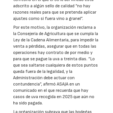
adscrito a algún sello de calidad “no hay
razones reales para que se pretenda aplicar
ajustes como si fuera vino a granel”.
Por este motivo, la organización reclama a
la Consejería de Agricultura que se cumpla la
Ley de la Cadena Alimentaria, para impedir la
venta a pérdidas, asegurar que en todas las
operaciones hay contrato de por medio y
para que se pague la uva a treinta días. “Lo
que sea saltarse cualquiera de estos puntos
queda fuera de la legalidad, y la
Administración debe actuar con
contundencia”, afirmó ASAJA en un
comunicado en el que recuerda que hay
casos de uva recogida en 2025 que aún no
ha sido pagada.
La organización subraya que las bodegas