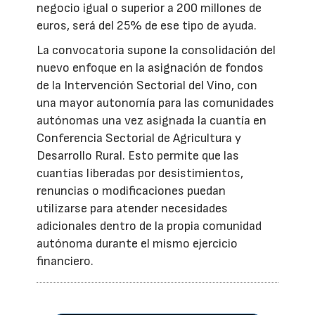
negocio igual o superior a 200 millones de
euros, será del 25% de ese tipo de ayuda.
La convocatoria supone la consolidación del
nuevo enfoque en la asignación de fondos
de la Intervención Sectorial del Vino, con
una mayor autonomía para las comunidades
autónomas una vez asignada la cuantía en
Conferencia Sectorial de Agricultura y
Desarrollo Rural. Esto permite que las
cuantías liberadas por desistimientos,
renuncias o modificaciones puedan
utilizarse para atender necesidades
adicionales dentro de la propia comunidad
autónoma durante el mismo ejercicio
financiero.