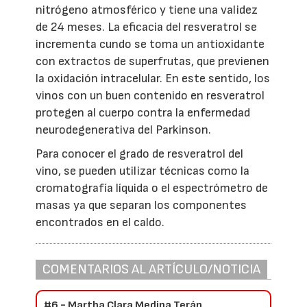
nitrógeno atmosférico y tiene una validez
de 24 meses. La eficacia del resveratrol se
incrementa cundo se toma un antioxidante
con extractos de superfrutas, que previenen
la oxidación intracelular. En este sentido, los
vinos con un buen contenido en resveratrol
protegen al cuerpo contra la enfermedad
neurodegenerativa del Parkinson.
Para conocer el grado de resveratrol del
vino, se pueden utilizar técnicas como la
cromatografía líquida o el espectrómetro de
masas ya que separan los componentes
encontrados en el caldo.
COMENTARIOS AL ARTÍCULO/NOTICIA
#6 - Martha Clara Medina Terán