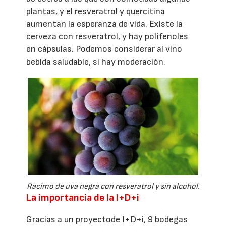
plantas, y el resveratrol y quercitina
aumentan la esperanza de vida. Existe la
cerveza con resveratrol, y hay polifenoles
en cápsulas. Podemos considerar al vino
bebida saludable, si hay moderación.
Racimo de uva negra con resveratrol y sin alcohol.
La importancia de la I+D+i
Gracias a un proyectode I+D+i, 9 bodegas