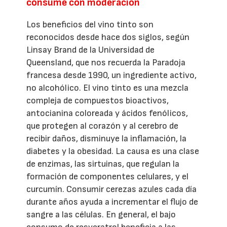
consume con moderación
Los beneficios del vino tinto son
reconocidos desde hace dos siglos, según
Linsay Brand de la Universidad de
Queensland, que nos recuerda la Paradoja
francesa desde 1990, un ingrediente activo,
no alcohólico. El vino tinto es una mezcla
compleja de compuestos bioactivos,
antocianina coloreada y ácidos fenólicos,
que protegen al corazón y al cerebro de
recibir daños, disminuye la inflamación, la
diabetes y la obesidad. La causa es una clase
de enzimas, las sirtuinas, que regulan la
formación de componentes celulares, y el
curcumín. Consumir cerezas azules cada día
durante años ayuda a incrementar el flujo de
sangre a las células. En general, el bajo