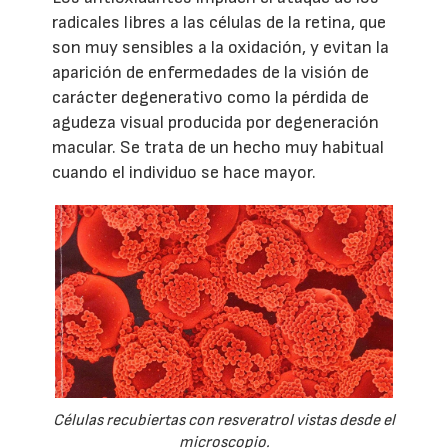
radicales libres a las células de la retina, que
son muy sensibles a la oxidación, y evitan la
aparición de enfermedades de la visión de
carácter degenerativo como la pérdida de
agudeza visual producida por degeneración
macular. Se trata de un hecho muy habitual
cuando el individuo se hace mayor.
Células recubiertas con resveratrol vistas desde el
microscopio.