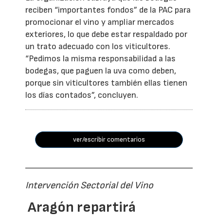
reciben “importantes fondos” de la PAC para
promocionar el vino y ampliar mercados
exteriores, lo que debe estar respaldado por
un trato adecuado con los viticultores.
“Pedimos la misma responsabilidad a las
bodegas, que paguen la uva como deben,
porque sin viticultores también ellas tienen
los días contados”, concluyen.
ver/escribir comentarios
Intervención Sectorial del Vino
Aragón repartirá