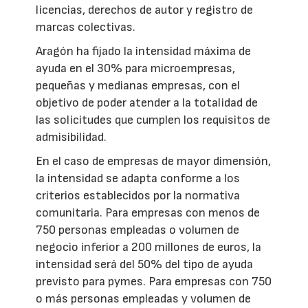
licencias, derechos de autor y registro de
marcas colectivas.
Aragón ha fijado la intensidad máxima de
ayuda en el 30% para microempresas,
pequeñas y medianas empresas, con el
objetivo de poder atender a la totalidad de
las solicitudes que cumplen los requisitos de
admisibilidad.
En el caso de empresas de mayor dimensión,
la intensidad se adapta conforme a los
criterios establecidos por la normativa
comunitaria. Para empresas con menos de
750 personas empleadas o volumen de
negocio inferior a 200 millones de euros, la
intensidad será del 50% del tipo de ayuda
previsto para pymes. Para empresas con 750
o más personas empleadas y volumen de