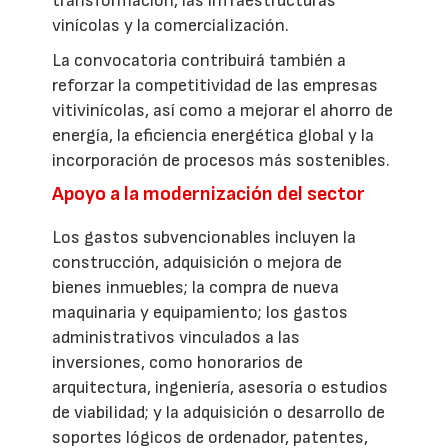
transformación, las infraestructuras
vinícolas y la comercialización.
La convocatoria contribuirá también a
reforzar la competitividad de las empresas
vitivinícolas, así como a mejorar el ahorro de
energía, la eficiencia energética global y la
incorporación de procesos más sostenibles.
Apoyo a la modernización del sector
Los gastos subvencionables incluyen la
construcción, adquisición o mejora de
bienes inmuebles; la compra de nueva
maquinaria y equipamiento; los gastos
administrativos vinculados a las
inversiones, como honorarios de
arquitectura, ingeniería, asesoría o estudios
de viabilidad; y la adquisición o desarrollo de
soportes lógicos de ordenador, patentes,