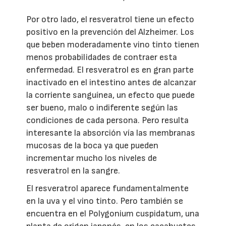
Por otro lado, el resveratrol tiene un efecto
positivo en la prevención del Alzheimer. Los
que beben moderadamente vino tinto tienen
menos probabilidades de contraer esta
enfermedad. El resveratrol es en gran parte
inactivado en el intestino antes de alcanzar
la corriente sanguínea, un efecto que puede
ser bueno, malo o indiferente según las
condiciones de cada persona. Pero resulta
interesante la absorción vía las membranas
mucosas de la boca ya que pueden
incrementar mucho los niveles de
resveratrol en la sangre.
El resveratrol aparece fundamentalmente
en la uva y el vino tinto. Pero también se
encuentra en el Polygonium cuspidatum, una