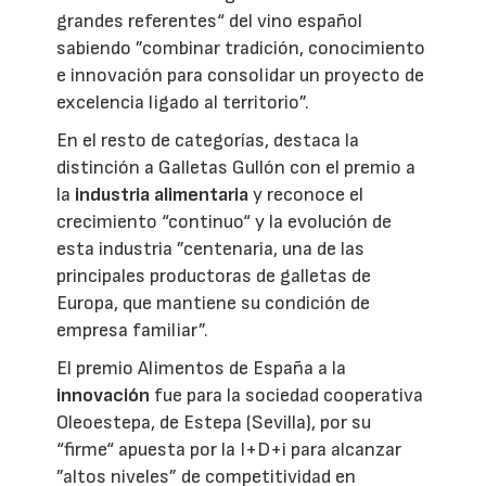
grandes referentes“ del vino español
sabiendo ”combinar tradición, conocimiento
e innovación para consolidar un proyecto de
excelencia ligado al territorio”.
En el resto de categorías, destaca la
distinción a Galletas Gullón con el premio a
la
industria alimentaria
y reconoce el
crecimiento “continuo“ y la evolución de
esta industria ”centenaria, una de las
principales productoras de galletas de
Europa, que mantiene su condición de
empresa familiar”.
El premio Alimentos de España a la
innovación
fue para la sociedad cooperativa
Oleoestepa, de Estepa (Sevilla), por su
“firme“ apuesta por la I+D+i para alcanzar
”altos niveles” de competitividad en