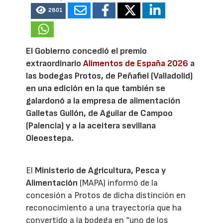
2801
El Gobierno concedió el premio
extraordinario
Alimentos de España 2026
a
las bodegas Protos, de Peñafiel (Valladolid)
en una edición en la que también se
galardonó a la empresa de alimentación
Galletas Gullón, de Aguilar de Campoo
(Palencia) y a la aceitera sevillana
Oleoestepa.
El
Ministerio de Agricultura, Pesca y
Alimentación
(MAPA) informó de la
concesión a Protos de dicha distinción en
reconocimiento a una trayectoria que ha
convertido a la bodega en “uno de los