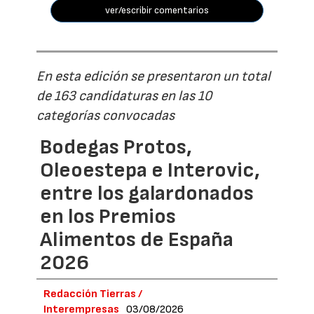
ver/escribir comentarios
En esta edición se presentaron un total
de 163 candidaturas en las 10
categorías convocadas
Bodegas Protos,
Oleoestepa e Interovic,
entre los galardonados
en los Premios
Alimentos de España
2026
Redacción Tierras /
Interempresas
03/08/2026