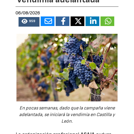
06/08/2026
959
En pocas semanas, dado que la campaña viene
adelantada, se iniciará la vendimia en Castilla y
León.