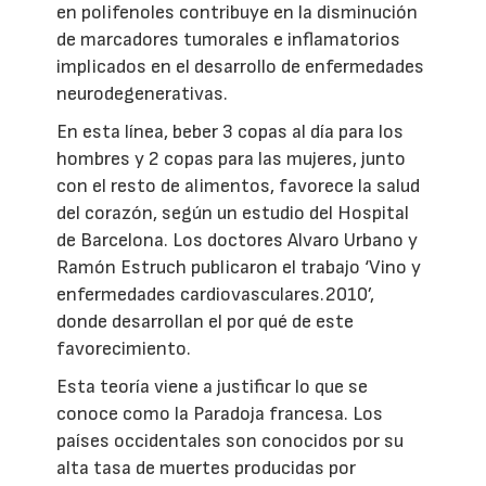
en polifenoles contribuye en la disminución
de marcadores tumorales e inflamatorios
implicados en el desarrollo de enfermedades
neurodegenerativas.
En esta línea, beber 3 copas al día para los
hombres y 2 copas para las mujeres, junto
con el resto de alimentos, favorece la salud
del corazón, según un estudio del Hospital
de Barcelona. Los doctores Alvaro Urbano y
Ramón Estruch publicaron el trabajo ‘Vino y
enfermedades cardiovasculares.2010’,
donde desarrollan el por qué de este
favorecimiento.
Esta teoría viene a justificar lo que se
conoce como la Paradoja francesa. Los
países occidentales son conocidos por su
alta tasa de muertes producidas por