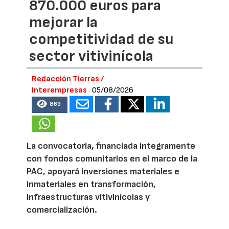
870.000 euros para
mejorar la
competitividad de su
sector vitivinícola
Redacción Tierras /
Interempresas
05/08/2026
869
La convocatoria, financiada íntegramente
con fondos comunitarios en el marco de la
PAC, apoyará inversiones materiales e
inmateriales en transformación,
infraestructuras vitivinícolas y
comercialización.