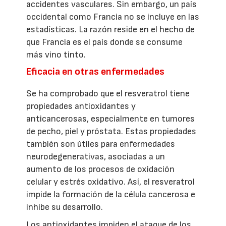
accidentes vasculares. Sin embargo, un país
occidental como Francia no se incluye en las
estadísticas. La razón reside en el hecho de
que Francia es el país donde se consume
más vino tinto.
Eficacia en otras enfermedades
Se ha comprobado que el resveratrol tiene
propiedades antioxidantes y
anticancerosas, especialmente en tumores
de pecho, piel y próstata. Estas propiedades
también son útiles para enfermedades
neurodegenerativas, asociadas a un
aumento de los procesos de oxidación
celular y estrés oxidativo. Así, el resveratrol
impide la formación de la célula cancerosa e
inhibe su desarrollo.
Los antioxidantes impiden el ataque de los