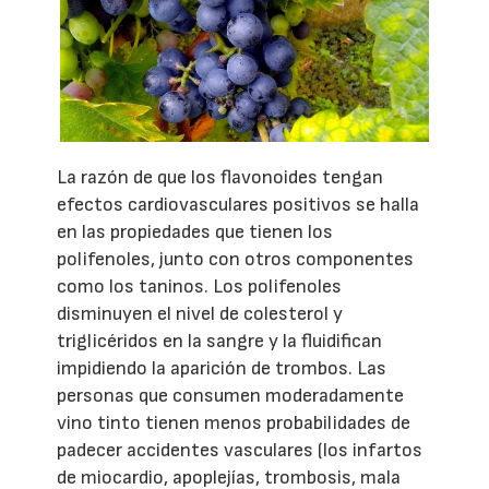
La razón de que los flavonoides tengan
efectos cardiovasculares positivos se halla
en las propiedades que tienen los
polifenoles, junto con otros componentes
como los taninos. Los polifenoles
disminuyen el nivel de colesterol y
triglicéridos en la sangre y la fluidifican
impidiendo la aparición de trombos. Las
personas que consumen moderadamente
vino tinto tienen menos probabilidades de
padecer accidentes vasculares (los infartos
de miocardio, apoplejías, trombosis, mala