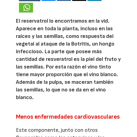
El reservatrol lo encontramos en la vid.
Aparece en toda la planta, incluso en las
raíces y las semillas, como respuesta del
vegetal al ataque de la Botritis, un hongo
infeccioso. La parte que posee más
cantidad de resveratrol es la piel del fruto y
las semillas. Por esta razón el vino tinto
tiene mayor proporción que el vino blanco.
Además de la pulpa, se maceran también
las semillas, lo que no se da en el vino
blanco.
Menos enfermedades cardiovasculares
Este componente, junto con otros