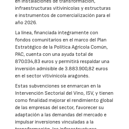
en instalaciones de transformación,
infraestructuras vitivinícolas y estructuras
e instrumentos de comercialización para el
año 2026.
La línea, financiada íntegramente con
fondos comunitarios en el marco del Plan
Estratégico de la Política Agrícola Común,
PAC, cuenta con una ayuda total de
870.034,83 euros y permitirá respaldar una
inversión admisible de 3.883.900,82 euros
en el sector vitivinícola aragonés.
Estas subvenciones se enmarcan en la
Intervención Sectorial del Vino, ISV, y tienen
como finalidad mejorar el rendimiento global
de las empresas del sector, favorecer su
adaptación a las demandas del mercado e
impulsar inversiones vinculadas a la