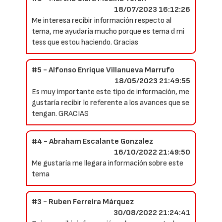
18/07/2023 16:12:26
Me interesa recibir información respecto al
tema, me ayudaria mucho porque es tema d mi
tess que estou haciendo. Gracias
#5 - Alfonso Enrique Villanueva Marrufo
18/05/2023 21:49:55
Es muy importante este tipo de información, me
gustaría recibir lo referente a los avances que se
tengan. GRACIAS
#4 - Abraham Escalante Gonzalez
16/10/2022 21:49:50
Me gustaría me llegara información sobre este
tema
#3 - Ruben Ferreira Márquez
30/08/2022 21:24:41