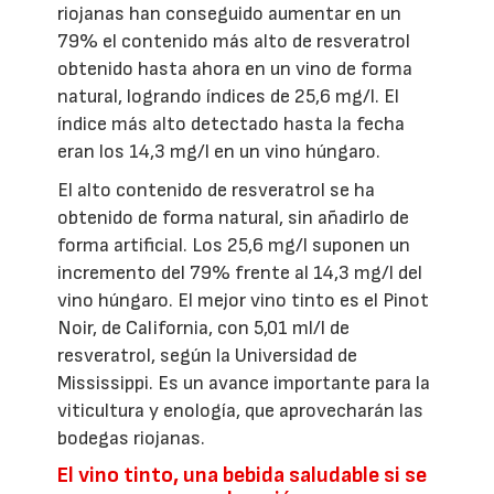
riojanas han conseguido aumentar en un
79% el contenido más alto de resveratrol
obtenido hasta ahora en un vino de forma
natural, logrando índices de 25,6 mg/l. El
índice más alto detectado hasta la fecha
eran los 14,3 mg/l en un vino húngaro.
El alto contenido de resveratrol se ha
obtenido de forma natural, sin añadirlo de
forma artificial. Los 25,6 mg/l suponen un
incremento del 79% frente al 14,3 mg/l del
vino húngaro. El mejor vino tinto es el Pinot
Noir, de California, con 5,01 ml/l de
resveratrol, según la Universidad de
Mississippi. Es un avance importante para la
viticultura y enología, que aprovecharán las
bodegas riojanas.
El vino tinto, una bebida saludable si se