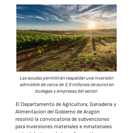
Las ayudas permitirán respaldar una inversión
admisible de cerca de 3,9 millones de euros en
bodegas y empresas del sector.
El Departamento de Agricultura, Ganadería y
Alimentación del Gobierno de Aragón
resolvió la convocatoria de subvenciones
para inversiones materiales e inmateriales