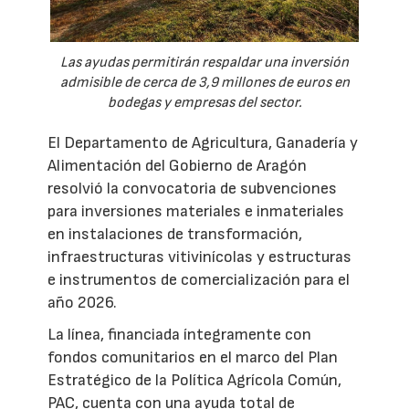
Las ayudas permitirán respaldar una inversión
admisible de cerca de 3,9 millones de euros en
bodegas y empresas del sector.
El Departamento de Agricultura, Ganadería y
Alimentación del Gobierno de Aragón
resolvió la convocatoria de subvenciones
para inversiones materiales e inmateriales
en instalaciones de transformación,
infraestructuras vitivinícolas y estructuras
e instrumentos de comercialización para el
año 2026.
La línea, financiada íntegramente con
fondos comunitarios en el marco del Plan
Estratégico de la Política Agrícola Común,
PAC, cuenta con una ayuda total de