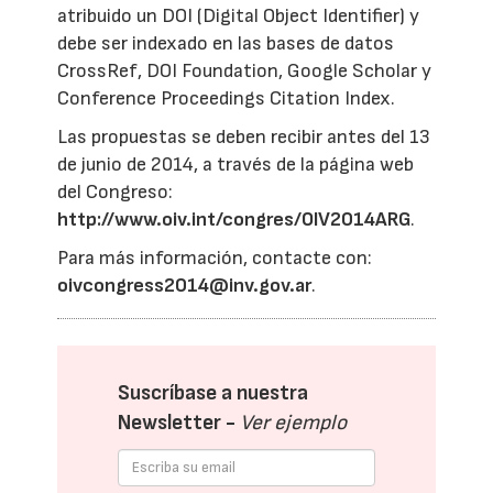
atribuido un DOI (Digital Object Identifier) y
debe ser indexado en las bases de datos
CrossRef, DOI Foundation, Google Scholar y
Conference Proceedings Citation Index.
Las propuestas se deben recibir antes del 13
de junio de 2014, a través de la página web
del Congreso:
http://www.oiv.int/congres/OIV2014ARG
.
Para más información, contacte con:
oivcongress2014@inv.gov.ar
.
Suscríbase a nuestra
Newsletter -
Ver ejemplo