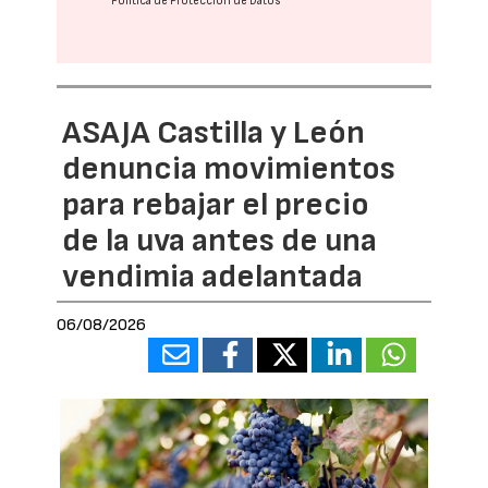
Política de Protección de Datos
ASAJA Castilla y León
denuncia movimientos
para rebajar el precio
de la uva antes de una
vendimia adelantada
06/08/2026