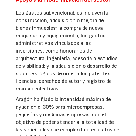
Los gastos subvencionables incluyen la
construcción, adquisición o mejora de
bienes inmuebles; la compra de nueva
maquinaria y equipamiento; los gastos
administrativos vinculados a las
inversiones, como honorarios de
arquitectura, ingeniería, asesoría o estudios
de viabilidad; y la adquisición o desarrollo de
soportes lógicos de ordenador, patentes,
licencias, derechos de autor y registro de
marcas colectivas.
Aragón ha fijado la intensidad máxima de
ayuda en el 30% para microempresas,
pequeñas y medianas empresas, con el
objetivo de poder atender a la totalidad de
las solicitudes que cumplen los requisitos de