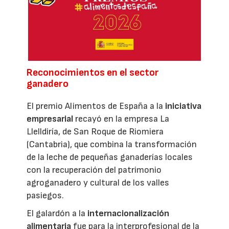
Reconocimientos en el sector
ganadero
El premio Alimentos de España a la
iniciativa
empresarial
recayó en la empresa La
Llelldiría, de San Roque de Riomiera
(Cantabria), que combina la transformación
de la leche de pequeñas ganaderías locales
con la recuperación del patrimonio
agroganadero y cultural de los valles
pasiegos.
El galardón a la
internacionalización
alimentaria
fue para la interprofesional de la