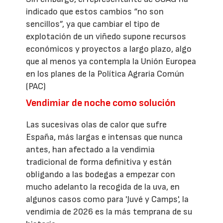
indicado que estos cambios “no son
sencillos”, ya que cambiar el tipo de
explotación de un viñedo supone recursos
económicos y proyectos a largo plazo, algo
que al menos ya contempla la Unión Europea
en los planes de la Política Agraria Común
(PAC)
Vendimiar de noche como solución
Las sucesivas olas de calor que sufre
España, más largas e intensas que nunca
antes, han afectado a la vendimia
tradicional de forma definitiva y están
obligando a las bodegas a empezar con
mucho adelanto la recogida de la uva, en
algunos casos como para 'Juvé y Camps', la
vendimia de 2026 es la más temprana de su