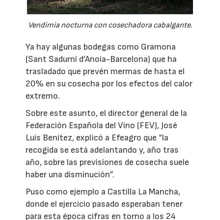
Vendimia nocturna con cosechadora cabalgante.
Ya hay algunas bodegas como Gramona
(Sant Sadurní d'Anoia-Barcelona) que ha
trasladado que prevén mermas de hasta el
20% en su cosecha por los efectos del calor
extremo.
Sobre este asunto, el director general de la
Federación Española del Vino (FEV), José
Luis Benítez, explicó a Efeagro que “la
recogida se está adelantando y, año tras
año, sobre las previsiones de cosecha suele
haber una disminución”.
Puso como ejemplo a Castilla La Mancha,
donde el ejercicio pasado esperaban tener
para esta época cifras en torno a los 24