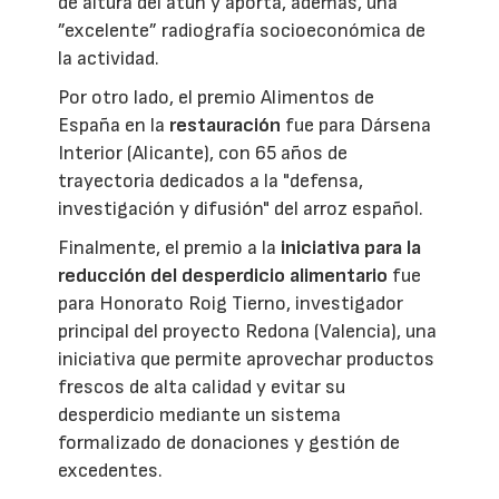
de altura del atún y aporta, además, una
”excelente” radiografía socioeconómica de
la actividad.
Por otro lado, el premio Alimentos de
España en la
restauración
fue para Dársena
Interior (Alicante), con 65 años de
trayectoria dedicados a la "defensa,
investigación y difusión" del arroz español.
Finalmente, el premio a la
iniciativa para la
reducción del desperdicio alimentario
fue
para Honorato Roig Tierno, investigador
principal del proyecto Redona (Valencia), una
iniciativa que permite aprovechar productos
frescos de alta calidad y evitar su
desperdicio mediante un sistema
formalizado de donaciones y gestión de
excedentes.