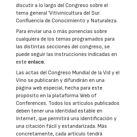
discutir a lo largo del Congreso sobre el
tema general 'Vitivinicultura del Sur:
Confluencia de Conocimiento y Naturaleza.
Para enviar una o más ponencias sobre
cualquiera de los temas programados para
las distintas secciones del congreso, se
puede seguir las instrucciones indicadas en
este
enlace
.
Las actas del Congreso Mundial de la Vid y el
Vino se publicarán y difundirán en una
página web especial, hecha para este
propósito en la plataforma Web of
Conferences. Todos los artículos publicados
deben tener una identidad estable en
Internet, que permitirá una identificación y
una citación fácil y estandarizada. Más
concretamente, cada artículo tendrá