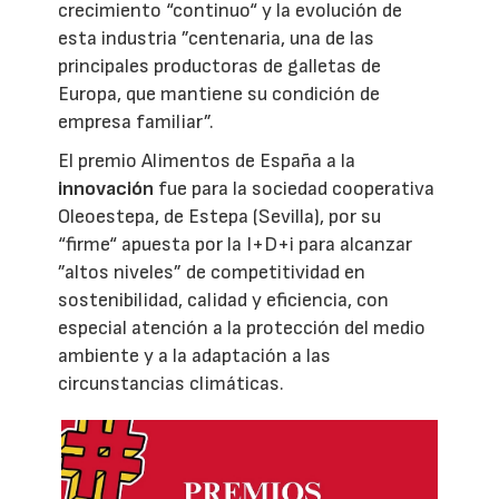
crecimiento “continuo“ y la evolución de
esta industria ”centenaria, una de las
principales productoras de galletas de
Europa, que mantiene su condición de
empresa familiar”.
El premio Alimentos de España a la
innovación
fue para la sociedad cooperativa
Oleoestepa, de Estepa (Sevilla), por su
“firme“ apuesta por la I+D+i para alcanzar
”altos niveles” de competitividad en
sostenibilidad, calidad y eficiencia, con
especial atención a la protección del medio
ambiente y a la adaptación a las
circunstancias climáticas.