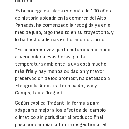
historia.
Esta bodega catalana con más de 100 años
de historia ubicada en la comarca del Alto
Panadés, ha comenzado la recogida ya en el
mes de julio, algo inédito en su trayectoria, y
lo ha hecho además en horario nocturno.
“Es la primera vez que lo estamos haciendo,
al vendimiar a esas horas, por la
temperatura ambiente la uva está mucho
más fría y hay menos oxidación y mayor
preservación de los aromas”, ha detallado a
Efeagro la directora técnica de Juvé y
Camps, Laura Tragant.
Según explica Tragant, la fórmula para
adaptarse mejor a los efectos del cambio
climático sin perjudicar el producto final
pasa por cambiar la forma de gestionar el