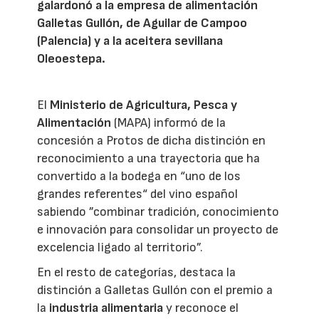
galardonó a la empresa de alimentación
Galletas Gullón, de Aguilar de Campoo
(Palencia) y a la aceitera sevillana
Oleoestepa.
El
Ministerio de Agricultura, Pesca y
Alimentación
(MAPA) informó de la
concesión a Protos de dicha distinción en
reconocimiento a una trayectoria que ha
convertido a la bodega en “uno de los
grandes referentes“ del vino español
sabiendo ”combinar tradición, conocimiento
e innovación para consolidar un proyecto de
excelencia ligado al territorio”.
En el resto de categorías, destaca la
distinción a Galletas Gullón con el premio a
la
industria alimentaria
y reconoce el