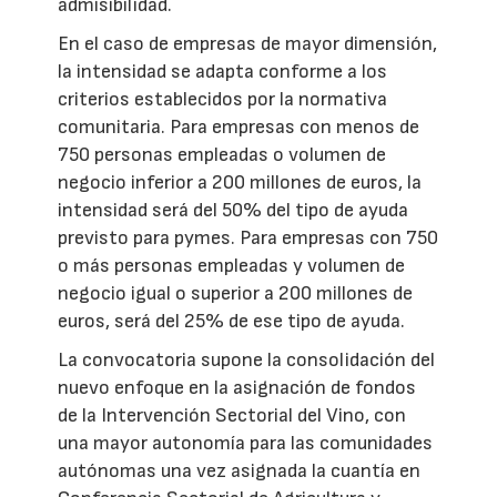
admisibilidad.
En el caso de empresas de mayor dimensión,
la intensidad se adapta conforme a los
criterios establecidos por la normativa
comunitaria. Para empresas con menos de
750 personas empleadas o volumen de
negocio inferior a 200 millones de euros, la
intensidad será del 50% del tipo de ayuda
previsto para pymes. Para empresas con 750
o más personas empleadas y volumen de
negocio igual o superior a 200 millones de
euros, será del 25% de ese tipo de ayuda.
La convocatoria supone la consolidación del
nuevo enfoque en la asignación de fondos
de la Intervención Sectorial del Vino, con
una mayor autonomía para las comunidades
autónomas una vez asignada la cuantía en