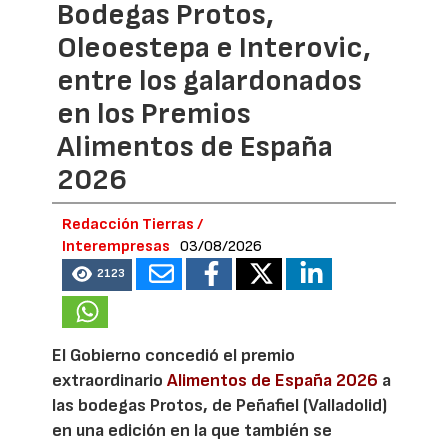
Bodegas Protos,
Oleoestepa e Interovic,
entre los galardonados
en los Premios
Alimentos de España
2026
Redacción Tierras /
Interempresas
03/08/2026
2123
El Gobierno concedió el premio
extraordinario
Alimentos de España 2026
a
las bodegas Protos, de Peñafiel (Valladolid)
en una edición en la que también se