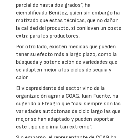
parcial de hasta dos grados”, ha
ejemplificado Benítez, quien sin embargo ha
matizado que estas técnicas, que no dañan
la calidad del producto, sí conllevan un coste
extra para los productores.
Por otro lado, existen medidas que pueden
tener su efecto más a largo plazo, como la
búsqueda y potenciación de variedades que
se adapten mejor a los ciclos de sequía y
calor.
El vicepresidente del sector vino de la
organización agraria COAG, Juan Fuente, ha
sugerido a Efeagro que “casi siempre son las
variedades autóctonas de ciclo largo las que
mejor se han adaptado y pueden soportar
este tipo de clima tan extremo”.
Sin embargo, el representante de COAG ha