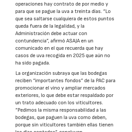
operaciones hay contrato de por medio y
para que se pague la uva a treinta días. “Lo
que sea saltarse cualquiera de estos puntos
queda fuera de la legalidad, y la
Administración debe actuar con
contundencia”, afirmó ASAJA en un
comunicado en el que recuerda que hay
casos de uva recogida en 2025 que aún no
ha sido pagada.
La organización subraya que las bodegas
reciben “importantes fondos” de la PAC para
promocionar el vino y ampliar mercados
exteriores, lo que debe estar respaldado por
un trato adecuado con los viticultores.
“Pedimos la misma responsabilidad a las
bodegas, que paguen la uva como deben,
porque sin viticultores también ellas tienen