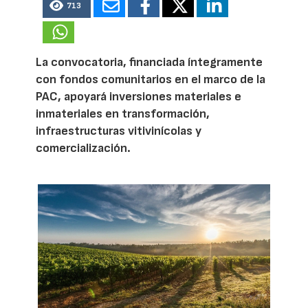
713
La convocatoria, financiada íntegramente
con fondos comunitarios en el marco de la
PAC, apoyará inversiones materiales e
inmateriales en transformación,
infraestructuras vitivinícolas y
comercialización.