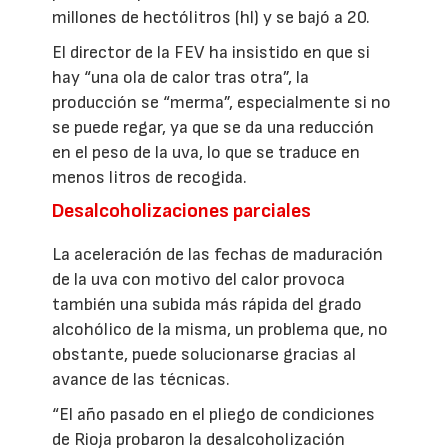
millones de hectólitros (hl) y se bajó a 20.
El director de la FEV ha insistido en que si
hay “una ola de calor tras otra”, la
producción se “merma”, especialmente si no
se puede regar, ya que se da una reducción
en el peso de la uva, lo que se traduce en
menos litros de recogida.
Desalcoholizaciones parciales
La aceleración de las fechas de maduración
de la uva con motivo del calor provoca
también una subida más rápida del grado
alcohólico de la misma, un problema que, no
obstante, puede solucionarse gracias al
avance de las técnicas.
“El año pasado en el pliego de condiciones
de Rioja probaron la desalcoholización