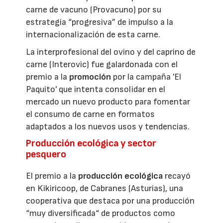
carne de vacuno (Provacuno) por su
estrategia “progresiva” de impulso a la
internacionalización de esta carne.
La interprofesional del ovino y del caprino de
carne (Interovic) fue galardonada con el
premio a la
promoción
por la campaña 'El
Paquito' que intenta consolidar en el
mercado un nuevo producto para fomentar
el consumo de carne en formatos
adaptados a los nuevos usos y tendencias.
Producción ecológica y sector
pesquero
El premio a la
producción ecológica
recayó
en Kikiricoop, de Cabranes (Asturias), una
cooperativa que destaca por una producción
“muy diversificada“ de productos como