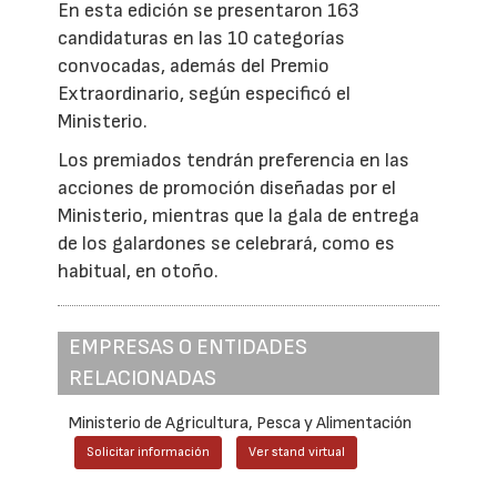
En esta edición se presentaron 163
candidaturas en las 10 categorías
convocadas, además del Premio
Extraordinario, según especificó el
Ministerio.
Los premiados tendrán preferencia en las
acciones de promoción diseñadas por el
Ministerio, mientras que la gala de entrega
de los galardones se celebrará, como es
habitual, en otoño.
EMPRESAS O ENTIDADES
RELACIONADAS
Ministerio de Agricultura, Pesca y Alimentación
Solicitar información
Ver stand virtual