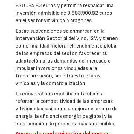
870.034,83 euros y permitirá respaldar una
inversión admisible de 3.883.900,82 euros
en el sector vitivinícola aragonés.
Estas subvenciones se enmarcan en la
Intervención Sectorial del Vino, ISV, y tienen
como finalidad mejorar el rendimiento global
de las empresas del sector, favorecer su
adaptación a las demandas del mercado e
impulsar inversiones vinculadas a la
transformación, las infraestructuras
vinícolas y la comercialización.
La convocatoria contribuirá también a
reforzar la competitividad de las empresas
vitivinícolas, así como a mejorar el ahorro de
energía, la eficiencia energética global y la
incorporación de procesos más sostenibles.
Apoyo a la modernización del sector