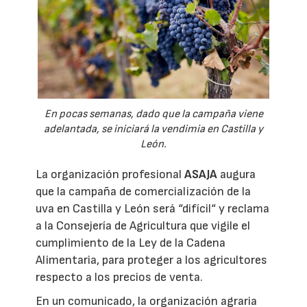
En pocas semanas, dado que la campaña viene
adelantada, se iniciará la vendimia en Castilla y
León.
La organización profesional
ASAJA
augura
que la campaña de comercialización de la
uva en Castilla y León será “difícil“ y reclama
a la Consejería de Agricultura que vigile el
cumplimiento de la Ley de la Cadena
Alimentaria, para proteger a los agricultores
respecto a los precios de venta.
En un comunicado, la organización agraria