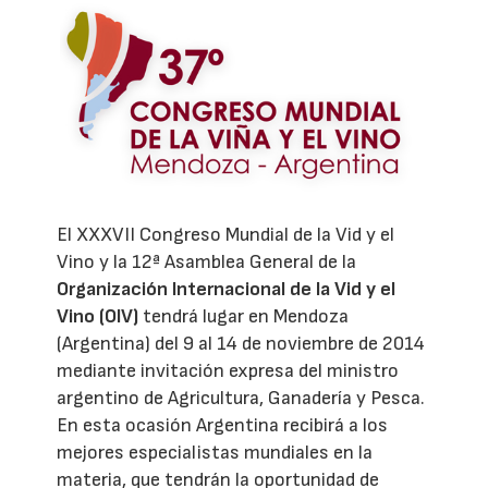
El XXXVII Congreso Mundial de la Vid y el
Vino y la 12ª Asamblea General de la
Organización Internacional de la Vid y el
Vino (OIV)
tendrá lugar en Mendoza
(Argentina) del 9 al 14 de noviembre de 2014
mediante invitación expresa del ministro
argentino de Agricultura, Ganadería y Pesca.
En esta ocasión Argentina recibirá a los
mejores especialistas mundiales en la
materia, que tendrán la oportunidad de