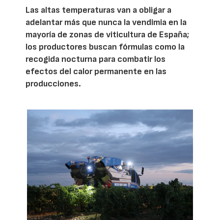
Las altas temperaturas van a obligar a
adelantar más que nunca la vendimia en la
mayoría de zonas de viticultura de España;
los productores buscan fórmulas como la
recogida nocturna para combatir los
efectos del calor permanente en las
producciones.