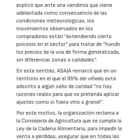
explicó que ante una vendimia que viene
adelantada como consecuencia de las
condiciones meteorológicas, los
movimientos observados en los
compradores están ”extendiendo cierta
psicosis en el sector“ para tratar de ”hundir
los precios de la uva de forma generalizada,
sin diferenciar zonas o calidades”.
En este sentido, ASAJA remarcó que en un
territorio en el que el 95% del viñedo está
adscrito a algún sello de calidad “no hay
razones reales para que se pretenda aplicar
ajustes como si fuera vino a granel”.
Por este motivo, la organización reclama a
la Consejería de Agricultura que se cumpla la
Ley de la Cadena Alimentaria, para impedir la
venta a pérdidas, asegurar que en todas las