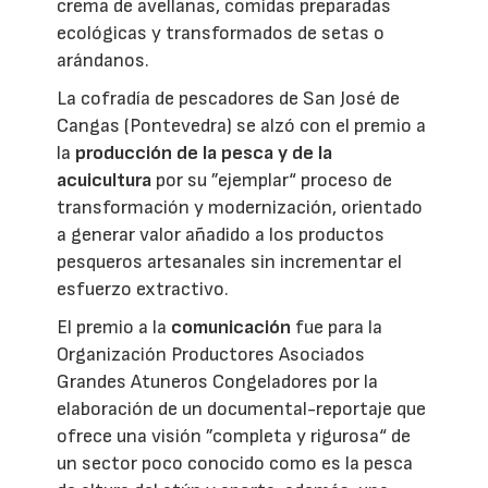
crema de avellanas, comidas preparadas
ecológicas y transformados de setas o
arándanos.
La cofradía de pescadores de San José de
Cangas (Pontevedra) se alzó con el premio a
la
producción de la pesca y de la
acuicultura
por su ”ejemplar“ proceso de
transformación y modernización, orientado
a generar valor añadido a los productos
pesqueros artesanales sin incrementar el
esfuerzo extractivo.
El premio a la
comunicación
fue para la
Organización Productores Asociados
Grandes Atuneros Congeladores por la
elaboración de un documental-reportaje que
ofrece una visión ”completa y rigurosa“ de
un sector poco conocido como es la pesca