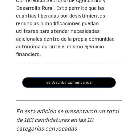
Conferencia Sectorial de Agricultura y
Desarrollo Rural. Esto permite que las
cuantías liberadas por desistimientos,
renuncias o modificaciones puedan
utilizarse para atender necesidades
adicionales dentro de la propia comunidad
autónoma durante el mismo ejercicio
financiero.
ver/escribir comentarios
En esta edición se presentaron un total
de 163 candidaturas en las 10
categorías convocadas