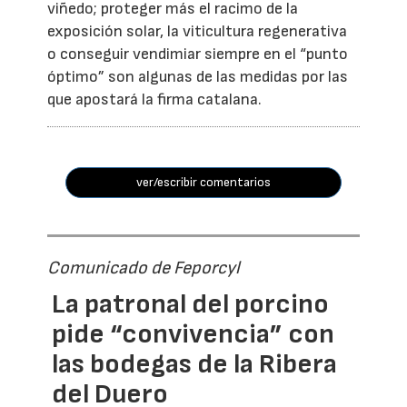
viñedo; proteger más el racimo de la
exposición solar, la viticultura regenerativa
o conseguir vendimiar siempre en el “punto
óptimo” son algunas de las medidas por las
que apostará la firma catalana.
ver/escribir comentarios
Comunicado de Feporcyl
La patronal del porcino
pide “convivencia” con
las bodegas de la Ribera
del Duero