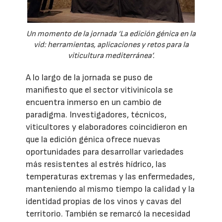
Un momento de la jornada ‘La edición génica en la
vid: herramientas, aplicaciones y retos para la
viticultura mediterránea’.
A lo largo de la jornada se puso de
manifiesto que el sector vitivinícola se
encuentra inmerso en un cambio de
paradigma. Investigadores, técnicos,
viticultores y elaboradores coincidieron en
que la edición génica ofrece nuevas
oportunidades para desarrollar variedades
más resistentes al estrés hídrico, las
temperaturas extremas y las enfermedades,
manteniendo al mismo tiempo la calidad y la
identidad propias de los vinos y cavas del
territorio. También se remarcó la necesidad