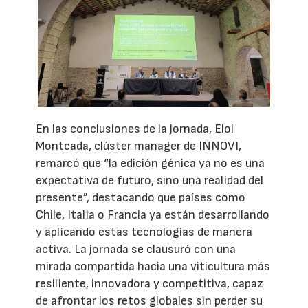
En las conclusiones de la jornada, Eloi
Montcada, clúster manager de INNOVI,
remarcó que “la edición génica ya no es una
expectativa de futuro, sino una realidad del
presente”, destacando que países como
Chile, Italia o Francia ya están desarrollando
y aplicando estas tecnologías de manera
activa. La jornada se clausuró con una
mirada compartida hacia una viticultura más
resiliente, innovadora y competitiva, capaz
de afrontar los retos globales sin perder su