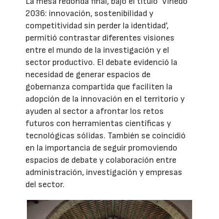
La mesa redonda final, bajo el título ‘Viñedo
2036: innovación, sostenibilidad y
competitividad sin perder la identidad’,
permitió contrastar diferentes visiones
entre el mundo de la investigación y el
sector productivo. El debate evidenció la
necesidad de generar espacios de
gobernanza compartida que faciliten la
adopción de la innovación en el territorio y
ayuden al sector a afrontar los retos
futuros con herramientas científicas y
tecnológicas sólidas. También se coincidió
en la importancia de seguir promoviendo
espacios de debate y colaboración entre
administración, investigación y empresas
del sector.