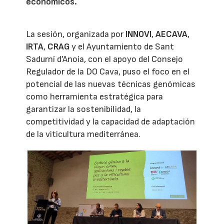
económicos.
La sesión, organizada por
INNOVI
,
AECAVA
,
IRTA
,
CRAG
y el Ayuntamiento de Sant
Sadurní d’Anoia, con el apoyo del Consejo
Regulador de la DO Cava, puso el foco en el
potencial de las nuevas técnicas genómicas
como herramienta estratégica para
garantizar la sostenibilidad, la
competitividad y la capacidad de adaptación
de la viticultura mediterránea.