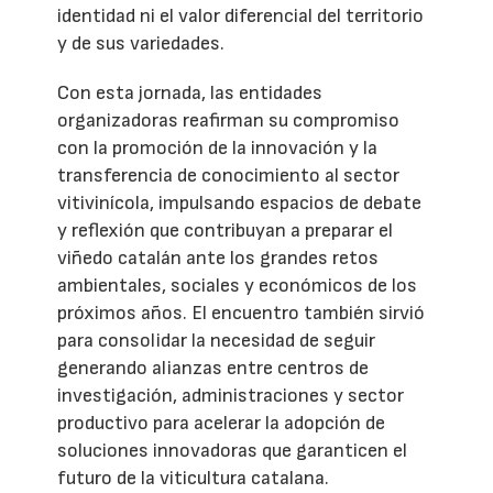
identidad ni el valor diferencial del territorio
y de sus variedades.
Con esta jornada, las entidades
organizadoras reafirman su compromiso
con la promoción de la innovación y la
transferencia de conocimiento al sector
vitivinícola, impulsando espacios de debate
y reflexión que contribuyan a preparar el
viñedo catalán ante los grandes retos
ambientales, sociales y económicos de los
próximos años. El encuentro también sirvió
para consolidar la necesidad de seguir
generando alianzas entre centros de
investigación, administraciones y sector
productivo para acelerar la adopción de
soluciones innovadoras que garanticen el
futuro de la viticultura catalana.