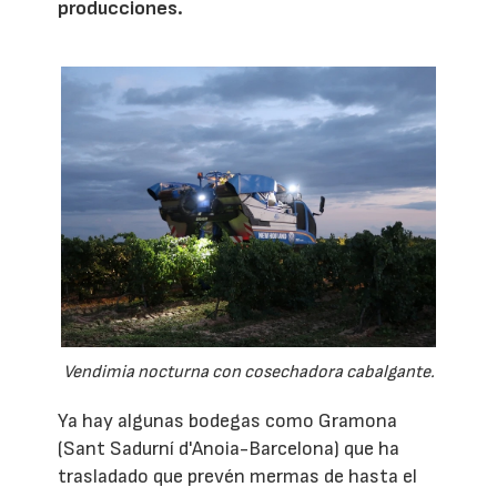
producciones.
Vendimia nocturna con cosechadora cabalgante.
Ya hay algunas bodegas como Gramona
(Sant Sadurní d'Anoia-Barcelona) que ha
trasladado que prevén mermas de hasta el