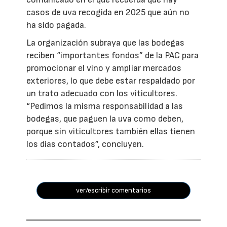
casos de uva recogida en 2025 que aún no
ha sido pagada.
La organización subraya que las bodegas
reciben “importantes fondos” de la PAC para
promocionar el vino y ampliar mercados
exteriores, lo que debe estar respaldado por
un trato adecuado con los viticultores.
“Pedimos la misma responsabilidad a las
bodegas, que paguen la uva como deben,
porque sin viticultores también ellas tienen
los días contados”, concluyen.
ver/escribir comentarios