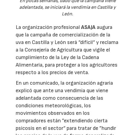
En pocas semanas, dado que la campaña viene
adelantada, se iniciará la vendimia en Castilla y
León.
La organización profesional
ASAJA
augura
que la campaña de comercialización de la
uva en Castilla y León será “difícil“ y reclama
a la Consejería de Agricultura que vigile el
cumplimiento de la Ley de la Cadena
Alimentaria, para proteger a los agricultores
respecto a los precios de venta.
En un comunicado, la organización agraria
explicó que ante una vendimia que viene
adelantada como consecuencia de las
condiciones meteorológicas, los
movimientos observados en los
compradores están ”extendiendo cierta
psicosis en el sector“ para tratar de ”hundir