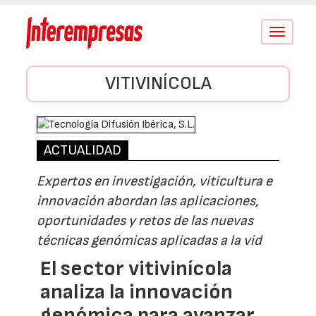
Conmutar
navegació
VITIVINÍCOLA
ACTUALIDAD
Expertos en investigación, viticultura e
innovación abordan las aplicaciones,
oportunidades y retos de las nuevas
técnicas genómicas aplicadas a la vid
El sector vitivinícola
analiza la innovación
genómica para avanzar