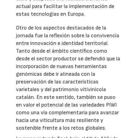
actual para facilitar la implementación de
estas tecnologías en Europa.
Otro de los aspectos destacados de la
jornada fue la reflexión sobre la convivencia
entre innovación e identidad territorial.
Tanto desde el ámbito científico como
desde el sector productor se defendió que la
incorporación de nuevas herramientas
genómicas debe ir alineada con la
preservación de las características
varietales y del patrimonio vitivinícola
catalán. En este sentido, también se puso
en valor el potencial de las variedades PIWI
como una vía complementaria para avanzar
hacia una viticultura más resiliente y
sostenible frente a los retos globales.