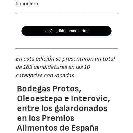
financiero.
ver/escribir comentarios
En esta edición se presentaron un total
de 163 candidaturas en las 10
categorías convocadas
Bodegas Protos,
Oleoestepa e Interovic,
entre los galardonados
en los Premios
Alimentos de España