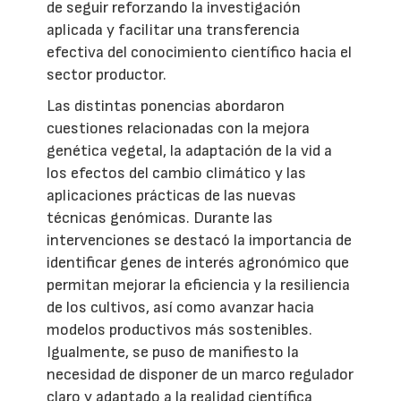
de seguir reforzando la investigación
aplicada y facilitar una transferencia
efectiva del conocimiento científico hacia el
sector productor.
Las distintas ponencias abordaron
cuestiones relacionadas con la mejora
genética vegetal, la adaptación de la vid a
los efectos del cambio climático y las
aplicaciones prácticas de las nuevas
técnicas genómicas. Durante las
intervenciones se destacó la importancia de
identificar genes de interés agronómico que
permitan mejorar la eficiencia y la resiliencia
de los cultivos, así como avanzar hacia
modelos productivos más sostenibles.
Igualmente, se puso de manifiesto la
necesidad de disponer de un marco regulador
claro y adaptado a la realidad científica