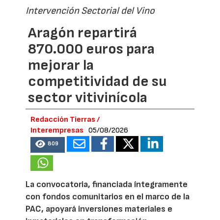
Intervención Sectorial del Vino
Aragón repartirá
870.000 euros para
mejorar la
competitividad de su
sector vitivinícola
Redacción Tierras /
Interempresas
05/08/2026
809
La convocatoria, financiada íntegramente
con fondos comunitarios en el marco de la
PAC, apoyará inversiones materiales e