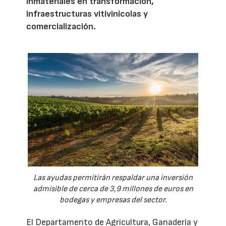
inmateriales en transformación,
infraestructuras vitivinícolas y
comercialización.
Las ayudas permitirán respaldar una inversión
admisible de cerca de 3,9 millones de euros en
bodegas y empresas del sector.
El Departamento de Agricultura, Ganadería y