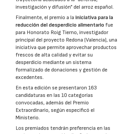
investigación y difusión" del arroz español.
Finalmente, el premio a la
iniciativa para la
reducción del desperdicio alimentario
fue
para Honorato Roig Tierno, investigador
principal del proyecto Redona (Valencia), una
iniciativa que permite aprovechar productos
frescos de alta calidad y evitar su
desperdicio mediante un sistema
formalizado de donaciones y gestión de
excedentes.
En esta edición se presentaron 163
candidaturas en las 10 categorías
convocadas, además del Premio
Extraordinario, según especificó el
Ministerio.
Los premiados tendrán preferencia en las