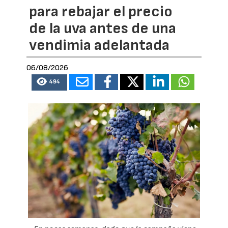
para rebajar el precio
de la uva antes de una
vendimia adelantada
06/08/2026
494