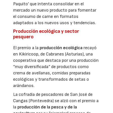
Paquito' que intenta consolidar en el
mercado un nuevo producto para fomentar
el consumo de carne en formatos
adaptados a los nuevos usos y tendencias.
Producción ecológica y sector
pesquero
El premio a la
producción ecológica
recayó
en Kikiricoop, de Cabranes (Asturias), una
cooperativa que destaca por una producción
“muy diversificada“ de productos como
crema de avellanas, comidas preparadas
ecológicas y transformados de setas o
arándanos.
La cofradía de pescadores de San José de
Cangas (Pontevedra) se alzó con el premio a
la
producción de la pesca y de la