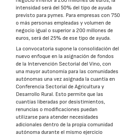
negocio inferior a 200 millones de euros, la
intensidad será del 50% del tipo de ayuda
previsto para pymes. Para empresas con 750
o más personas empleadas y volumen de
negocio igual o superior a 200 millones de
euros, será del 25% de ese tipo de ayuda.
La convocatoria supone la consolidación del
nuevo enfoque en la asignación de fondos
de la Intervención Sectorial del Vino, con
una mayor autonomía para las comunidades
autónomas una vez asignada la cuantía en
Conferencia Sectorial de Agricultura y
Desarrollo Rural. Esto permite que las
cuantías liberadas por desistimientos,
renuncias o modificaciones puedan
utilizarse para atender necesidades
adicionales dentro de la propia comunidad
autónoma durante el mismo ejercicio