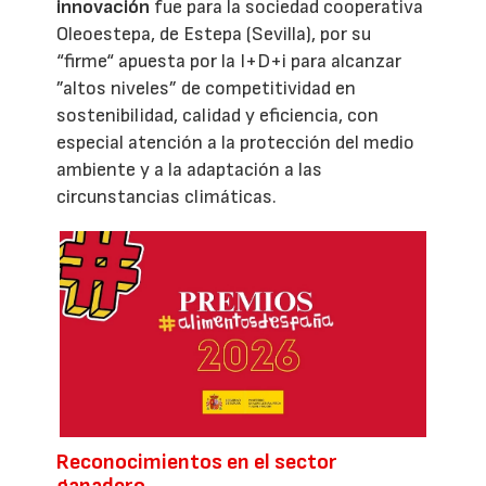
innovación
fue para la sociedad cooperativa
Oleoestepa, de Estepa (Sevilla), por su
“firme“ apuesta por la I+D+i para alcanzar
”altos niveles” de competitividad en
sostenibilidad, calidad y eficiencia, con
especial atención a la protección del medio
ambiente y a la adaptación a las
circunstancias climáticas.
Reconocimientos en el sector