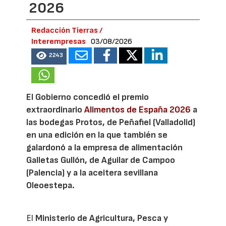
2026
Redacción Tierras /
Interempresas
03/08/2026
2243
El Gobierno concedió el premio
extraordinario
Alimentos de España 2026
a
las bodegas Protos, de Peñafiel (Valladolid)
en una edición en la que también se
galardonó a la empresa de alimentación
Galletas Gullón, de Aguilar de Campoo
(Palencia) y a la aceitera sevillana
Oleoestepa.
El
Ministerio de Agricultura, Pesca y