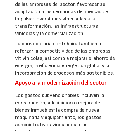
de las empresas del sector, favorecer su
adaptación a las demandas del mercado e
impulsar inversiones vinculadas a la
transformación, las infraestructuras
vinícolas y la comercialización.
La convocatoria contribuirá también a
reforzar la competitividad de las empresas
vitivinícolas, así como a mejorar el ahorro de
energía, la eficiencia energética global y la
incorporación de procesos más sostenibles.
Apoyo a la modernización del sector
Los gastos subvencionables incluyen la
construcción, adquisición o mejora de
bienes inmuebles; la compra de nueva
maquinaria y equipamiento; los gastos
administrativos vinculados a las