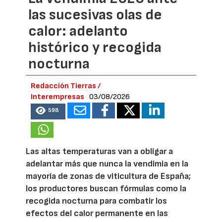
las sucesivas olas de
calor: adelanto
histórico y recogida
nocturna
Redacción Tierras /
Interempresas
03/08/2026
598
Las altas temperaturas van a obligar a
adelantar más que nunca la vendimia en la
mayoría de zonas de viticultura de España;
los productores buscan fórmulas como la
recogida nocturna para combatir los
efectos del calor permanente en las