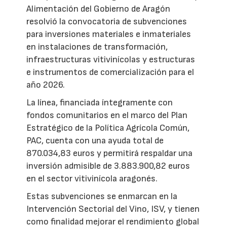
Alimentación del Gobierno de Aragón
resolvió la convocatoria de subvenciones
para inversiones materiales e inmateriales
en instalaciones de transformación,
infraestructuras vitivinícolas y estructuras
e instrumentos de comercialización para el
año 2026.
La línea, financiada íntegramente con
fondos comunitarios en el marco del Plan
Estratégico de la Política Agrícola Común,
PAC, cuenta con una ayuda total de
870.034,83 euros y permitirá respaldar una
inversión admisible de 3.883.900,82 euros
en el sector vitivinícola aragonés.
Estas subvenciones se enmarcan en la
Intervención Sectorial del Vino, ISV, y tienen
como finalidad mejorar el rendimiento global