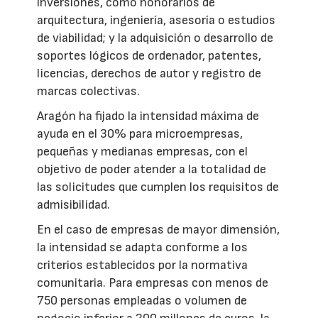
inversiones, como honorarios de
arquitectura, ingeniería, asesoría o estudios
de viabilidad; y la adquisición o desarrollo de
soportes lógicos de ordenador, patentes,
licencias, derechos de autor y registro de
marcas colectivas.
Aragón ha fijado la intensidad máxima de
ayuda en el 30% para microempresas,
pequeñas y medianas empresas, con el
objetivo de poder atender a la totalidad de
las solicitudes que cumplen los requisitos de
admisibilidad.
En el caso de empresas de mayor dimensión,
la intensidad se adapta conforme a los
criterios establecidos por la normativa
comunitaria. Para empresas con menos de
750 personas empleadas o volumen de