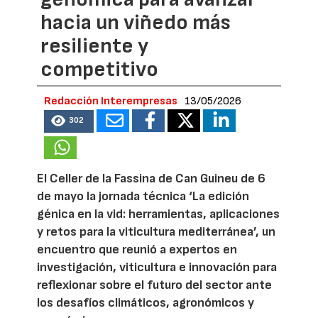
hacia un viñedo más
resiliente y
competitivo
Redacción Interempresas
13/05/2026
302
El Celler de la Fassina de Can Guineu de 6
de mayo la jornada técnica ‘La edición
génica en la vid: herramientas, aplicaciones
y retos para la viticultura mediterránea’, un
encuentro que reunió a expertos en
investigación, viticultura e innovación para
reflexionar sobre el futuro del sector ante
los desafíos climáticos, agronómicos y