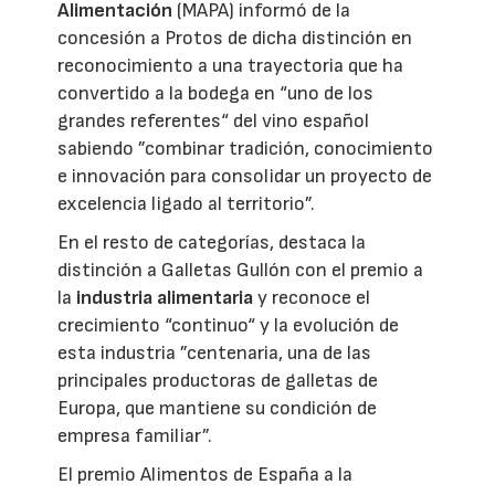
Alimentación
(MAPA) informó de la
concesión a Protos de dicha distinción en
reconocimiento a una trayectoria que ha
convertido a la bodega en “uno de los
grandes referentes“ del vino español
sabiendo ”combinar tradición, conocimiento
e innovación para consolidar un proyecto de
excelencia ligado al territorio”.
En el resto de categorías, destaca la
distinción a Galletas Gullón con el premio a
la
industria alimentaria
y reconoce el
crecimiento “continuo“ y la evolución de
esta industria ”centenaria, una de las
principales productoras de galletas de
Europa, que mantiene su condición de
empresa familiar”.
El premio Alimentos de España a la