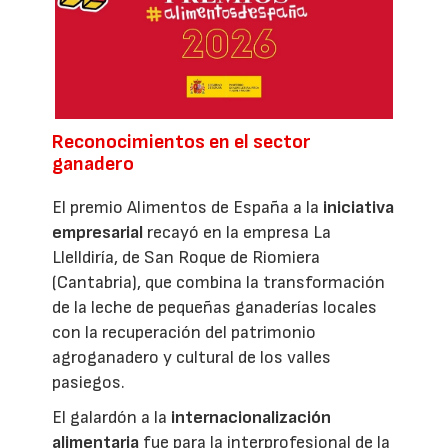
Reconocimientos en el sector
ganadero
El premio Alimentos de España a la
iniciativa
empresarial
recayó en la empresa La
Llelldiría, de San Roque de Riomiera
(Cantabria), que combina la transformación
de la leche de pequeñas ganaderías locales
con la recuperación del patrimonio
agroganadero y cultural de los valles
pasiegos.
El galardón a la
internacionalización
alimentaria
fue para la interprofesional de la