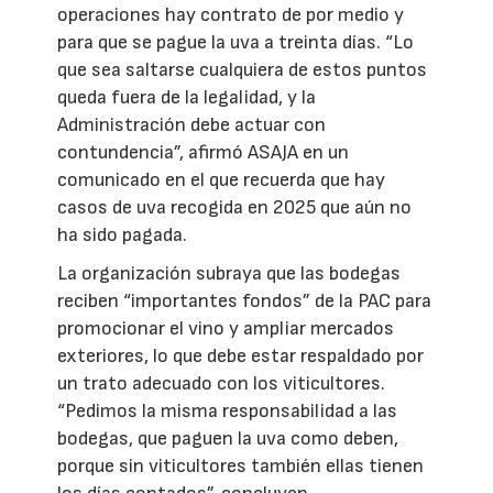
operaciones hay contrato de por medio y
para que se pague la uva a treinta días. “Lo
que sea saltarse cualquiera de estos puntos
queda fuera de la legalidad, y la
Administración debe actuar con
contundencia”, afirmó ASAJA en un
comunicado en el que recuerda que hay
casos de uva recogida en 2025 que aún no
ha sido pagada.
La organización subraya que las bodegas
reciben “importantes fondos” de la PAC para
promocionar el vino y ampliar mercados
exteriores, lo que debe estar respaldado por
un trato adecuado con los viticultores.
“Pedimos la misma responsabilidad a las
bodegas, que paguen la uva como deben,
porque sin viticultores también ellas tienen