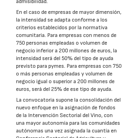
admisibilidad.
En el caso de empresas de mayor dimensión,
la intensidad se adapta conforme a los
criterios establecidos por la normativa
comunitaria. Para empresas con menos de
750 personas empleadas o volumen de
negocio inferior a 200 millones de euros, la
intensidad será del 50% del tipo de ayuda
previsto para pymes. Para empresas con 750
o más personas empleadas y volumen de
negocio igual o superior a 200 millones de
euros, será del 25% de ese tipo de ayuda.
La convocatoria supone la consolidación del
nuevo enfoque en la asignación de fondos
de la Intervención Sectorial del Vino, con
una mayor autonomía para las comunidades
autónomas una vez asignada la cuantía en