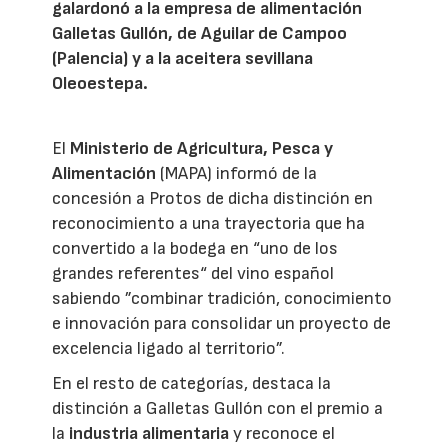
galardonó a la empresa de alimentación
Galletas Gullón, de Aguilar de Campoo
(Palencia) y a la aceitera sevillana
Oleoestepa.
El
Ministerio de Agricultura, Pesca y
Alimentación
(MAPA) informó de la
concesión a Protos de dicha distinción en
reconocimiento a una trayectoria que ha
convertido a la bodega en “uno de los
grandes referentes“ del vino español
sabiendo ”combinar tradición, conocimiento
e innovación para consolidar un proyecto de
excelencia ligado al territorio”.
En el resto de categorías, destaca la
distinción a Galletas Gullón con el premio a
la
industria alimentaria
y reconoce el