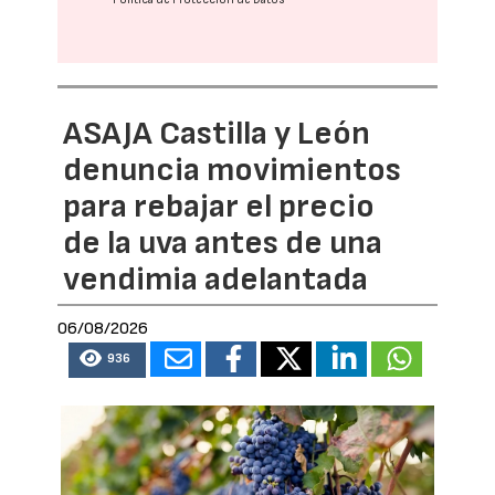
ASAJA Castilla y León
denuncia movimientos
para rebajar el precio
de la uva antes de una
vendimia adelantada
06/08/2026
936