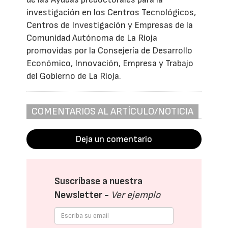
investigación en los Centros Tecnológicos,
Centros de Investigación y Empresas de la
Comunidad Autónoma de La Rioja
promovidas por la Consejería de Desarrollo
Económico, Innovación, Empresa y Trabajo
del Gobierno de La Rioja.
COMENTARIOS AL ARTÍCULO/NOTICIA
Deja un comentario
Suscríbase a nuestra
Newsletter -
Ver ejemplo