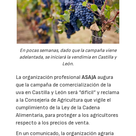
En pocas semanas, dado que la campaña viene
adelantada, se iniciará la vendimia en Castilla y
León.
La organización profesional
ASAJA
augura
que la campaña de comercialización de la
uva en Castilla y León será “difícil“ y reclama
a la Consejería de Agricultura que vigile el
cumplimiento de la Ley de la Cadena
Alimentaria, para proteger a los agricultores
respecto a los precios de venta.
En un comunicado, la organización agraria