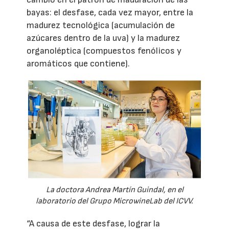
bayas: el desfase, cada vez mayor, entre la
madurez tecnológica (acumulación de
azúcares dentro de la uva) y la madurez
organoléptica (compuestos fenólicos y
aromáticos que contiene).
La doctora Andrea Martín Guindal, en el
laboratorio del Grupo MicrowineLab del ICVV.
“A causa de este desfase, lograr la