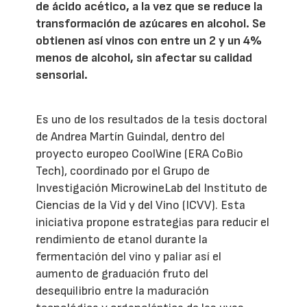
de ácido acético, a la vez que se reduce la
transformación de azúcares en alcohol. Se
obtienen así vinos con entre un 2 y un 4%
menos de alcohol, sin afectar su calidad
sensorial.
Es uno de los resultados de la tesis doctoral
de Andrea Martín Guindal, dentro del
proyecto europeo CoolWine (ERA CoBio
Tech), coordinado por el Grupo de
Investigación MicrowineLab del Instituto de
Ciencias de la Vid y del Vino (ICVV). Esta
iniciativa propone estrategias para reducir el
rendimiento de etanol durante la
fermentación del vino y paliar así el
aumento de graduación fruto del
desequilibrio entre la maduración