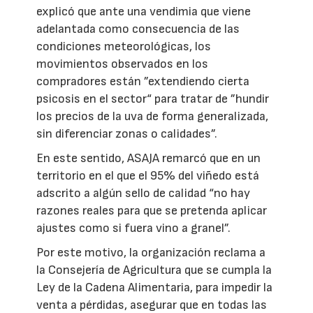
explicó que ante una vendimia que viene
adelantada como consecuencia de las
condiciones meteorológicas, los
movimientos observados en los
compradores están ”extendiendo cierta
psicosis en el sector“ para tratar de ”hundir
los precios de la uva de forma generalizada,
sin diferenciar zonas o calidades”.
En este sentido, ASAJA remarcó que en un
territorio en el que el 95% del viñedo está
adscrito a algún sello de calidad “no hay
razones reales para que se pretenda aplicar
ajustes como si fuera vino a granel”.
Por este motivo, la organización reclama a
la Consejería de Agricultura que se cumpla la
Ley de la Cadena Alimentaria, para impedir la
venta a pérdidas, asegurar que en todas las