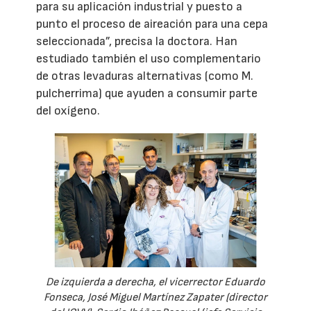
para su aplicación industrial y puesto a
punto el proceso de aireación para una cepa
seleccionada”, precisa la doctora. Han
estudiado también el uso complementario
de otras levaduras alternativas (como M.
pulcherrima) que ayuden a consumir parte
del oxígeno.
De izquierda a derecha, el vicerrector Eduardo
Fonseca, José Miguel Martínez Zapater (director