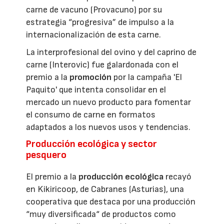
carne de vacuno (Provacuno) por su
estrategia “progresiva” de impulso a la
internacionalización de esta carne.
La interprofesional del ovino y del caprino de
carne (Interovic) fue galardonada con el
premio a la
promoción
por la campaña 'El
Paquito' que intenta consolidar en el
mercado un nuevo producto para fomentar
el consumo de carne en formatos
adaptados a los nuevos usos y tendencias.
Producción ecológica y sector
pesquero
El premio a la
producción ecológica
recayó
en Kikiricoop, de Cabranes (Asturias), una
cooperativa que destaca por una producción
“muy diversificada“ de productos como