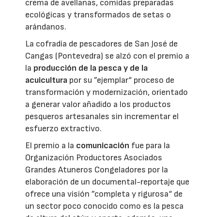
crema de avellanas, comidas preparadas
ecológicas y transformados de setas o
arándanos.
La cofradía de pescadores de San José de
Cangas (Pontevedra) se alzó con el premio a
la
producción de la pesca y de la
acuicultura
por su ”ejemplar“ proceso de
transformación y modernización, orientado
a generar valor añadido a los productos
pesqueros artesanales sin incrementar el
esfuerzo extractivo.
El premio a la
comunicación
fue para la
Organización Productores Asociados
Grandes Atuneros Congeladores por la
elaboración de un documental-reportaje que
ofrece una visión ”completa y rigurosa“ de
un sector poco conocido como es la pesca