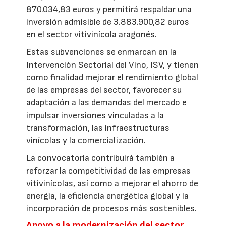
870.034,83 euros y permitirá respaldar una
inversión admisible de 3.883.900,82 euros
en el sector vitivinícola aragonés.
Estas subvenciones se enmarcan en la
Intervención Sectorial del Vino, ISV, y tienen
como finalidad mejorar el rendimiento global
de las empresas del sector, favorecer su
adaptación a las demandas del mercado e
impulsar inversiones vinculadas a la
transformación, las infraestructuras
vinícolas y la comercialización.
La convocatoria contribuirá también a
reforzar la competitividad de las empresas
vitivinícolas, así como a mejorar el ahorro de
energía, la eficiencia energética global y la
incorporación de procesos más sostenibles.
Apoyo a la modernización del sector