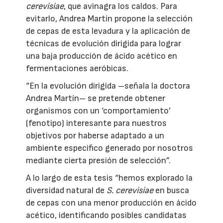
cerevisiae
, que avinagra los caldos. Para
evitarlo, Andrea Martín propone la selección
de cepas de esta levadura y la aplicación de
técnicas de evolución dirigida para lograr
una baja producción de ácido acético en
fermentaciones aeróbicas.
“En la evolución dirigida –señala la doctora
Andrea Martín– se pretende obtener
organismos con un ‘comportamiento’
(fenotipo) interesante para nuestros
objetivos por haberse adaptado a un
ambiente especifico generado por nosotros
mediante cierta presión de selección”.
A lo largo de esta tesis “hemos explorado la
diversidad natural de
S. cerevisiae
en busca
de cepas con una menor producción en ácido
acético, identificando posibles candidatas