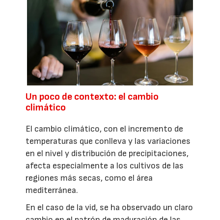
Un poco de contexto: el cambio
climático
El cambio climático, con el incremento de
temperaturas que conlleva y las variaciones
en el nivel y distribución de precipitaciones,
afecta especialmente a los cultivos de las
regiones más secas, como el área
mediterránea.
En el caso de la vid, se ha observado un claro
cambio en el patrón de maduración de las