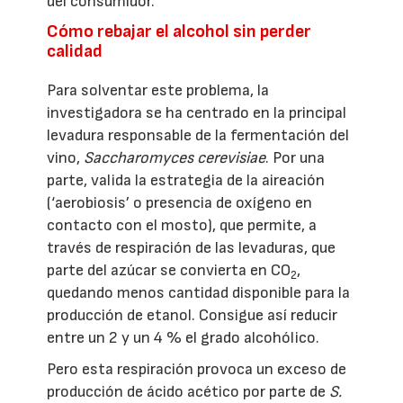
del consumidor.
Cómo rebajar el alcohol sin perder
calidad
Para solventar este problema, la
investigadora se ha centrado en la principal
levadura responsable de la fermentación del
vino,
Saccharomyces cerevisiae
. Por una
parte, valida la estrategia de la aireación
(‘aerobiosis’ o presencia de oxígeno en
contacto con el mosto), que permite, a
través de respiración de las levaduras, que
parte del azúcar se convierta en CO
,
2
quedando menos cantidad disponible para la
producción de etanol. Consigue así reducir
entre un 2 y un 4 % el grado alcohólico.
Pero esta respiración provoca un exceso de
producción de ácido acético por parte de
S.