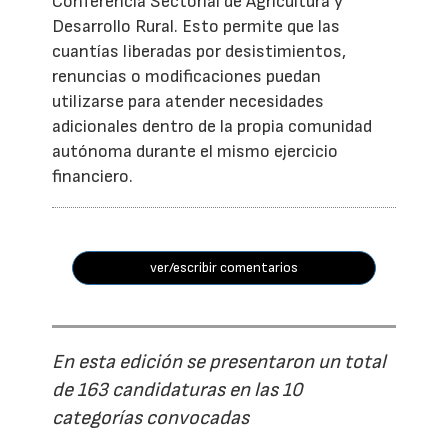
Conferencia Sectorial de Agricultura y
Desarrollo Rural. Esto permite que las
cuantías liberadas por desistimientos,
renuncias o modificaciones puedan
utilizarse para atender necesidades
adicionales dentro de la propia comunidad
autónoma durante el mismo ejercicio
financiero.
ver/escribir comentarios
En esta edición se presentaron un total
de 163 candidaturas en las 10
categorías convocadas