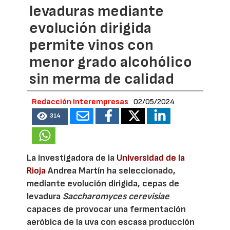
levaduras mediante
evolución dirigida
permite vinos con
menor grado alcohólico
sin merma de calidad
Redacción Interempresas
02/05/2024
314
La investigadora de la
Universidad de la
Rioja
Andrea Martín ha seleccionado,
mediante evolución dirigida, cepas de
levadura
Saccharomyces cerevisiae
capaces de provocar una fermentación
aeróbica de la uva con escasa producción