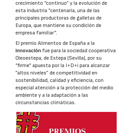
crecimiento “continuo“ y la evolución de
esta industria ”centenaria, una de las
principales productoras de galletas de
Europa, que mantiene su condición de
empresa familiar”.
El premio Alimentos de España a la
innovación
fue para la sociedad cooperativa
Oleoestepa, de Estepa (Sevilla), por su
“firme“ apuesta por la I+D+i para alcanzar
”altos niveles” de competitividad en
sostenibilidad, calidad y eficiencia, con
especial atención a la protección del medio
ambiente y a la adaptación a las
circunstancias climáticas.