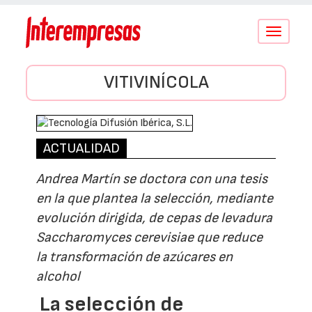
Conmutar
navegació
VITIVINÍCOLA
ACTUALIDAD
Andrea Martín se doctora con una tesis
en la que plantea la selección, mediante
evolución dirigida, de cepas de levadura
Saccharomyces cerevisiae que reduce
la transformación de azúcares en
alcohol
La selección de