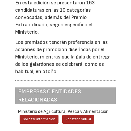
En esta edición se presentaron 163
candidaturas en las 10 categorías
convocadas, además del Premio
Extraordinario, según especificó el
Ministerio.
Los premiados tendrán preferencia en las
acciones de promoción diseñadas por el
Ministerio, mientras que la gala de entrega
de los galardones se celebrará, como es
habitual, en otoño.
EMPRESAS O ENTIDADES
RELACIONADAS
Ministerio de Agricultura, Pesca y Alimentación
Solicitar información
Ver stand virtual