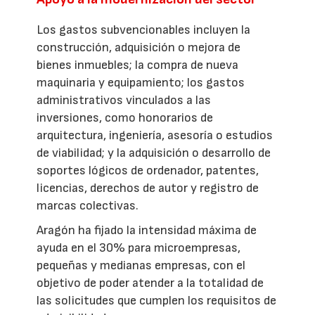
Los gastos subvencionables incluyen la
construcción, adquisición o mejora de
bienes inmuebles; la compra de nueva
maquinaria y equipamiento; los gastos
administrativos vinculados a las
inversiones, como honorarios de
arquitectura, ingeniería, asesoría o estudios
de viabilidad; y la adquisición o desarrollo de
soportes lógicos de ordenador, patentes,
licencias, derechos de autor y registro de
marcas colectivas.
Aragón ha fijado la intensidad máxima de
ayuda en el 30% para microempresas,
pequeñas y medianas empresas, con el
objetivo de poder atender a la totalidad de
las solicitudes que cumplen los requisitos de