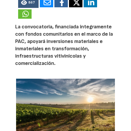
867
La convocatoria, financiada íntegramente
con fondos comunitarios en el marco de la
PAC, apoyará inversiones materiales e
inmateriales en transformación,
infraestructuras vitivinícolas y
comercialización.