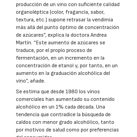
producción de un vino con suficiente calidad
organoléptica (color, fragancia, sabor,
textura, etc.) supone retrasar la vendimia
más allá del punto óptimo de concentración
de azúcares”, explica la doctora Andrea
Martín. “Este aumento de azúcares se
traduce, por el propio proceso de
fermentación, en un incremento en la
concentración de etanol y, por tanto, en un
aumento en la graduación alcohólica del
vino”, añade.
Se estima que desde 1980 los vinos
comerciales han aumentado su contenido
alcohólico en un 1% cada década. Una
tendencia que contradice la búsqueda de
caldos con menor grado alcohólico, tanto
por motivos de salud como por preferencias