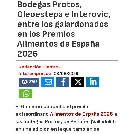
Bodegas Protos,
Oleoestepa e Interovic,
entre los galardonados
en los Premios
Alimentos de España
2026
Redacción Tierras /
Interempresas
03/08/2026
2768
El Gobierno concedió el premio
extraordinario
Alimentos de España 2026
a
las bodegas Protos, de Peñafiel (Valladolid)
en una edición en la que también se