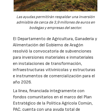
Las ayudas permitirán respaldar una inversión
admisible de cerca de 3,9 millones de euros en
bodegas y empresas del sector.
El Departamento de Agricultura, Ganadería y
Alimentación del Gobierno de Aragón
resolvió la convocatoria de subvenciones
para inversiones materiales e inmateriales
en instalaciones de transformación,
infraestructuras vitivinícolas y estructuras
e instrumentos de comercialización para el
año 2026.
La línea, financiada íntegramente con
fondos comunitarios en el marco del Plan
Estratégico de la Política Agrícola Común,
PAC, cuenta con una ayuda total de