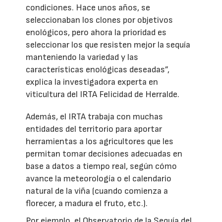
condiciones. Hace unos años, se
seleccionaban los clones por objetivos
enológicos, pero ahora la prioridad es
seleccionar los que resisten mejor la sequía
manteniendo la variedad y las
características enológicas deseadas”,
explica la investigadora experta en
viticultura del IRTA Felicidad de Herralde.
Además, el IRTA trabaja con muchas
entidades del territorio para aportar
herramientas a los agricultores que les
permitan tomar decisiones adecuadas en
base a datos a tiempo real, según cómo
avance la meteorología o el calendario
natural de la viña (cuando comienza a
florecer, a madura el fruto, etc.).
Por ejemplo, el Observatorio de la Sequía del