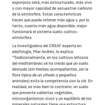
esponjoso será, más estructurado, más vivo
y con mayor capcidad de secuestrar carbono
de la atmósfera. Estas características
hacen que pueda retener más agua y, por lo
tanto, cuanto más agua disponible, mejor
funcionará el sistema suelo-cultivo-
atmósfera.
La investigadora del CREAF experta en
edafología, Pilar Andrés, lo explica:
“Tradicionalmente, en los cultivos leñosos
del mediterráneo se ha creído que un suelo
desnudo (sin hierbas acompañantes, sin la
flora típica de un viñedo o pequeños
animales) evita la competencia con la vid. En
realidad, es más bien lo contrario: un suelo
que presente cubiertas vegetales,
microorganismos vivos y un equilibrio de los
minerales naturales tiene una estructura