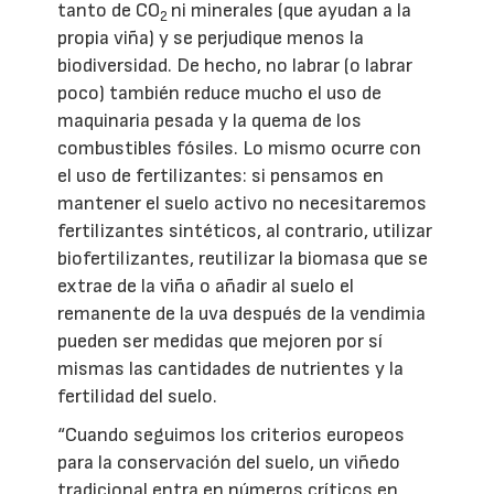
tanto de CO
ni minerales (que ayudan a la
2
propia viña) y se perjudique menos la
biodiversidad. De hecho, no labrar (o labrar
poco) también reduce mucho el uso de
maquinaria pesada y la quema de los
combustibles fósiles. Lo mismo ocurre con
el uso de fertilizantes: si pensamos en
mantener el suelo activo no necesitaremos
fertilizantes sintéticos, al contrario, utilizar
biofertilizantes, reutilizar la biomasa que se
extrae de la viña o añadir al suelo el
remanente de la uva después de la vendimia
pueden ser medidas que mejoren por sí
mismas las cantidades de nutrientes y la
fertilidad del suelo.
“Cuando seguimos los criterios europeos
para la conservación del suelo, un viñedo
tradicional entra en números críticos en