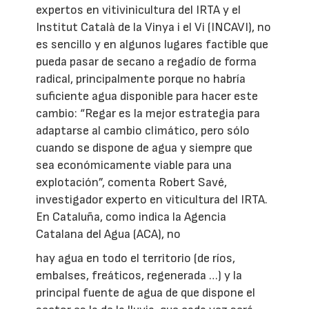
expertos en vitivinicultura del IRTA y el
Institut Català de la Vinya i el Vi (INCAVI), no
es sencillo y en algunos lugares factible que
pueda pasar de secano a regadío de forma
radical, principalmente porque no habría
suficiente agua disponible para hacer este
cambio: “Regar es la mejor estrategia para
adaptarse al cambio climático, pero sólo
cuando se dispone de agua y siempre que
sea económicamente viable para una
explotación”, comenta Robert Savé,
investigador experto en viticultura del IRTA.
En Cataluña, como indica la Agencia
Catalana del Agua (ACA), no
hay agua en todo el territorio (de ríos,
embalses, freáticos, regenerada …) y la
principal fuente de agua de que dispone el