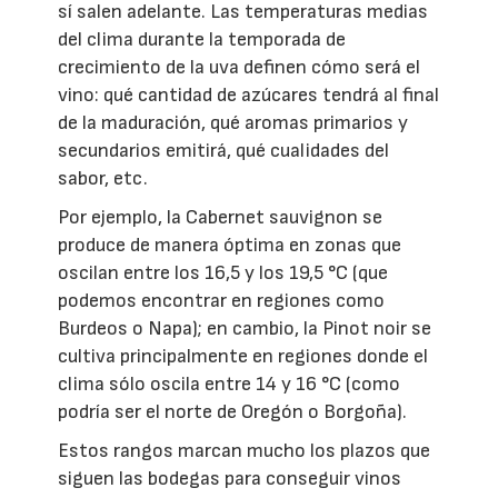
sí salen adelante. Las temperaturas medias
del clima durante la temporada de
crecimiento de la uva definen cómo será el
vino: qué cantidad de azúcares tendrá al final
de la maduración, qué aromas primarios y
secundarios emitirá, qué cualidades del
sabor, etc.
Por ejemplo, la Cabernet sauvignon se
produce de manera óptima en zonas que
oscilan entre los 16,5 y los 19,5 °C (que
podemos encontrar en regiones como
Burdeos o Napa); en cambio, la Pinot noir se
cultiva principalmente en regiones donde el
clima sólo oscila entre 14 y 16 °C (como
podría ser el norte de Oregón o Borgoña).
Estos rangos marcan mucho los plazos que
siguen las bodegas para conseguir vinos