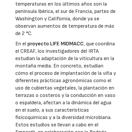
temperaturas en los últimos años son la
península Ibérica, el sur de Francia, partes de
Washington y California, donde ya se
observan aumentos de temperatura de más
de 2 °C.
En el
proyecto LIFE MIDMACC
, que coordina
el CREAF, los investigadores del IRTA
estudian la adaptación de la viticultura en la
montaña media. En concreto, estudian
cómo el proceso de implantación de la viña y
diferentes prácticas agronómicas como el
uso de cubiertas vegetales, la plantación en
terrazas o costeros y la conducción en vaso
o espaldera, afectan a la dinámica del agua
en el suelo, a sus características
fisicoquímicas y a la diversidad microbiana.
Estos estudios se llevan a cabo en el