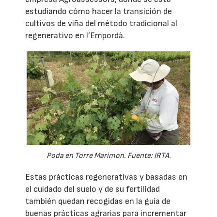
estudiando cómo hacer la transición de
cultivos de viña del método tradicional al
regenerativo en l’Empordà.
Poda en Torre Marimon. Fuente: IRTA.
Estas prácticas regenerativas y basadas en
el cuidado del suelo y de su fertilidad
también quedan recogidas en la guía de
buenas prácticas agrarias para incrementar