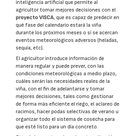
inteligencia artificial que permite al
agricultor tomar mejores decisiones con el
proyecto VISCA
, que es capaz de predecir en
qué fase del calendario estará la viña
durante los próximos meses o si se acercan
eventos meteorológicos adversos (heladas,
sequía, etc).
El agricultor introduce información de
manera regular y puede prever, con las
condiciones meteorológicas a medio plazo,
cuáles serán las necesidades reales de la
viña, con el fin de adelantarse y tomar
mejores decisiones, tales como gestionar
de forma más eficiente el riego, el aclareo de
racimos, hacer podas selectivas de verano u
organizar todo el sistema de cosecha para
que esté listo para un día concreto.