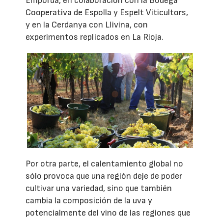
Empordà, en colaboración con la Bodega
Cooperativa de Espolla y Espelt Viticultors,
y en la Cerdanya con Llivina, con
experimentos replicados en La Rioja.
Por otra parte, el calentamiento global no
sólo provoca que una región deje de poder
cultivar una variedad, sino que también
cambia la composición de la uva y
potencialmente del vino de las regiones que