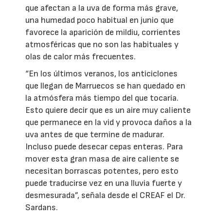
que afectan a la uva de forma más grave,
una humedad poco habitual en junio que
favorece la aparición de mildiu, corrientes
atmosféricas que no son las habituales y
olas de calor más frecuentes.
“En los últimos veranos, los anticiclones
que llegan de Marruecos se han quedado en
la atmósfera más tiempo del que tocaría.
Esto quiere decir que es un aire muy caliente
que permanece en la vid y provoca daños a la
uva antes de que termine de madurar.
Incluso puede desecar cepas enteras. Para
mover esta gran masa de aire caliente se
necesitan borrascas potentes, pero esto
puede traducirse vez en una lluvia fuerte y
desmesurada”, señala desde el CREAF el Dr.
Sardans.