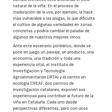
natural de la viña. En el proceso de
maduración de la uva, por ejemplo, la hace
más vulnerable a las plagas, lo que dificulta
el cultivo de algunas variedades en zonas
concretas y podría cambiar el paladar de
algunos de nuestros mejores vinos.
Ante este escenario poliédrico, donde se
pone en juego un paisaje, un producto, una
economía, una tradición y toda una
experiencia vital, el Instituto de
Investigación y Tecnología
Agroalimentarias (IRTA) y el centro en
ecología CREAF, dos centros de
investigación catalanes, exponen sus
experiencias para contribuir al futuro de la
viña en Cataluña. Cada uno desde
perspectivas diferentes, pero con unos