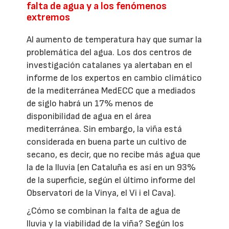
falta de agua y a los fenómenos
extremos
Al aumento de temperatura hay que sumar la
problemática del agua. Los dos centros de
investigación catalanes ya alertaban en el
informe de los expertos en cambio climático
de la mediterránea MedECC que a mediados
de siglo habrá un 17% menos de
disponibilidad de agua en el área
mediterránea. Sin embargo, la viña está
considerada en buena parte un cultivo de
secano, es decir, que no recibe más agua que
la de la lluvia (en Cataluña es así en un 93%
de la superficie, según el último informe del
Observatori de la Vinya, el Vi i el Cava).
¿Cómo se combinan la falta de agua de
lluvia y la viabilidad de la viña? Según los