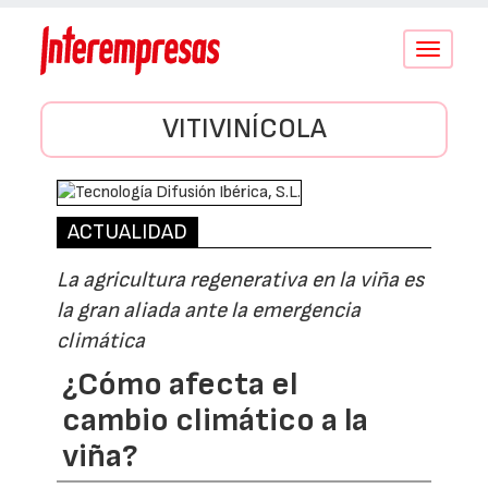
Conmutar
navegació
VITIVINÍCOLA
ACTUALIDAD
La agricultura regenerativa en la viña es
la gran aliada ante la emergencia
climática
¿Cómo afecta el
cambio climático a la
viña?