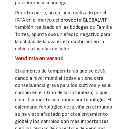
posteriores a la bodega.
Por otra parte, un estudio realizado por el
IRTA en el marco del
proyecto GLOBALVITI
,
también realizado en las bodegas de Familia
Torres, apunta que un efecto negativo para
la calidad de la uva es el marchitamiento
debido a las olas de calor.
Vendimia en verano
El aumento de temperaturas que se está
dando a nivel mundial todavía tiene otra
consecuencia grave para los cultivos y es el
cambio en el ritmo de la naturaleza, lo que
científicamente se conoce por fenología. El
calendario fenológico de la viña en el mundo
se ha visto afectado por el calentamiento
global y los cambios son más importantes
para las fechas de cosecha y de vendimia,