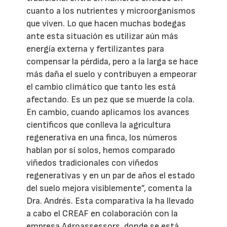
cuanto a los nutrientes y microorganismos
que viven. Lo que hacen muchas bodegas
ante esta situación es utilizar aún más
energía externa y fertilizantes para
compensar la pérdida, pero a la larga se hace
más daña el suelo y contribuyen a empeorar
el cambio climático que tanto les está
afectando. Es un pez que se muerde la cola.
En cambio, cuando aplicamos los avances
científicos que conlleva la agricultura
regenerativa en una finca, los números
hablan por sí solos, hemos comparado
viñedos tradicionales con viñedos
regenerativas y en un par de años el estado
del suelo mejora visiblemente”, comenta la
Dra. Andrés. Esta comparativa la ha llevado
a cabo el CREAF en colaboración con la
empresa Agroassessors, donde se está