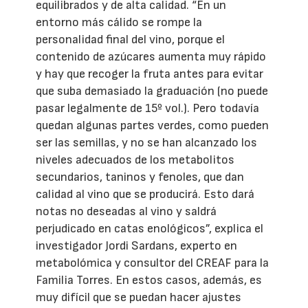
equilibrados y de alta calidad. “En un
entorno más cálido se rompe la
personalidad final del vino, porque el
contenido de azúcares aumenta muy rápido
y hay que recoger la fruta antes para evitar
que suba demasiado la graduación (no puede
pasar legalmente de 15º vol.). Pero todavía
quedan algunas partes verdes, como pueden
ser las semillas, y no se han alcanzado los
niveles adecuados de los metabolitos
secundarios, taninos y fenoles, que dan
calidad al vino que se producirá. Esto dará
notas no deseadas al vino y saldrá
perjudicado en catas enológicos”, explica el
investigador Jordi Sardans, experto en
metabolómica y consultor del CREAF para la
Familia Torres. En estos casos, además, es
muy difícil que se puedan hacer ajustes