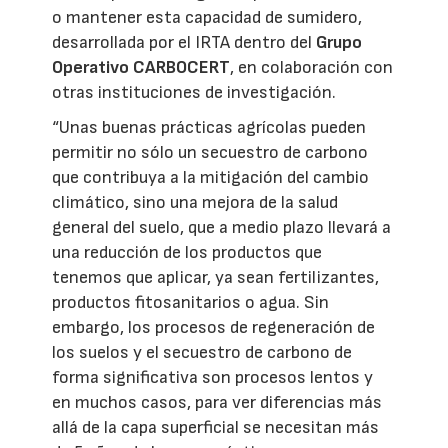
o mantener esta capacidad de sumidero,
desarrollada por el IRTA dentro del
Grupo
Operativo CARBOCERT
, en colaboración con
otras instituciones de investigación.
“Unas buenas prácticas agrícolas pueden
permitir no sólo un secuestro de carbono
que contribuya a la mitigación del cambio
climático, sino una mejora de la salud
general del suelo, que a medio plazo llevará a
una reducción de los productos que
tenemos que aplicar, ya sean fertilizantes,
productos fitosanitarios o agua. Sin
embargo, los procesos de regeneración de
los suelos y el secuestro de carbono de
forma significativa son procesos lentos y
en muchos casos, para ver diferencias más
allá de la capa superficial se necesitan más