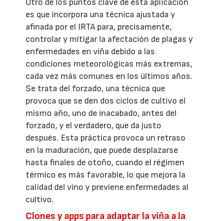
Otro de los puntos clave de esta aplicación
es que incorpora una técnica ajustada y
afinada por el IRTA para, precisamente,
controlar y mitigar la afectación de plagas y
enfermedades en viña debido a las
condiciones meteorológicas más extremas,
cada vez más comunes en los últimos años.
Se trata del forzado, una técnica que
provoca que se den dos ciclos de cultivo el
mismo año, uno de inacabado, antes del
forzado, y el verdadero, que da justo
después. Esta práctica provoca un retraso
en la maduración, que puede desplazarse
hasta finales de otoño, cuando el régimen
térmico es más favorable, lo que mejora la
calidad del vino y previene enfermedades al
cultivo.
Clones y apps para adaptar la viña a la