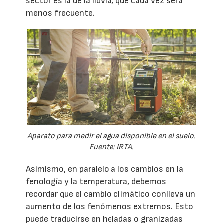
sector es la de la lluvia, que cada vez será
menos frecuente.
Aparato para medir el agua disponible en el suelo.
Fuente: IRTA.
Asimismo, en paralelo a los cambios en la
fenología y la temperatura, debemos
recordar que el cambio climático conlleva un
aumento de los fenómenos extremos. Esto
puede traducirse en heladas o granizadas