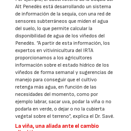
Alt Penedès está desarrollando un sistema
de información de la sequía, con una red de
sensores subterráneos que miden el agua
del suelo, lo que permite calcular la
disponibilidad de agua de los viñedos del
Penedès. “A partir de esta información, los
expertos en vitivinicultura del IRTA
proporcionamos a los agricultores
información sobre el estado hídrico de los
viñedos de forma semanal y sugerencias de
manejo para conseguir que el cultivo
retenga más agua, en función de las
necesidades del momento, como por
ejemplo labrar, sacar uva, podar la viña o no
podarla en verde, o dejar o no la cubierta
vegetal sobre el terreno”, explica el Dr. Savé.
La viña, una aliada ante el cambio