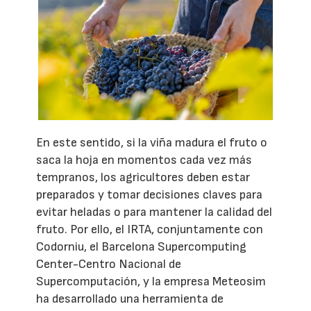
En este sentido, si la viña madura el fruto o
saca la hoja en momentos cada vez más
tempranos, los agricultores deben estar
preparados y tomar decisiones claves para
evitar heladas o para mantener la calidad del
fruto. Por ello, el IRTA, conjuntamente con
Codorniu, el Barcelona Supercomputing
Center-Centro Nacional de
Supercomputación, y la empresa Meteosim
ha desarrollado una herramienta de