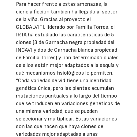
Para hacer frente a estas amenazas, la
ciencia ficción también ha llegado al sector
de la viña. Gracias al proyecto el
GLOBALVITI, liderado por Familia Torres, el
IRTA ha estudiado las características de 5
clones (3 de Garnacha negra propiedad del
INCAVI y dos de Garnacha blanca propiedad
de Familia Torres) y han determinado cuáles
de ellos están mejor adaptados a la sequía y
qué mecanismos fisiológicos lo permiten.
“Cada variedad de vid tiene una identidad
genética única, pero las plantas acumulan
mutaciones puntuales a lo largo del tiempo
que se traducen en variaciones genéticas de
una misma variedad, que se pueden
seleccionar y multiplicar. Estas variaciones
son las que hacen que haya clones de
variedades mejor adaptadas a unas