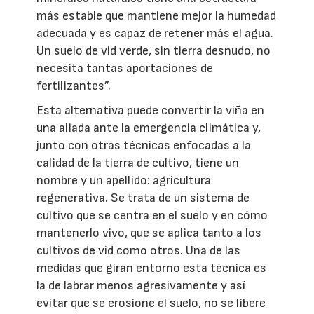
más estable que mantiene mejor la humedad
adecuada y es capaz de retener más el agua.
Un suelo de vid verde, sin tierra desnudo, no
necesita tantas aportaciones de
fertilizantes”.
Esta alternativa puede convertir la viña en
una aliada ante la emergencia climática y,
junto con otras técnicas enfocadas a la
calidad de la tierra de cultivo, tiene un
nombre y un apellido: agricultura
regenerativa. Se trata de un sistema de
cultivo que se centra en el suelo y en cómo
mantenerlo vivo, que se aplica tanto a los
cultivos de vid como otros. Una de las
medidas que giran entorno esta técnica es
la de labrar menos agresivamente y así
evitar que se erosione el suelo, no se libere