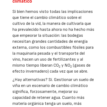
climático
Si bien hemos visto todas las implicaciones
que tiene el cambio climático sobre el
cultivo de la vid, la manera de cultivarla que
ha prevalecido hasta ahora no ha hecho más
que empeorar la situación: las bodegas
necesitan grandes cantidades de energía
externa, como los combustibles fósiles para
la maquinaria pesada y el transporte del
vino, hacen un uso de fertilizantes y al
mismo tiempo liberan CO
y NO
(gases de
2
2
efecto invernadero) cada vez que se abre.
¿Hay alternativas? Sí. Gestionar un suelo de
viña en un escenario de cambio climático
significa, forzosamente, mejorar su
capacidad de retener agua. Cuanto más
materia orgánica tenga un suelo, más