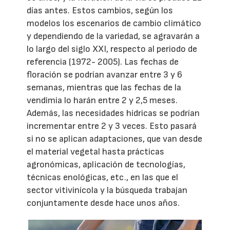
días antes. Estos cambios, según los
modelos los escenarios de cambio climático
y dependiendo de la variedad, se agravarán a
lo largo del siglo XXI, respecto al periodo de
referencia (1972- 2005). Las fechas de
floración se podrían avanzar entre 3 y 6
semanas, mientras que las fechas de la
vendimia lo harán entre 2 y 2,5 meses.
Además, las necesidades hídricas se podrían
incrementar entre 2 y 3 veces. Esto pasará
si no se aplican adaptaciones, que van desde
el material vegetal hasta prácticas
agronómicas, aplicación de tecnologías,
técnicas enológicas, etc., en las que el
sector vitivinícola y la búsqueda trabajan
conjuntamente desde hace unos años.