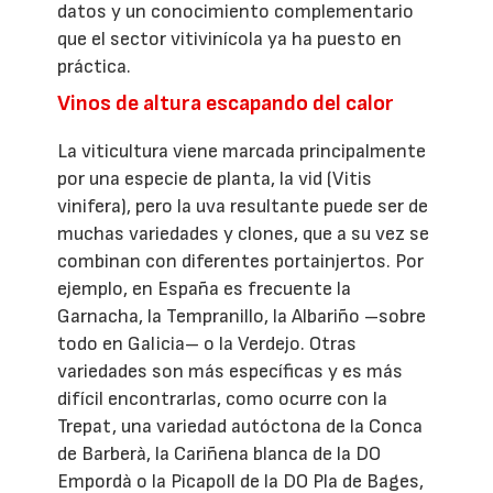
datos y un conocimiento complementario
que el sector vitivinícola ya ha puesto en
práctica.
Vinos de altura escapando del calor
La viticultura viene marcada principalmente
por una especie de planta, la vid (Vitis
vinifera), pero la uva resultante puede ser de
muchas variedades y clones, que a su vez se
combinan con diferentes portainjertos. Por
ejemplo, en España es frecuente la
Garnacha, la Tempranillo, la Albariño –sobre
todo en Galicia– o la Verdejo. Otras
variedades son más específicas y es más
difícil encontrarlas, como ocurre con la
Trepat, una variedad autóctona de la Conca
de Barberà, la Cariñena blanca de la DO
Empordà o la Picapoll de la DO Pla de Bages,