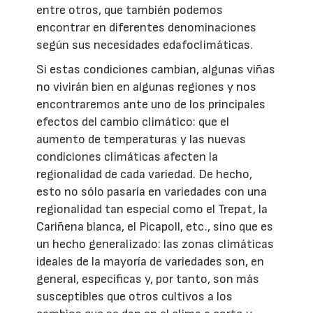
entre otros, que también podemos
encontrar en diferentes denominaciones
según sus necesidades edafoclimáticas.
Si estas condiciones cambian, algunas viñas
no vivirán bien en algunas regiones y nos
encontraremos ante uno de los principales
efectos del cambio climático: que el
aumento de temperaturas y las nuevas
condiciones climáticas afecten la
regionalidad de cada variedad. De hecho,
esto no sólo pasaría en variedades con una
regionalidad tan especial como el Trepat, la
Cariñena blanca, el Picapoll, etc., sino que es
un hecho generalizado: las zonas climáticas
ideales de la mayoría de variedades son, en
general, específicas y, por tanto, son más
susceptibles que otros cultivos a los