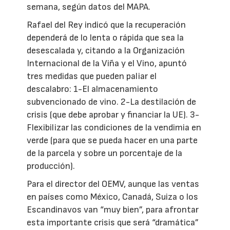
semana, según datos del MAPA.
Rafael del Rey indicó que la recuperación
dependerá de lo lenta o rápida que sea la
desescalada y, citando a la Organización
Internacional de la Viña y el Vino, apuntó
tres medidas que pueden paliar el
descalabro: 1-El almacenamiento
subvencionado de vino. 2-La destilación de
crisis (que debe aprobar y financiar la UE). 3-
Flexibilizar las condiciones de la vendimia en
verde (para que se pueda hacer en una parte
de la parcela y sobre un porcentaje de la
producción).
Para el director del OEMV, aunque las ventas
en países como México, Canadá, Suiza o los
Escandinavos van “muy bien”, para afrontar
esta importante crisis que será “dramática”