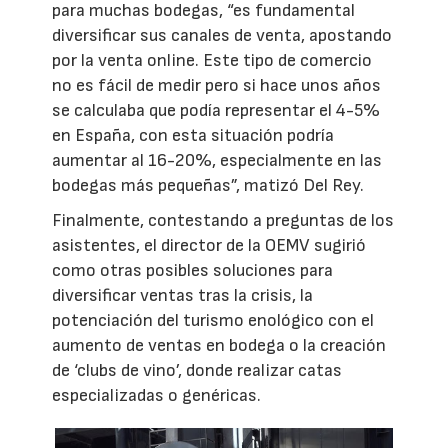
para muchas bodegas, “es fundamental
diversificar sus canales de venta, apostando
por la venta online. Este tipo de comercio
no es fácil de medir pero si hace unos años
se calculaba que podía representar el 4-5%
en España, con esta situación podría
aumentar al 16-20%, especialmente en las
bodegas más pequeñas”, matizó Del Rey.
Finalmente, contestando a preguntas de los
asistentes, el director de la OEMV sugirió
como otras posibles soluciones para
diversificar ventas tras la crisis, la
potenciación del turismo enológico con el
aumento de ventas en bodega o la creación
de ‘clubs de vino’, donde realizar catas
especializadas o genéricas.