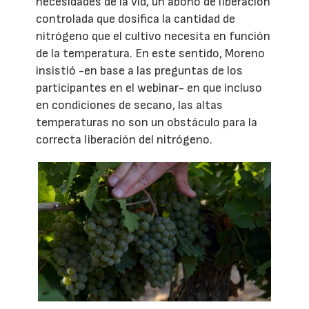
necesidades de la vid, un abono de liberación
controlada que dosifica la cantidad de
nitrógeno que el cultivo necesita en función
de la temperatura. En este sentido, Moreno
insistió -en base a las preguntas de los
participantes en el webinar- en que incluso
en condiciones de secano, las altas
temperaturas no son un obstáculo para la
correcta liberación del nitrógeno.