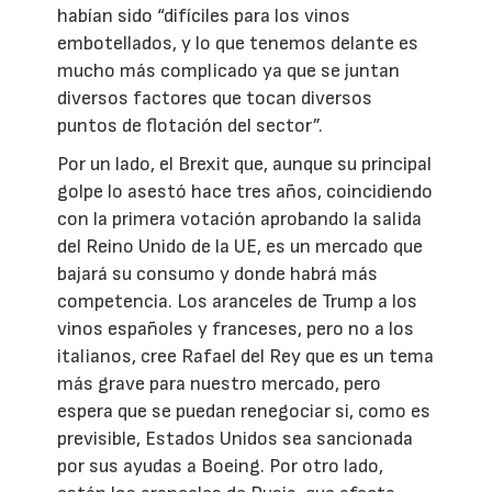
habían sido “difíciles para los vinos
embotellados, y lo que tenemos delante es
mucho más complicado ya que se juntan
diversos factores que tocan diversos
puntos de flotación del sector”.
Por un lado, el Brexit que, aunque su principal
golpe lo asestó hace tres años, coincidiendo
con la primera votación aprobando la salida
del Reino Unido de la UE, es un mercado que
bajará su consumo y donde habrá más
competencia. Los aranceles de Trump a los
vinos españoles y franceses, pero no a los
italianos, cree Rafael del Rey que es un tema
más grave para nuestro mercado, pero
espera que se puedan renegociar si, como es
previsible, Estados Unidos sea sancionada
por sus ayudas a Boeing. Por otro lado,