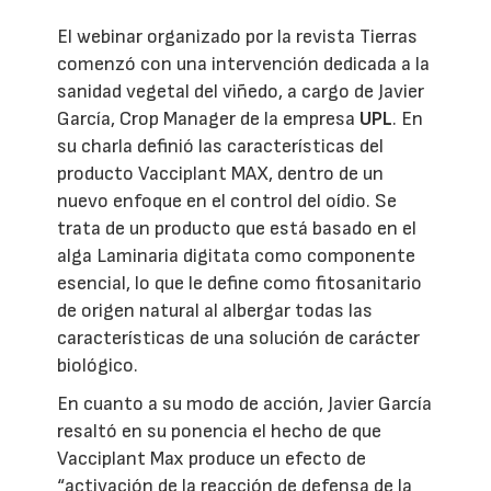
El webinar organizado por la revista Tierras
comenzó con una intervención dedicada a la
sanidad vegetal del viñedo, a cargo de Javier
García, Crop Manager de la empresa
UPL
. En
su charla definió las características del
producto Vacciplant MAX, dentro de un
nuevo enfoque en el control del oídio. Se
trata de un producto que está basado en el
alga Laminaria digitata como componente
esencial, lo que le define como fitosanitario
de origen natural al albergar todas las
características de una solución de carácter
biológico.
En cuanto a su modo de acción, Javier García
resaltó en su ponencia el hecho de que
Vacciplant Max produce un efecto de
“activación de la reacción de defensa de la