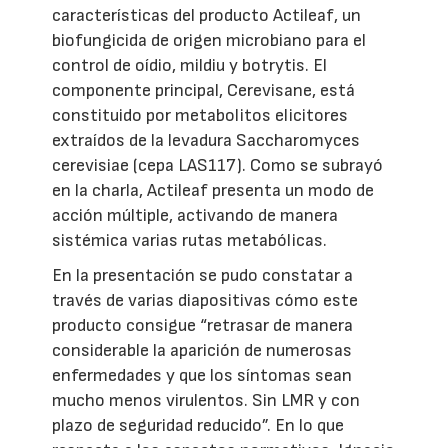
características del producto Actileaf, un
biofungicida de origen microbiano para el
control de oídio, mildiu y botrytis. El
componente principal, Cerevisane, está
constituido por metabolitos elicitores
extraídos de la levadura Saccharomyces
cerevisiae (cepa LAS117). Como se subrayó
en la charla, Actileaf presenta un modo de
acción múltiple, activando de manera
sistémica varias rutas metabólicas.
En la presentación se pudo constatar a
través de varias diapositivas cómo este
producto consigue “retrasar de manera
considerable la aparición de numerosas
enfermedades y que los síntomas sean
mucho menos virulentos. Sin LMR y con
plazo de seguridad reducido”. En lo que