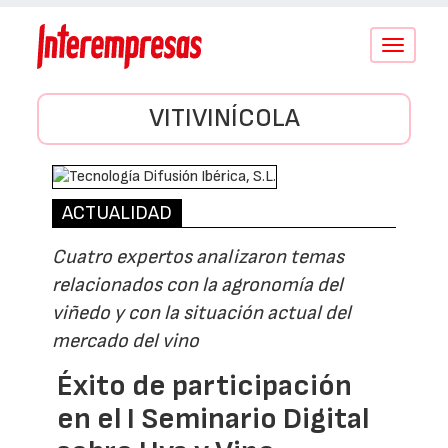
Conmutar
navegació
VITIVINÍCOLA
ACTUALIDAD
Cuatro expertos analizaron temas
relacionados con la agronomía del
viñedo y con la situación actual del
mercado del vino
Éxito de participación
en el I Seminario Digital