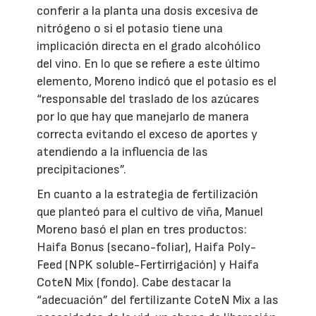
conferir a la planta una dosis excesiva de
nitrógeno o si el potasio tiene una
implicación directa en el grado alcohólico
del vino. En lo que se refiere a este último
elemento, Moreno indicó que el potasio es el
“responsable del traslado de los azúcares
por lo que hay que manejarlo de manera
correcta evitando el exceso de aportes y
atendiendo a la influencia de las
precipitaciones”.
En cuanto a la estrategia de fertilización
que planteó para el cultivo de viña, Manuel
Moreno basó el plan en tres productos:
Haifa Bonus (secano-foliar), Haifa Poly-
Feed (NPK soluble-Fertirrigación) y Haifa
CoteN Mix (fondo). Cabe destacar la
“adecuación” del fertilizante CoteN Mix a las