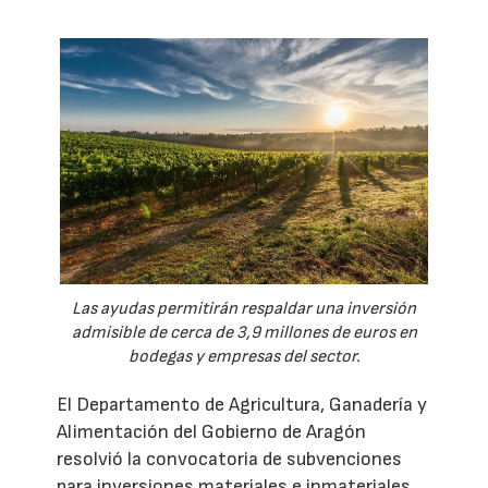
Las ayudas permitirán respaldar una inversión
admisible de cerca de 3,9 millones de euros en
bodegas y empresas del sector.
El Departamento de Agricultura, Ganadería y
Alimentación del Gobierno de Aragón
resolvió la convocatoria de subvenciones
para inversiones materiales e inmateriales