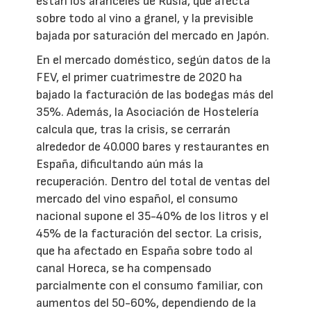
están los aranceles de Rusia, que afecta
sobre todo al vino a granel, y la previsible
bajada por saturación del mercado en Japón.
En el mercado doméstico, según datos de la
FEV, el primer cuatrimestre de 2020 ha
bajado la facturación de las bodegas más del
35%. Además, la Asociación de Hostelería
calcula que, tras la crisis, se cerrarán
alrededor de 40.000 bares y restaurantes en
España, dificultando aún más la
recuperación. Dentro del total de ventas del
mercado del vino español, el consumo
nacional supone el 35-40% de los litros y el
45% de la facturación del sector. La crisis,
que ha afectado en España sobre todo al
canal Horeca, se ha compensado
parcialmente con el consumo familiar, con
aumentos del 50-60%, dependiendo de la