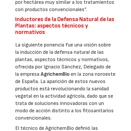
por hectárea muy similar a los tratamientos
con productos convencionales”.
Inductores de la Defensa Natural de las
Plantas: aspectos técnicos y
normativos
La siguiente ponencia fue una visión sobre
la inducción de la defensa natural de las
plantas, aspectos técnicos y normativos,
ofrecida por Ignacio Sánchez, Delegado de
la empresa
AgrichemBio
en la zona noroeste
de España. La aparición de estos nuevos
productos está revolucionando la sanidad
vegetal en la actividad agrícola, dado que se
trata de soluciones innovadoras con un
modo de acción distinto a los fitosanitarios
convencionales.
El técnico de AgrichemBio definió las