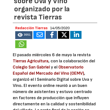
sobre Uva y Vino
organizado por la
revista Tierras
Redacción Tierras
14/05/2020
3051
El pasado miércoles 6 de mayo la revista
Tierras Agricultura
, con la colaboración del
Colegio San Gabriel
y el
Observatorio
Español del Mercado del Vino (OEMV)
,
organizó el I Seminario Digital sobre Uva y
Vino. El evento online reunió a un buen
número de asistentes y estuvo centrado
en factores de producción que influyen
directamente en la calidad y sostenibilidad