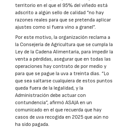
territorio en el que el 95% del viñedo está
adscrito a algún sello de calidad “no hay
razones reales para que se pretenda aplicar
ajustes como si fuera vino a granel”.
Por este motivo, la organización reclama a
la Consejería de Agricultura que se cumpla la
Ley de la Cadena Alimentaria, para impedir la
venta a pérdidas, asegurar que en todas las
operaciones hay contrato de por medio y
para que se pague la uva a treinta días. “Lo
que sea saltarse cualquiera de estos puntos
queda fuera de la legalidad, y la
Administración debe actuar con
contundencia”, afirmó ASAJA en un
comunicado en el que recuerda que hay
casos de uva recogida en 2025 que aún no
ha sido pagada.