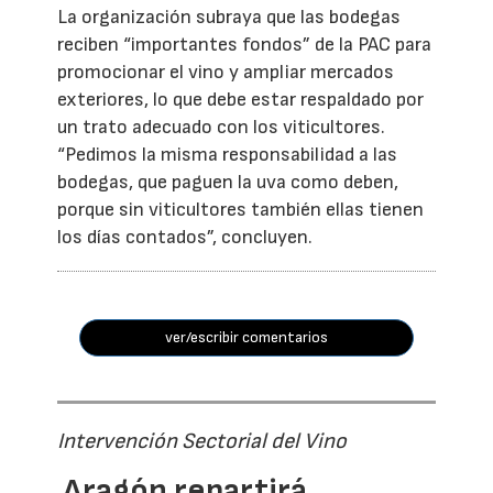
La organización subraya que las bodegas
reciben “importantes fondos” de la PAC para
promocionar el vino y ampliar mercados
exteriores, lo que debe estar respaldado por
un trato adecuado con los viticultores.
“Pedimos la misma responsabilidad a las
bodegas, que paguen la uva como deben,
porque sin viticultores también ellas tienen
los días contados”, concluyen.
ver/escribir comentarios
Intervención Sectorial del Vino
Aragón repartirá