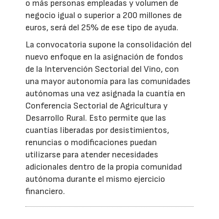
o más personas empleadas y volumen de
negocio igual o superior a 200 millones de
euros, será del 25% de ese tipo de ayuda.
La convocatoria supone la consolidación del
nuevo enfoque en la asignación de fondos
de la Intervención Sectorial del Vino, con
una mayor autonomía para las comunidades
autónomas una vez asignada la cuantía en
Conferencia Sectorial de Agricultura y
Desarrollo Rural. Esto permite que las
cuantías liberadas por desistimientos,
renuncias o modificaciones puedan
utilizarse para atender necesidades
adicionales dentro de la propia comunidad
autónoma durante el mismo ejercicio
financiero.