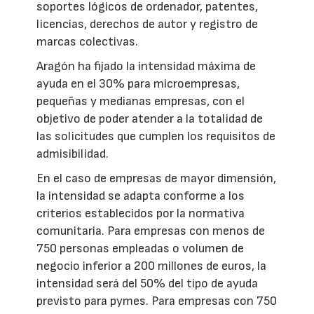
soportes lógicos de ordenador, patentes,
licencias, derechos de autor y registro de
marcas colectivas.
Aragón ha fijado la intensidad máxima de
ayuda en el 30% para microempresas,
pequeñas y medianas empresas, con el
objetivo de poder atender a la totalidad de
las solicitudes que cumplen los requisitos de
admisibilidad.
En el caso de empresas de mayor dimensión,
la intensidad se adapta conforme a los
criterios establecidos por la normativa
comunitaria. Para empresas con menos de
750 personas empleadas o volumen de
negocio inferior a 200 millones de euros, la
intensidad será del 50% del tipo de ayuda
previsto para pymes. Para empresas con 750