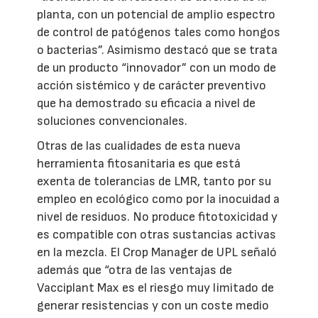
planta, con un potencial de amplio espectro
de control de patógenos tales como hongos
o bacterias”. Asimismo destacó que se trata
de un producto “innovador” con un modo de
acción sistémico y de carácter preventivo
que ha demostrado su eficacia a nivel de
soluciones convencionales.
Otras de las cualidades de esta nueva
herramienta fitosanitaria es que está
exenta de tolerancias de LMR, tanto por su
empleo en ecológico como por la inocuidad a
nivel de residuos. No produce fitotoxicidad y
es compatible con otras sustancias activas
en la mezcla. El Crop Manager de UPL señaló
además que “otra de las ventajas de
Vacciplant Max es el riesgo muy limitado de
generar resistencias y con un coste medio