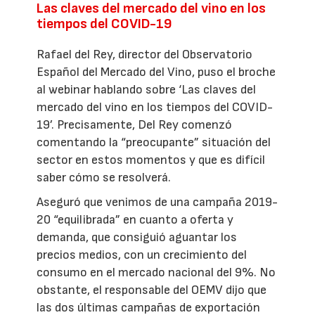
Las claves del mercado del vino en los
tiempos del COVID-19
Rafael del Rey, director del Observatorio
Español del Mercado del Vino, puso el broche
al webinar hablando sobre ‘Las claves del
mercado del vino en los tiempos del COVID-
19’. Precisamente, Del Rey comenzó
comentando la “preocupante” situación del
sector en estos momentos y que es difícil
saber cómo se resolverá.
Aseguró que venimos de una campaña 2019-
20 “equilibrada” en cuanto a oferta y
demanda, que consiguió aguantar los
precios medios, con un crecimiento del
consumo en el mercado nacional del 9%. No
obstante, el responsable del OEMV dijo que
las dos últimas campañas de exportación