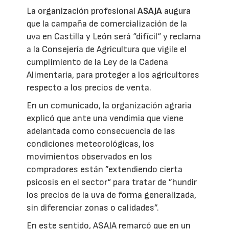
La organización profesional
ASAJA
augura
que la campaña de comercialización de la
uva en Castilla y León será “difícil“ y reclama
a la Consejería de Agricultura que vigile el
cumplimiento de la Ley de la Cadena
Alimentaria, para proteger a los agricultores
respecto a los precios de venta.
En un comunicado, la organización agraria
explicó que ante una vendimia que viene
adelantada como consecuencia de las
condiciones meteorológicas, los
movimientos observados en los
compradores están ”extendiendo cierta
psicosis en el sector“ para tratar de ”hundir
los precios de la uva de forma generalizada,
sin diferenciar zonas o calidades”.
En este sentido, ASAJA remarcó que en un