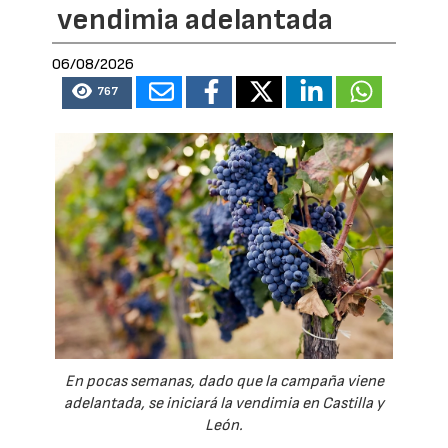
vendimia adelantada
06/08/2026
767
En pocas semanas, dado que la campaña viene
adelantada, se iniciará la vendimia en Castilla y
León.