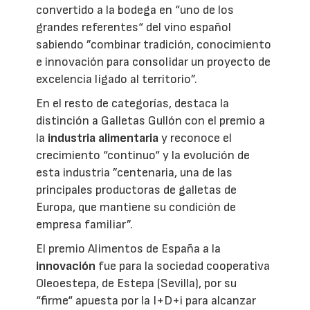
convertido a la bodega en “uno de los
grandes referentes“ del vino español
sabiendo ”combinar tradición, conocimiento
e innovación para consolidar un proyecto de
excelencia ligado al territorio”.
En el resto de categorías, destaca la
distinción a Galletas Gullón con el premio a
la
industria alimentaria
y reconoce el
crecimiento “continuo“ y la evolución de
esta industria ”centenaria, una de las
principales productoras de galletas de
Europa, que mantiene su condición de
empresa familiar”.
El premio Alimentos de España a la
innovación
fue para la sociedad cooperativa
Oleoestepa, de Estepa (Sevilla), por su
“firme“ apuesta por la I+D+i para alcanzar