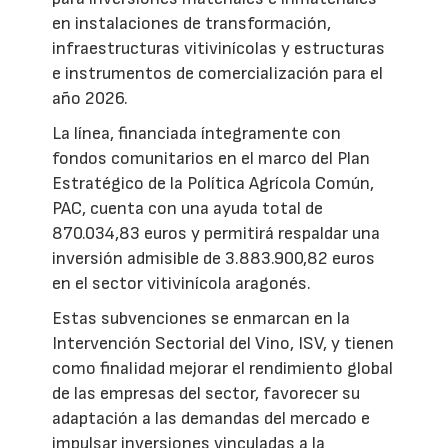
en instalaciones de transformación,
infraestructuras vitivinícolas y estructuras
e instrumentos de comercialización para el
año 2026.
La línea, financiada íntegramente con
fondos comunitarios en el marco del Plan
Estratégico de la Política Agrícola Común,
PAC, cuenta con una ayuda total de
870.034,83 euros y permitirá respaldar una
inversión admisible de 3.883.900,82 euros
en el sector vitivinícola aragonés.
Estas subvenciones se enmarcan en la
Intervención Sectorial del Vino, ISV, y tienen
como finalidad mejorar el rendimiento global
de las empresas del sector, favorecer su
adaptación a las demandas del mercado e
impulsar inversiones vinculadas a la