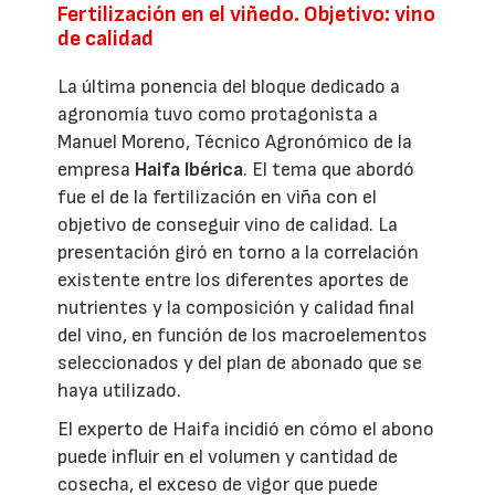
Fertilización en el viñedo. Objetivo: vino
de calidad
La última ponencia del bloque dedicado a
agronomía tuvo como protagonista a
Manuel Moreno, Técnico Agronómico de la
empresa
Haifa Ibérica
. El tema que abordó
fue el de la fertilización en viña con el
objetivo de conseguir vino de calidad. La
presentación giró en torno a la correlación
existente entre los diferentes aportes de
nutrientes y la composición y calidad final
del vino, en función de los macroelementos
seleccionados y del plan de abonado que se
haya utilizado.
El experto de Haifa incidió en cómo el abono
puede influir en el volumen y cantidad de
cosecha, el exceso de vigor que puede