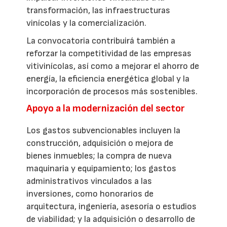
transformación, las infraestructuras
vinícolas y la comercialización.
La convocatoria contribuirá también a
reforzar la competitividad de las empresas
vitivinícolas, así como a mejorar el ahorro de
energía, la eficiencia energética global y la
incorporación de procesos más sostenibles.
Apoyo a la modernización del sector
Los gastos subvencionables incluyen la
construcción, adquisición o mejora de
bienes inmuebles; la compra de nueva
maquinaria y equipamiento; los gastos
administrativos vinculados a las
inversiones, como honorarios de
arquitectura, ingeniería, asesoría o estudios
de viabilidad; y la adquisición o desarrollo de