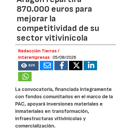
870.000 euros para
mejorar la
competitividad de su
sector vitivinícola
Redacción Tierras /
Interempresas
05/08/2026
828
La convocatoria, financiada íntegramente
con fondos comunitarios en el marco de la
PAC, apoyará inversiones materiales e
inmateriales en transformación,
infraestructuras vitivinícolas y
comercialización.