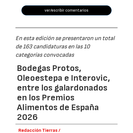
ver/escribir comentarios
En esta edición se presentaron un total
de 163 candidaturas en las 10
categorías convocadas
Bodegas Protos,
Oleoestepa e Interovic,
entre los galardonados
en los Premios
Alimentos de España
2026
Redacción Tierras /