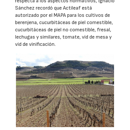
respecta a los aspectos normativos, Ignacio
Sánchez recordó que Actileaf está
autorizado por el MAPA para los cultivos de
berenjena, cucurbitáceas de piel comestible,
cucurbitáceas de piel no comestible, fresal,
lechugas y similares, tomate, vid de mesa y
vid de vinificación.