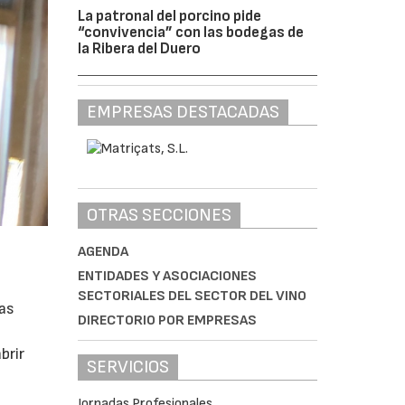
La patronal del porcino pide
“convivencia” con las bodegas de
la Ribera del Duero
EMPRESAS DESTACADAS
OTRAS SECCIONES
AGENDA
ENTIDADES Y ASOCIACIONES
SECTORIALES DEL SECTOR DEL VINO
las
DIRECTORIO POR EMPRESAS
brir
SERVICIOS
Jornadas Profesionales