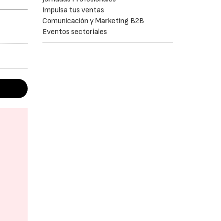
Impulsa tus ventas
Comunicación y Marketing B2B
Eventos sectoriales