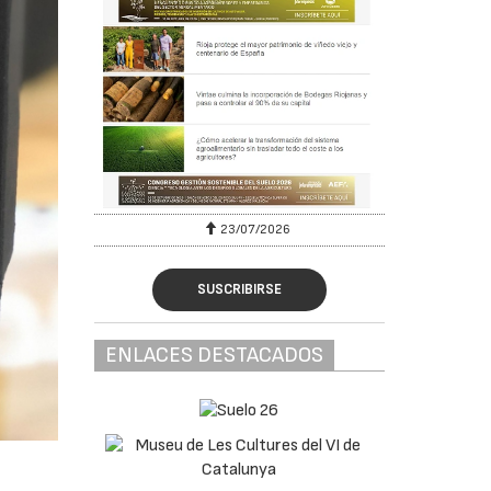
23/07/2026
SUSCRIBIRSE
ENLACES DESTACADOS