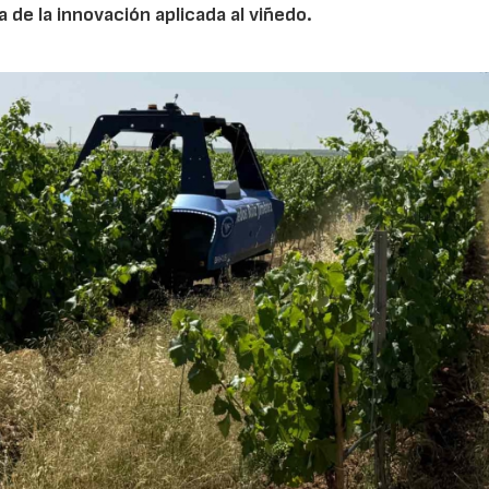
a de la innovación aplicada al viñedo.