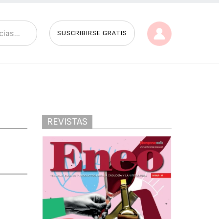
SUSCRIBIRSE GRATIS
REVISTAS