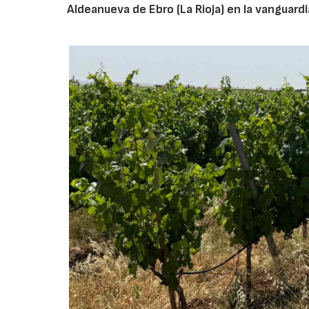
Aldeanueva de Ebro (La Rioja) en la vanguardi