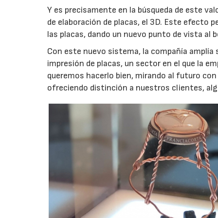
Y es precisamente en la búsqueda de este val
de elaboración de placas, el 3D. Este efecto
las placas, dando un nuevo punto de vista al b
Con este nuevo sistema, la compañía amplía s
impresión de placas, un sector en el que la e
queremos hacerlo bien, mirando al futuro con 
ofreciendo distinción a nuestros clientes, alg