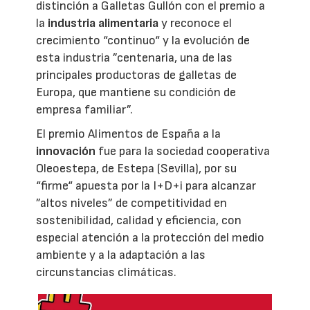
distinción a Galletas Gullón con el premio a
la
industria alimentaria
y reconoce el
crecimiento “continuo“ y la evolución de
esta industria ”centenaria, una de las
principales productoras de galletas de
Europa, que mantiene su condición de
empresa familiar”.
El premio Alimentos de España a la
innovación
fue para la sociedad cooperativa
Oleoestepa, de Estepa (Sevilla), por su
“firme“ apuesta por la I+D+i para alcanzar
”altos niveles” de competitividad en
sostenibilidad, calidad y eficiencia, con
especial atención a la protección del medio
ambiente y a la adaptación a las
circunstancias climáticas.