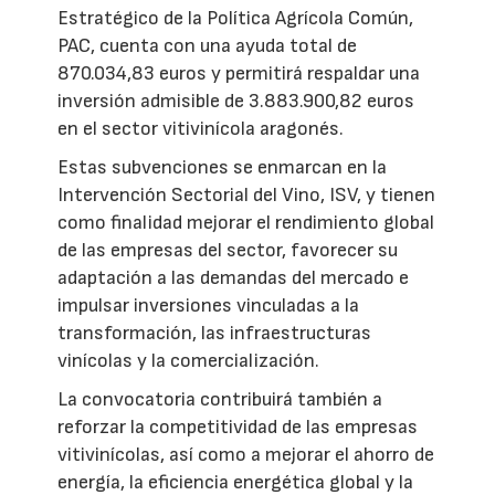
Estratégico de la Política Agrícola Común,
PAC, cuenta con una ayuda total de
870.034,83 euros y permitirá respaldar una
inversión admisible de 3.883.900,82 euros
en el sector vitivinícola aragonés.
Estas subvenciones se enmarcan en la
Intervención Sectorial del Vino, ISV, y tienen
como finalidad mejorar el rendimiento global
de las empresas del sector, favorecer su
adaptación a las demandas del mercado e
impulsar inversiones vinculadas a la
transformación, las infraestructuras
vinícolas y la comercialización.
La convocatoria contribuirá también a
reforzar la competitividad de las empresas
vitivinícolas, así como a mejorar el ahorro de
energía, la eficiencia energética global y la