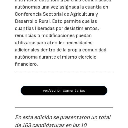
autónomas una vez asignada la cuantía en
Conferencia Sectorial de Agricultura y
Desarrollo Rural. Esto permite que las
cuantías liberadas por desistimientos,
renuncias o modificaciones puedan
utilizarse para atender necesidades
adicionales dentro de la propia comunidad
autónoma durante el mismo ejercicio
financiero.
ver/escribir comentarios
En esta edición se presentaron un total
de 163 candidaturas en las 10