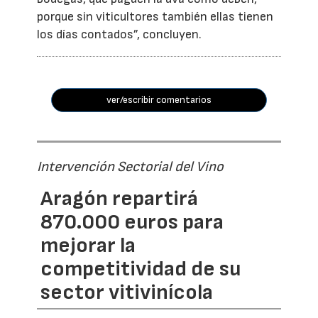
porque sin viticultores también ellas tienen
los días contados”, concluyen.
ver/escribir comentarios
Intervención Sectorial del Vino
Aragón repartirá
870.000 euros para
mejorar la
competitividad de su
sector vitivinícola