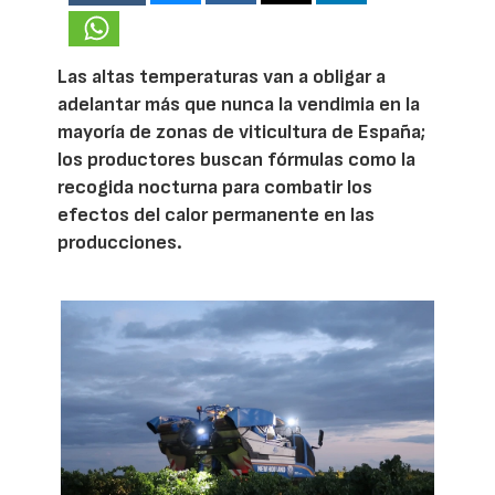
Las altas temperaturas van a obligar a
adelantar más que nunca la vendimia en la
mayoría de zonas de viticultura de España;
los productores buscan fórmulas como la
recogida nocturna para combatir los
efectos del calor permanente en las
producciones.