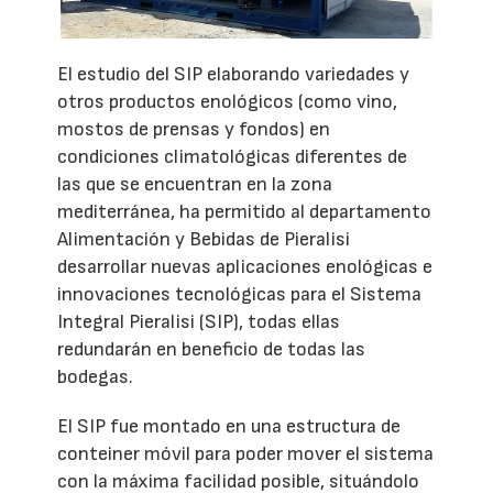
El estudio del SIP elaborando variedades y
otros productos enológicos (como vino,
mostos de prensas y fondos) en
condiciones climatológicas diferentes de
las que se encuentran en la zona
mediterránea, ha permitido al departamento
Alimentación y Bebidas de Pieralisi
desarrollar nuevas aplicaciones enológicas e
innovaciones tecnológicas para el Sistema
Integral Pieralisi (SIP), todas ellas
redundarán en beneficio de todas las
bodegas.
El SIP fue montado en una estructura de
conteiner móvil para poder mover el sistema
con la máxima facilidad posible, situándolo