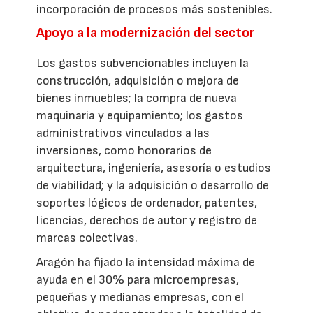
incorporación de procesos más sostenibles.
Apoyo a la modernización del sector
Los gastos subvencionables incluyen la
construcción, adquisición o mejora de
bienes inmuebles; la compra de nueva
maquinaria y equipamiento; los gastos
administrativos vinculados a las
inversiones, como honorarios de
arquitectura, ingeniería, asesoría o estudios
de viabilidad; y la adquisición o desarrollo de
soportes lógicos de ordenador, patentes,
licencias, derechos de autor y registro de
marcas colectivas.
Aragón ha fijado la intensidad máxima de
ayuda en el 30% para microempresas,
pequeñas y medianas empresas, con el