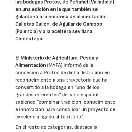
las bodegas Protos, de Peñafiel (Valladolid)
en una edición en la que también se
galardonó a la empresa de alimentación
Galletas Gullón, de Aguilar de Campoo
(Palencia) y a la aceitera sevillana
Oleoestepa.
El
Ministerio de Agricultura, Pesca y
Alimentación
(MAPA) informó de la
concesión a Protos de dicha distinción en
reconocimiento a una trayectoria que ha
convertido a la bodega en “uno de los
grandes referentes“ del vino español
sabiendo ”combinar tradición, conocimiento
e innovación para consolidar un proyecto de
excelencia ligado al territorio”.
En el resto de categorías, destaca la