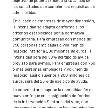
objetivo de poder atender a la totalidad de
las solicitudes que cumplen los requisitos de
admisibilidad.
En el caso de empresas de mayor dimensión,
la intensidad se adapta conforme a los
criterios establecidos por la normativa
comunitaria. Para empresas con menos de
750 personas empleadas o volumen de
negocio inferior a 200 millones de euros, la
intensidad será del 50% del tipo de ayuda
previsto para pymes. Para empresas con 750
o más personas empleadas y volumen de
negocio igual o superior a 200 millones de
euros, será del 25% de ese tipo de ayuda.
La convocatoria supone la consolidación del
nuevo enfoque en la asignación de fondos
de la Intervención Sectorial del Vino, con
una mayor autonomía para las comunidades