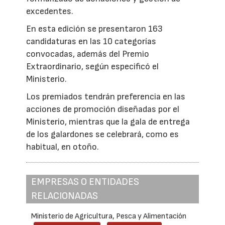
excedentes.
En esta edición se presentaron 163
candidaturas en las 10 categorías
convocadas, además del Premio
Extraordinario, según especificó el
Ministerio.
Los premiados tendrán preferencia en las
acciones de promoción diseñadas por el
Ministerio, mientras que la gala de entrega
de los galardones se celebrará, como es
habitual, en otoño.
EMPRESAS O ENTIDADES
RELACIONADAS
Ministerio de Agricultura, Pesca y Alimentación