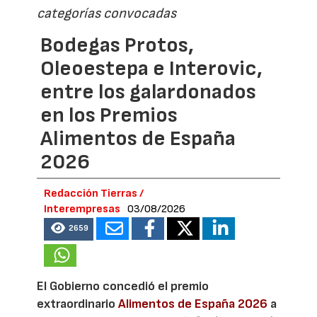
categorías convocadas
Bodegas Protos,
Oleoestepa e Interovic,
entre los galardonados
en los Premios
Alimentos de España
2026
Redacción Tierras /
Interempresas
03/08/2026
2659
El Gobierno concedió el premio
extraordinario
Alimentos de España 2026
a