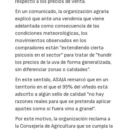
respecto a los precios de venta.
En un comunicado, la organización agraria
explicó que ante una vendimia que viene
adelantada como consecuencia de las
condiciones meteorológicas, los
movimientos observados en los
compradores están ”extendiendo cierta
psicosis en el sector“ para tratar de ”hundir
los precios de la uva de forma generalizada,
sin diferenciar zonas o calidades”.
En este sentido, ASAJA remarcó que en un
territorio en el que el 95% del viñedo está
adscrito a algún sello de calidad “no hay
razones reales para que se pretenda aplicar
ajustes como si fuera vino a granel”.
Por este motivo, la organización reclama a
la Consejería de Agricultura que se cumpla la