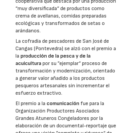
cooperativa que destaca por una producción
“muy diversificada“ de productos como
crema de avellanas, comidas preparadas
ecológicas y transformados de setas o
arándanos.
La cofradía de pescadores de San José de
Cangas (Pontevedra) se alzó con el premio a
la
producción de la pesca y de la
acuicultura
por su ”ejemplar“ proceso de
transformación y modernización, orientado
a generar valor añadido a los productos
pesqueros artesanales sin incrementar el
esfuerzo extractivo.
El premio a la
comunicación
fue para la
Organización Productores Asociados
Grandes Atuneros Congeladores por la
elaboración de un documental-reportaje que