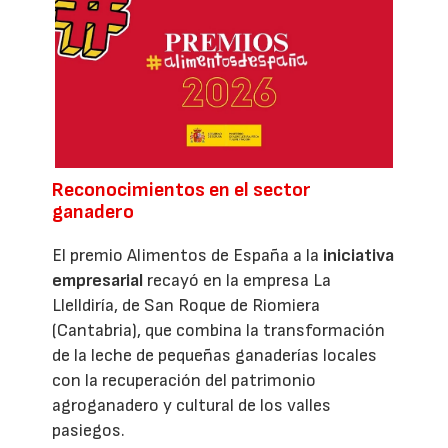
Reconocimientos en el sector
ganadero
El premio Alimentos de España a la
iniciativa
empresarial
recayó en la empresa La
Llelldiría, de San Roque de Riomiera
(Cantabria), que combina la transformación
de la leche de pequeñas ganaderías locales
con la recuperación del patrimonio
agroganadero y cultural de los valles
pasiegos.