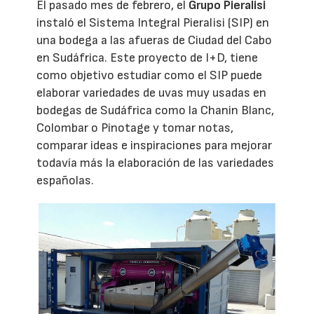
El pasado mes de febrero, el
Grupo Pieralisi
instaló el Sistema Integral Pieralisi (SIP) en
una bodega a las afueras de Ciudad del Cabo
en Sudáfrica. Este proyecto de I+D, tiene
como objetivo estudiar como el SIP puede
elaborar variedades de uvas muy usadas en
bodegas de Sudáfrica como la Chanin Blanc,
Colombar o Pinotage y tomar notas,
comparar ideas e inspiraciones para mejorar
todavía más la elaboración de las variedades
españolas.