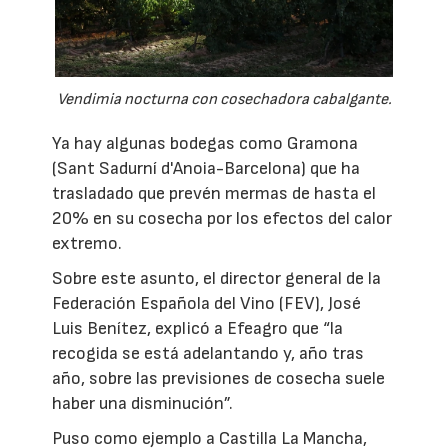
Vendimia nocturna con cosechadora cabalgante.
Ya hay algunas bodegas como Gramona
(Sant Sadurní d'Anoia-Barcelona) que ha
trasladado que prevén mermas de hasta el
20% en su cosecha por los efectos del calor
extremo.
Sobre este asunto, el director general de la
Federación Española del Vino (FEV), José
Luis Benítez, explicó a Efeagro que “la
recogida se está adelantando y, año tras
año, sobre las previsiones de cosecha suele
haber una disminución”.
Puso como ejemplo a Castilla La Mancha,