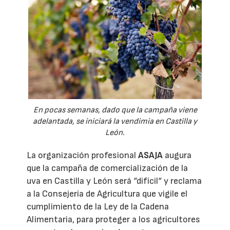
En pocas semanas, dado que la campaña viene
adelantada, se iniciará la vendimia en Castilla y
León.
La organización profesional
ASAJA
augura
que la campaña de comercialización de la
uva en Castilla y León será “difícil“ y reclama
a la Consejería de Agricultura que vigile el
cumplimiento de la Ley de la Cadena
Alimentaria, para proteger a los agricultores