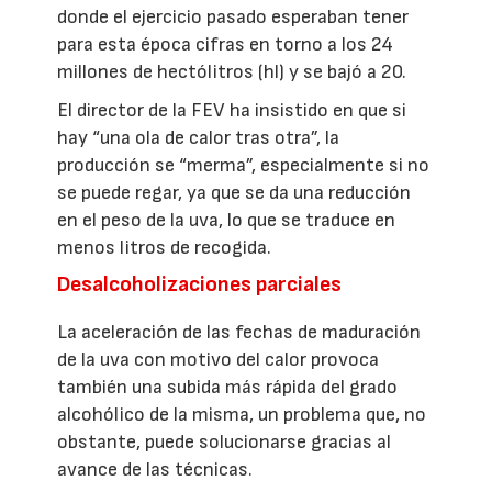
donde el ejercicio pasado esperaban tener
para esta época cifras en torno a los 24
millones de hectólitros (hl) y se bajó a 20.
El director de la FEV ha insistido en que si
hay “una ola de calor tras otra”, la
producción se “merma”, especialmente si no
se puede regar, ya que se da una reducción
en el peso de la uva, lo que se traduce en
menos litros de recogida.
Desalcoholizaciones parciales
La aceleración de las fechas de maduración
de la uva con motivo del calor provoca
también una subida más rápida del grado
alcohólico de la misma, un problema que, no
obstante, puede solucionarse gracias al
avance de las técnicas.