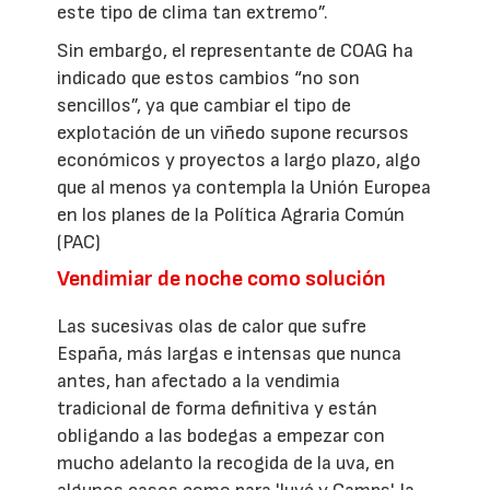
este tipo de clima tan extremo”.
Sin embargo, el representante de COAG ha
indicado que estos cambios “no son
sencillos”, ya que cambiar el tipo de
explotación de un viñedo supone recursos
económicos y proyectos a largo plazo, algo
que al menos ya contempla la Unión Europea
en los planes de la Política Agraria Común
(PAC)
Vendimiar de noche como solución
Las sucesivas olas de calor que sufre
España, más largas e intensas que nunca
antes, han afectado a la vendimia
tradicional de forma definitiva y están
obligando a las bodegas a empezar con
mucho adelanto la recogida de la uva, en