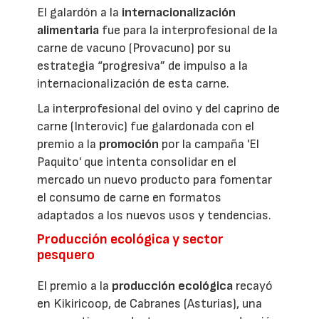
El galardón a la
internacionalización
alimentaria
fue para la interprofesional de la
carne de vacuno (Provacuno) por su
estrategia “progresiva” de impulso a la
internacionalización de esta carne.
La interprofesional del ovino y del caprino de
carne (Interovic) fue galardonada con el
premio a la
promoción
por la campaña 'El
Paquito' que intenta consolidar en el
mercado un nuevo producto para fomentar
el consumo de carne en formatos
adaptados a los nuevos usos y tendencias.
Producción ecológica y sector
pesquero
El premio a la
producción ecológica
recayó
en Kikiricoop, de Cabranes (Asturias), una