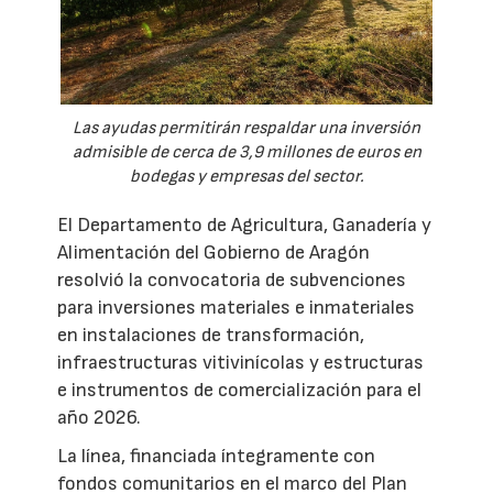
Las ayudas permitirán respaldar una inversión
admisible de cerca de 3,9 millones de euros en
bodegas y empresas del sector.
El Departamento de Agricultura, Ganadería y
Alimentación del Gobierno de Aragón
resolvió la convocatoria de subvenciones
para inversiones materiales e inmateriales
en instalaciones de transformación,
infraestructuras vitivinícolas y estructuras
e instrumentos de comercialización para el
año 2026.
La línea, financiada íntegramente con
fondos comunitarios en el marco del Plan