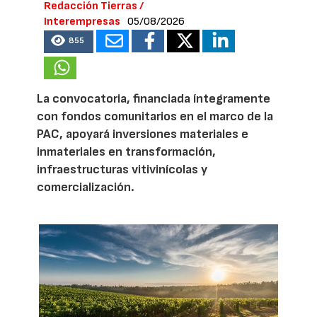
Redacción Tierras /
Interempresas
05/08/2026
855
La convocatoria, financiada íntegramente
con fondos comunitarios en el marco de la
PAC, apoyará inversiones materiales e
inmateriales en transformación,
infraestructuras vitivinícolas y
comercialización.