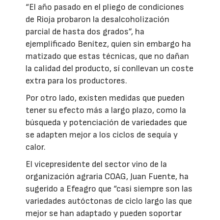
“El año pasado en el pliego de condiciones
de Rioja probaron la desalcoholización
parcial de hasta dos grados”, ha
ejemplificado Benítez, quien sin embargo ha
matizado que estas técnicas, que no dañan
la calidad del producto, sí conllevan un coste
extra para los productores.
Por otro lado, existen medidas que pueden
tener su efecto más a largo plazo, como la
búsqueda y potenciación de variedades que
se adapten mejor a los ciclos de sequía y
calor.
El vicepresidente del sector vino de la
organización agraria COAG, Juan Fuente, ha
sugerido a Efeagro que “casi siempre son las
variedades autóctonas de ciclo largo las que
mejor se han adaptado y pueden soportar