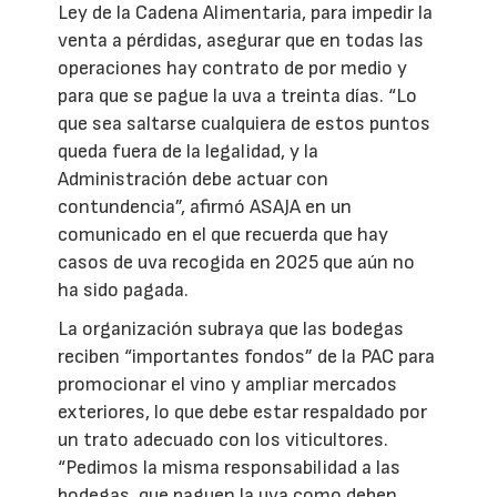
Ley de la Cadena Alimentaria, para impedir la
venta a pérdidas, asegurar que en todas las
operaciones hay contrato de por medio y
para que se pague la uva a treinta días. “Lo
que sea saltarse cualquiera de estos puntos
queda fuera de la legalidad, y la
Administración debe actuar con
contundencia”, afirmó ASAJA en un
comunicado en el que recuerda que hay
casos de uva recogida en 2025 que aún no
ha sido pagada.
La organización subraya que las bodegas
reciben “importantes fondos” de la PAC para
promocionar el vino y ampliar mercados
exteriores, lo que debe estar respaldado por
un trato adecuado con los viticultores.
“Pedimos la misma responsabilidad a las
bodegas, que paguen la uva como deben,