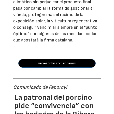
climático sin perjudicar el producto final
pasa por cambiar la forma de gestionar el
viñedo; proteger más el racimo de la
exposición solar, la viticultura regenerativa
o conseguir vendimiar siempre en el “punto
óptimo” son algunas de las medidas por las
que apostará la firma catalana.
ver/escribir comentarios
Comunicado de Feporcyl
La patronal del porcino
pide “convivencia” con