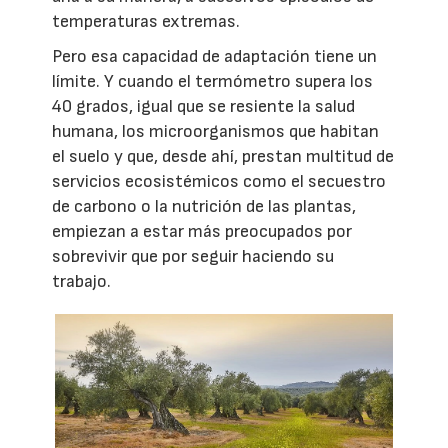
temperaturas extremas.
Pero esa capacidad de adaptación tiene un
límite. Y cuando el termómetro supera los
40 grados, igual que se resiente la salud
humana, los microorganismos que habitan
el suelo y que, desde ahí, prestan multitud de
servicios ecosistémicos como el secuestro
de carbono o la nutrición de las plantas,
empiezan a estar más preocupados por
sobrevivir que por seguir haciendo su
trabajo.