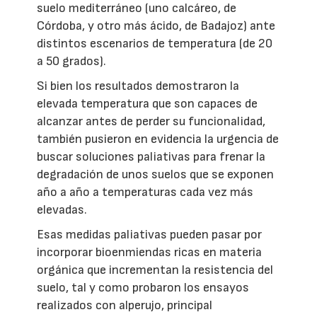
suelo mediterráneo (uno calcáreo, de
Córdoba, y otro más ácido, de Badajoz) ante
distintos escenarios de temperatura (de 20
a 50 grados).
Si bien los resultados demostraron la
elevada temperatura que son capaces de
alcanzar antes de perder su funcionalidad,
también pusieron en evidencia la urgencia de
buscar soluciones paliativas para frenar la
degradación de unos suelos que se exponen
año a año a temperaturas cada vez más
elevadas.
Esas medidas paliativas pueden pasar por
incorporar bioenmiendas ricas en materia
orgánica que incrementan la resistencia del
suelo, tal y como probaron los ensayos
realizados con alperujo, principal