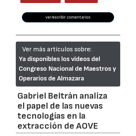
ver/escribir comentarios
Ver más artículos sobre:
Ya disponibles los vídeos del
Congreso Nacional de Maestros y
Operarios de Almazara
Gabriel Beltrán analiza
el papel de las nuevas
tecnologías en la
extracción de AOVE