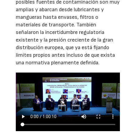
posibles fuentes de contaminación son muy
amplias y abarcan desde lubricantes y
mangueras hasta envases, filtros o
materiales de transporte. También
señalaron la incertidumbre regulatoria
existente y la presión creciente de la gran
distribución europea, que ya está fijando
límites propios antes incluso de que exista
una normativa plenamente definida.