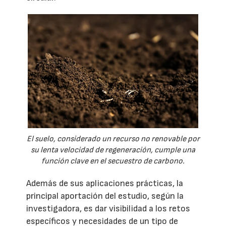
El suelo, considerado un recurso no renovable por
su lenta velocidad de regeneración, cumple una
función clave en el secuestro de carbono.
Además de sus aplicaciones prácticas, la
principal aportación del estudio, según la
investigadora, es dar visibilidad a los retos
específicos y necesidades de un tipo de