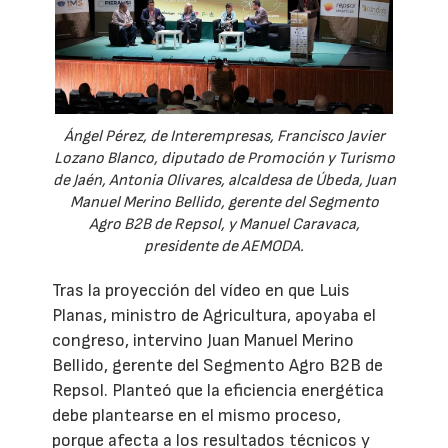
Ángel Pérez, de Interempresas, Francisco Javier
Lozano Blanco, diputado de Promoción y Turismo
de Jaén, Antonia Olivares, alcaldesa de Úbeda, Juan
Manuel Merino Bellido, gerente del Segmento
Agro B2B de Repsol, y Manuel Caravaca,
presidente de AEMODA.
Tras la proyección del vídeo en que Luis
Planas, ministro de Agricultura, apoyaba el
congreso, intervino Juan Manuel Merino
Bellido, gerente del Segmento Agro B2B de
Repsol. Planteó que la eficiencia energética
debe plantearse en el mismo proceso,
porque afecta a los resultados técnicos y