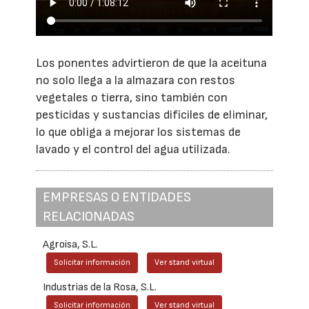
Los ponentes advirtieron de que la aceituna
no solo llega a la almazara con restos
vegetales o tierra, sino también con
pesticidas y sustancias difíciles de eliminar,
lo que obliga a mejorar los sistemas de
lavado y el control del agua utilizada.
EMPRESAS O ENTIDADES
RELACIONADAS
Agroisa, S.L.
Solicitar información
Ver stand virtual
Industrias de la Rosa, S.L.
Solicitar información
Ver stand virtual