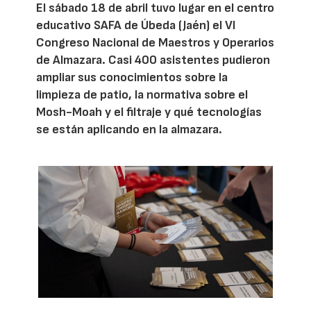
El sábado 18 de abril tuvo lugar en el centro
educativo SAFA de Úbeda (Jaén) el VI
Congreso Nacional de Maestros y Operarios
de Almazara. Casi 400 asistentes pudieron
ampliar sus conocimientos sobre la
limpieza de patio, la normativa sobre el
Mosh-Moah y el filtraje y qué tecnologías
se están aplicando en la almazara.