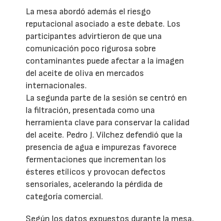
La mesa abordó además el riesgo
reputacional asociado a este debate. Los
participantes advirtieron de que una
comunicación poco rigurosa sobre
contaminantes puede afectar a la imagen
del aceite de oliva en mercados
internacionales.
La segunda parte de la sesión se centró en
la filtración, presentada como una
herramienta clave para conservar la calidad
del aceite. Pedro J. Vílchez defendió que la
presencia de agua e impurezas favorece
fermentaciones que incrementan los
ésteres etílicos y provocan defectos
sensoriales, acelerando la pérdida de
categoría comercial.
Según los datos expuestos durante la mesa,