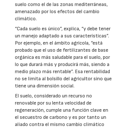
suelo como el de las zonas mediterráneas,
amenazado por los efectos del cambio
climático.
“Cada suelo es único”, explica, “y debe tener
un manejo adaptado a sus características”.
Por ejemplo, en el ámbito agrícola, “está
probado que el uso de fertilizantes de base
orgánica es más saludable para el suelo, por
lo que durará más y producirá más, siendo a
medio plazo más rentable”. Esa rentabilidad
no se limita al bolsillo del agricultor sino que
tiene una dimensión social.
El suelo, considerado un recurso no
renovable por su lenta velocidad de
regeneración, cumple una función clave en
el secuestro de carbono y es por tanto un
aliado contra el mismo cambio climático