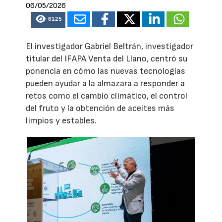
06/05/2026
6125
El investigador Gabriel Beltrán, investigador
titular del IFAPA Venta del Llano, centró su
ponencia en cómo las nuevas tecnologías
pueden ayudar a la almazara a responder a
retos como el cambio climático, el control
del fruto y la obtención de aceites más
limpios y estables.