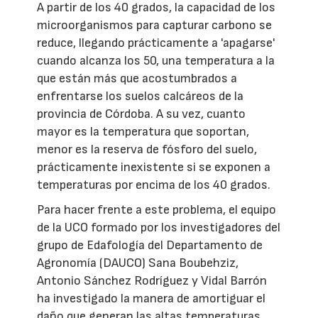
A partir de los 40 grados, la capacidad de los
microorganismos para capturar carbono se
reduce, llegando prácticamente a 'apagarse'
cuando alcanza los 50, una temperatura a la
que están más que acostumbrados a
enfrentarse los suelos calcáreos de la
provincia de Córdoba. A su vez, cuanto
mayor es la temperatura que soportan,
menor es la reserva de fósforo del suelo,
prácticamente inexistente si se exponen a
temperaturas por encima de los 40 grados.
Para hacer frente a este problema, el equipo
de la UCO formado por los investigadores del
grupo de Edafología del Departamento de
Agronomía (DAUCO) Sana Boubehziz,
Antonio Sánchez Rodríguez y Vidal Barrón
ha investigado la manera de amortiguar el
daño que generan las altas temperaturas,