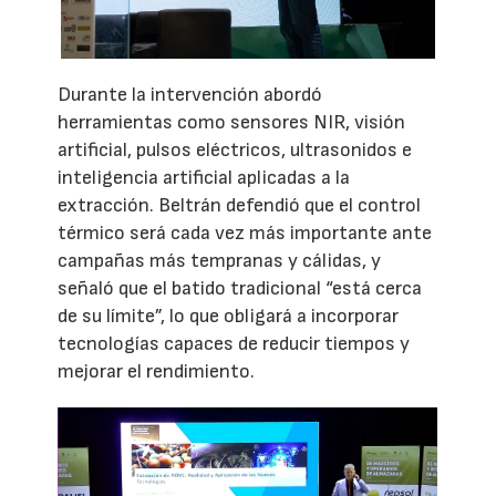
Durante la intervención abordó
herramientas como sensores NIR, visión
artificial, pulsos eléctricos, ultrasonidos e
inteligencia artificial aplicadas a la
extracción. Beltrán defendió que el control
térmico será cada vez más importante ante
campañas más tempranas y cálidas, y
señaló que el batido tradicional “está cerca
de su límite”, lo que obligará a incorporar
tecnologías capaces de reducir tiempos y
mejorar el rendimiento.