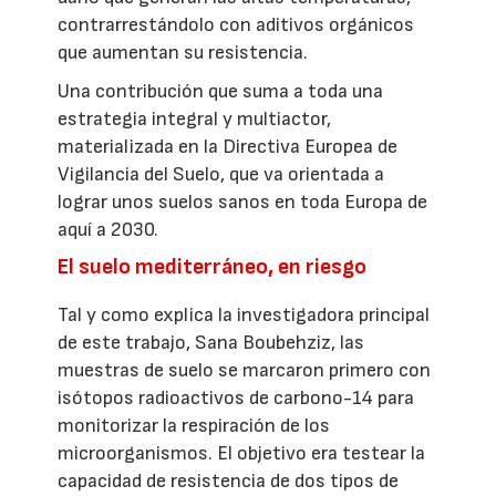
contrarrestándolo con aditivos orgánicos
que aumentan su resistencia.
Una contribución que suma a toda una
estrategia integral y multiactor,
materializada en la Directiva Europea de
Vigilancia del Suelo, que va orientada a
lograr unos suelos sanos en toda Europa de
aquí a 2030.
El suelo mediterráneo, en riesgo
Tal y como explica la investigadora principal
de este trabajo, Sana Boubehziz, las
muestras de suelo se marcaron primero con
isótopos radioactivos de carbono-14 para
monitorizar la respiración de los
microorganismos. El objetivo era testear la
capacidad de resistencia de dos tipos de