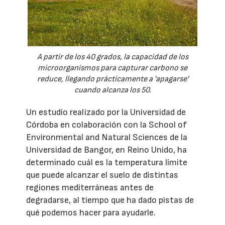
A partir de los 40 grados, la capacidad de los
microorganismos para capturar carbono se
reduce, llegando prácticamente a 'apagarse'
cuando alcanza los 50.
Un estudio realizado por la Universidad de
Córdoba en colaboración con la School of
Environmental and Natural Sciences de la
Universidad de Bangor, en Reino Unido, ha
determinado cuál es la temperatura límite
que puede alcanzar el suelo de distintas
regiones mediterráneas antes de
degradarse, al tiempo que ha dado pistas de
qué podemos hacer para ayudarle.