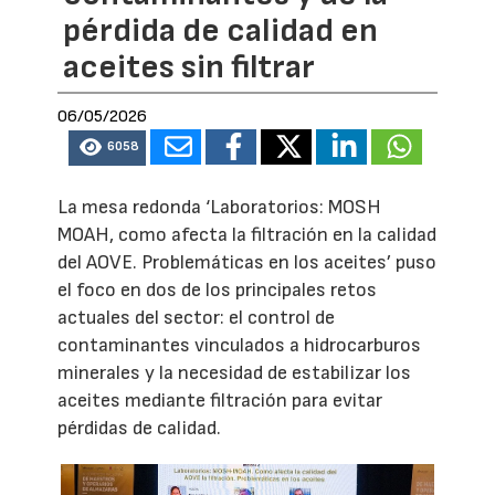
pérdida de calidad en
aceites sin filtrar
06/05/2026
6058
La mesa redonda ‘Laboratorios: MOSH
MOAH, como afecta la filtración en la calidad
del AOVE. Problemáticas en los aceites’ puso
el foco en dos de los principales retos
actuales del sector: el control de
contaminantes vinculados a hidrocarburos
minerales y la necesidad de estabilizar los
aceites mediante filtración para evitar
pérdidas de calidad.