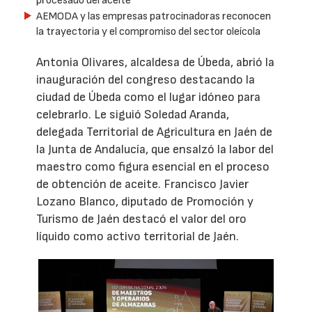
procesado del aceite
AEMODA y las empresas patrocinadoras reconocen
la trayectoria y el compromiso del sector oleícola
Antonia Olivares, alcaldesa de Úbeda, abrió la
inauguración del congreso destacando la
ciudad de Úbeda como el lugar idóneo para
celebrarlo. Le siguió Soledad Aranda,
delegada Territorial de Agricultura en Jaén de
la Junta de Andalucía, que ensalzó la labor del
maestro como figura esencial en el proceso
de obtención de aceite. Francisco Javier
Lozano Blanco, diputado de Promoción y
Turismo de Jaén destacó el valor del oro
líquido como activo territorial de Jaén.