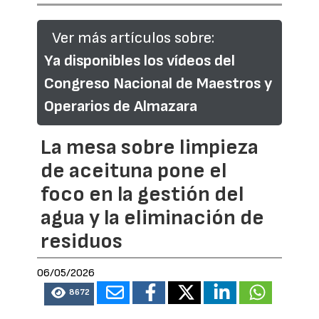
Ver más artículos sobre:
Ya disponibles los vídeos del
Congreso Nacional de Maestros y
Operarios de Almazara
La mesa sobre limpieza
de aceituna pone el
foco en la gestión del
agua y la eliminación de
residuos
06/05/2026
8672