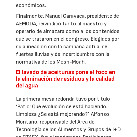
económicos.
Finalmente, Manuel Caravaca, presidente de
AEMODA, reivindicó tanto al maestro y
operario de almazara como a los contenidos
que se trataron en el congreso. Elegidos por
su alineación con la campaña actual de
fuertes lluvias y de incertidumbre con la
normativa de los Mosh-Moah.
El lavado de aceitunas pone el foco en
la eliminación de residuos y la calidad
del agua
La primera mesa redonda tuvo por título
‘Patio: Qué evolución se está haciendo.
Limpieza ¿Se está mejorando?’. Alfonso
Montaño, responsable del Área de
Tecnología de los Alimentos y Grupos de I+D