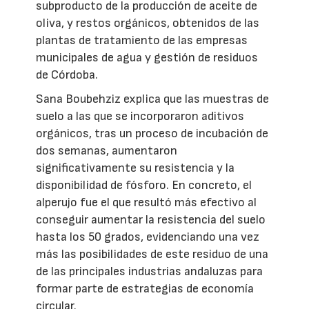
subproducto de la producción de aceite de
oliva, y restos orgánicos, obtenidos de las
plantas de tratamiento de las empresas
municipales de agua y gestión de residuos
de Córdoba.
Sana Boubehziz explica que las muestras de
suelo a las que se incorporaron aditivos
orgánicos, tras un proceso de incubación de
dos semanas, aumentaron
significativamente su resistencia y la
disponibilidad de fósforo. En concreto, el
alperujo fue el que resultó más efectivo al
conseguir aumentar la resistencia del suelo
hasta los 50 grados, evidenciando una vez
más las posibilidades de este residuo de una
de las principales industrias andaluzas para
formar parte de estrategias de economía
circular.