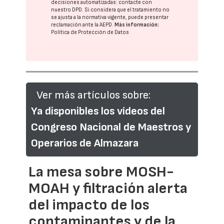
decisiones automatizadas:
contacte con
nuestro DPD
. Si considera que el tratamiento no
se ajusta a la normativa vigente, puede presentar
reclamación ante la
AEPD
.
Más información:
Política de Protección de Datos
Ver más artículos sobre:
Ya disponibles los vídeos del
Congreso Nacional de Maestros y
Operarios de Almazara
La mesa sobre MOSH-
MOAH y filtración alerta
del impacto de los
contaminantes y de la