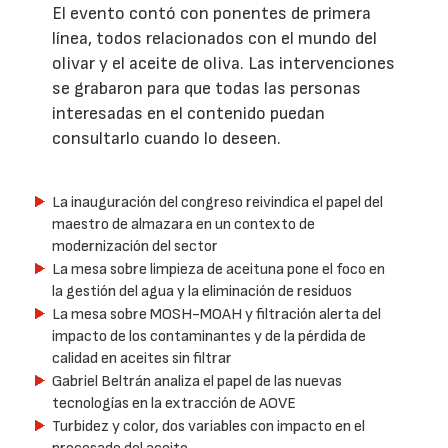
El evento contó con ponentes de primera
línea, todos relacionados con el mundo del
olivar y el aceite de oliva. Las intervenciones
se grabaron para que todas las personas
interesadas en el contenido puedan
consultarlo cuando lo deseen.
La inauguración del congreso reivindica el papel del
maestro de almazara en un contexto de
modernización del sector
La mesa sobre limpieza de aceituna pone el foco en
la gestión del agua y la eliminación de residuos
La mesa sobre MOSH-MOAH y filtración alerta del
impacto de los contaminantes y de la pérdida de
calidad en aceites sin filtrar
Gabriel Beltrán analiza el papel de las nuevas
tecnologías en la extracción de AOVE
Turbidez y color, dos variables con impacto en el