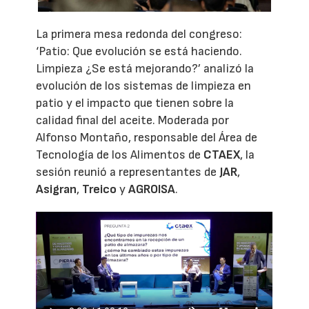
La primera mesa redonda del congreso:
‘Patio: Que evolución se está haciendo.
Limpieza ¿Se está mejorando?’ analizó la
evolución de los sistemas de limpieza en
patio y el impacto que tienen sobre la
calidad final del aceite. Moderada por
Alfonso Montaño, responsable del Área de
Tecnología de los Alimentos de
CTAEX
, la
sesión reunió a representantes de
JAR
,
Asigran
,
Treico
y
AGROISA
.