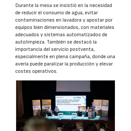
Durante la mesa se insistió en la necesidad
de reducir el consumo de agua, evitar
contaminaciones en lavadora y apostar por
equipos bien dimensionados, con materiales
adecuados y sistemas automatizados de
autolimpieza. También se destacó la
importancia del servicio postventa,
especialmente en plena campaña, donde una
avería puede paralizar la producción y elevar
costes operativos.