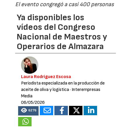
El evento congregó a casi 400 personas
Ya disponibles los
vídeos del Congreso
Nacional de Maestros y
Operarios de Almazara
Laura Rodríguez Escosa
Periodista especializada en la producción de
aceite de oliva y logística
· Interempresas
Media
06/05/2026
6276