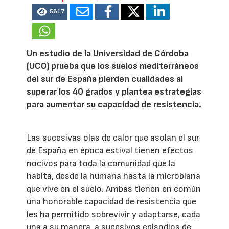
5817
Un estudio de la Universidad de Córdoba
(UCO) prueba que los suelos mediterráneos
del sur de España pierden cualidades al
superar los 40 grados y plantea estrategias
para aumentar su capacidad de resistencia.
Las sucesivas olas de calor que asolan el sur
de España en época estival tienen efectos
nocivos para toda la comunidad que la
habita, desde la humana hasta la microbiana
que vive en el suelo. Ambas tienen en común
una honorable capacidad de resistencia que
les ha permitido sobrevivir y adaptarse, cada
una a su manera, a sucesivos episodios de