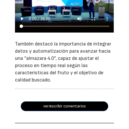
También destacó la importancia de integrar
datos y automatización para avanzar hacia
una “almazara 4.0”, capaz de ajustar el
proceso en tiempo real según las
características del fruto y el objetivo de
calidad buscado.
ver/escribir comentarios