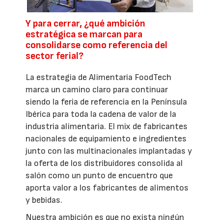
Y para cerrar, ¿qué ambición
estratégica se marcan para
consolidarse como referencia del
sector ferial?
La estrategia de Alimentaria FoodTech
marca un camino claro para continuar
siendo la feria de referencia en la Península
Ibérica para toda la cadena de valor de la
industria alimentaria. El mix de fabricantes
nacionales de equipamiento e ingredientes
junto con las multinacionales implantadas y
la oferta de los distribuidores consolida al
salón como un punto de encuentro que
aporta valor a los fabricantes de alimentos
y bebidas.
Nuestra ambición es que no exista ningún