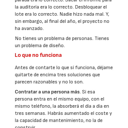
la auditoría era lo correcto. Desbloquear el
lote era lo correcto. Nadie hizo nada mal. Y,
sin embargo, al final del año, el proyecto no
ha avanzado.
No tienes un problema de personas. Tienes
un problema de diseño.
Lo que no funciona
Antes de contarte lo que sí funciona, déjame
quitarte de encima tres soluciones que
parecen razonables y no lo son.
Contratar a una persona más
. Si esa
persona entra en el mismo equipo, con el
mismo teléfono, la absorberá el día a día en
tres semanas. Habrás aumentado el coste y
la capacidad de mantenimiento, no la de
construir.