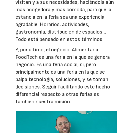
visitan y a sus necesidades, haciéndola aún
más acogedora y más cómoda, para que la
estancia en la feria sea una experiencia
agradable. Horarios, actividades,
gastronomía, distribución de espacios…
Todo está pensado en estos términos.
Y, por último, el negocio. Alimentaria
FoodTech es una feria en la que se genera
negocio. Es una feria social, sí, pero
principalmente es una feria en la que se
palpa tecnología, soluciones, y se toman
decisiones. Seguir facilitando este hecho
diferencial respecto a otras ferias es
también nuestra misión.