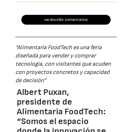
ver/escribir comentarios
“Alimentaria FoodTech es una feria
diseñada para vender y comprar
tecnología, con visitantes que acuden
con proyectos concretos y capacidad
de decisión”
Albert Puxan,
presidente de
Alimentaria FoodTech:
“Somos el espacio
donde la innovación se