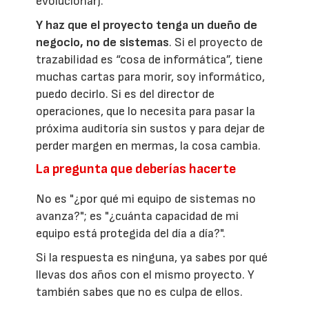
evolucionar).
Y haz que el proyecto tenga un dueño de
negocio, no de sistemas
. Si el proyecto de
trazabilidad es “cosa de informática”, tiene
muchas cartas para morir, soy informático,
puedo decirlo. Si es del director de
operaciones, que lo necesita para pasar la
próxima auditoría sin sustos y para dejar de
perder margen en mermas, la cosa cambia.
La pregunta que deberías hacerte
No es "¿por qué mi equipo de sistemas no
avanza?"; es "¿cuánta capacidad de mi
equipo está protegida del día a día?".
Si la respuesta es ninguna, ya sabes por qué
llevas dos años con el mismo proyecto. Y
también sabes que no es culpa de ellos.