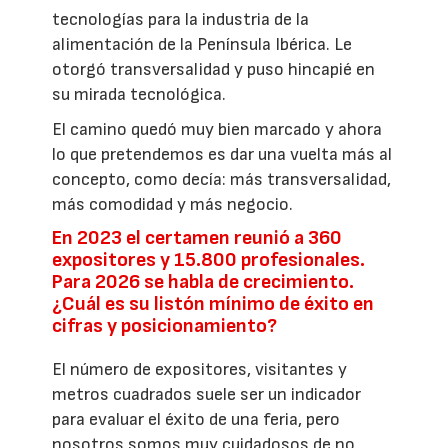
tecnologías para la industria de la
alimentación de la Península Ibérica. Le
otorgó transversalidad y puso hincapié en
su mirada tecnológica.
El camino quedó muy bien marcado y ahora
lo que pretendemos es dar una vuelta más al
concepto, como decía: más transversalidad,
más comodidad y más negocio.
En 2023 el certamen reunió a 360
expositores y 15.800 profesionales.
Para 2026 se habla de crecimiento.
¿Cuál es su listón mínimo de éxito en
cifras y posicionamiento?
El número de expositores, visitantes y
metros cuadrados suele ser un indicador
para evaluar el éxito de una feria, pero
nosotros somos muy cuidadosos de no