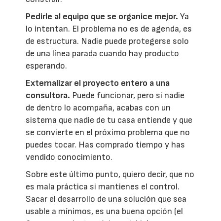
Pedirle al equipo que se organice mejor.
Ya
lo intentan. El problema no es de agenda, es
de estructura. Nadie puede protegerse solo
de una línea parada cuando hay producto
esperando.
Externalizar el proyecto entero a una
consultora.
Puede funcionar, pero si nadie
de dentro lo acompaña, acabas con un
sistema que nadie de tu casa entiende y que
se convierte en el próximo problema que no
puedes tocar. Has comprado tiempo y has
vendido conocimiento.
Sobre este último punto, quiero decir, que no
es mala práctica si mantienes el control.
Sacar el desarrollo de una solución que sea
usable a mínimos, es una buena opción (el