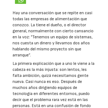
Hay una conversación que se repite en casi
todas las empresas de alimentación que
conozco. La tiene el dueño, o el director
general, normalmente con cierto cansancio
en la voz: "Tenemos un equipo de sistemas,
nos cuesta un dinero y llevamos dos años
hablando del mismo proyecto sin que
arranque”.
La primera explicación que a uno le viene a la
cabeza es la más injusta: son lentos, les
falta ambición, quizá necesitamos gente
nueva. Casi nunca es eso. Después de
muchos años dirigiendo equipos de
tecnología en diferentes entornos, puedo
decir que el problema rara vez está en las
personas. Está en una confusión de fondo