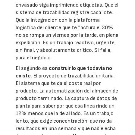
envasado siga imprimiendo etiquetas. Que el
sistema de trazabilidad registre cada lote.
Que la integración con la plataforma
logística del cliente que te factura el 30%
no se rompa un viernes por la tarde, en plena
expedición. Es un trabajo reactivo, urgente,
sin final, y absolutamente crítico. Si falla,
para el negocio.
El segundo es
construir lo que todavía no
existe
. El proyecto de trazabilidad unitaria.
El sistema que te da el coste real por
producto. La automatización del almacén de
producto terminado. La captura de datos de
planta para saber por qué esa línea rinde un
12% menos que la de al lado. Es un trabajo
lento, que exige concentración, que no da
resultados en una semana y que nadie echa