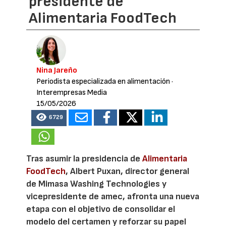
presidente de
Alimentaria FoodTech
Nina Jareño
Periodista especializada en alimentación
·
Interempresas Media
15/05/2026
6729
Tras asumir la presidencia de
Alimentaria
FoodTech
, Albert Puxan, director general
de Mimasa Washing Technologies y
vicepresidente de amec, afronta una nueva
etapa con el objetivo de consolidar el
modelo del certamen y reforzar su papel