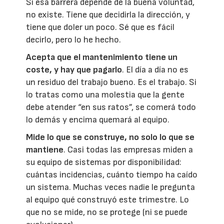
Si esa barrera depende de la buena voluntad,
no existe. Tiene que decidirla la dirección, y
tiene que doler un poco. Sé que es fácil
decirlo, pero lo he hecho.
Acepta que el mantenimiento tiene un
coste, y hay que pagarlo
. El día a día no es
un residuo del trabajo bueno. Es el trabajo. Si
lo tratas como una molestia que la gente
debe atender “en sus ratos”, se comerá todo
lo demás y encima quemará al equipo.
Mide lo que se construye, no solo lo que se
mantiene
. Casi todas las empresas miden a
su equipo de sistemas por disponibilidad:
cuántas incidencias, cuánto tiempo ha caído
un sistema. Muchas veces nadie le pregunta
al equipo qué construyó este trimestre. Lo
que no se mide, no se protege (ni se puede