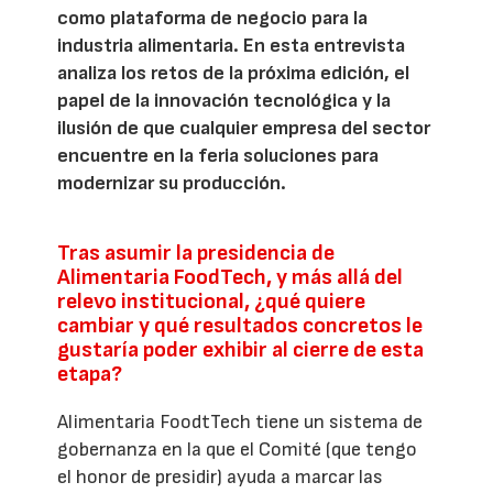
como plataforma de negocio para la
industria alimentaria. En esta entrevista
analiza los retos de la próxima edición, el
papel de la innovación tecnológica y la
ilusión de que cualquier empresa del sector
encuentre en la feria soluciones para
modernizar su producción.
Tras asumir la presidencia de
Alimentaria FoodTech, y más allá del
relevo institucional, ¿qué quiere
cambiar y qué resultados concretos le
gustaría poder exhibir al cierre de esta
etapa?
Alimentaria FoodtTech tiene un sistema de
gobernanza en la que el Comité (que tengo
el honor de presidir) ayuda a marcar las