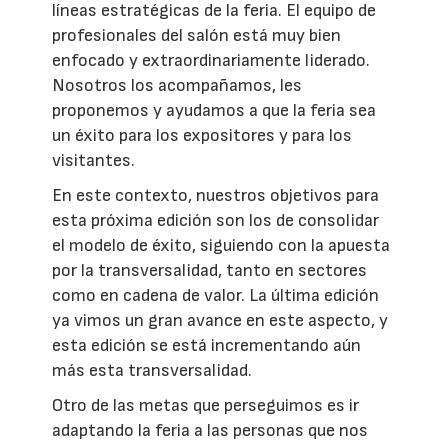
líneas estratégicas de la feria. El equipo de
profesionales del salón está muy bien
enfocado y extraordinariamente liderado.
Nosotros los acompañamos, les
proponemos y ayudamos a que la feria sea
un éxito para los expositores y para los
visitantes.
En este contexto, nuestros objetivos para
esta próxima edición son los de consolidar
el modelo de éxito, siguiendo con la apuesta
por la transversalidad, tanto en sectores
como en cadena de valor. La última edición
ya vimos un gran avance en este aspecto, y
esta edición se está incrementando aún
más esta transversalidad.
Otro de las metas que perseguimos es ir
adaptando la feria a las personas que nos