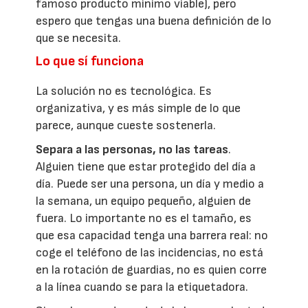
famoso producto mínimo viable), pero
espero que tengas una buena definición de lo
que se necesita.
Lo que sí funciona
La solución no es tecnológica. Es
organizativa, y es más simple de lo que
parece, aunque cueste sostenerla.
Separa a las personas, no las tareas
.
Alguien tiene que estar protegido del día a
día. Puede ser una persona, un día y medio a
la semana, un equipo pequeño, alguien de
fuera. Lo importante no es el tamaño, es
que esa capacidad tenga una barrera real: no
coge el teléfono de las incidencias, no está
en la rotación de guardias, no es quien corre
a la línea cuando se para la etiquetadora.