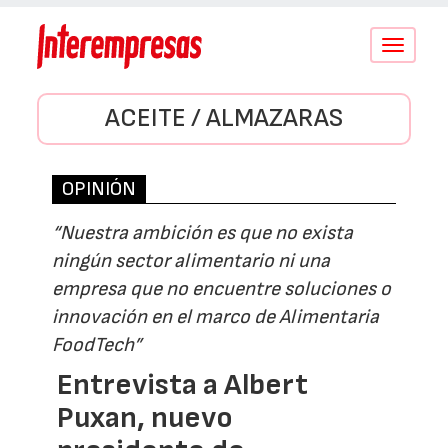
Conmutar
navegació
ACEITE / ALMAZARAS
OPINIÓN
“Nuestra ambición es que no exista
ningún sector alimentario ni una
empresa que no encuentre soluciones o
innovación en el marco de Alimentaria
FoodTech”
Entrevista a Albert
Puxan, nuevo