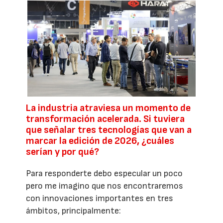
La industria atraviesa un momento de
transformación acelerada. Si tuviera
que señalar tres tecnologías que van a
marcar la edición de 2026, ¿cuáles
serían y por qué?
Para responderte debo especular un poco
pero me imagino que nos encontraremos
con innovaciones importantes en tres
ámbitos, principalmente: