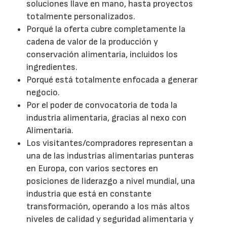
soluciones llave en mano, hasta proyectos
totalmente personalizados.
Porqué la oferta cubre completamente la
cadena de valor de la producción y
conservación alimentaria, incluidos los
ingredientes.
Porqué está totalmente enfocada a generar
negocio.
Por el poder de convocatoria de toda la
industria alimentaria, gracias al nexo con
Alimentaria.
Los visitantes/compradores representan a
una de las industrias alimentarias punteras
en Europa, con varios sectores en
posiciones de liderazgo a nivel mundial, una
industria que está en constante
transformación, operando a los más altos
niveles de calidad y seguridad alimentaria y