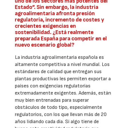
uno de los sectores más potentes del
Estado”. Sin embargo, la industria
agroalimentaria afronta presión
regulatoria, incremento de costes y
crecientes exigencias en
sostenibilidad. ¿Está realmente
preparada España para competir en el
nuevo escenario global?
La industria agroalimentaria española es
altamente competitiva a nivel mundial. Los
estándares de calidad que entregan sus
plantas productivas les permiten exportar a
países con exigencias regulatorias
extremadamente exigentes. Además, están
muy bien entrenadas para superar
obstáculos de todo tipo, especialmente
regulatorios, con los que llevan más de 20
años lidiando cada día. Si algo tiene de