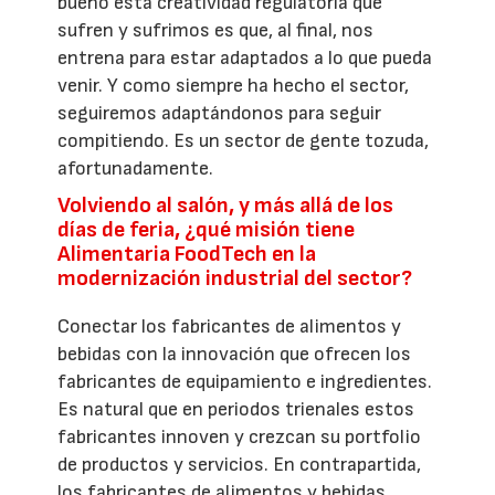
bueno esta creatividad regulatoria que
sufren y sufrimos es que, al final, nos
entrena para estar adaptados a lo que pueda
venir. Y como siempre ha hecho el sector,
seguiremos adaptándonos para seguir
compitiendo. Es un sector de gente tozuda,
afortunadamente.
Volviendo al salón, y más allá de los
días de feria, ¿qué misión tiene
Alimentaria FoodTech en la
modernización industrial del sector?
Conectar los fabricantes de alimentos y
bebidas con la innovación que ofrecen los
fabricantes de equipamiento e ingredientes.
Es natural que en periodos trienales estos
fabricantes innoven y crezcan su portfolio
de productos y servicios. En contrapartida,
los fabricantes de alimentos y bebidas