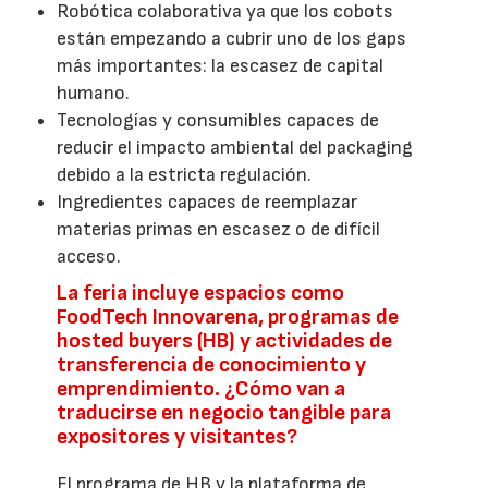
Robótica colaborativa ya que los cobots
están empezando a cubrir uno de los gaps
más importantes: la escasez de capital
humano.
Tecnologías y consumibles capaces de
reducir el impacto ambiental del packaging
debido a la estricta regulación.
Ingredientes capaces de reemplazar
materias primas en escasez o de difícil
acceso.
La feria incluye espacios como
FoodTech Innovarena, programas de
hosted buyers (HB) y actividades de
transferencia de conocimiento y
emprendimiento. ¿Cómo van a
traducirse en negocio tangible para
expositores y visitantes?
El programa de HB y la plataforma de