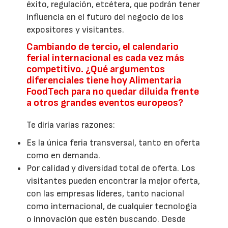
éxito, regulación, etcétera, que podrán tener
influencia en el futuro del negocio de los
expositores y visitantes.
Cambiando de tercio, el calendario
ferial internacional es cada vez más
competitivo. ¿Qué argumentos
diferenciales tiene hoy Alimentaria
FoodTech para no quedar diluida frente
a otros grandes eventos europeos?
Te diría varias razones:
Es la única feria transversal, tanto en oferta
como en demanda.
Por calidad y diversidad total de oferta. Los
visitantes pueden encontrar la mejor oferta,
con las empresas líderes, tanto nacional
como internacional, de cualquier tecnología
o innovación que estén buscando. Desde