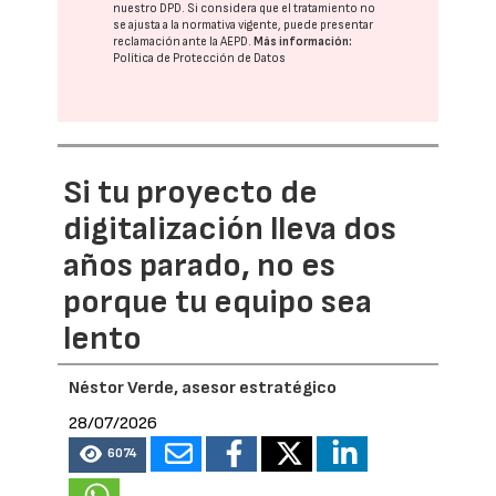
nuestro DPD
. Si considera que el tratamiento no
se ajusta a la normativa vigente, puede presentar
reclamación ante la
AEPD
.
Más información:
Política de Protección de Datos
Si tu proyecto de
digitalización lleva dos
años parado, no es
porque tu equipo sea
lento
Néstor Verde, asesor estratégico
28/07/2026
6074