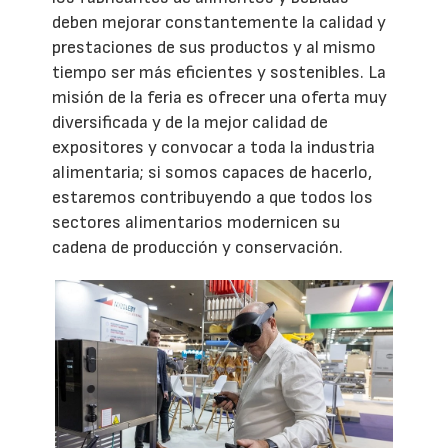
deben mejorar constantemente la calidad y
prestaciones de sus productos y al mismo
tiempo ser más eficientes y sostenibles. La
misión de la feria es ofrecer una oferta muy
diversificada y de la mejor calidad de
expositores y convocar a toda la industria
alimentaria; si somos capaces de hacerlo,
estaremos contribuyendo a que todos los
sectores alimentarios modernicen su
cadena de producción y conservación.