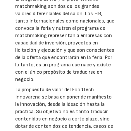
matchmaking son dos de los grandes
valores diferenciales del salón. Los HB,
tanto internacionales como nacionales, que
convoca la feria y nutren el programa de
matchmaking representan a empresas con
capacidad de inversión, proyectos en
licitación y ejecución y que son conscientes
de la oferta que encontrarán en la feria. Por
lo tanto, es un programa que nace y existe
con el único propósito de traducirse en
negocio.
La propuesta de valor del FoodTech
Innovarena se basa en poner de manifiesto
la innovación, desde la ideación hasta la
práctica. Su objetivo no es tanto traducir
contenidos en negocio a corto plazo, sino
dotar de contenidos de tendencia, casos de