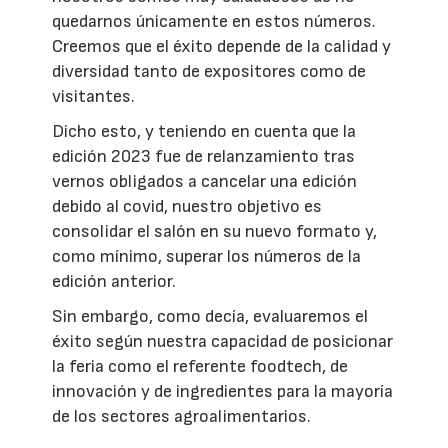
quedarnos únicamente en estos números.
Creemos que el éxito depende de la calidad y
diversidad tanto de expositores como de
visitantes.
Dicho esto, y teniendo en cuenta que la
edición 2023 fue de relanzamiento tras
vernos obligados a cancelar una edición
debido al covid, nuestro objetivo es
consolidar el salón en su nuevo formato y,
como mínimo, superar los números de la
edición anterior.
Sin embargo, como decía, evaluaremos el
éxito según nuestra capacidad de posicionar
la feria como el referente foodtech, de
innovación y de ingredientes para la mayoría
de los sectores agroalimentarios.