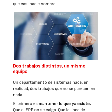
que casi nadie nombra.
Dos trabajos distintos, un mismo
equipo
Un departamento de sistemas hace, en
realidad, dos trabajos que no se parecen en
nada.
El primero es
mantener lo que ya existe.
Que el ERP no se caiga. Que la línea de