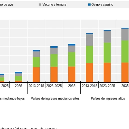
iento del consumo de carne.