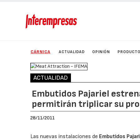
CÁRNICA
ACTUALIDAD
OPINIÓN
PRODUCT
ACTUALIDAD
Embutidos Pajariel estren
permitirán triplicar su p
28/11/2011
Las nuevas instalaciones de
Embutidos Pajari