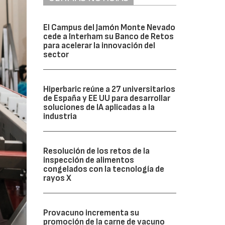
El Campus del Jamón Monte Nevado
cede a Interham su Banco de Retos
para acelerar la innovación del
sector
Hiperbaric reúne a 27 universitarios
de España y EE UU para desarrollar
soluciones de IA aplicadas a la
industria
Resolución de los retos de la
inspección de alimentos
congelados con la tecnología de
rayos X
Provacuno incrementa su
promoción de la carne de vacuno