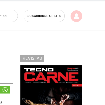
SUSCRIBIRSE GRATIS
REVISTAS
na