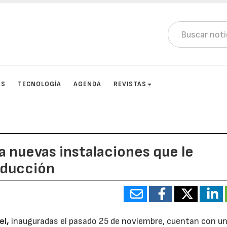
OS
TECNOLOGÍA
AGENDA
REVISTAS
a nuevas instalaciones que le
roducción
el,
inauguradas el pasado 25 de noviembre, cuentan con u