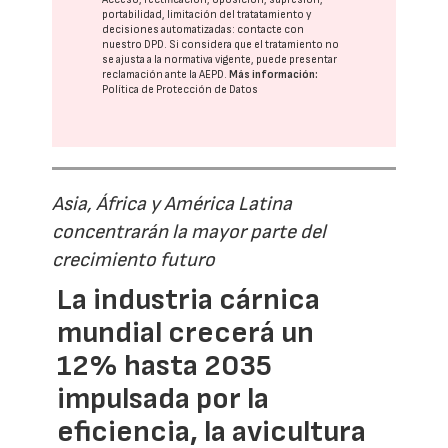
portabilidad, limitación del tratatamiento y
decisiones automatizadas:
contacte con
nuestro DPD
. Si considera que el tratamiento no
se ajusta a la normativa vigente, puede presentar
reclamación ante la
AEPD
.
Más información:
Política de Protección de Datos
Asia, África y América Latina
concentrarán la mayor parte del
crecimiento futuro
La industria cárnica
mundial crecerá un
12% hasta 2035
impulsada por la
eficiencia, la avicultura