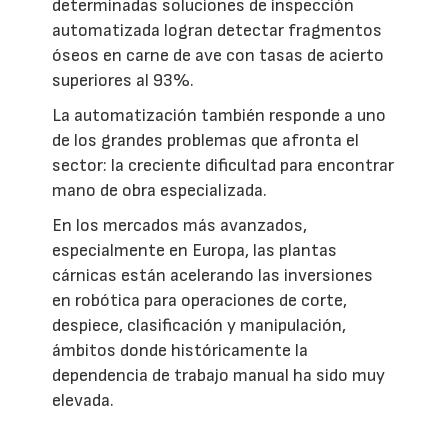
determinadas soluciones de inspección
automatizada logran detectar fragmentos
óseos en carne de ave con tasas de acierto
superiores al 93%.
La automatización también responde a uno
de los grandes problemas que afronta el
sector: la creciente dificultad para encontrar
mano de obra especializada.
En los mercados más avanzados,
especialmente en Europa, las plantas
cárnicas están acelerando las inversiones
en robótica para operaciones de corte,
despiece, clasificación y manipulación,
ámbitos donde históricamente la
dependencia de trabajo manual ha sido muy
elevada.