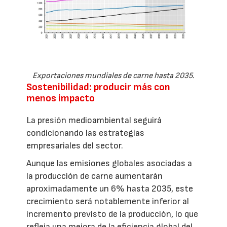
Exportaciones mundiales de carne hasta 2035.
Sostenibilidad: producir más con
menos impacto
La presión medioambiental seguirá
condicionando las estrategias
empresariales del sector.
Aunque las emisiones globales asociadas a
la producción de carne aumentarán
aproximadamente un 6% hasta 2035, este
crecimiento será notablemente inferior al
incremento previsto de la producción, lo que
refleja una mejora de la eficiencia global del