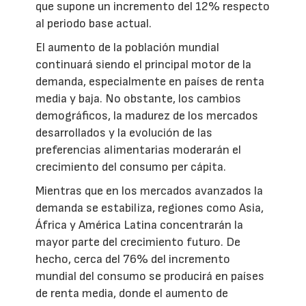
que supone un incremento del 12% respecto
al periodo base actual.
El aumento de la población mundial
continuará siendo el principal motor de la
demanda, especialmente en países de renta
media y baja. No obstante, los cambios
demográficos, la madurez de los mercados
desarrollados y la evolución de las
preferencias alimentarias moderarán el
crecimiento del consumo per cápita.
Mientras que en los mercados avanzados la
demanda se estabiliza, regiones como Asia,
África y América Latina concentrarán la
mayor parte del crecimiento futuro. De
hecho, cerca del 76% del incremento
mundial del consumo se producirá en países
de renta media, donde el aumento de