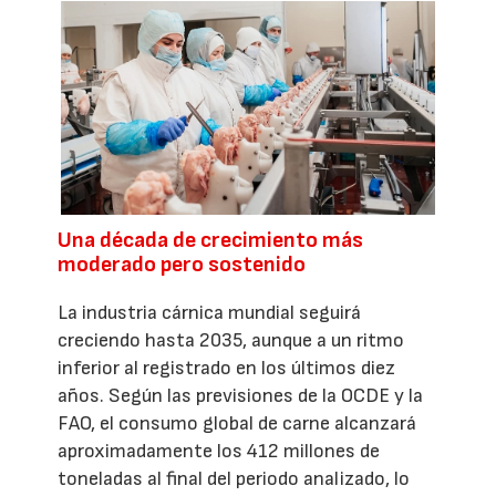
Una década de crecimiento más
moderado pero sostenido
La industria cárnica mundial seguirá
creciendo hasta 2035, aunque a un ritmo
inferior al registrado en los últimos diez
años. Según las previsiones de la OCDE y la
FAO, el consumo global de carne alcanzará
aproximadamente los 412 millones de
toneladas al final del periodo analizado, lo