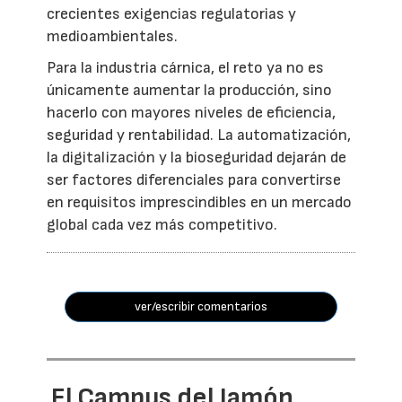
crecientes exigencias regulatorias y
medioambientales.
Para la industria cárnica, el reto ya no es
únicamente aumentar la producción, sino
hacerlo con mayores niveles de eficiencia,
seguridad y rentabilidad. La automatización,
la digitalización y la bioseguridad dejarán de
ser factores diferenciales para convertirse
en requisitos imprescindibles en un mercado
global cada vez más competitivo.
ver/escribir comentarios
El Campus del Jamón