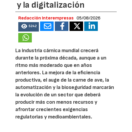
y la digitalización
Redacción Interempresas
05/08/2026
5242
La industria cárnica mundial crecerá
durante la próxima década, aunque a un
ritmo más moderado que en años
anteriores. La mejora de la eficiencia
productiva, el auge de la carne de ave, la
automatización y la bioseguridad marcarán
la evolución de un sector que deberá
producir más con menos recursos y
afrontar crecientes exigencias
regulatorias y medioambientales.