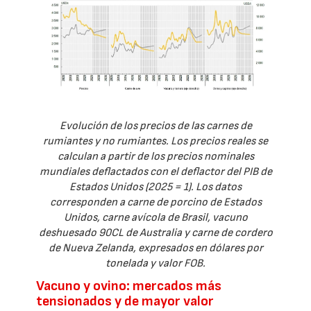
Evolución de los precios de las carnes de
rumiantes y no rumiantes. Los precios reales se
calculan a partir de los precios nominales
mundiales deflactados con el deflactor del PIB de
Estados Unidos (2025 = 1). Los datos
corresponden a carne de porcino de Estados
Unidos, carne avícola de Brasil, vacuno
deshuesado 90CL de Australia y carne de cordero
de Nueva Zelanda, expresados en dólares por
tonelada y valor FOB.
Vacuno y ovino: mercados más
tensionados y de mayor valor