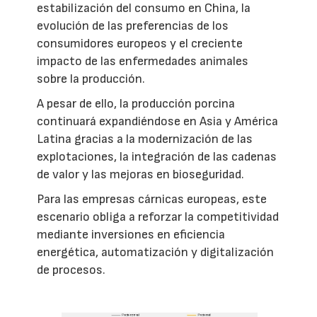
estabilización del consumo en China, la
evolución de las preferencias de los
consumidores europeos y el creciente
impacto de las enfermedades animales
sobre la producción.
A pesar de ello, la producción porcina
continuará expandiéndose en Asia y América
Latina gracias a la modernización de las
explotaciones, la integración de las cadenas
de valor y las mejoras en bioseguridad.
Para las empresas cárnicas europeas, este
escenario obliga a reforzar la competitividad
mediante inversiones en eficiencia
energética, automatización y digitalización
de procesos.