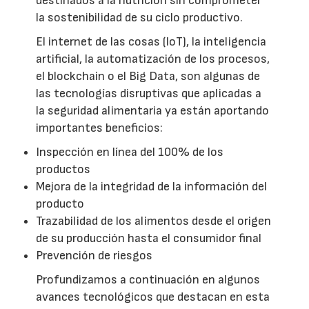
destinados a la nutrición sin comprometer
la sostenibilidad de su ciclo productivo.
El internet de las cosas (loT), la inteligencia
artificial, la automatización de los procesos,
el blockchain o el Big Data, son algunas de
las tecnologías disruptivas que aplicadas a
la seguridad alimentaria ya están aportando
importantes beneficios:
Inspección en línea del 100% de los
productos
Mejora de la integridad de la información del
producto
Trazabilidad de los alimentos desde el origen
de su producción hasta el consumidor final
Prevención de riesgos
Profundizamos a continuación en algunos
avances tecnológicos que destacan en esta