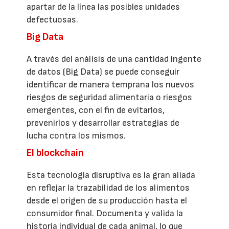
apartar de la línea las posibles unidades
defectuosas.
Big Data
A través del análisis de una cantidad ingente
de datos (Big Data) se puede conseguir
identificar de manera temprana los nuevos
riesgos de seguridad alimentaria o riesgos
emergentes, con el fin de evitarlos,
prevenirlos y desarrollar estrategias de
lucha contra los mismos.
El blockchain
Esta tecnología disruptiva es la gran aliada
en reflejar la trazabilidad de los alimentos
desde el origen de su producción hasta el
consumidor final. Documenta y valida la
historia individual de cada animal, lo que