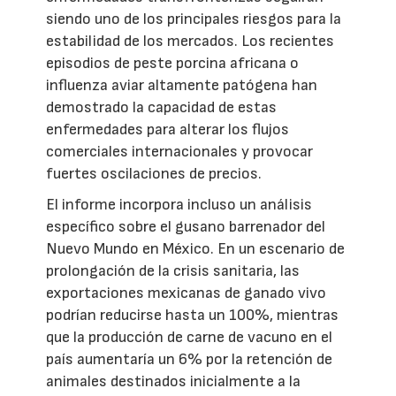
siendo uno de los principales riesgos para la
estabilidad de los mercados. Los recientes
episodios de peste porcina africana o
influenza aviar altamente patógena han
demostrado la capacidad de estas
enfermedades para alterar los flujos
comerciales internacionales y provocar
fuertes oscilaciones de precios.
El informe incorpora incluso un análisis
específico sobre el gusano barrenador del
Nuevo Mundo en México. En un escenario de
prolongación de la crisis sanitaria, las
exportaciones mexicanas de ganado vivo
podrían reducirse hasta un 100%, mientras
que la producción de carne de vacuno en el
país aumentaría un 6% por la retención de
animales destinados inicialmente a la