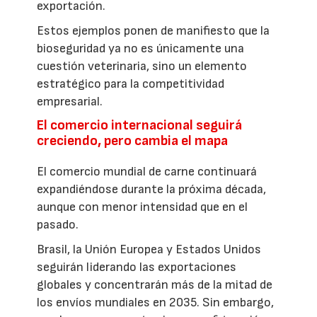
exportación.
Estos ejemplos ponen de manifiesto que la
bioseguridad ya no es únicamente una
cuestión veterinaria, sino un elemento
estratégico para la competitividad
empresarial.
El comercio internacional seguirá
creciendo, pero cambia el mapa
El comercio mundial de carne continuará
expandiéndose durante la próxima década,
aunque con menor intensidad que en el
pasado.
Brasil, la Unión Europea y Estados Unidos
seguirán liderando las exportaciones
globales y concentrarán más de la mitad de
los envíos mundiales en 2035. Sin embargo,