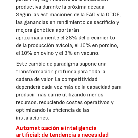
productiva durante la próxima década.
Según las estimaciones de la FAO y la OCDE,
las ganancias en rendimiento de sacrificio y
mejora genética aportarán
aproximadamente el 28% del crecimiento
de la producción avícola, el 10% en porcino,
el 10% en ovino y el 3% en vacuno.
Este cambio de paradigma supone una
transformación profunda para toda la
cadena de valor. La competitividad
dependerá cada vez más de la capacidad para
producir más carne utilizando menos
recursos, reduciendo costes operativos y
optimizando la eficiencia de las
instalaciones.
Automatización e inteligencia
artificial: de tendencia a necesidad