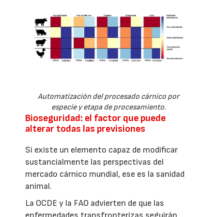
Automatización del procesado cárnico por
especie y etapa de procesamiento.
Bioseguridad: el factor que puede
alterar todas las previsiones
Si existe un elemento capaz de modificar
sustancialmente las perspectivas del
mercado cárnico mundial, ese es la sanidad
animal.
La OCDE y la FAO advierten de que las
enfermedades transfronterizas seguirán