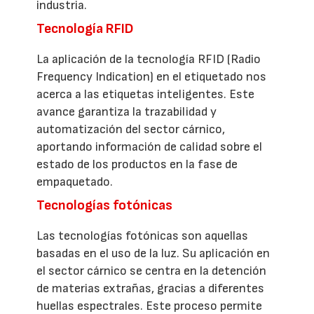
industria.
Tecnología RFID
La aplicación de la tecnología RFID (Radio
Frequency Indication) en el etiquetado nos
acerca a las etiquetas inteligentes. Este
avance garantiza la trazabilidad y
automatización del sector cárnico,
aportando información de calidad sobre el
estado de los productos en la fase de
empaquetado.
Tecnologías fotónicas
Las tecnologías fotónicas son aquellas
basadas en el uso de la luz. Su aplicación en
el sector cárnico se centra en la detención
de materias extrañas, gracias a diferentes
huellas espectrales. Este proceso permite