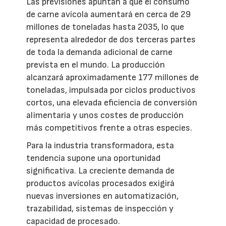
Las previsiones apuntan a que el consumo
de carne avícola aumentará en cerca de 29
millones de toneladas hasta 2035, lo que
representa alrededor de dos terceras partes
de toda la demanda adicional de carne
prevista en el mundo. La producción
alcanzará aproximadamente 177 millones de
toneladas, impulsada por ciclos productivos
cortos, una elevada eficiencia de conversión
alimentaria y unos costes de producción
más competitivos frente a otras especies.
Para la industria transformadora, esta
tendencia supone una oportunidad
significativa. La creciente demanda de
productos avícolas procesados exigirá
nuevas inversiones en automatización,
trazabilidad, sistemas de inspección y
capacidad de procesado.