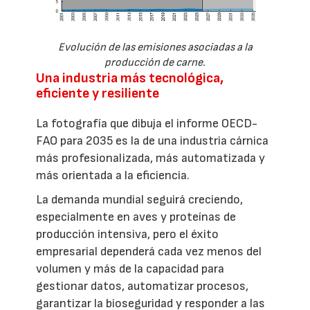
Evolución de las emisiones asociadas a la
producción de carne.
Una industria más tecnológica,
eficiente y resiliente
La fotografía que dibuja el informe OECD-
FAO para 2035 es la de una industria cárnica
más profesionalizada, más automatizada y
más orientada a la eficiencia.
La demanda mundial seguirá creciendo,
especialmente en aves y proteínas de
producción intensiva, pero el éxito
empresarial dependerá cada vez menos del
volumen y más de la capacidad para
gestionar datos, automatizar procesos,
garantizar la bioseguridad y responder a las