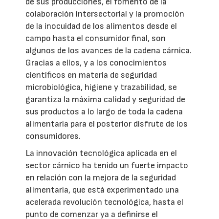
de sus producciones, el fomento de la
colaboración intersectorial y la promoción
de la inocuidad de los alimentos desde el
campo hasta el consumidor final, son
algunos de los avances de la cadena cárnica.
Gracias a ellos, y a los conocimientos
científicos en materia de seguridad
microbiológica, higiene y trazabilidad, se
garantiza la máxima calidad y seguridad de
sus productos a lo largo de toda la cadena
alimentaria para el posterior disfrute de los
consumidores.
La innovación tecnológica aplicada en el
sector cárnico ha tenido un fuerte impacto
en relación con la mejora de la seguridad
alimentaria, que está experimentado una
acelerada revolución tecnológica, hasta el
punto de comenzar ya a definirse el