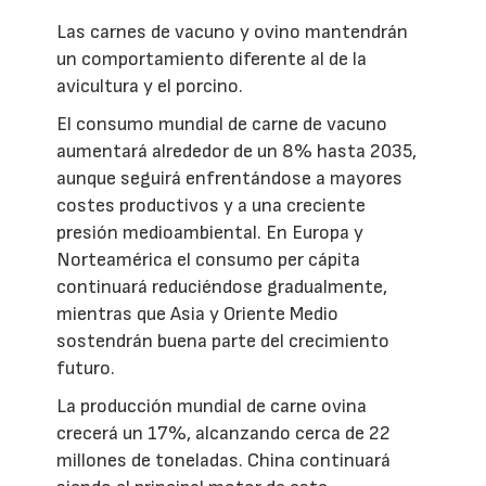
Las carnes de vacuno y ovino mantendrán
un comportamiento diferente al de la
avicultura y el porcino.
El consumo mundial de carne de vacuno
aumentará alrededor de un 8% hasta 2035,
aunque seguirá enfrentándose a mayores
costes productivos y a una creciente
presión medioambiental. En Europa y
Norteamérica el consumo per cápita
continuará reduciéndose gradualmente,
mientras que Asia y Oriente Medio
sostendrán buena parte del crecimiento
futuro.
La producción mundial de carne ovina
crecerá un 17%, alcanzando cerca de 22
millones de toneladas. China continuará