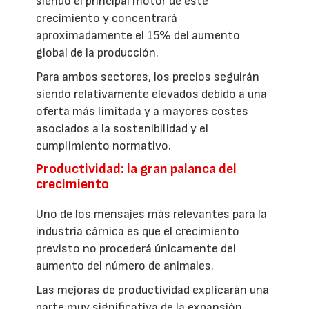
siendo el principal motor de este
crecimiento y concentrará
aproximadamente el 15% del aumento
global de la producción.
Para ambos sectores, los precios seguirán
siendo relativamente elevados debido a una
oferta más limitada y a mayores costes
asociados a la sostenibilidad y el
cumplimiento normativo.
Productividad: la gran palanca del
crecimiento
Uno de los mensajes más relevantes para la
industria cárnica es que el crecimiento
previsto no procederá únicamente del
aumento del número de animales.
Las mejoras de productividad explicarán una
parte muy significativa de la expansión