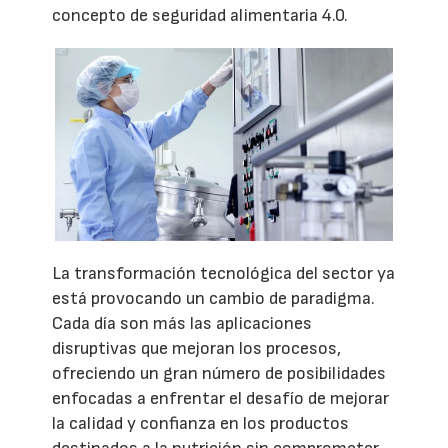
concepto de seguridad alimentaria 4.0.
La transformación tecnológica del sector ya
está provocando un cambio de paradigma.
Cada día son más las aplicaciones
disruptivas que mejoran los procesos,
ofreciendo un gran número de posibilidades
enfocadas a enfrentar el desafío de mejorar
la calidad y confianza en los productos