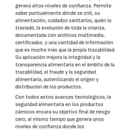
genera altos niveles de confianza. Permite
saber puntualmente dónde se crió, su
alimentación, cuidados sanitarios, quién lo
trasladó, la evolución de toda la crianza,
documentada con archivos multimedia,
certificados, y una cantidad de información
que es mucho más que la propia trazabilidad.
Su aplicación mejora la integridad y la
transparencia alimentaria en el ámbito de la
trazabilidad, el fraude y la seguridad
alimentaria, autenticando el origen y
distribución de los productos.
Con todos estos avances tecnológicos, la
seguridad alimentaria en los productos
cárnicos encara su objetivo final de riesgo
cero, al mismo tiempo que genera unos
niveles de confianza donde los