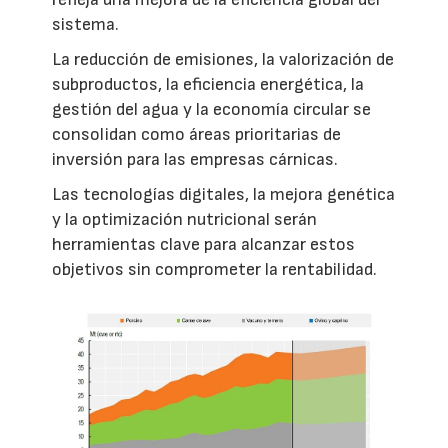
sistema.
La reducción de emisiones, la valorización de
subproductos, la eficiencia energética, la
gestión del agua y la economía circular se
consolidan como áreas prioritarias de
inversión para las empresas cárnicas.
Las tecnologías digitales, la mejora genética
y la optimización nutricional serán
herramientas clave para alcanzar estos
objetivos sin comprometer la rentabilidad.