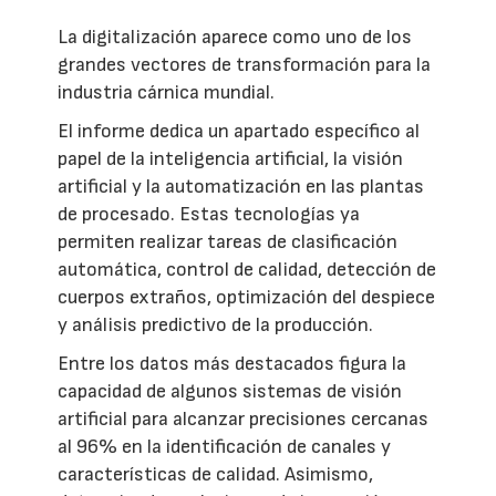
La digitalización aparece como uno de los
grandes vectores de transformación para la
industria cárnica mundial.
El informe dedica un apartado específico al
papel de la inteligencia artificial, la visión
artificial y la automatización en las plantas
de procesado. Estas tecnologías ya
permiten realizar tareas de clasificación
automática, control de calidad, detección de
cuerpos extraños, optimización del despiece
y análisis predictivo de la producción.
Entre los datos más destacados figura la
capacidad de algunos sistemas de visión
artificial para alcanzar precisiones cercanas
al 96% en la identificación de canales y
características de calidad. Asimismo,