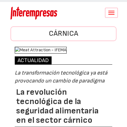
Conmutar
navegació
CÁRNICA
ACTUALIDAD
La transformación tecnológica ya está
provocando un cambio de paradigma
La revolución
tecnológica de la
seguridad alimentaria
en el sector cárnico