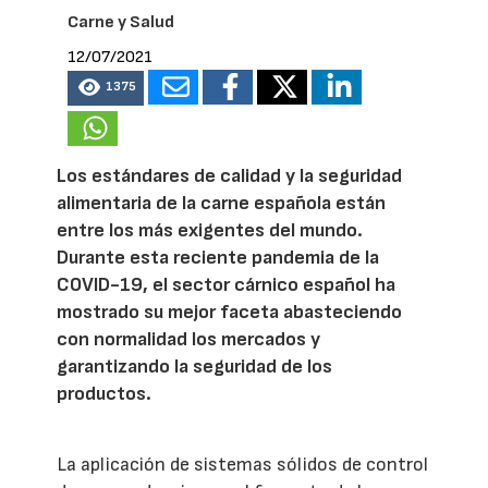
Carne y Salud
12/07/2021
1375
Los estándares de calidad y la seguridad
alimentaria de la carne española están
entre los más exigentes del mundo.
Durante esta reciente pandemia de la
COVID-19, el sector cárnico español ha
mostrado su mejor faceta abasteciendo
con normalidad los mercados y
garantizando la seguridad de los
productos.
La aplicación de sistemas sólidos de control