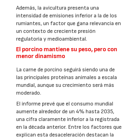
Además, la avicultura presenta una
intensidad de emisiones inferior a la de los
rumiantes, un factor que gana relevancia en
un contexto de creciente presión
regulatoria y medioambiental.
El porcino mantiene su peso, pero con
menor dinamismo
La carne de porcino seguirá siendo una de
las principales proteínas animales a escala
mundial, aunque su crecimiento será más
moderado.
El informe prevé que el consumo mundial
aumente alrededor de un 4% hasta 2035,
una cifra claramente inferior a la registrada
en la década anterior. Entre los factores que
explican esta desaceleración destacan la