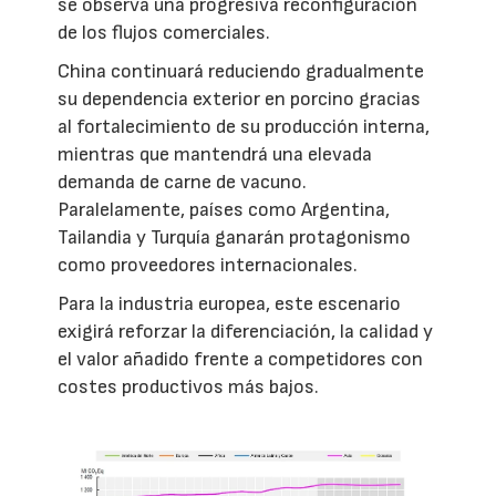
se observa una progresiva reconfiguración
de los flujos comerciales.
China continuará reduciendo gradualmente
su dependencia exterior en porcino gracias
al fortalecimiento de su producción interna,
mientras que mantendrá una elevada
demanda de carne de vacuno.
Paralelamente, países como Argentina,
Tailandia y Turquía ganarán protagonismo
como proveedores internacionales.
Para la industria europea, este escenario
exigirá reforzar la diferenciación, la calidad y
el valor añadido frente a competidores con
costes productivos más bajos.