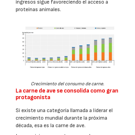
ingresos sigue favoreciendo el acceso a
proteínas animales.
Crecimiento del consumo de carne.
La carne de ave se consolida como gran
protagonista
Si existe una categoría llamada a liderar el
crecimiento mundial durante la próxima
década, esa es la carne de ave.