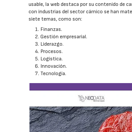
usable, la web destaca por su contenido de c
con industrias del sector cárnico se han mat
siete temas, como son:
Finanzas.
Gestión empresarial.
Liderazgo.
Procesos.
Logística.
Innovación.
Tecnología.