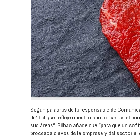
Según palabras de la responsable de Comunica
digital que refleje nuestro punto fuerte: el 
sus áreas”. Bilbao añade que “para que un sof
procesos claves de la empresa y del sector al