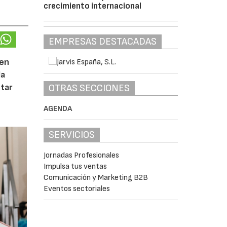
crecimiento internacional
EMPRESAS DESTACADAS
 en
la
OTRAS SECCIONES
tar
AGENDA
SERVICIOS
Jornadas Profesionales
Impulsa tus ventas
Comunicación y Marketing B2B
Eventos sectoriales