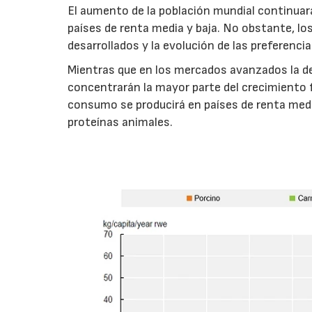
El aumento de la población mundial continuar
países de renta media y baja. No obstante, l
desarrollados y la evolución de las preferenc
Mientras que en los mercados avanzados la de
concentrarán la mayor parte del crecimiento 
consumo se producirá en países de renta medi
proteínas animales.