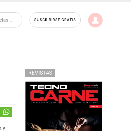
SUSCRIBIRSE GRATIS
REVISTAS
o y