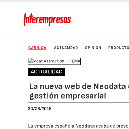
CÁRNICA
ACTUALIDAD
OPINIÓN
PRODUCT
ACTUALIDAD
La nueva web de Neodata 
gestión empresarial
30/08/2018
La empresa española
Neodata
acaba de presen