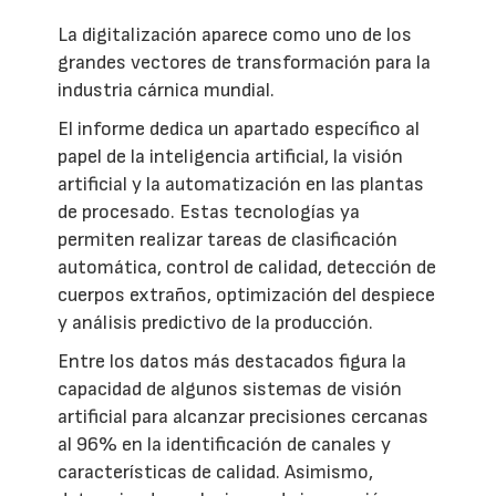
La digitalización aparece como uno de los
grandes vectores de transformación para la
industria cárnica mundial.
El informe dedica un apartado específico al
papel de la inteligencia artificial, la visión
artificial y la automatización en las plantas
de procesado. Estas tecnologías ya
permiten realizar tareas de clasificación
automática, control de calidad, detección de
cuerpos extraños, optimización del despiece
y análisis predictivo de la producción.
Entre los datos más destacados figura la
capacidad de algunos sistemas de visión
artificial para alcanzar precisiones cercanas
al 96% en la identificación de canales y
características de calidad. Asimismo,