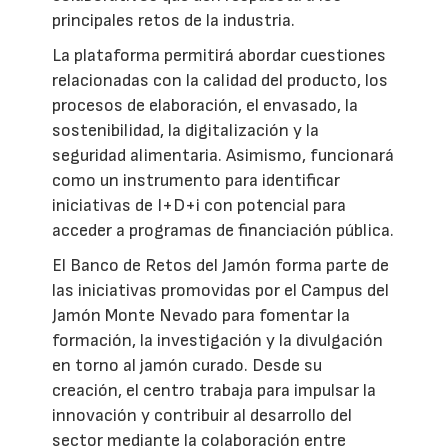
principales retos de la industria.
La plataforma permitirá abordar cuestiones
relacionadas con la calidad del producto, los
procesos de elaboración, el envasado, la
sostenibilidad, la digitalización y la
seguridad alimentaria. Asimismo, funcionará
como un instrumento para identificar
iniciativas de I+D+i con potencial para
acceder a programas de financiación pública.
El Banco de Retos del Jamón forma parte de
las iniciativas promovidas por el Campus del
Jamón Monte Nevado para fomentar la
formación, la investigación y la divulgación
en torno al jamón curado. Desde su
creación, el centro trabaja para impulsar la
innovación y contribuir al desarrollo del
sector mediante la colaboración entre