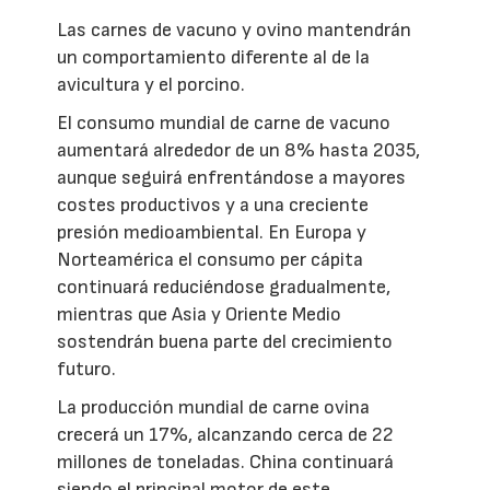
Las carnes de vacuno y ovino mantendrán
un comportamiento diferente al de la
avicultura y el porcino.
El consumo mundial de carne de vacuno
aumentará alrededor de un 8% hasta 2035,
aunque seguirá enfrentándose a mayores
costes productivos y a una creciente
presión medioambiental. En Europa y
Norteamérica el consumo per cápita
continuará reduciéndose gradualmente,
mientras que Asia y Oriente Medio
sostendrán buena parte del crecimiento
futuro.
La producción mundial de carne ovina
crecerá un 17%, alcanzando cerca de 22
millones de toneladas. China continuará
siendo el principal motor de este