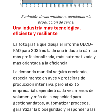
Evolución de las emisiones asociadas a la
producción de carne.
Una industria más tecnológica,
eficiente y resiliente
La fotografía que dibuja el informe OECD-
FAO para 2035 es la de una industria cárnica
más profesionalizada, más automatizada y
más orientada a la eficiencia.
La demanda mundial seguirá creciendo,
especialmente en aves y proteínas de
producción intensiva, pero el éxito
empresarial dependerá cada vez menos del
volumen y más de la capacidad para
gestionar datos, automatizar procesos,
garantizar la bioseguridad y responder a las