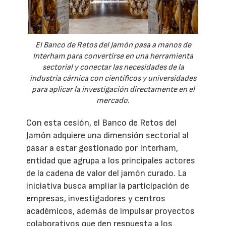
El Banco de Retos del Jamón pasa a manos de
Interham para convertirse en una herramienta
sectorial y conectar las necesidades de la
industria cárnica con científicos y universidades
para aplicar la investigación directamente en el
mercado.
Con esta cesión, el Banco de Retos del
Jamón adquiere una dimensión sectorial al
pasar a estar gestionado por Interham,
entidad que agrupa a los principales actores
de la cadena de valor del jamón curado. La
iniciativa busca ampliar la participación de
empresas, investigadores y centros
académicos, además de impulsar proyectos
colaborativos que den respuesta a los