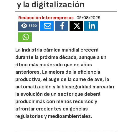
y la digitalización
Redacción Interempresas
05/08/2026
3390
La industria cárnica mundial crecerá
durante la próxima década, aunque a un
ritmo más moderado que en años
anteriores. La mejora de la eficiencia
productiva, el auge de la carne de ave, la
automatización y la bioseguridad marcarán
la evolución de un sector que deberá
producir más con menos recursos y
afrontar crecientes exigencias
regulatorias y medioambientales.