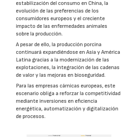
estabilización del consumo en China, la
evolución de las preferencias de los
consumidores europeos y el creciente
impacto de las enfermedades animales
sobre la producción.
A pesar de ello, la producción porcina
continuará expandiéndose en Asia y América
Latina gracias a la modernización de las
explotaciones, la integración de las cadenas
de valor y las mejoras en bioseguridad.
Para las empresas cárnicas europeas, este
escenario obliga a reforzar la competitividad
mediante inversiones en eficiencia
energética, automatización y digitalización
de procesos.