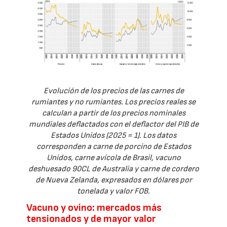
Evolución de los precios de las carnes de
rumiantes y no rumiantes. Los precios reales se
calculan a partir de los precios nominales
mundiales deflactados con el deflactor del PIB de
Estados Unidos (2025 = 1). Los datos
corresponden a carne de porcino de Estados
Unidos, carne avícola de Brasil, vacuno
deshuesado 90CL de Australia y carne de cordero
de Nueva Zelanda, expresados en dólares por
tonelada y valor FOB.
Vacuno y ovino: mercados más
tensionados y de mayor valor