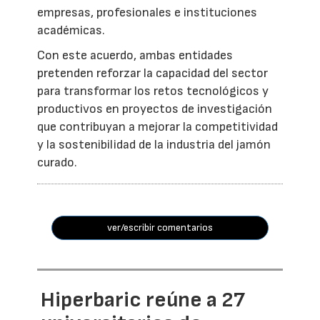
empresas, profesionales e instituciones
académicas.
Con este acuerdo, ambas entidades
pretenden reforzar la capacidad del sector
para transformar los retos tecnológicos y
productivos en proyectos de investigación
que contribuyan a mejorar la competitividad
y la sostenibilidad de la industria del jamón
curado.
ver/escribir comentarios
Hiperbaric reúne a 27