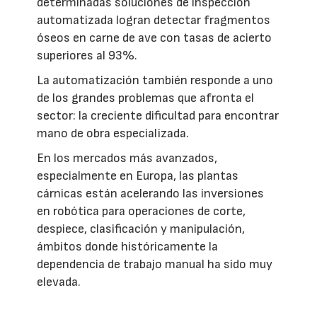
determinadas soluciones de inspección
automatizada logran detectar fragmentos
óseos en carne de ave con tasas de acierto
superiores al 93%.
La automatización también responde a uno
de los grandes problemas que afronta el
sector: la creciente dificultad para encontrar
mano de obra especializada.
En los mercados más avanzados,
especialmente en Europa, las plantas
cárnicas están acelerando las inversiones
en robótica para operaciones de corte,
despiece, clasificación y manipulación,
ámbitos donde históricamente la
dependencia de trabajo manual ha sido muy
elevada.