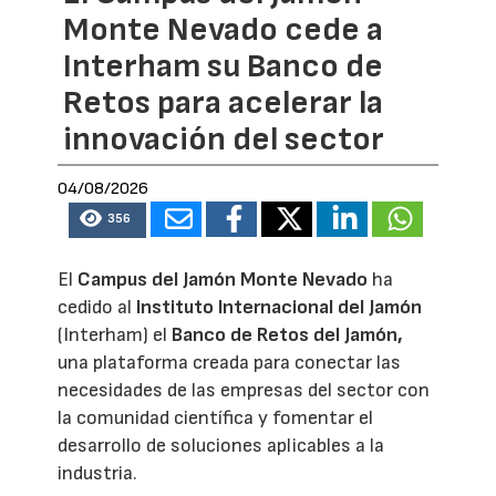
Monte Nevado cede a
Interham su Banco de
Retos para acelerar la
innovación del sector
04/08/2026
356
El
Campus del Jamón Monte Nevado
ha
cedido al
Instituto Internacional del Jamón
(Interham) el
Banco de Retos del Jamón,
una plataforma creada para conectar las
necesidades de las empresas del sector con
la comunidad científica y fomentar el
desarrollo de soluciones aplicables a la
industria.