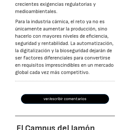
crecientes exigencias regulatorias y
medioambientales.
Para la industria cárnica, el reto ya no es
únicamente aumentar la producción, sino
hacerlo con mayores niveles de eficiencia,
seguridad y rentabilidad. La automatización,
la digitalización y la bioseguridad dejarán de
ser factores diferenciales para convertirse
en requisitos imprescindibles en un mercado
global cada vez más competitivo.
ver/escribir comentarios
El Campus del Jamón