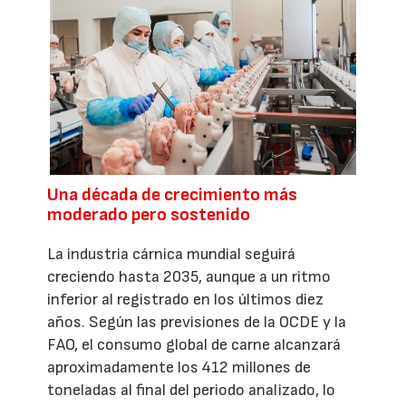
Una década de crecimiento más
moderado pero sostenido
La industria cárnica mundial seguirá
creciendo hasta 2035, aunque a un ritmo
inferior al registrado en los últimos diez
años. Según las previsiones de la OCDE y la
FAO, el consumo global de carne alcanzará
aproximadamente los 412 millones de
toneladas al final del periodo analizado, lo