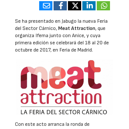
Se ha presentado en Jabugo la nueva Feria
del Sector Cárnico,
Meat Attraction
, que
organiza Ifema junto con Anice, y cuya
primera edición se celebrará del 18 al 20 de
octubre de 2017, en Feria de Madrid.
Con este acto arranca la ronda de