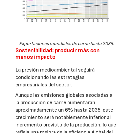
Exportaciones mundiales de carne hasta 2035.
Sostenibilidad: producir más con
menos impacto
La presión medioambiental seguirá
condicionando las estrategias
empresariales del sector.
Aunque las emisiones globales asociadas a
la producción de carne aumentarán
aproximadamente un 6% hasta 2035, este
crecimiento será notablemente inferior al
incremento previsto de la producción, lo que
refleja una mejora de la eficiencia global del