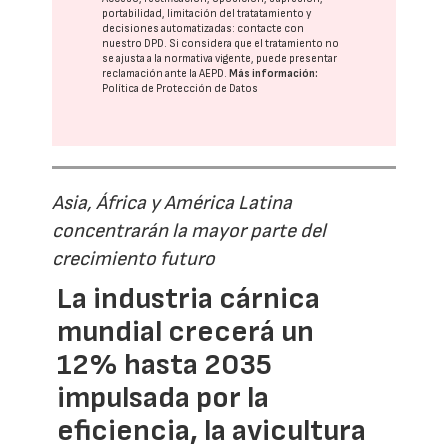
portabilidad, limitación del tratatamiento y
decisiones automatizadas:
contacte con
nuestro DPD
. Si considera que el tratamiento no
se ajusta a la normativa vigente, puede presentar
reclamación ante la
AEPD
.
Más información:
Política de Protección de Datos
Asia, África y América Latina
concentrarán la mayor parte del
crecimiento futuro
La industria cárnica
mundial crecerá un
12% hasta 2035
impulsada por la
eficiencia, la avicultura