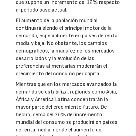
que supone un incremento del 12% respecto
al periodo base actual.
El aumento de la población mundial
continuará siendo el principal motor de la
demanda, especialmente en países de renta
media y baja. No obstante, los cambios
demográficos, la madurez de los mercados
desarrollados y la evolución de las
preferencias alimentarias moderarán el
crecimiento del consumo per cápita.
Mientras que en los mercados avanzados la
demanda se estabiliza, regiones como Asia,
África y América Latina concentrarán la
mayor parte del crecimiento futuro. De
hecho, cerca del 76% del incremento
mundial del consumo se producirá en países
de renta media, donde el aumento de