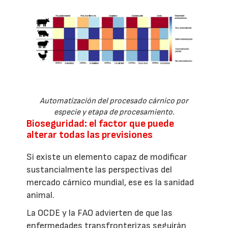
Automatización del procesado cárnico por
especie y etapa de procesamiento.
Bioseguridad: el factor que puede
alterar todas las previsiones
Si existe un elemento capaz de modificar
sustancialmente las perspectivas del
mercado cárnico mundial, ese es la sanidad
animal.
La OCDE y la FAO advierten de que las
enfermedades transfronterizas seguirán