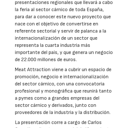
presentaciones regionales que llevará a cabo
la feria al sector cárnico de toda España,
para dar a conocer este nuevo proyecto que
nace con el objetivo de convertirse en
referente sectorial y servir de palanca a la
internacionalización de un sector que
representa la cuarta industria más
importante del país, y que genera un negocio
de 22.000 millones de euros.
Meat Attraction viene a cubrir un espacio de
promoción, negocio e internacionalización
del sector cárnico, con una convocatoria
profesional y monográfica que reunirá tanto
a pymes como a grandes empresas del
sector cárnico y derivados, junto con
proveedores de la industria y la distribución.
La presentación corre a cargo de Carlos