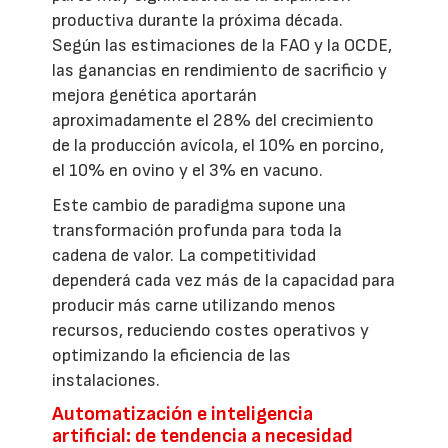
productiva durante la próxima década.
Según las estimaciones de la FAO y la OCDE,
las ganancias en rendimiento de sacrificio y
mejora genética aportarán
aproximadamente el 28% del crecimiento
de la producción avícola, el 10% en porcino,
el 10% en ovino y el 3% en vacuno.
Este cambio de paradigma supone una
transformación profunda para toda la
cadena de valor. La competitividad
dependerá cada vez más de la capacidad para
producir más carne utilizando menos
recursos, reduciendo costes operativos y
optimizando la eficiencia de las
instalaciones.
Automatización e inteligencia
artificial: de tendencia a necesidad