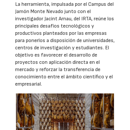
La herramienta, impulsada por el Campus del
Jamón Monte Nevado junto con el
investigador Jacint Arnau, del IRTA, reúne los
principales desafíos tecnológicos y
productivos planteados por las empresas
para ponerlos a disposición de universidades,
centros de investigación y estudiantes. El
objetivo es favorecer el desarrollo de
proyectos con aplicación directa en el
mercado y reforzar la transferencia de
conocimiento entre el ámbito científico y el
empresarial.