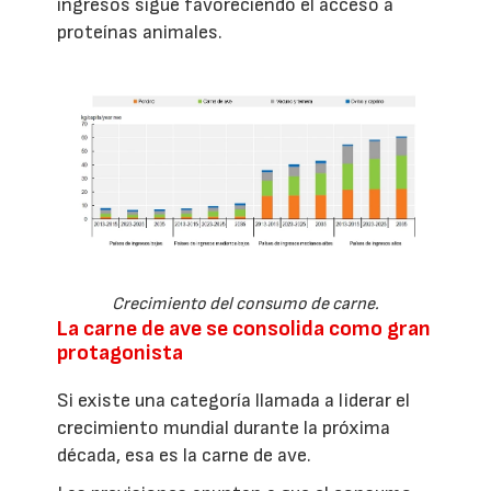
ingresos sigue favoreciendo el acceso a
proteínas animales.
Crecimiento del consumo de carne.
La carne de ave se consolida como gran
protagonista
Si existe una categoría llamada a liderar el
crecimiento mundial durante la próxima
década, esa es la carne de ave.