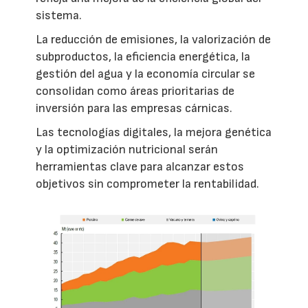
sistema.
La reducción de emisiones, la valorización de
subproductos, la eficiencia energética, la
gestión del agua y la economía circular se
consolidan como áreas prioritarias de
inversión para las empresas cárnicas.
Las tecnologías digitales, la mejora genética
y la optimización nutricional serán
herramientas clave para alcanzar estos
objetivos sin comprometer la rentabilidad.