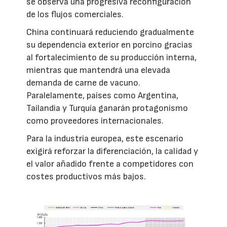
se observa una progresiva reconfiguración
de los flujos comerciales.
China continuará reduciendo gradualmente
su dependencia exterior en porcino gracias
al fortalecimiento de su producción interna,
mientras que mantendrá una elevada
demanda de carne de vacuno.
Paralelamente, países como Argentina,
Tailandia y Turquía ganarán protagonismo
como proveedores internacionales.
Para la industria europea, este escenario
exigirá reforzar la diferenciación, la calidad y
el valor añadido frente a competidores con
costes productivos más bajos.