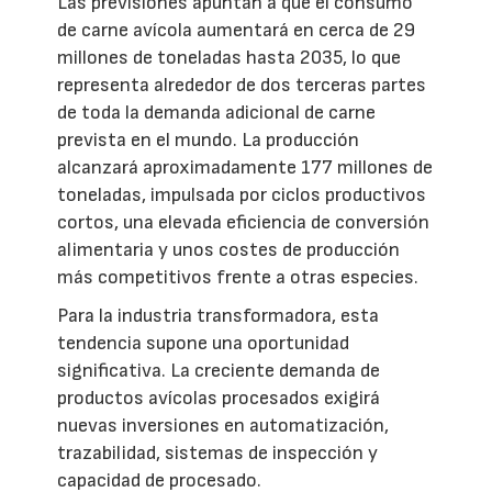
Las previsiones apuntan a que el consumo
de carne avícola aumentará en cerca de 29
millones de toneladas hasta 2035, lo que
representa alrededor de dos terceras partes
de toda la demanda adicional de carne
prevista en el mundo. La producción
alcanzará aproximadamente 177 millones de
toneladas, impulsada por ciclos productivos
cortos, una elevada eficiencia de conversión
alimentaria y unos costes de producción
más competitivos frente a otras especies.
Para la industria transformadora, esta
tendencia supone una oportunidad
significativa. La creciente demanda de
productos avícolas procesados exigirá
nuevas inversiones en automatización,
trazabilidad, sistemas de inspección y
capacidad de procesado.