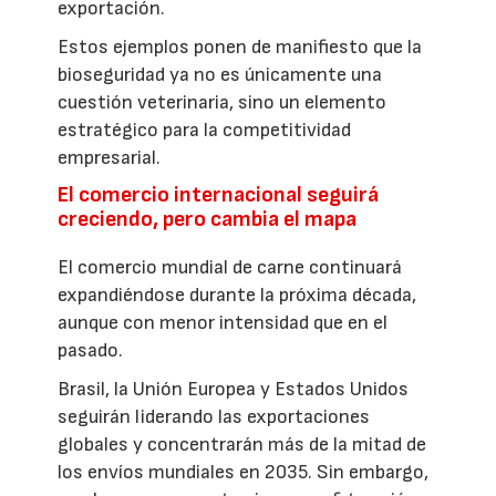
exportación.
Estos ejemplos ponen de manifiesto que la
bioseguridad ya no es únicamente una
cuestión veterinaria, sino un elemento
estratégico para la competitividad
empresarial.
El comercio internacional seguirá
creciendo, pero cambia el mapa
El comercio mundial de carne continuará
expandiéndose durante la próxima década,
aunque con menor intensidad que en el
pasado.
Brasil, la Unión Europea y Estados Unidos
seguirán liderando las exportaciones
globales y concentrarán más de la mitad de
los envíos mundiales en 2035. Sin embargo,