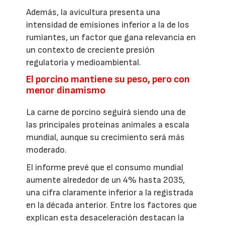
Además, la avicultura presenta una
intensidad de emisiones inferior a la de los
rumiantes, un factor que gana relevancia en
un contexto de creciente presión
regulatoria y medioambiental.
El porcino mantiene su peso, pero con
menor dinamismo
La carne de porcino seguirá siendo una de
las principales proteínas animales a escala
mundial, aunque su crecimiento será más
moderado.
El informe prevé que el consumo mundial
aumente alrededor de un 4% hasta 2035,
una cifra claramente inferior a la registrada
en la década anterior. Entre los factores que
explican esta desaceleración destacan la