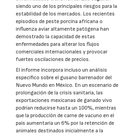
siendo uno de los principales riesgos para la
estabilidad de los mercados. Los recientes
episodios de peste porcina africana o
influenza aviar altamente patógena han
demostrado la capacidad de estas
enfermedades para alterar los flujos
comerciales internacionales y provocar
fuertes oscilaciones de precios.
El informe incorpora incluso un análisis
específico sobre el gusano barrenador del
Nuevo Mundo en México. En un escenario de
prolongación de la crisis sanitaria, las
exportaciones mexicanas de ganado vivo
podrían reducirse hasta un 100%, mientras
que la producción de carne de vacuno en el
país aumentaría un 6% por la retención de
animales destinados inicialmente a la