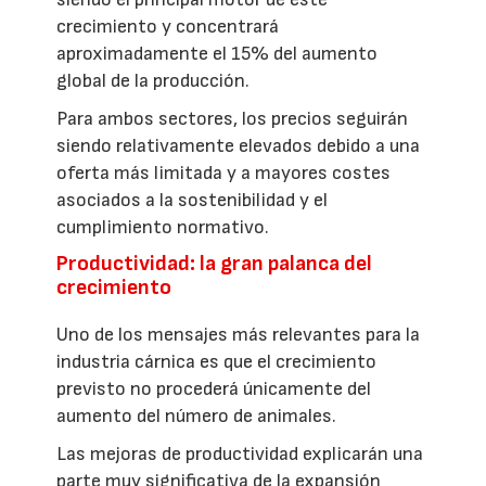
crecimiento y concentrará
aproximadamente el 15% del aumento
global de la producción.
Para ambos sectores, los precios seguirán
siendo relativamente elevados debido a una
oferta más limitada y a mayores costes
asociados a la sostenibilidad y el
cumplimiento normativo.
Productividad: la gran palanca del
crecimiento
Uno de los mensajes más relevantes para la
industria cárnica es que el crecimiento
previsto no procederá únicamente del
aumento del número de animales.
Las mejoras de productividad explicarán una
parte muy significativa de la expansión