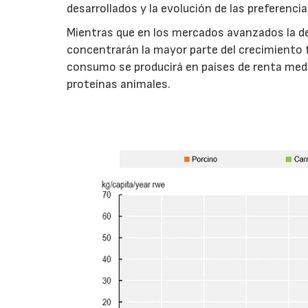
desarrollados y la evolución de las preferenc
Mientras que en los mercados avanzados la de
concentrarán la mayor parte del crecimiento 
consumo se producirá en países de renta medi
proteínas animales.