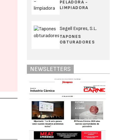
PELADORA -
LIMPIADORA
Segell Expres, S.L.
TAPONES
OBTURADORES
NEWSLETTERS