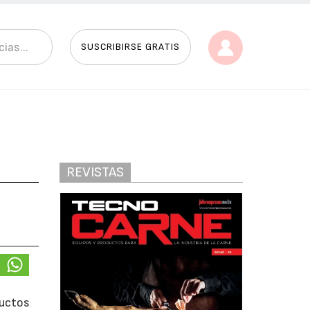
SUSCRIBIRSE GRATIS
REVISTAS
ductos