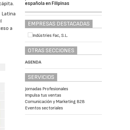
española en Filipinas
cápita.
 Latina
l
EMPRESAS DESTACADAS
ceso a
OTRAS SECCIONES
AGENDA
SERVICIOS
Jornadas Profesionales
Impulsa tus ventas
Comunicación y Marketing B2B
Eventos sectoriales