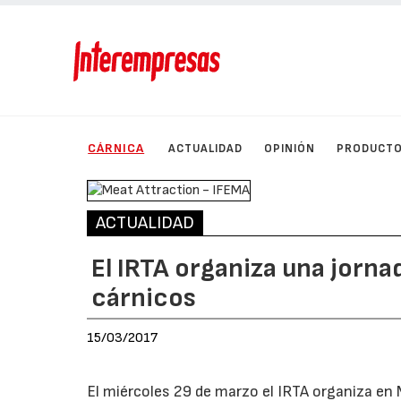
CÁRNICA
ACTUALIDAD
OPINIÓN
PRODUCT
ACTUALIDAD
El IRTA organiza una jorn
cárnicos
15/03/2017
El miércoles 29 de marzo el IRTA organiza en 