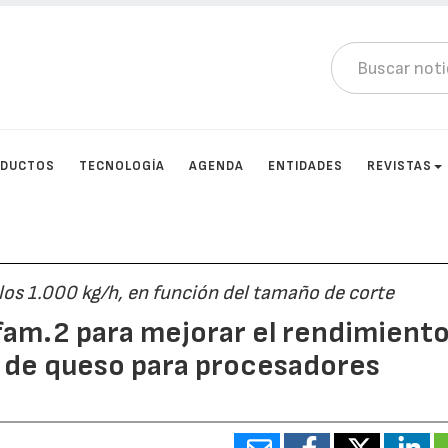
DUCTOS
TECNOLOGÍA
AGENDA
ENTIDADES
REVISTAS
s 1.000 kg/h, en función del tamaño de corte
am.2 para mejorar el rendimiento
e de queso para procesadores