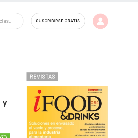
SUSCRIBIRSE GRATIS
REVISTAS
 y