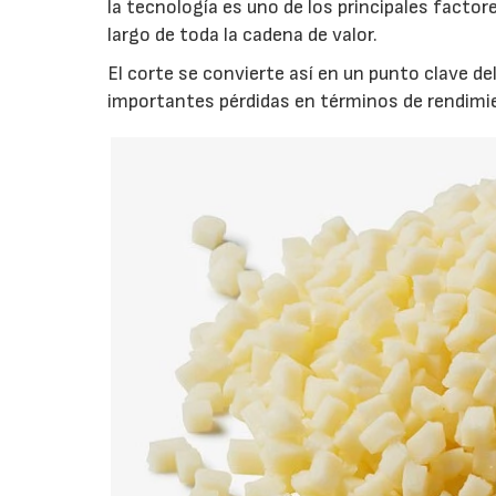
la tecnología es uno de los principales factore
largo de toda la cadena de valor.
El corte se convierte así en un punto clave d
importantes pérdidas en términos de rendimie