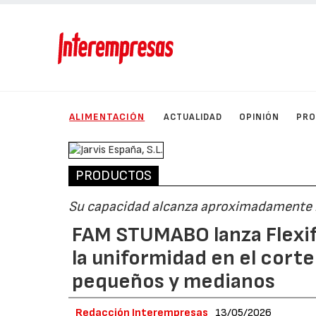
ALIMENTACIÓN
ACTUALIDAD
OPINIÓN
PRO
PRODUCTOS
Su capacidad alcanza aproximadamente lo
FAM STUMABO lanza Flexif
la uniformidad en el cort
pequeños y medianos
Redacción Interempresas
13/05/2026