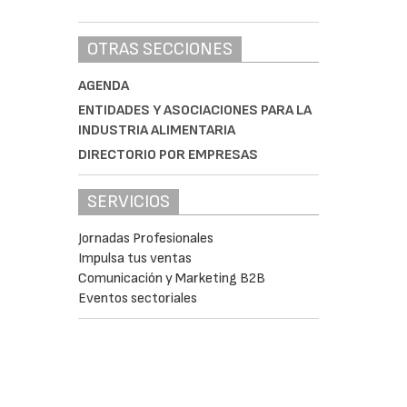
OTRAS SECCIONES
AGENDA
ENTIDADES Y ASOCIACIONES PARA LA
INDUSTRIA ALIMENTARIA
DIRECTORIO POR EMPRESAS
SERVICIOS
Jornadas Profesionales
Impulsa tus ventas
Comunicación y Marketing B2B
Eventos sectoriales