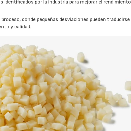
s identificados por la industria para mejorar el rendimiento
el proceso, donde pequeñas desviaciones pueden traducirse
nto y calidad.