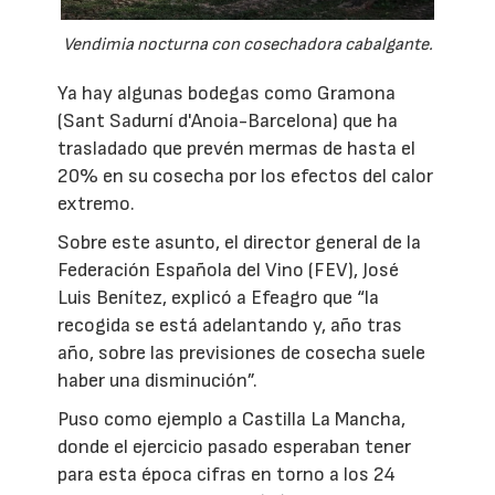
Vendimia nocturna con cosechadora cabalgante.
Ya hay algunas bodegas como Gramona
(Sant Sadurní d'Anoia-Barcelona) que ha
trasladado que prevén mermas de hasta el
20% en su cosecha por los efectos del calor
extremo.
Sobre este asunto, el director general de la
Federación Española del Vino (FEV), José
Luis Benítez, explicó a Efeagro que “la
recogida se está adelantando y, año tras
año, sobre las previsiones de cosecha suele
haber una disminución”.
Puso como ejemplo a Castilla La Mancha,
donde el ejercicio pasado esperaban tener
para esta época cifras en torno a los 24