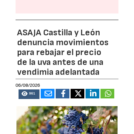
ASAJA Castilla y León
denuncia movimientos
para rebajar el precio
de la uva antes de una
vendimia adelantada
06/08/2026
961