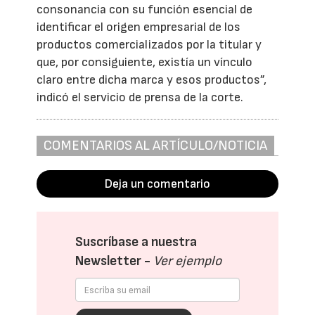
consonancia con su función esencial de
identificar el origen empresarial de los
productos comercializados por la titular y
que, por consiguiente, existía un vínculo
claro entre dicha marca y esos productos”,
indicó el servicio de prensa de la corte.
COMENTARIOS AL ARTÍCULO/NOTICIA
Deja un comentario
Suscríbase a nuestra
Newsletter -
Ver ejemplo