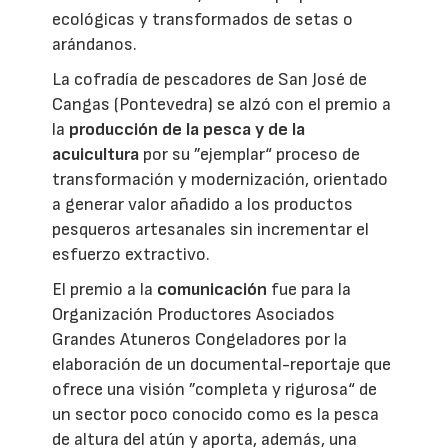
ecológicas y transformados de setas o
arándanos.
La cofradía de pescadores de San José de
Cangas (Pontevedra) se alzó con el premio a
la
producción de la pesca y de la
acuicultura
por su ”ejemplar“ proceso de
transformación y modernización, orientado
a generar valor añadido a los productos
pesqueros artesanales sin incrementar el
esfuerzo extractivo.
El premio a la
comunicación
fue para la
Organización Productores Asociados
Grandes Atuneros Congeladores por la
elaboración de un documental-reportaje que
ofrece una visión ”completa y rigurosa“ de
un sector poco conocido como es la pesca
de altura del atún y aporta, además, una