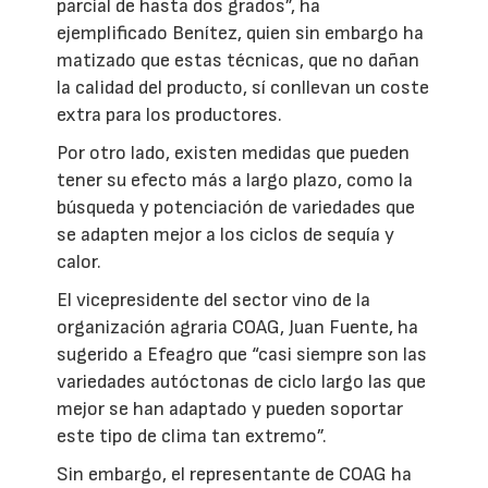
parcial de hasta dos grados”, ha
ejemplificado Benítez, quien sin embargo ha
matizado que estas técnicas, que no dañan
la calidad del producto, sí conllevan un coste
extra para los productores.
Por otro lado, existen medidas que pueden
tener su efecto más a largo plazo, como la
búsqueda y potenciación de variedades que
se adapten mejor a los ciclos de sequía y
calor.
El vicepresidente del sector vino de la
organización agraria COAG, Juan Fuente, ha
sugerido a Efeagro que “casi siempre son las
variedades autóctonas de ciclo largo las que
mejor se han adaptado y pueden soportar
este tipo de clima tan extremo”.
Sin embargo, el representante de COAG ha