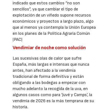
indicado que estos cambios “no son
sencillos”, ya que cambiar el tipo de
explotación de un viñedo supone recursos
económicos y proyectos a largo plazo, algo
que al menos ya contempla la Unión Europea
en los planes de la Política Agraria Común
(PAC)
Vendimiar de noche como solución
Las sucesivas olas de calor que sufre
España, más largas e intensas que nunca
antes, han afectado a la vendimia
tradicional de forma definitiva y están
obligando a las bodegas a empezar con
mucho adelanto la recogida de la uva, en
algunos casos como para 'Juvé y Camps', la
vendimia de 2026 es la más temprana de su
historia.