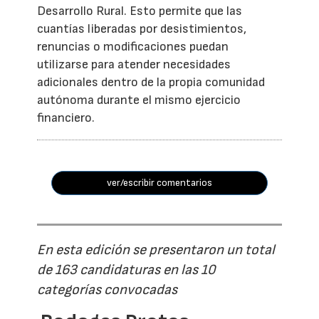
Desarrollo Rural. Esto permite que las
cuantías liberadas por desistimientos,
renuncias o modificaciones puedan
utilizarse para atender necesidades
adicionales dentro de la propia comunidad
autónoma durante el mismo ejercicio
financiero.
ver/escribir comentarios
En esta edición se presentaron un total
de 163 candidaturas en las 10
categorías convocadas