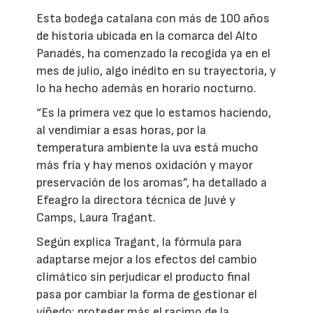
Esta bodega catalana con más de 100 años
de historia ubicada en la comarca del Alto
Panadés, ha comenzado la recogida ya en el
mes de julio, algo inédito en su trayectoria, y
lo ha hecho además en horario nocturno.
“Es la primera vez que lo estamos haciendo,
al vendimiar a esas horas, por la
temperatura ambiente la uva está mucho
más fría y hay menos oxidación y mayor
preservación de los aromas”, ha detallado a
Efeagro la directora técnica de Juvé y
Camps, Laura Tragant.
Según explica Tragant, la fórmula para
adaptarse mejor a los efectos del cambio
climático sin perjudicar el producto final
pasa por cambiar la forma de gestionar el
viñedo; proteger más el racimo de la