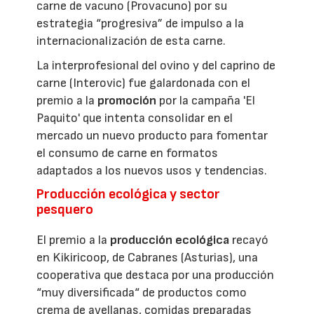
carne de vacuno (Provacuno) por su
estrategia “progresiva” de impulso a la
internacionalización de esta carne.
La interprofesional del ovino y del caprino de
carne (Interovic) fue galardonada con el
premio a la
promoción
por la campaña 'El
Paquito' que intenta consolidar en el
mercado un nuevo producto para fomentar
el consumo de carne en formatos
adaptados a los nuevos usos y tendencias.
Producción ecológica y sector
pesquero
El premio a la
producción ecológica
recayó
en Kikiricoop, de Cabranes (Asturias), una
cooperativa que destaca por una producción
“muy diversificada“ de productos como
crema de avellanas, comidas preparadas