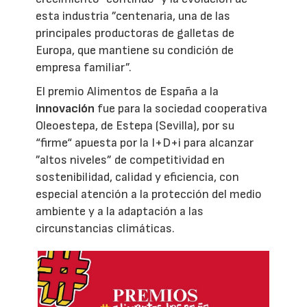
esta industria ”centenaria, una de las
principales productoras de galletas de
Europa, que mantiene su condición de
empresa familiar”.
El premio Alimentos de España a la
innovación
fue para la sociedad cooperativa
Oleoestepa, de Estepa (Sevilla), por su
“firme“ apuesta por la I+D+i para alcanzar
”altos niveles” de competitividad en
sostenibilidad, calidad y eficiencia, con
especial atención a la protección del medio
ambiente y a la adaptación a las
circunstancias climáticas.