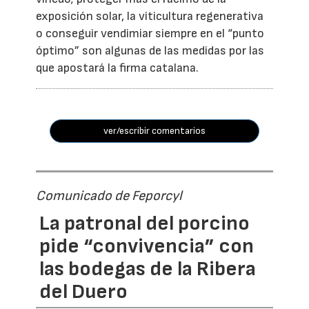
exposición solar, la viticultura regenerativa
o conseguir vendimiar siempre en el “punto
óptimo” son algunas de las medidas por las
que apostará la firma catalana.
ver/escribir comentarios
Comunicado de Feporcyl
La patronal del porcino
pide “convivencia” con
las bodegas de la Ribera
del Duero