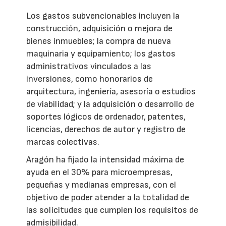
Los gastos subvencionables incluyen la
construcción, adquisición o mejora de
bienes inmuebles; la compra de nueva
maquinaria y equipamiento; los gastos
administrativos vinculados a las
inversiones, como honorarios de
arquitectura, ingeniería, asesoría o estudios
de viabilidad; y la adquisición o desarrollo de
soportes lógicos de ordenador, patentes,
licencias, derechos de autor y registro de
marcas colectivas.
Aragón ha fijado la intensidad máxima de
ayuda en el 30% para microempresas,
pequeñas y medianas empresas, con el
objetivo de poder atender a la totalidad de
las solicitudes que cumplen los requisitos de
admisibilidad.