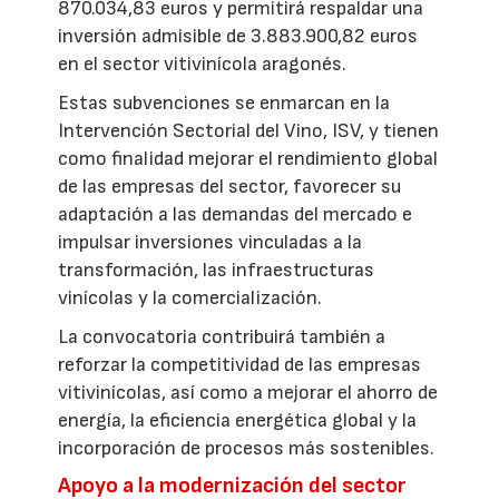
870.034,83 euros y permitirá respaldar una
inversión admisible de 3.883.900,82 euros
en el sector vitivinícola aragonés.
Estas subvenciones se enmarcan en la
Intervención Sectorial del Vino, ISV, y tienen
como finalidad mejorar el rendimiento global
de las empresas del sector, favorecer su
adaptación a las demandas del mercado e
impulsar inversiones vinculadas a la
transformación, las infraestructuras
vinícolas y la comercialización.
La convocatoria contribuirá también a
reforzar la competitividad de las empresas
vitivinícolas, así como a mejorar el ahorro de
energía, la eficiencia energética global y la
incorporación de procesos más sostenibles.
Apoyo a la modernización del sector