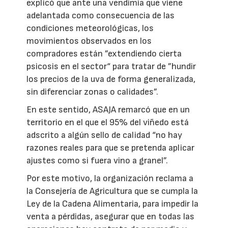
explicó que ante una vendimia que viene
adelantada como consecuencia de las
condiciones meteorológicas, los
movimientos observados en los
compradores están ”extendiendo cierta
psicosis en el sector“ para tratar de ”hundir
los precios de la uva de forma generalizada,
sin diferenciar zonas o calidades”.
En este sentido, ASAJA remarcó que en un
territorio en el que el 95% del viñedo está
adscrito a algún sello de calidad “no hay
razones reales para que se pretenda aplicar
ajustes como si fuera vino a granel”.
Por este motivo, la organización reclama a
la Consejería de Agricultura que se cumpla la
Ley de la Cadena Alimentaria, para impedir la
venta a pérdidas, asegurar que en todas las