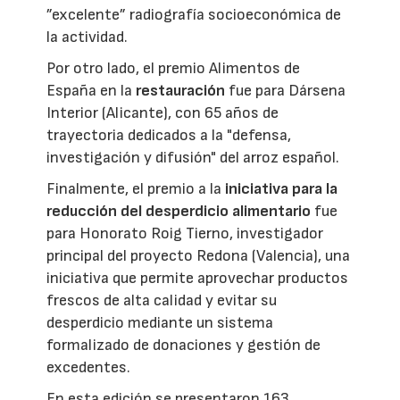
”excelente” radiografía socioeconómica de
la actividad.
Por otro lado, el premio Alimentos de
España en la
restauración
fue para Dársena
Interior (Alicante), con 65 años de
trayectoria dedicados a la "defensa,
investigación y difusión" del arroz español.
Finalmente, el premio a la
iniciativa para la
reducción del desperdicio alimentario
fue
para Honorato Roig Tierno, investigador
principal del proyecto Redona (Valencia), una
iniciativa que permite aprovechar productos
frescos de alta calidad y evitar su
desperdicio mediante un sistema
formalizado de donaciones y gestión de
excedentes.
En esta edición se presentaron 163