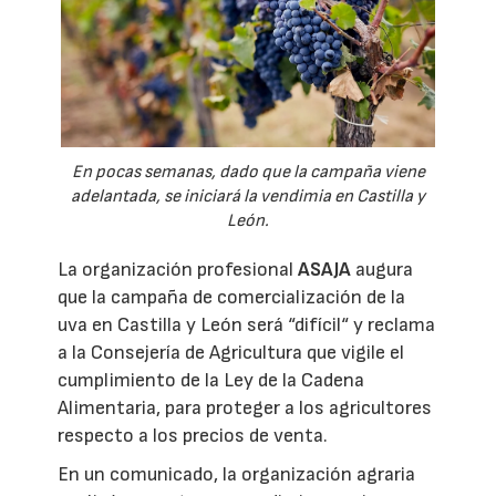
En pocas semanas, dado que la campaña viene
adelantada, se iniciará la vendimia en Castilla y
León.
La organización profesional
ASAJA
augura
que la campaña de comercialización de la
uva en Castilla y León será “difícil“ y reclama
a la Consejería de Agricultura que vigile el
cumplimiento de la Ley de la Cadena
Alimentaria, para proteger a los agricultores
respecto a los precios de venta.
En un comunicado, la organización agraria