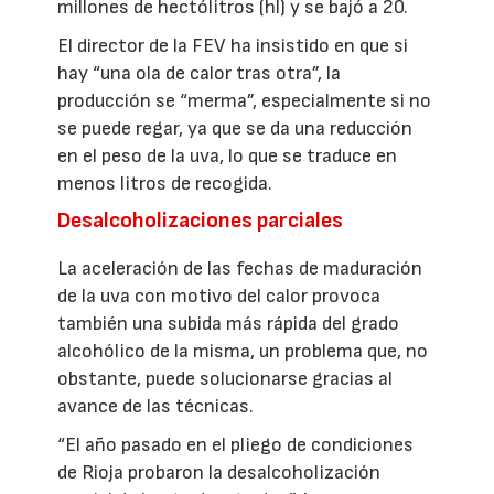
millones de hectólitros (hl) y se bajó a 20.
El director de la FEV ha insistido en que si
hay “una ola de calor tras otra”, la
producción se “merma”, especialmente si no
se puede regar, ya que se da una reducción
en el peso de la uva, lo que se traduce en
menos litros de recogida.
Desalcoholizaciones parciales
La aceleración de las fechas de maduración
de la uva con motivo del calor provoca
también una subida más rápida del grado
alcohólico de la misma, un problema que, no
obstante, puede solucionarse gracias al
avance de las técnicas.
“El año pasado en el pliego de condiciones
de Rioja probaron la desalcoholización