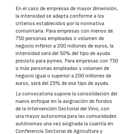
En el caso de empresas de mayor dimensión,
la intensidad se adapta conforme a los
criterios establecidos por la normativa
comunitaria. Para empresas con menos de
750 personas empleadas o volumen de
negocio inferior a 200 millones de euros, la
intensidad será del 50% del tipo de ayuda
previsto para pymes. Para empresas con 750
o más personas empleadas y volumen de
negocio igual o superior a 200 millones de
euros, será del 25% de ese tipo de ayuda.
La convocatoria supone la consolidación del
nuevo enfoque en la asignación de fondos
de la Intervención Sectorial del Vino, con
una mayor autonomía para las comunidades
autónomas una vez asignada la cuantía en
Conferencia Sectorial de Agricultura y