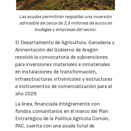
Las ayudas permitirán respaldar una inversión
admisible de cerca de 3,9 millones de euros en
bodegas y empresas del sector.
El Departamento de Agricultura, Ganadería y
Alimentación del Gobierno de Aragón
resolvió la convocatoria de subvenciones
para inversiones materiales e inmateriales
en instalaciones de transformación,
infraestructuras vitivinícolas y estructuras
e instrumentos de comercialización para el
año 2026.
La línea, financiada íntegramente con
fondos comunitarios en el marco del Plan
Estratégico de la Política Agrícola Común,
PAC, cuenta con una ayuda total de