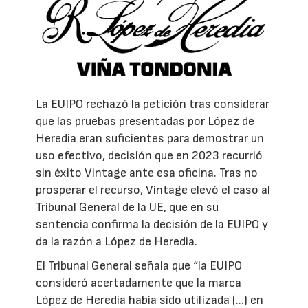
La EUIPO rechazó la petición tras considerar
que las pruebas presentadas por López de
Heredia eran suficientes para demostrar un
uso efectivo, decisión que en 2023 recurrió
sin éxito Vintage ante esa oficina. Tras no
prosperar el recurso, Vintage elevó el caso al
Tribunal General de la UE, que en su
sentencia confirma la decisión de la EUIPO y
da la razón a López de Heredia.
El Tribunal General señala que “la EUIPO
consideró acertadamente que la marca
López de Heredia había sido utilizada (...) en