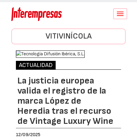
Conmutar
navegació
VITIVINÍCOLA
ACTUALIDAD
La justicia europea
valida el registro de la
marca López de
Heredia tras el recurso
de Vintage Luxury Wine
12/09/2025