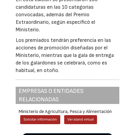
candidaturas en las 10 categorías
convocadas, además del Premio
Extraordinario, según especificó el
Ministerio.
Los premiados tendrán preferencia en las
acciones de promoción diseñadas por el
Ministerio, mientras que la gala de entrega
de los galardones se celebrará, como es
habitual, en otoño.
EMPRESAS O ENTIDADES
RELACIONADAS
Ministerio de Agricultura, Pesca y Alimentación
Solicitar información
Ver stand virtual