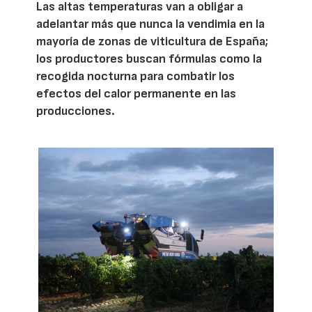
Las altas temperaturas van a obligar a
adelantar más que nunca la vendimia en la
mayoría de zonas de viticultura de España;
los productores buscan fórmulas como la
recogida nocturna para combatir los
efectos del calor permanente en las
producciones.