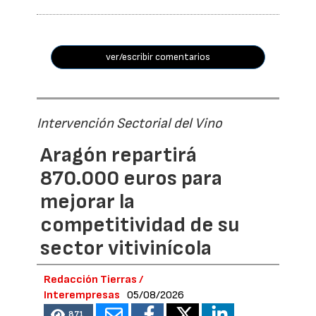
ver/escribir comentarios
Intervención Sectorial del Vino
Aragón repartirá
870.000 euros para
mejorar la
competitividad de su
sector vitivinícola
Redacción Tierras /
Interempresas
05/08/2026
871