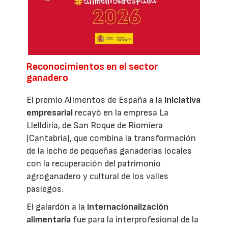
Reconocimientos en el sector
ganadero
El premio Alimentos de España a la
iniciativa
empresarial
recayó en la empresa La
Llelldiría, de San Roque de Riomiera
(Cantabria), que combina la transformación
de la leche de pequeñas ganaderías locales
con la recuperación del patrimonio
agroganadero y cultural de los valles
pasiegos.
El galardón a la
internacionalización
alimentaria
fue para la interprofesional de la