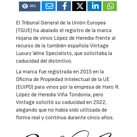
301
El Tribunal General de la Unión Europea
(TGUE) ha abalado el registro de la marca
riojana de vinos López de Heredia frente al
recurso de la también española Vintage
Luxury Wine Specialists, que solicitaba la
caducidad del distintivo.
La marca fue registrada en 2015 en la
Oficina de Propiedad Intelectual de la UE
(EUIPO) para vinos por la empresa de Haro R.
López de Heredia Viña Tondonia, pero
Vintage solicitó su caducidad en 2022,
alegando que no había sido utilizada de
forma real y continua durante cinco años.