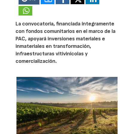
La convocatoria, financiada íntegramente
con fondos comunitarios en el marco de la
PAC, apoyará inversiones materiales e
inmateriales en transformación,
infraestructuras vitivinícolas y
comercialización.