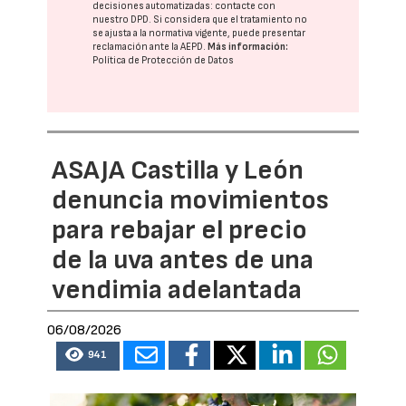
decisiones automatizadas:
contacte con
nuestro DPD
. Si considera que el tratamiento no
se ajusta a la normativa vigente, puede presentar
reclamación ante la
AEPD
.
Más información:
Política de Protección de Datos
ASAJA Castilla y León
denuncia movimientos
para rebajar el precio
de la uva antes de una
vendimia adelantada
06/08/2026
941