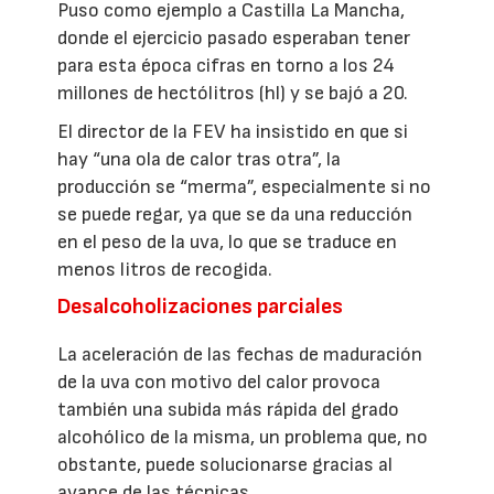
Puso como ejemplo a Castilla La Mancha,
donde el ejercicio pasado esperaban tener
para esta época cifras en torno a los 24
millones de hectólitros (hl) y se bajó a 20.
El director de la FEV ha insistido en que si
hay “una ola de calor tras otra”, la
producción se “merma”, especialmente si no
se puede regar, ya que se da una reducción
en el peso de la uva, lo que se traduce en
menos litros de recogida.
Desalcoholizaciones parciales
La aceleración de las fechas de maduración
de la uva con motivo del calor provoca
también una subida más rápida del grado
alcohólico de la misma, un problema que, no
obstante, puede solucionarse gracias al
avance de las técnicas.