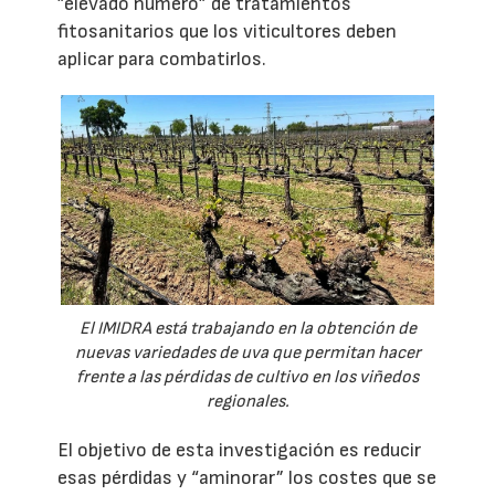
”elevado número” de tratamientos
fitosanitarios que los viticultores deben
aplicar para combatirlos.
El IMIDRA está trabajando en la obtención de
nuevas variedades de uva que permitan hacer
frente a las pérdidas de cultivo en los viñedos
regionales.
El objetivo de esta investigación es reducir
esas pérdidas y “aminorar” los costes que se