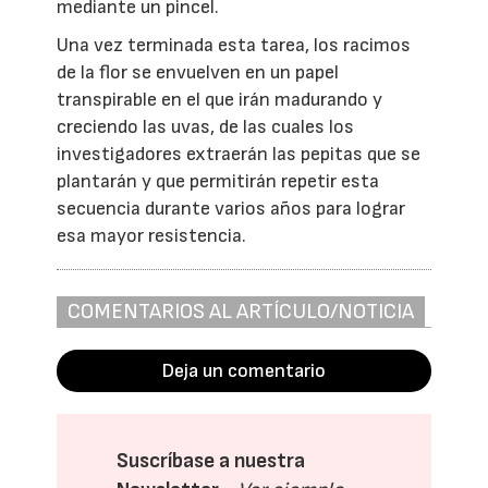
mediante un pincel.
Una vez terminada esta tarea, los racimos
de la flor se envuelven en un papel
transpirable en el que irán madurando y
creciendo las uvas, de las cuales los
investigadores extraerán las pepitas que se
plantarán y que permitirán repetir esta
secuencia durante varios años para lograr
esa mayor resistencia.
COMENTARIOS AL ARTÍCULO/NOTICIA
Deja un comentario
Suscríbase a nuestra