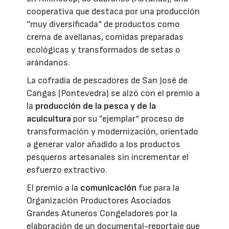
cooperativa que destaca por una producción
“muy diversificada“ de productos como
crema de avellanas, comidas preparadas
ecológicas y transformados de setas o
arándanos.
La cofradía de pescadores de San José de
Cangas (Pontevedra) se alzó con el premio a
la
producción de la pesca y de la
acuicultura
por su ”ejemplar“ proceso de
transformación y modernización, orientado
a generar valor añadido a los productos
pesqueros artesanales sin incrementar el
esfuerzo extractivo.
El premio a la
comunicación
fue para la
Organización Productores Asociados
Grandes Atuneros Congeladores por la
elaboración de un documental-reportaje que