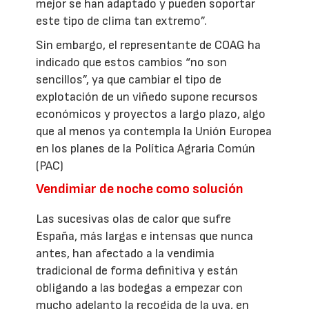
mejor se han adaptado y pueden soportar
este tipo de clima tan extremo”.
Sin embargo, el representante de COAG ha
indicado que estos cambios “no son
sencillos”, ya que cambiar el tipo de
explotación de un viñedo supone recursos
económicos y proyectos a largo plazo, algo
que al menos ya contempla la Unión Europea
en los planes de la Política Agraria Común
(PAC)
Vendimiar de noche como solución
Las sucesivas olas de calor que sufre
España, más largas e intensas que nunca
antes, han afectado a la vendimia
tradicional de forma definitiva y están
obligando a las bodegas a empezar con
mucho adelanto la recogida de la uva, en