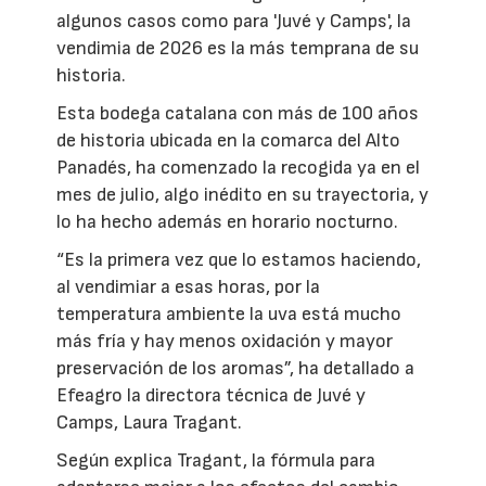
algunos casos como para 'Juvé y Camps', la
vendimia de 2026 es la más temprana de su
historia.
Esta bodega catalana con más de 100 años
de historia ubicada en la comarca del Alto
Panadés, ha comenzado la recogida ya en el
mes de julio, algo inédito en su trayectoria, y
lo ha hecho además en horario nocturno.
“Es la primera vez que lo estamos haciendo,
al vendimiar a esas horas, por la
temperatura ambiente la uva está mucho
más fría y hay menos oxidación y mayor
preservación de los aromas”, ha detallado a
Efeagro la directora técnica de Juvé y
Camps, Laura Tragant.
Según explica Tragant, la fórmula para