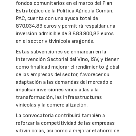
fondos comunitarios en el marco del Plan
Estratégico de la Política Agrícola Común,
PAC, cuenta con una ayuda total de
870.034,83 euros y permitirá respaldar una
inversión admisible de 3.883.900,82 euros
en el sector vitivinícola aragonés.
Estas subvenciones se enmarcan en la
Intervención Sectorial del Vino, ISV, y tienen
como finalidad mejorar el rendimiento global
de las empresas del sector, favorecer su
adaptación a las demandas del mercado e
impulsar inversiones vinculadas a la
transformación, las infraestructuras
vinícolas y la comercialización.
La convocatoria contribuirá también a
reforzar la competitividad de las empresas
vitivinícolas, así como a mejorar el ahorro de