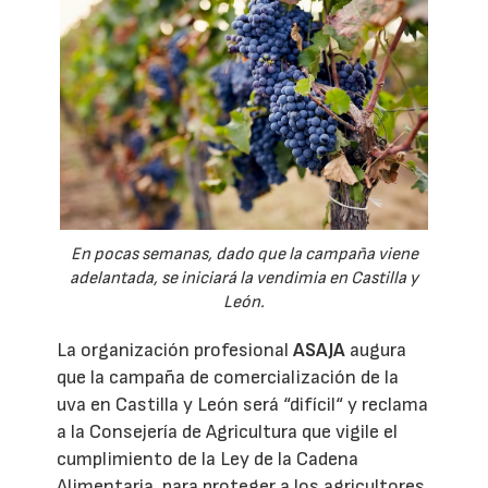
En pocas semanas, dado que la campaña viene
adelantada, se iniciará la vendimia en Castilla y
León.
La organización profesional
ASAJA
augura
que la campaña de comercialización de la
uva en Castilla y León será “difícil“ y reclama
a la Consejería de Agricultura que vigile el
cumplimiento de la Ley de la Cadena
Alimentaria, para proteger a los agricultores