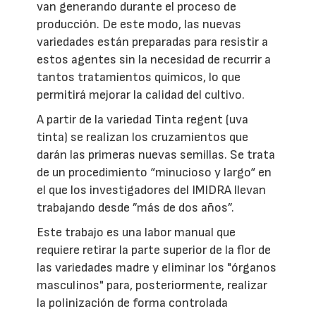
van generando durante el proceso de
producción. De este modo, las nuevas
variedades están preparadas para resistir a
estos agentes sin la necesidad de recurrir a
tantos tratamientos químicos, lo que
permitirá mejorar la calidad del cultivo.
A partir de la variedad Tinta regent (uva
tinta) se realizan los cruzamientos que
darán las primeras nuevas semillas. Se trata
de un procedimiento “minucioso y largo“ en
el que los investigadores del IMIDRA llevan
trabajando desde ”más de dos años”.
Este trabajo es una labor manual que
requiere retirar la parte superior de la flor de
las variedades madre y eliminar los "órganos
masculinos" para, posteriormente, realizar
la polinización de forma controlada