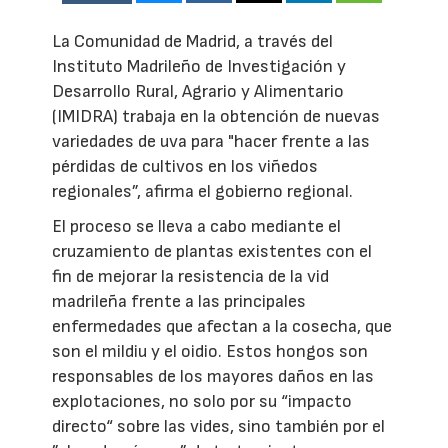
La Comunidad de Madrid, a través del
Instituto Madrileño de Investigación y
Desarrollo Rural, Agrario y Alimentario
(IMIDRA) trabaja en la obtención de nuevas
variedades de uva para "hacer frente a las
pérdidas de cultivos en los viñedos
regionales”, afirma el gobierno regional.
El proceso se lleva a cabo mediante el
cruzamiento de plantas existentes con el
fin de mejorar la resistencia de la vid
madrileña frente a las principales
enfermedades que afectan a la cosecha, que
son el mildiu y el oidio. Estos hongos son
responsables de los mayores daños en las
explotaciones, no solo por su “impacto
directo“ sobre las vides, sino también por el