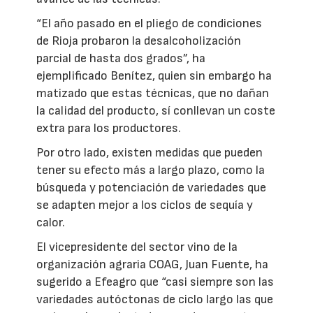
“El año pasado en el pliego de condiciones
de Rioja probaron la desalcoholización
parcial de hasta dos grados”, ha
ejemplificado Benítez, quien sin embargo ha
matizado que estas técnicas, que no dañan
la calidad del producto, sí conllevan un coste
extra para los productores.
Por otro lado, existen medidas que pueden
tener su efecto más a largo plazo, como la
búsqueda y potenciación de variedades que
se adapten mejor a los ciclos de sequía y
calor.
El vicepresidente del sector vino de la
organización agraria COAG, Juan Fuente, ha
sugerido a Efeagro que “casi siempre son las
variedades autóctonas de ciclo largo las que