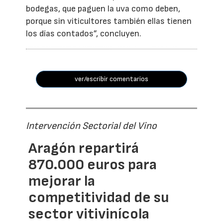
bodegas, que paguen la uva como deben,
porque sin viticultores también ellas tienen
los días contados”, concluyen.
ver/escribir comentarios
Intervención Sectorial del Vino
Aragón repartirá
870.000 euros para
mejorar la
competitividad de su
sector vitivinícola