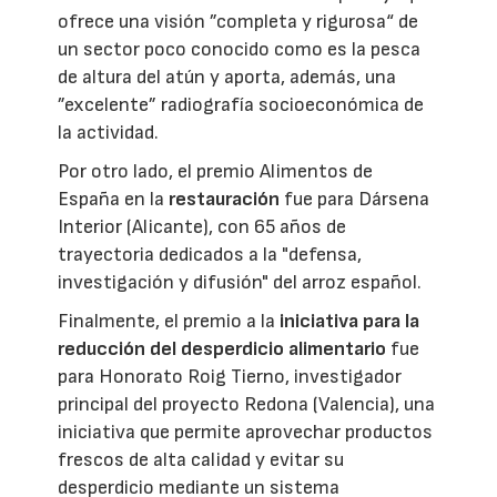
ofrece una visión ”completa y rigurosa“ de
un sector poco conocido como es la pesca
de altura del atún y aporta, además, una
”excelente” radiografía socioeconómica de
la actividad.
Por otro lado, el premio Alimentos de
España en la
restauración
fue para Dársena
Interior (Alicante), con 65 años de
trayectoria dedicados a la "defensa,
investigación y difusión" del arroz español.
Finalmente, el premio a la
iniciativa para la
reducción del desperdicio alimentario
fue
para Honorato Roig Tierno, investigador
principal del proyecto Redona (Valencia), una
iniciativa que permite aprovechar productos
frescos de alta calidad y evitar su
desperdicio mediante un sistema