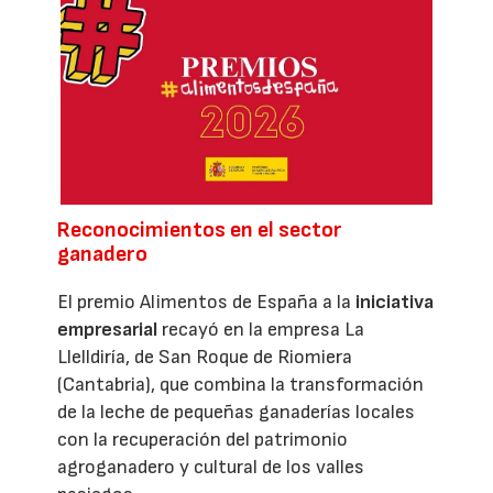
Reconocimientos en el sector
ganadero
El premio Alimentos de España a la
iniciativa
empresarial
recayó en la empresa La
Llelldiría, de San Roque de Riomiera
(Cantabria), que combina la transformación
de la leche de pequeñas ganaderías locales
con la recuperación del patrimonio
agroganadero y cultural de los valles