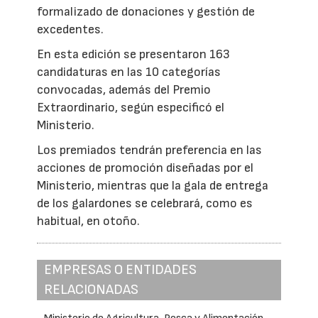
formalizado de donaciones y gestión de
excedentes.
En esta edición se presentaron 163
candidaturas en las 10 categorías
convocadas, además del Premio
Extraordinario, según especificó el
Ministerio.
Los premiados tendrán preferencia en las
acciones de promoción diseñadas por el
Ministerio, mientras que la gala de entrega
de los galardones se celebrará, como es
habitual, en otoño.
EMPRESAS O ENTIDADES
RELACIONADAS