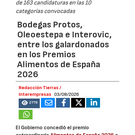
de 163 candidaturas en las 10
categorías convocadas
Bodegas Protos,
Oleoestepa e Interovic,
entre los galardonados
en los Premios
Alimentos de España
2026
Redacción Tierras /
Interempresas
03/08/2026
2779
El Gobierno concedió el premio