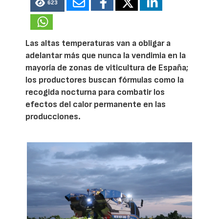
623
Las altas temperaturas van a obligar a
adelantar más que nunca la vendimia en la
mayoría de zonas de viticultura de España;
los productores buscan fórmulas como la
recogida nocturna para combatir los
efectos del calor permanente en las
producciones.