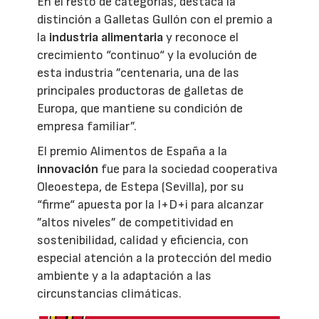
En el resto de categorías, destaca la
distinción a Galletas Gullón con el premio a
la
industria alimentaria
y reconoce el
crecimiento “continuo“ y la evolución de
esta industria ”centenaria, una de las
principales productoras de galletas de
Europa, que mantiene su condición de
empresa familiar”.
El premio Alimentos de España a la
innovación
fue para la sociedad cooperativa
Oleoestepa, de Estepa (Sevilla), por su
“firme“ apuesta por la I+D+i para alcanzar
”altos niveles” de competitividad en
sostenibilidad, calidad y eficiencia, con
especial atención a la protección del medio
ambiente y a la adaptación a las
circunstancias climáticas.