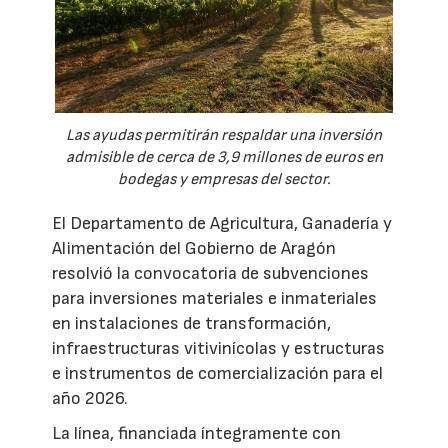
Las ayudas permitirán respaldar una inversión
admisible de cerca de 3,9 millones de euros en
bodegas y empresas del sector.
El Departamento de Agricultura, Ganadería y
Alimentación del Gobierno de Aragón
resolvió la convocatoria de subvenciones
para inversiones materiales e inmateriales
en instalaciones de transformación,
infraestructuras vitivinícolas y estructuras
e instrumentos de comercialización para el
año 2026.
La línea, financiada íntegramente con