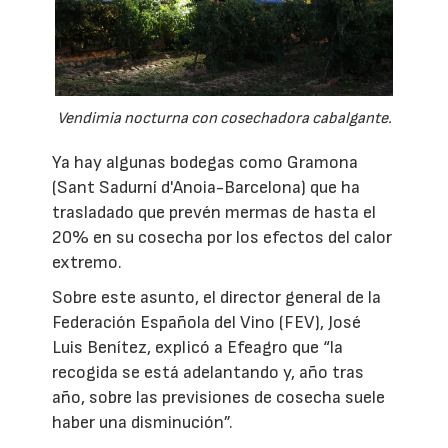
Vendimia nocturna con cosechadora cabalgante.
Ya hay algunas bodegas como Gramona
(Sant Sadurní d'Anoia-Barcelona) que ha
trasladado que prevén mermas de hasta el
20% en su cosecha por los efectos del calor
extremo.
Sobre este asunto, el director general de la
Federación Española del Vino (FEV), José
Luis Benítez, explicó a Efeagro que “la
recogida se está adelantando y, año tras
año, sobre las previsiones de cosecha suele
haber una disminución”.