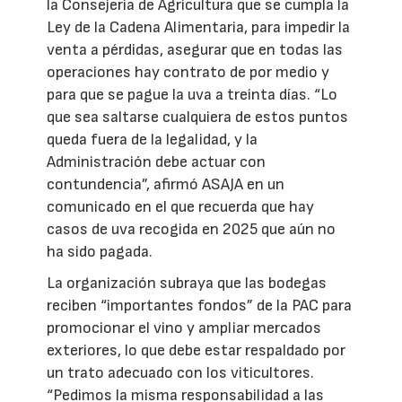
la Consejería de Agricultura que se cumpla la
Ley de la Cadena Alimentaria, para impedir la
venta a pérdidas, asegurar que en todas las
operaciones hay contrato de por medio y
para que se pague la uva a treinta días. “Lo
que sea saltarse cualquiera de estos puntos
queda fuera de la legalidad, y la
Administración debe actuar con
contundencia”, afirmó ASAJA en un
comunicado en el que recuerda que hay
casos de uva recogida en 2025 que aún no
ha sido pagada.
La organización subraya que las bodegas
reciben “importantes fondos” de la PAC para
promocionar el vino y ampliar mercados
exteriores, lo que debe estar respaldado por
un trato adecuado con los viticultores.
“Pedimos la misma responsabilidad a las