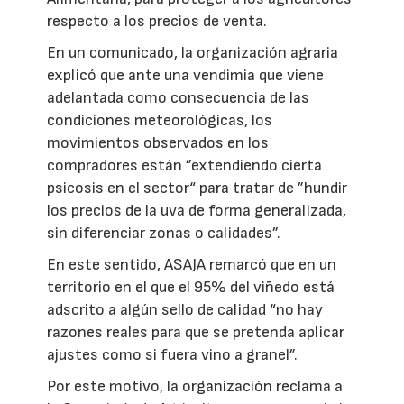
respecto a los precios de venta.
En un comunicado, la organización agraria
explicó que ante una vendimia que viene
adelantada como consecuencia de las
condiciones meteorológicas, los
movimientos observados en los
compradores están ”extendiendo cierta
psicosis en el sector“ para tratar de ”hundir
los precios de la uva de forma generalizada,
sin diferenciar zonas o calidades”.
En este sentido, ASAJA remarcó que en un
territorio en el que el 95% del viñedo está
adscrito a algún sello de calidad “no hay
razones reales para que se pretenda aplicar
ajustes como si fuera vino a granel”.
Por este motivo, la organización reclama a