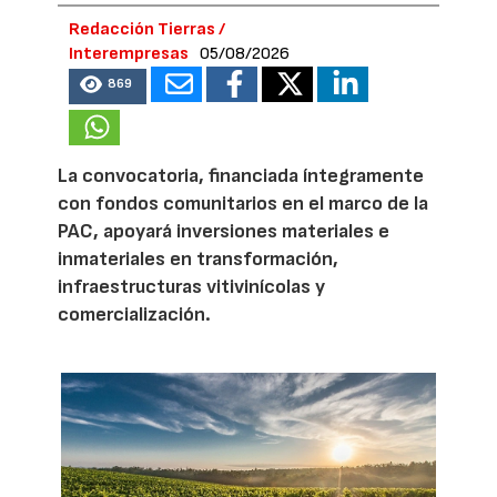
Redacción Tierras /
Interempresas
05/08/2026
869
La convocatoria, financiada íntegramente
con fondos comunitarios en el marco de la
PAC, apoyará inversiones materiales e
inmateriales en transformación,
infraestructuras vitivinícolas y
comercialización.