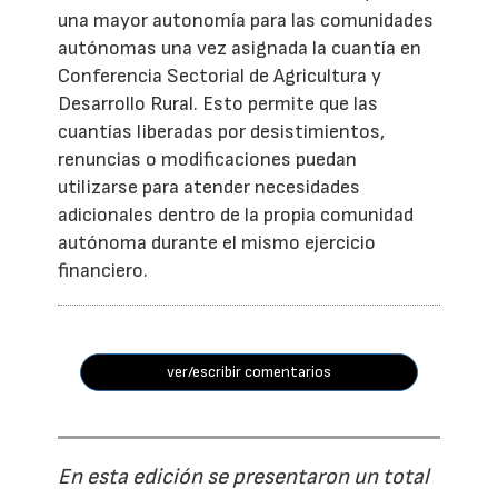
una mayor autonomía para las comunidades
autónomas una vez asignada la cuantía en
Conferencia Sectorial de Agricultura y
Desarrollo Rural. Esto permite que las
cuantías liberadas por desistimientos,
renuncias o modificaciones puedan
utilizarse para atender necesidades
adicionales dentro de la propia comunidad
autónoma durante el mismo ejercicio
financiero.
ver/escribir comentarios
En esta edición se presentaron un total