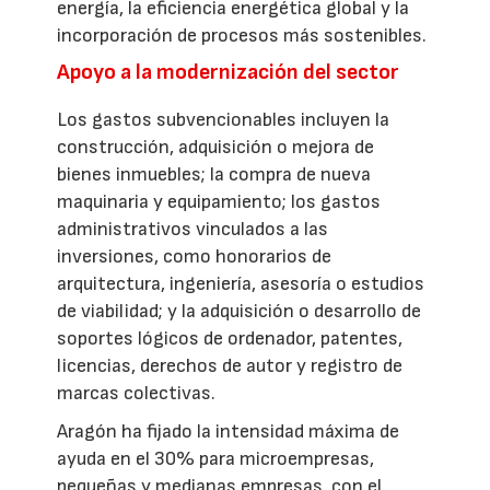
energía, la eficiencia energética global y la
incorporación de procesos más sostenibles.
Apoyo a la modernización del sector
Los gastos subvencionables incluyen la
construcción, adquisición o mejora de
bienes inmuebles; la compra de nueva
maquinaria y equipamiento; los gastos
administrativos vinculados a las
inversiones, como honorarios de
arquitectura, ingeniería, asesoría o estudios
de viabilidad; y la adquisición o desarrollo de
soportes lógicos de ordenador, patentes,
licencias, derechos de autor y registro de
marcas colectivas.
Aragón ha fijado la intensidad máxima de
ayuda en el 30% para microempresas,
pequeñas y medianas empresas, con el