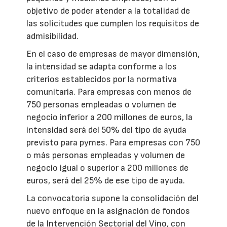
objetivo de poder atender a la totalidad de
las solicitudes que cumplen los requisitos de
admisibilidad.
En el caso de empresas de mayor dimensión,
la intensidad se adapta conforme a los
criterios establecidos por la normativa
comunitaria. Para empresas con menos de
750 personas empleadas o volumen de
negocio inferior a 200 millones de euros, la
intensidad será del 50% del tipo de ayuda
previsto para pymes. Para empresas con 750
o más personas empleadas y volumen de
negocio igual o superior a 200 millones de
euros, será del 25% de ese tipo de ayuda.
La convocatoria supone la consolidación del
nuevo enfoque en la asignación de fondos
de la Intervención Sectorial del Vino, con