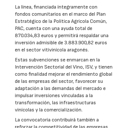
La línea, financiada íntegramente con
fondos comunitarios en el marco del Plan
Estratégico de la Política Agrícola Común,
PAC, cuenta con una ayuda total de
870.034,83 euros y permitirá respaldar una
inversión admisible de 3.883.900,82 euros
en el sector vitivinícola aragonés.
Estas subvenciones se enmarcan en la
Intervención Sectorial del Vino, ISV, y tienen
como finalidad mejorar el rendimiento global
de las empresas del sector, favorecer su
adaptación a las demandas del mercado e
impulsar inversiones vinculadas a la
transformación, las infraestructuras
vinícolas y la comercialización.
La convocatoria contribuirá también a
reforzar la competitividad de las empresas