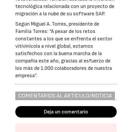
tecnológica relacionada con un proyecto de
migración a la nube de su software SAP.
Según Miguel A. Torres, presidente de
Familia Torres: “A pesar de los retos
constantes a los que se enfrenta el sector
vitivinícola a nivel global, estamos
satisfechos con la buena marcha de la
compañía este año, gracias al esfuerzo de
los más de 1.000 colaboradores de nuestra
empresa”.
COMENTARIOS AL ARTÍCULO/NOTICIA
Deja un comentario