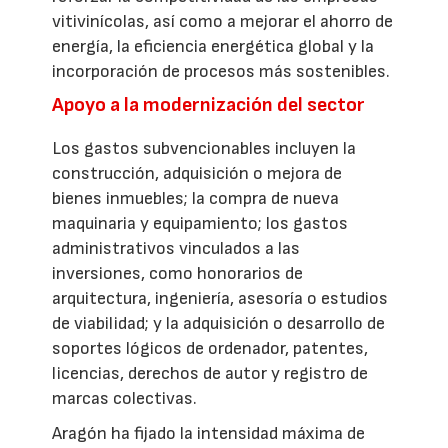
vitivinícolas, así como a mejorar el ahorro de
energía, la eficiencia energética global y la
incorporación de procesos más sostenibles.
Apoyo a la modernización del sector
Los gastos subvencionables incluyen la
construcción, adquisición o mejora de
bienes inmuebles; la compra de nueva
maquinaria y equipamiento; los gastos
administrativos vinculados a las
inversiones, como honorarios de
arquitectura, ingeniería, asesoría o estudios
de viabilidad; y la adquisición o desarrollo de
soportes lógicos de ordenador, patentes,
licencias, derechos de autor y registro de
marcas colectivas.
Aragón ha fijado la intensidad máxima de