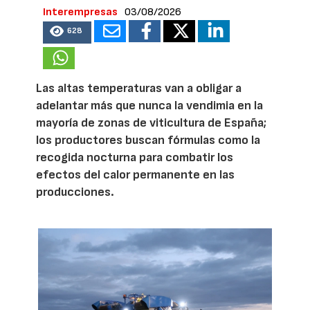
Interempresas
03/08/2026
628
Las altas temperaturas van a obligar a
adelantar más que nunca la vendimia en la
mayoría de zonas de viticultura de España;
los productores buscan fórmulas como la
recogida nocturna para combatir los
efectos del calor permanente en las
producciones.