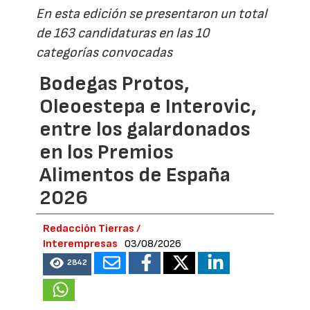
En esta edición se presentaron un total
de 163 candidaturas en las 10
categorías convocadas
Bodegas Protos,
Oleoestepa e Interovic,
entre los galardonados
en los Premios
Alimentos de España
2026
Redacción Tierras /
Interempresas
03/08/2026
2842