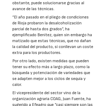
obstante, puede solucionarse gracias al
avance de las técnicas.
“El año pasado en el pliego de condiciones
de Rioja probaron la desalcoholización
parcial de hasta dos grados”, ha
ejemplificado Benítez, quien sin embargo ha
matizado que estas técnicas, que no dañan
la calidad del producto, sí conllevan un coste
extra para los productores.
Por otro lado, existen medidas que pueden
tener su efecto más a largo plazo, como la
búsqueda y potenciación de variedades que
se adapten mejor a los ciclos de sequía y
calor.
El vicepresidente del sector vino de la
organización agraria COAG, Juan Fuente, ha
sugerido a Efeagro que “casi siempre son las