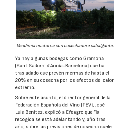
Vendimia nocturna con cosechadora cabalgante.
Ya hay algunas bodegas como Gramona
(Sant Sadurní d'Anoia-Barcelona) que ha
trasladado que prevén mermas de hasta el
20% en su cosecha por los efectos del calor
extremo.
Sobre este asunto, el director general de la
Federación Española del Vino (FEV), José
Luis Benítez, explicó a Efeagro que “la
recogida se está adelantando y, año tras
año, sobre las previsiones de cosecha suele