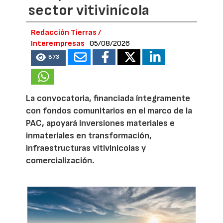
sector vitivinícola
Redacción Tierras /
Interempresas
05/08/2026
873
La convocatoria, financiada íntegramente
con fondos comunitarios en el marco de la
PAC, apoyará inversiones materiales e
inmateriales en transformación,
infraestructuras vitivinícolas y
comercialización.