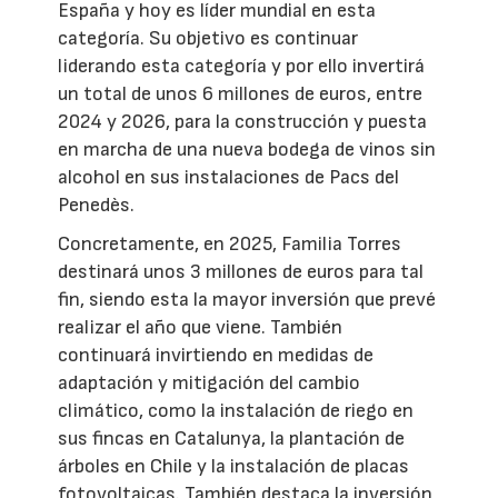
España y hoy es líder mundial en esta
categoría. Su objetivo es continuar
liderando esta categoría y por ello invertirá
un total de unos 6 millones de euros, entre
2024 y 2026, para la construcción y puesta
en marcha de una nueva bodega de vinos sin
alcohol en sus instalaciones de Pacs del
Penedès.
Concretamente, en 2025, Familia Torres
destinará unos 3 millones de euros para tal
fin, siendo esta la mayor inversión que prevé
realizar el año que viene. También
continuará invirtiendo en medidas de
adaptación y mitigación del cambio
climático, como la instalación de riego en
sus fincas en Catalunya, la plantación de
árboles en Chile y la instalación de placas
fotovoltaicas. También destaca la inversión