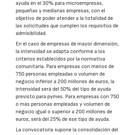
ayuda en el 30% para microempresas,
pequeñas y medianas empresas, con el
objetivo de poder atender a la totalidad de
las solicitudes que cumplen los requisitos de
admisibilidad.
En el caso de empresas de mayor dimensión,
la intensidad se adapta conforme a los
criterios establecidos por la normativa
comunitaria. Para empresas con menos de
750 personas empleadas o volumen de
negocio inferior a 200 millones de euros, la
intensidad será del 50% del tipo de ayuda
previsto para pymes. Para empresas con 750
o más personas empleadas y volumen de
negocio igual o superior a 200 millones de
euros, será del 25% de ese tipo de ayuda.
La convocatoria supone la consolidación del