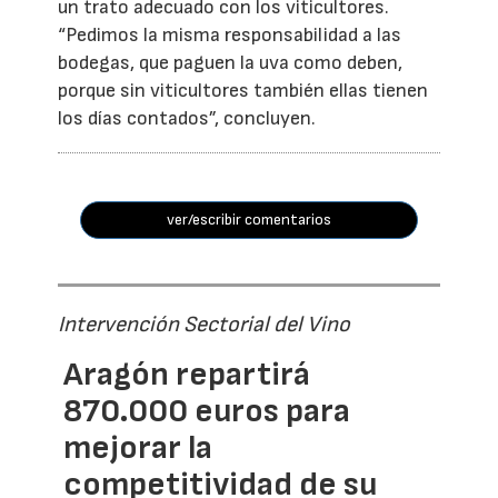
un trato adecuado con los viticultores.
“Pedimos la misma responsabilidad a las
bodegas, que paguen la uva como deben,
porque sin viticultores también ellas tienen
los días contados”, concluyen.
ver/escribir comentarios
Intervención Sectorial del Vino
Aragón repartirá
870.000 euros para
mejorar la
competitividad de su