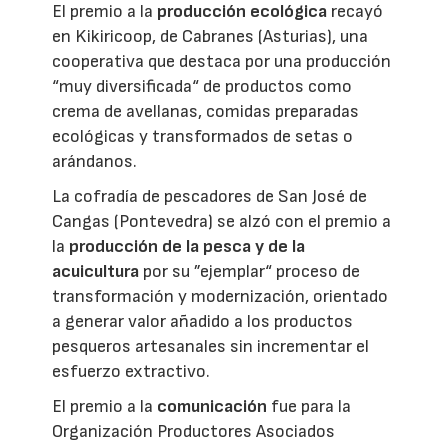
El premio a la
producción ecológica
recayó
en Kikiricoop, de Cabranes (Asturias), una
cooperativa que destaca por una producción
“muy diversificada“ de productos como
crema de avellanas, comidas preparadas
ecológicas y transformados de setas o
arándanos.
La cofradía de pescadores de San José de
Cangas (Pontevedra) se alzó con el premio a
la
producción de la pesca y de la
acuicultura
por su ”ejemplar“ proceso de
transformación y modernización, orientado
a generar valor añadido a los productos
pesqueros artesanales sin incrementar el
esfuerzo extractivo.
El premio a la
comunicación
fue para la
Organización Productores Asociados