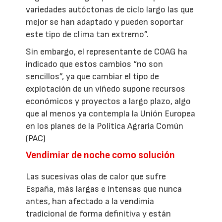
variedades autóctonas de ciclo largo las que
mejor se han adaptado y pueden soportar
este tipo de clima tan extremo”.
Sin embargo, el representante de COAG ha
indicado que estos cambios “no son
sencillos”, ya que cambiar el tipo de
explotación de un viñedo supone recursos
económicos y proyectos a largo plazo, algo
que al menos ya contempla la Unión Europea
en los planes de la Política Agraria Común
(PAC)
Vendimiar de noche como solución
Las sucesivas olas de calor que sufre
España, más largas e intensas que nunca
antes, han afectado a la vendimia
tradicional de forma definitiva y están