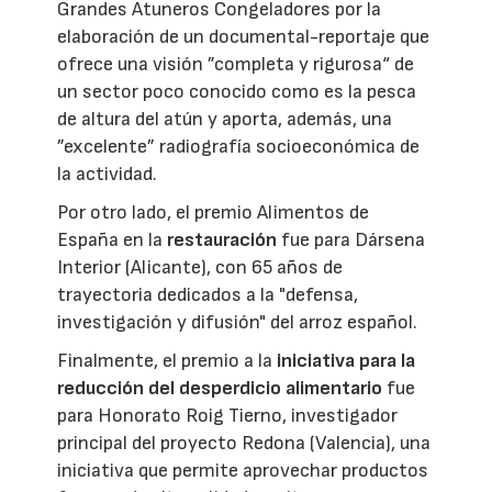
Grandes Atuneros Congeladores por la
elaboración de un documental-reportaje que
ofrece una visión ”completa y rigurosa“ de
un sector poco conocido como es la pesca
de altura del atún y aporta, además, una
”excelente” radiografía socioeconómica de
la actividad.
Por otro lado, el premio Alimentos de
España en la
restauración
fue para Dársena
Interior (Alicante), con 65 años de
trayectoria dedicados a la "defensa,
investigación y difusión" del arroz español.
Finalmente, el premio a la
iniciativa para la
reducción del desperdicio alimentario
fue
para Honorato Roig Tierno, investigador
principal del proyecto Redona (Valencia), una
iniciativa que permite aprovechar productos