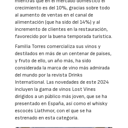
mientras que en el mercado doméstico el
crecimiento es del 10%, gracias sobre todo
al aumento de ventas en el canal de
alimentación (que ha sido del 14%) y al
incremento de clientes en la restauración,
favorecido por la buena temporada turística.
Familia Torres comercializa sus vinos y
destilados en más de un centenar de países,
y fruto de ello, un año más, ha sido
considerada la marca de vino más admirada
del mundo por la revista Drinks
International. Las novedades de este 2024
incluyen la gama de vinos Lost Vines
dirigidos a un público más joven, que se ha
presentado en España, así como el whisky
escocés Liathmor, con el que se ha
estrenado en esta categoría.