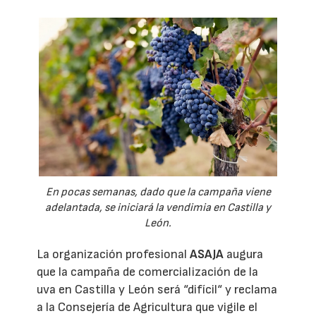
En pocas semanas, dado que la campaña viene
adelantada, se iniciará la vendimia en Castilla y
León.
La organización profesional
ASAJA
augura
que la campaña de comercialización de la
uva en Castilla y León será “difícil“ y reclama
a la Consejería de Agricultura que vigile el