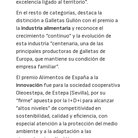
excelencia ligado al territorio”.
En el resto de categorías, destaca la
distinción a Galletas Gullón con el premio a
la
industria alimentaria
y reconoce el
crecimiento “continuo“ y la evolución de
esta industria ”centenaria, una de las
principales productoras de galletas de
Europa, que mantiene su condición de
empresa familiar”.
El premio Alimentos de España a la
innovación
fue para la sociedad cooperativa
Oleoestepa, de Estepa (Sevilla), por su
“firme“ apuesta por la I+D+i para alcanzar
”altos niveles” de competitividad en
sostenibilidad, calidad y eficiencia, con
especial atención a la protección del medio
ambiente y a la adaptación a las