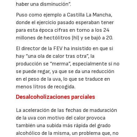
haber una disminución”.
Puso como ejemplo a Castilla La Mancha,
donde el ejercicio pasado esperaban tener
para esta época cifras en torno a los 24
millones de hectólitros (hl) y se bajó a 20.
El director de la FEV ha insistido en que si
hay “una ola de calor tras otra”, la
producción se “merma”, especialmente si no
se puede regar, ya que se da una reducción
en el peso de la uva, lo que se traduce en
menos litros de recogida.
Desalcoholizaciones parciales
La aceleración de las fechas de maduración
de la uva con motivo del calor provoca
también una subida más rápida del grado
alcohólico de la misma, un problema que, no