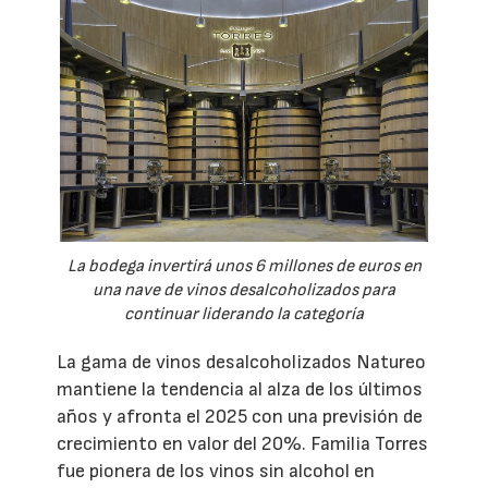
La bodega invertirá unos 6 millones de euros en
una nave de vinos desalcoholizados para
continuar liderando la categoría
La gama de vinos desalcoholizados Natureo
mantiene la tendencia al alza de los últimos
años y afronta el 2025 con una previsión de
crecimiento en valor del 20%. Familia Torres
fue pionera de los vinos sin alcohol en