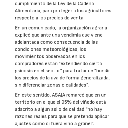
cumplimiento de la Ley de la Cadena
Alimentaria, para proteger a los agricultores
respecto a los precios de venta.
En un comunicado, la organización agraria
explicó que ante una vendimia que viene
adelantada como consecuencia de las
condiciones meteorológicas, los
movimientos observados en los
compradores están ”extendiendo cierta
psicosis en el sector“ para tratar de ”hundir
los precios de la uva de forma generalizada,
sin diferenciar zonas o calidades”.
En este sentido, ASAJA remarcó que en un
territorio en el que el 95% del viñedo está
adscrito a algún sello de calidad “no hay
razones reales para que se pretenda aplicar
ajustes como si fuera vino a granel”.