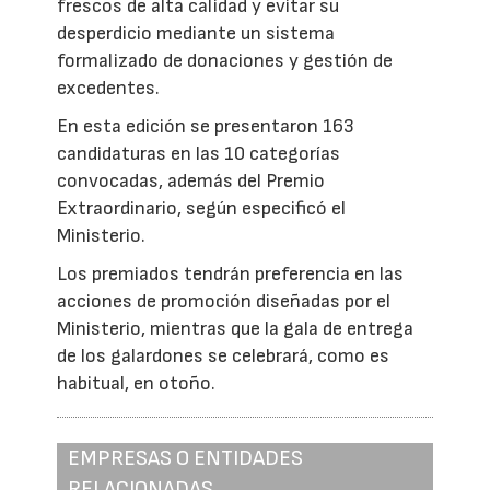
frescos de alta calidad y evitar su
desperdicio mediante un sistema
formalizado de donaciones y gestión de
excedentes.
En esta edición se presentaron 163
candidaturas en las 10 categorías
convocadas, además del Premio
Extraordinario, según especificó el
Ministerio.
Los premiados tendrán preferencia en las
acciones de promoción diseñadas por el
Ministerio, mientras que la gala de entrega
de los galardones se celebrará, como es
habitual, en otoño.
EMPRESAS O ENTIDADES
RELACIONADAS