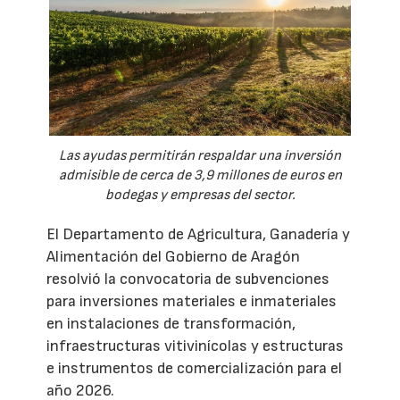
Las ayudas permitirán respaldar una inversión
admisible de cerca de 3,9 millones de euros en
bodegas y empresas del sector.
El Departamento de Agricultura, Ganadería y
Alimentación del Gobierno de Aragón
resolvió la convocatoria de subvenciones
para inversiones materiales e inmateriales
en instalaciones de transformación,
infraestructuras vitivinícolas y estructuras
e instrumentos de comercialización para el
año 2026.