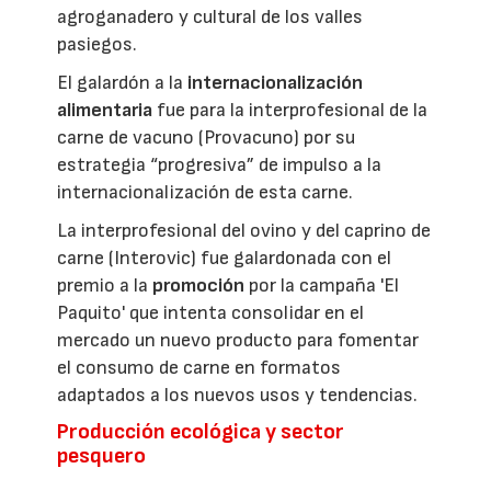
agroganadero y cultural de los valles
pasiegos.
El galardón a la
internacionalización
alimentaria
fue para la interprofesional de la
carne de vacuno (Provacuno) por su
estrategia “progresiva” de impulso a la
internacionalización de esta carne.
La interprofesional del ovino y del caprino de
carne (Interovic) fue galardonada con el
premio a la
promoción
por la campaña 'El
Paquito' que intenta consolidar en el
mercado un nuevo producto para fomentar
el consumo de carne en formatos
adaptados a los nuevos usos y tendencias.
Producción ecológica y sector
pesquero