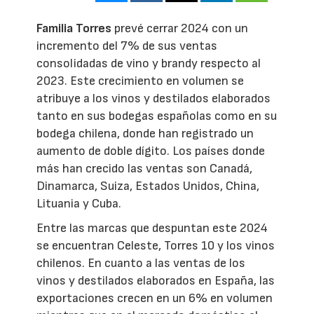
Familia Torres
prevé cerrar 2024 con un
incremento del 7% de sus ventas
consolidadas de vino y brandy respecto al
2023. Este crecimiento en volumen se
atribuye a los vinos y destilados elaborados
tanto en sus bodegas españolas como en su
bodega chilena, donde han registrado un
aumento de doble dígito. Los países donde
más han crecido las ventas son Canadá,
Dinamarca, Suiza, Estados Unidos, China,
Lituania y Cuba.
Entre las marcas que despuntan este 2024
se encuentran Celeste, Torres 10 y los vinos
chilenos. En cuanto a las ventas de los
vinos y destilados elaborados en España, las
exportaciones crecen en un 6% en volumen