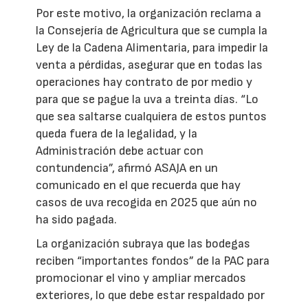
Por este motivo, la organización reclama a
la Consejería de Agricultura que se cumpla la
Ley de la Cadena Alimentaria, para impedir la
venta a pérdidas, asegurar que en todas las
operaciones hay contrato de por medio y
para que se pague la uva a treinta días. “Lo
que sea saltarse cualquiera de estos puntos
queda fuera de la legalidad, y la
Administración debe actuar con
contundencia”, afirmó ASAJA en un
comunicado en el que recuerda que hay
casos de uva recogida en 2025 que aún no
ha sido pagada.
La organización subraya que las bodegas
reciben “importantes fondos” de la PAC para
promocionar el vino y ampliar mercados
exteriores, lo que debe estar respaldado por