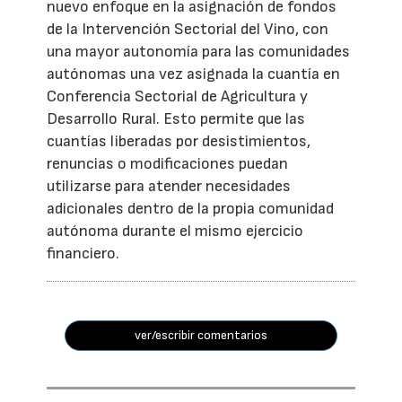
nuevo enfoque en la asignación de fondos
de la Intervención Sectorial del Vino, con
una mayor autonomía para las comunidades
autónomas una vez asignada la cuantía en
Conferencia Sectorial de Agricultura y
Desarrollo Rural. Esto permite que las
cuantías liberadas por desistimientos,
renuncias o modificaciones puedan
utilizarse para atender necesidades
adicionales dentro de la propia comunidad
autónoma durante el mismo ejercicio
financiero.
ver/escribir comentarios