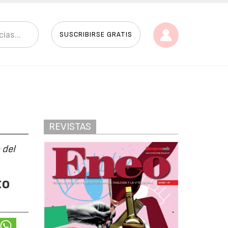
SUSCRIBIRSE GRATIS
REVISTAS
 del
to