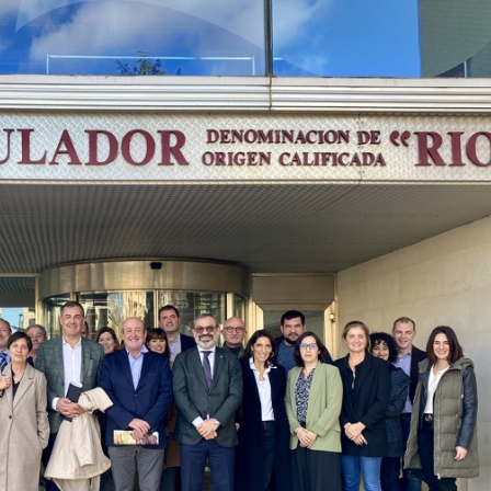
23/07/2026
30/07/2026