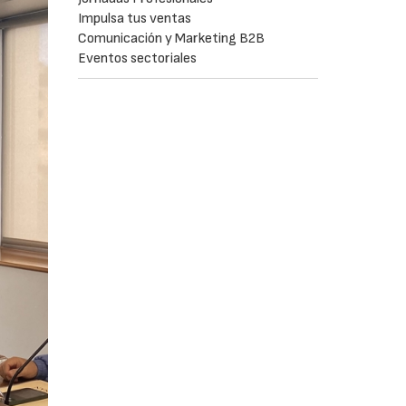
Impulsa tus ventas
Comunicación y Marketing B2B
Eventos sectoriales