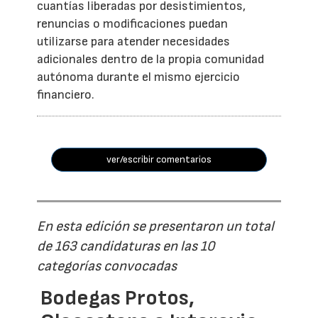
cuantías liberadas por desistimientos,
renuncias o modificaciones puedan
utilizarse para atender necesidades
adicionales dentro de la propia comunidad
autónoma durante el mismo ejercicio
financiero.
ver/escribir comentarios
En esta edición se presentaron un total
de 163 candidaturas en las 10
categorías convocadas
Bodegas Protos,