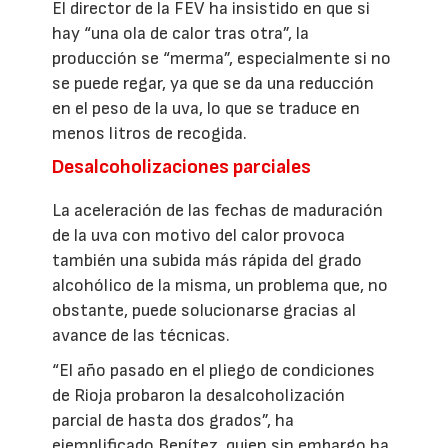
El director de la FEV ha insistido en que si
hay “una ola de calor tras otra”, la
producción se “merma”, especialmente si no
se puede regar, ya que se da una reducción
en el peso de la uva, lo que se traduce en
menos litros de recogida.
Desalcoholizaciones parciales
La aceleración de las fechas de maduración
de la uva con motivo del calor provoca
también una subida más rápida del grado
alcohólico de la misma, un problema que, no
obstante, puede solucionarse gracias al
avance de las técnicas.
“El año pasado en el pliego de condiciones
de Rioja probaron la desalcoholización
parcial de hasta dos grados”, ha
ejemplificado Benítez, quien sin embargo ha