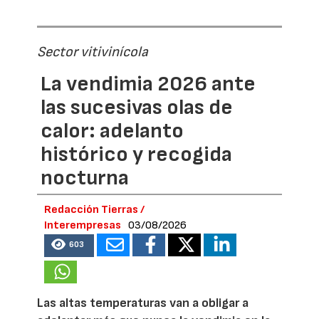
Sector vitivinícola
La vendimia 2026 ante
las sucesivas olas de
calor: adelanto
histórico y recogida
nocturna
Redacción Tierras /
Interempresas
03/08/2026
603
Las altas temperaturas van a obligar a