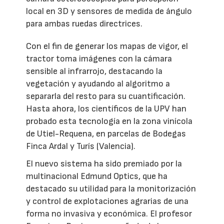
local en 3D y sensores de medida de ángulo
para ambas ruedas directrices.
Con el fin de generar los mapas de vigor, el
tractor toma imágenes con la cámara
sensible al infrarrojo, destacando la
vegetación y ayudando al algoritmo a
separarla del resto para su cuantificación.
Hasta ahora, los científicos de la UPV han
probado esta tecnología en la zona vinícola
de Utiel-Requena, en parcelas de Bodegas
Finca Ardal y Turís (Valencia).
El nuevo sistema ha sido premiado por la
multinacional Edmund Optics, que ha
destacado su utilidad para la monitorización
y control de explotaciones agrarias de una
forma no invasiva y económica. El profesor