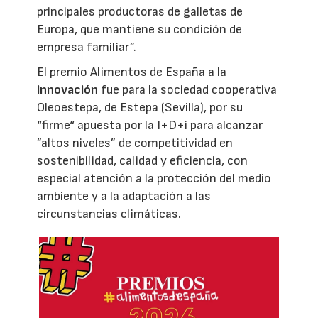
principales productoras de galletas de
Europa, que mantiene su condición de
empresa familiar”.
El premio Alimentos de España a la
innovación
fue para la sociedad cooperativa
Oleoestepa, de Estepa (Sevilla), por su
“firme“ apuesta por la I+D+i para alcanzar
”altos niveles” de competitividad en
sostenibilidad, calidad y eficiencia, con
especial atención a la protección del medio
ambiente y a la adaptación a las
circunstancias climáticas.