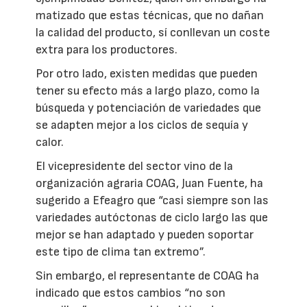
matizado que estas técnicas, que no dañan
la calidad del producto, sí conllevan un coste
extra para los productores.
Por otro lado, existen medidas que pueden
tener su efecto más a largo plazo, como la
búsqueda y potenciación de variedades que
se adapten mejor a los ciclos de sequía y
calor.
El vicepresidente del sector vino de la
organización agraria COAG, Juan Fuente, ha
sugerido a Efeagro que “casi siempre son las
variedades autóctonas de ciclo largo las que
mejor se han adaptado y pueden soportar
este tipo de clima tan extremo”.
Sin embargo, el representante de COAG ha
indicado que estos cambios “no son