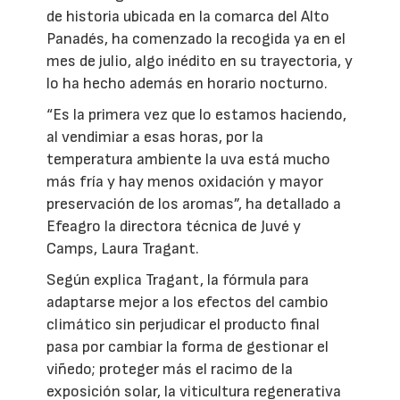
de historia ubicada en la comarca del Alto
Panadés, ha comenzado la recogida ya en el
mes de julio, algo inédito en su trayectoria, y
lo ha hecho además en horario nocturno.
“Es la primera vez que lo estamos haciendo,
al vendimiar a esas horas, por la
temperatura ambiente la uva está mucho
más fría y hay menos oxidación y mayor
preservación de los aromas”, ha detallado a
Efeagro la directora técnica de Juvé y
Camps, Laura Tragant.
Según explica Tragant, la fórmula para
adaptarse mejor a los efectos del cambio
climático sin perjudicar el producto final
pasa por cambiar la forma de gestionar el
viñedo; proteger más el racimo de la
exposición solar, la viticultura regenerativa