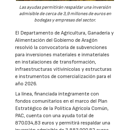
Las ayudas permitirán respaldar una inversión
admisible de cerca de 3,9 millones de euros en
bodegas y empresas del sector.
El Departamento de Agricultura, Ganadería y
Alimentación del Gobierno de Aragón
resolvió la convocatoria de subvenciones
para inversiones materiales e inmateriales
en instalaciones de transformación,
infraestructuras vitivinícolas y estructuras
e instrumentos de comercialización para el
año 2026.
La línea, financiada íntegramente con
fondos comunitarios en el marco del Plan
Estratégico de la Política Agrícola Común,
PAC, cuenta con una ayuda total de
870.034,83 euros y permitirá respaldar una