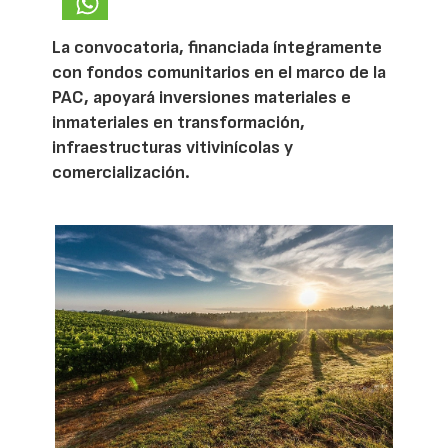
La convocatoria, financiada íntegramente
con fondos comunitarios en el marco de la
PAC, apoyará inversiones materiales e
inmateriales en transformación,
infraestructuras vitivinícolas y
comercialización.