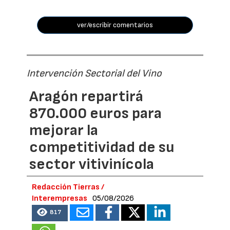
ver/escribir comentarios
Intervención Sectorial del Vino
Aragón repartirá
870.000 euros para
mejorar la
competitividad de su
sector vitivinícola
Redacción Tierras /
Interempresas
05/08/2026
817