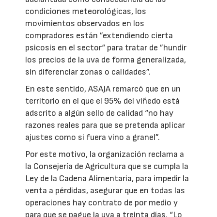
condiciones meteorológicas, los
movimientos observados en los
compradores están ”extendiendo cierta
psicosis en el sector“ para tratar de ”hundir
los precios de la uva de forma generalizada,
sin diferenciar zonas o calidades”.
En este sentido, ASAJA remarcó que en un
territorio en el que el 95% del viñedo está
adscrito a algún sello de calidad “no hay
razones reales para que se pretenda aplicar
ajustes como si fuera vino a granel”.
Por este motivo, la organización reclama a
la Consejería de Agricultura que se cumpla la
Ley de la Cadena Alimentaria, para impedir la
venta a pérdidas, asegurar que en todas las
operaciones hay contrato de por medio y
para que se pague la uva a treinta días. “Lo