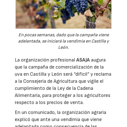
En pocas semanas, dado que la campaña viene
adelantada, se iniciará la vendimia en Castilla y
León.
La organización profesional
ASAJA
augura
que la campaña de comercialización de la
uva en Castilla y León será “difícil“ y reclama
a la Consejería de Agricultura que vigile el
cumplimiento de la Ley de la Cadena
Alimentaria, para proteger a los agricultores
respecto a los precios de venta.
En un comunicado, la organización agraria
explicó que ante una vendimia que viene
adelantada como consecuencia de las