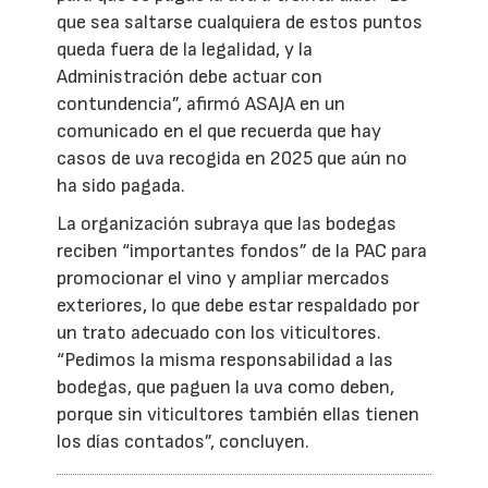
que sea saltarse cualquiera de estos puntos
queda fuera de la legalidad, y la
Administración debe actuar con
contundencia”, afirmó ASAJA en un
comunicado en el que recuerda que hay
casos de uva recogida en 2025 que aún no
ha sido pagada.
La organización subraya que las bodegas
reciben “importantes fondos” de la PAC para
promocionar el vino y ampliar mercados
exteriores, lo que debe estar respaldado por
un trato adecuado con los viticultores.
“Pedimos la misma responsabilidad a las
bodegas, que paguen la uva como deben,
porque sin viticultores también ellas tienen
los días contados”, concluyen.