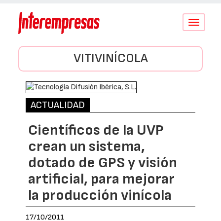
Conmutar
navegació
VITIVINÍCOLA
ACTUALIDAD
Científicos de la UVP
crean un sistema,
dotado de GPS y visión
artificial, para mejorar
la producción vinícola
17/10/2011