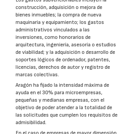
construcción, adquisición o mejora de
bienes inmuebles; la compra de nueva
maquinaria y equipamiento; los gastos
administrativos vinculados a las
inversiones, como honorarios de
arquitectura, ingeniería, asesoría o estudios
de viabilidad; y la adquisición o desarrollo de
soportes lógicos de ordenador, patentes,
licencias, derechos de autor y registro de
marcas colectivas.
Aragón ha fijado la intensidad máxima de
ayuda en el 30% para microempresas,
pequeñas y medianas empresas, con el
objetivo de poder atender a la totalidad de
las solicitudes que cumplen los requisitos de
admisibilidad.
En el caso de empresas de mayor dimensión,