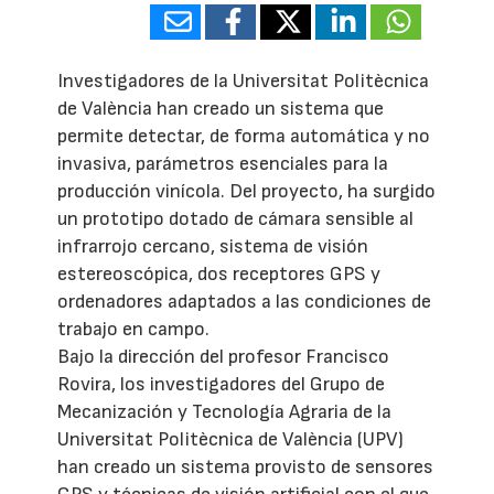
Investigadores de la Universitat Politècnica
de València han creado un sistema que
permite detectar, de forma automática y no
invasiva, parámetros esenciales para la
producción vinícola. Del proyecto, ha surgido
un prototipo dotado de cámara sensible al
infrarrojo cercano, sistema de visión
estereoscópica, dos receptores GPS y
ordenadores adaptados a las condiciones de
trabajo en campo.
Bajo la dirección del profesor Francisco
Rovira, los investigadores del Grupo de
Mecanización y Tecnología Agraria de la
Universitat Politècnica de València (UPV)
han creado un sistema provisto de sensores