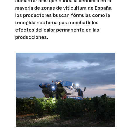
adelantar más que nunca la vendimia en la
mayoría de zonas de viticultura de España;
los productores buscan fórmulas como la
recogida nocturna para combatir los
efectos del calor permanente en las
producciones.