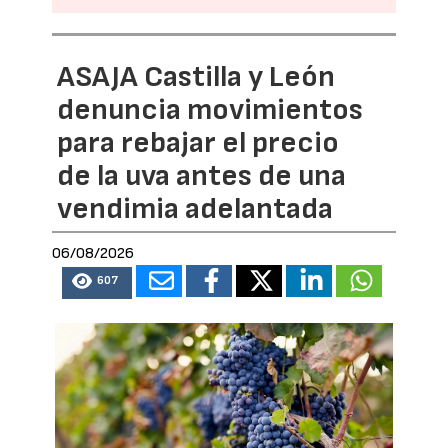
ASAJA Castilla y León
denuncia movimientos
para rebajar el precio
de la uva antes de una
vendimia adelantada
06/08/2026
607