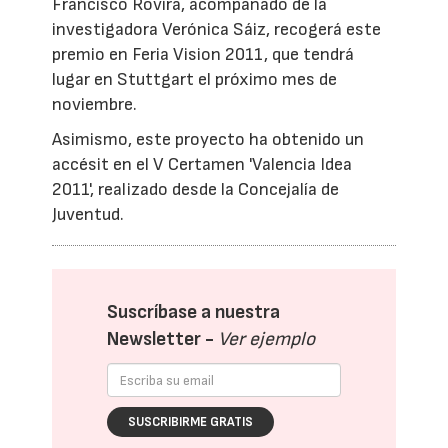
Francisco Rovira, acompañado de la
investigadora Verónica Sáiz, recogerá este
premio en Feria Vision 2011, que tendrá
lugar en Stuttgart el próximo mes de
noviembre.
Asimismo, este proyecto ha obtenido un
accésit en el V Certamen 'Valencia Idea
2011', realizado desde la Concejalía de
Juventud.
Suscríbase a nuestra
Newsletter -
Ver ejemplo
SUSCRIBIRME GRATIS