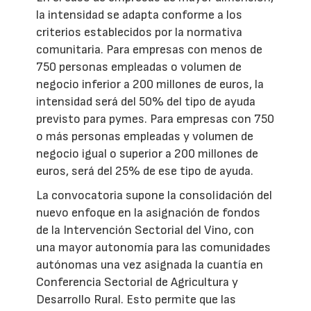
la intensidad se adapta conforme a los
criterios establecidos por la normativa
comunitaria. Para empresas con menos de
750 personas empleadas o volumen de
negocio inferior a 200 millones de euros, la
intensidad será del 50% del tipo de ayuda
previsto para pymes. Para empresas con 750
o más personas empleadas y volumen de
negocio igual o superior a 200 millones de
euros, será del 25% de ese tipo de ayuda.
La convocatoria supone la consolidación del
nuevo enfoque en la asignación de fondos
de la Intervención Sectorial del Vino, con
una mayor autonomía para las comunidades
autónomas una vez asignada la cuantía en
Conferencia Sectorial de Agricultura y
Desarrollo Rural. Esto permite que las