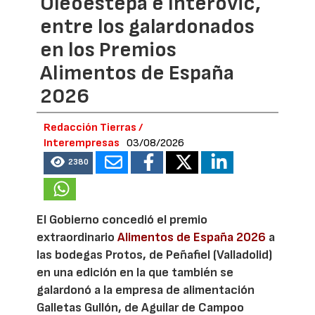
Oleoestepa e Interovic,
entre los galardonados
en los Premios
Alimentos de España
2026
Redacción Tierras /
Interempresas
03/08/2026
2380
El Gobierno concedió el premio
extraordinario
Alimentos de España 2026
a
las bodegas Protos, de Peñafiel (Valladolid)
en una edición en la que también se
galardonó a la empresa de alimentación
Galletas Gullón, de Aguilar de Campoo