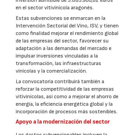
inversión admisible de 3.883.900,82 euros
en el sector vitivinícola aragonés.
Estas subvenciones se enmarcan en la
Intervención Sectorial del Vino, ISV, y tienen
como finalidad mejorar el rendimiento global
de las empresas del sector, favorecer su
adaptación a las demandas del mercado e
impulsar inversiones vinculadas a la
transformación, las infraestructuras
vinícolas y la comercialización.
La convocatoria contribuirá también a
reforzar la competitividad de las empresas
vitivinícolas, así como a mejorar el ahorro de
energía, la eficiencia energética global y la
incorporación de procesos más sostenibles.
Apoyo a la modernización del sector
Los gastos subvencionables incluyen la