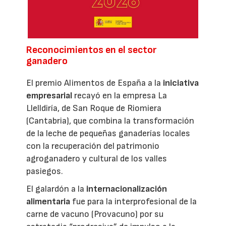
Reconocimientos en el sector
ganadero
El premio Alimentos de España a la
iniciativa
empresarial
recayó en la empresa La
Llelldiría, de San Roque de Riomiera
(Cantabria), que combina la transformación
de la leche de pequeñas ganaderías locales
con la recuperación del patrimonio
agroganadero y cultural de los valles
pasiegos.
El galardón a la
internacionalización
alimentaria
fue para la interprofesional de la
carne de vacuno (Provacuno) por su