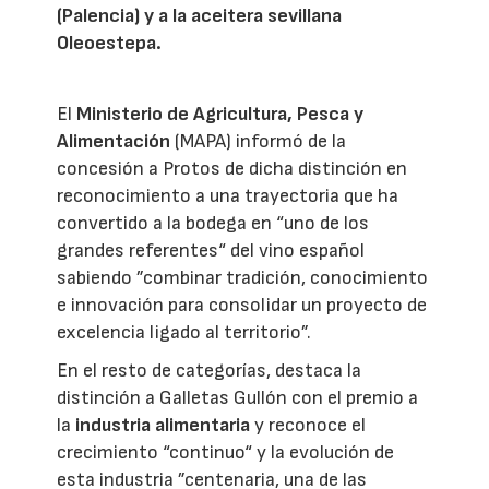
(Palencia) y a la aceitera sevillana
Oleoestepa.
El
Ministerio de Agricultura, Pesca y
Alimentación
(MAPA) informó de la
concesión a Protos de dicha distinción en
reconocimiento a una trayectoria que ha
convertido a la bodega en “uno de los
grandes referentes“ del vino español
sabiendo ”combinar tradición, conocimiento
e innovación para consolidar un proyecto de
excelencia ligado al territorio”.
En el resto de categorías, destaca la
distinción a Galletas Gullón con el premio a
la
industria alimentaria
y reconoce el
crecimiento “continuo“ y la evolución de
esta industria ”centenaria, una de las