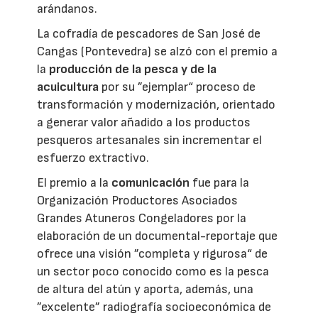
arándanos.
La cofradía de pescadores de San José de
Cangas (Pontevedra) se alzó con el premio a
la
producción de la pesca y de la
acuicultura
por su ”ejemplar“ proceso de
transformación y modernización, orientado
a generar valor añadido a los productos
pesqueros artesanales sin incrementar el
esfuerzo extractivo.
El premio a la
comunicación
fue para la
Organización Productores Asociados
Grandes Atuneros Congeladores por la
elaboración de un documental-reportaje que
ofrece una visión ”completa y rigurosa“ de
un sector poco conocido como es la pesca
de altura del atún y aporta, además, una
”excelente” radiografía socioeconómica de