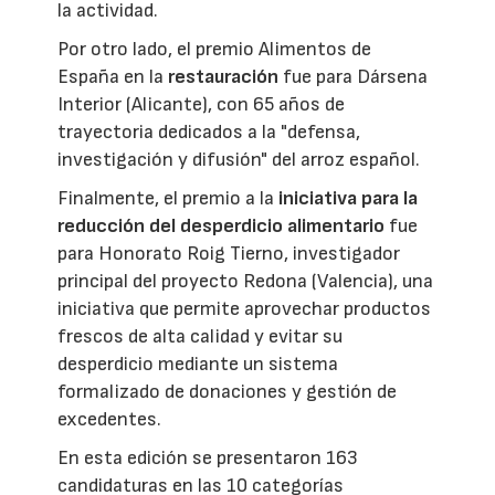
la actividad.
Por otro lado, el premio Alimentos de
España en la
restauración
fue para Dársena
Interior (Alicante), con 65 años de
trayectoria dedicados a la "defensa,
investigación y difusión" del arroz español.
Finalmente, el premio a la
iniciativa para la
reducción del desperdicio alimentario
fue
para Honorato Roig Tierno, investigador
principal del proyecto Redona (Valencia), una
iniciativa que permite aprovechar productos
frescos de alta calidad y evitar su
desperdicio mediante un sistema
formalizado de donaciones y gestión de
excedentes.
En esta edición se presentaron 163
candidaturas en las 10 categorías