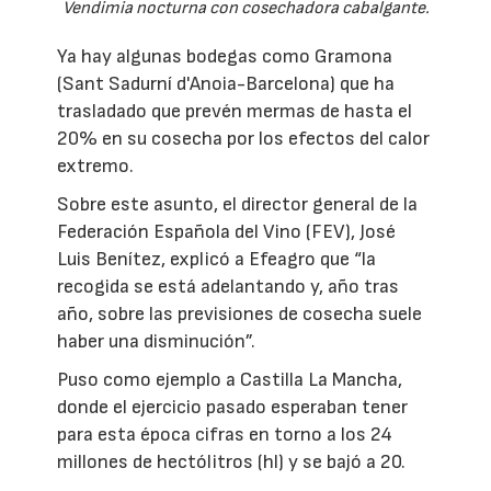
Vendimia nocturna con cosechadora cabalgante.
Ya hay algunas bodegas como Gramona
(Sant Sadurní d'Anoia-Barcelona) que ha
trasladado que prevén mermas de hasta el
20% en su cosecha por los efectos del calor
extremo.
Sobre este asunto, el director general de la
Federación Española del Vino (FEV), José
Luis Benítez, explicó a Efeagro que “la
recogida se está adelantando y, año tras
año, sobre las previsiones de cosecha suele
haber una disminución”.
Puso como ejemplo a Castilla La Mancha,
donde el ejercicio pasado esperaban tener
para esta época cifras en torno a los 24
millones de hectólitros (hl) y se bajó a 20.