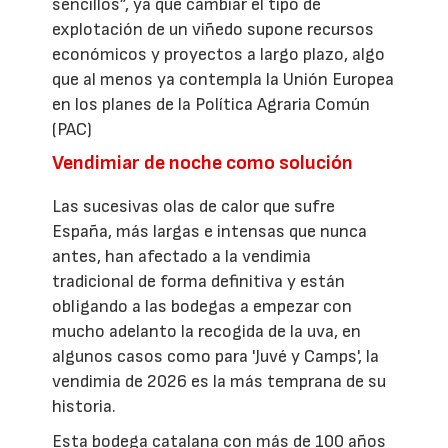
sencillos”, ya que cambiar el tipo de
explotación de un viñedo supone recursos
económicos y proyectos a largo plazo, algo
que al menos ya contempla la Unión Europea
en los planes de la Política Agraria Común
(PAC)
Vendimiar de noche como solución
Las sucesivas olas de calor que sufre
España, más largas e intensas que nunca
antes, han afectado a la vendimia
tradicional de forma definitiva y están
obligando a las bodegas a empezar con
mucho adelanto la recogida de la uva, en
algunos casos como para 'Juvé y Camps', la
vendimia de 2026 es la más temprana de su
historia.
Esta bodega catalana con más de 100 años