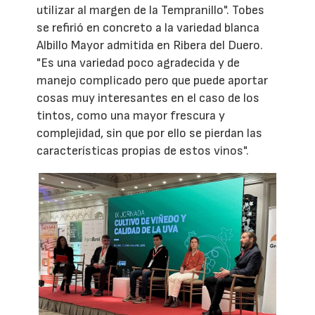
utilizar al margen de la Tempranillo". Tobes
se refirió en concreto a la variedad blanca
Albillo Mayor admitida en Ribera del Duero.
"Es una variedad poco agradecida y de
manejo complicado pero que puede aportar
cosas muy interesantes en el caso de los
tintos, como una mayor frescura y
complejidad, sin que por ello se pierdan las
características propias de estos vinos".