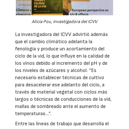
Alicia Pou, Investigadora del ICVV.
La investigadora del ICVV advirtió además
que el cambio climático adelanta la
fenología y produce un acortamiento del
ciclo de la vid, lo que influye en la calidad de
los vinos debido al incremento del pH y de
los niveles de azúcares y alcohol. “Es
necesario establecer técnicas de cultivo
para desacelerar ese adelanto del ciclo, a
través de material vegetal con ciclos más
largos o técnicas de conducciones de la vid,
mallas de sombreado ante el aumento de
temperaturas...”.
Entre las líneas de trabajo que desarrolla el