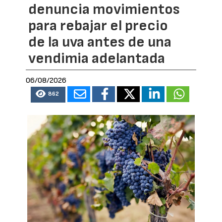
denuncia movimientos
para rebajar el precio
de la uva antes de una
vendimia adelantada
06/08/2026
862