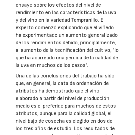
ensayo sobre los efectos del nivel de
rendimiento en las características de la uva
y del vino en la variedad Tempranillo. El
experto comenzó explicando que el viñedo
ha experimentado un aumento generalizado
de los rendimientos debido, principalmente,
al aumento de la tecnificación del cultivo, "lo
que ha acarreado una pérdida de la calidad de
la uva en muchos de los casos".
Una de las conclusiones del trabajo ha sido
que, en general, la cata de ordenación de
atributos ha demostrado que el vino
elaborado a partir del nivel de producción
medio es el preferido para muchos de estos
atributos, aunque para la calidad global, el
nivel bajo de cosecha es elegido en dos de
los tres años de estudio. Los resultados de