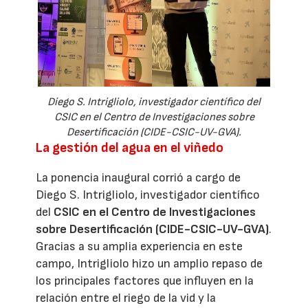
Diego S. Intrigliolo, investigador científico del
CSIC en el Centro de Investigaciones sobre
Desertificación (CIDE-CSIC-UV-GVA).
La gestión del agua en el viñedo
La ponencia inaugural corrió a cargo de
Diego S. Intrigliolo, investigador científico
del
CSIC en el Centro de Investigaciones
sobre Desertificación (CIDE-CSIC-UV-GVA)
.
Gracias a su amplia experiencia en este
campo, Intrigliolo hizo un amplio repaso de
los principales factores que influyen en la
relación entre el riego de la vid y la