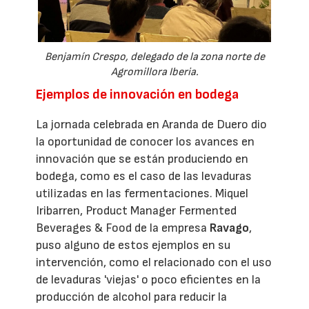
Benjamín Crespo, delegado de la zona norte de
Agromillora Iberia.
Ejemplos de innovación en bodega
La jornada celebrada en Aranda de Duero dio
la oportunidad de conocer los avances en
innovación que se están produciendo en
bodega, como es el caso de las levaduras
utilizadas en las fermentaciones. Miquel
Iribarren, Product Manager Fermented
Beverages & Food de la empresa
Ravago
,
puso alguno de estos ejemplos en su
intervención, como el relacionado con el uso
de levaduras 'viejas' o poco eficientes en la
producción de alcohol para reducir la