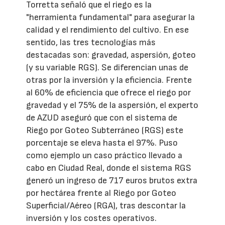
Torretta señaló que el riego es la
"herramienta fundamental" para asegurar la
calidad y el rendimiento del cultivo. En ese
sentido, las tres tecnologías más
destacadas son: gravedad, aspersión, goteo
(y su variable RGS). Se diferencian unas de
otras por la inversión y la eficiencia. Frente
al 60% de eficiencia que ofrece el riego por
gravedad y el 75% de la aspersión, el experto
de AZUD aseguró que con el sistema de
Riego por Goteo Subterráneo (RGS) este
porcentaje se eleva hasta el 97%. Puso
como ejemplo un caso práctico llevado a
cabo en Ciudad Real, donde el sistema RGS
generó un ingreso de 717 euros brutos extra
por hectárea frente al Riego por Goteo
Superficial/Aéreo (RGA), tras descontar la
inversión y los costes operativos.