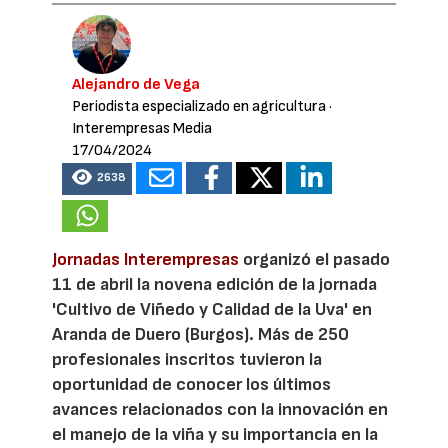
Alejandro de Vega
Periodista especializado en agricultura
·
Interempresas Media
17/04/2024
2638
Jornadas Interempresas
organizó el pasado
11 de abril la novena edición de la jornada
'Cultivo de Viñedo y Calidad de la Uva' en
Aranda de Duero (Burgos). Más de 250
profesionales inscritos tuvieron la
oportunidad de conocer los últimos
avances relacionados con la innovación en
el manejo de la viña y su importancia en la