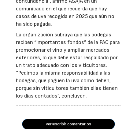
contundencia”, afirmó ASAJA en un
comunicado en el que recuerda que hay
casos de uva recogida en 2025 que aún no
ha sido pagada.
La organización subraya que las bodegas
reciben “importantes fondos” de la PAC para
promocionar el vino y ampliar mercados
exteriores, lo que debe estar respaldado por
un trato adecuado con los viticultores.
“Pedimos la misma responsabilidad a las
bodegas, que paguen la uva como deben,
porque sin viticultores también ellas tienen
los días contados”, concluyen.
ver/escribir comentarios