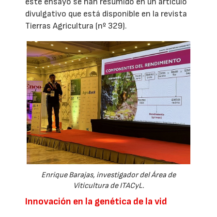
este ensayo se han resumido en un artículo
divulgativo que está disponible en la revista
Tierras Agricultura (nº 329).
Enrique Barajas, investigador del Área de
Viticultura de ITACyL.
Innovación en la genética de la vid