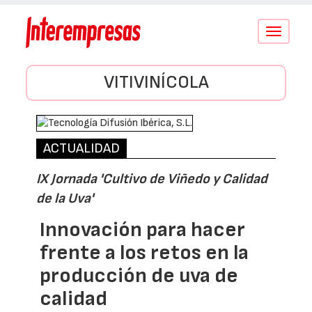
Conmutar
navegació
VITIVINÍCOLA
ACTUALIDAD
IX Jornada 'Cultivo de Viñedo y Calidad
de la Uva'
Innovación para hacer
frente a los retos en la
producción de uva de
calidad