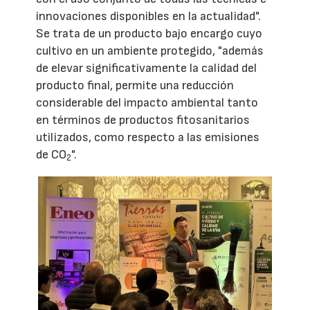
innovaciones disponibles en la actualidad".
Se trata de un producto bajo encargo cuyo
cultivo en un ambiente protegido, "además
de elevar significativamente la calidad del
producto final, permite una reducción
considerable del impacto ambiental tanto
en términos de productos fitosanitarios
utilizados, como respecto a las emisiones
de CO
".
2