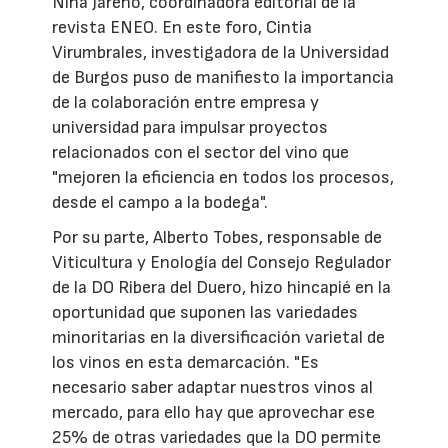
Nina Jareño, coordinadora editorial de la
revista ENEO. En este foro, Cintia
Virumbrales, investigadora de la Universidad
de Burgos puso de manifiesto la importancia
de la colaboración entre empresa y
universidad para impulsar proyectos
relacionados con el sector del vino que
"mejoren la eficiencia en todos los procesos,
desde el campo a la bodega".
Por su parte, Alberto Tobes, responsable de
Viticultura y Enología del Consejo Regulador
de la DO Ribera del Duero, hizo hincapié en la
oportunidad que suponen las variedades
minoritarias en la diversificación varietal de
los vinos en esta demarcación. "Es
necesario saber adaptar nuestros vinos al
mercado, para ello hay que aprovechar ese
25% de otras variedades que la DO permite