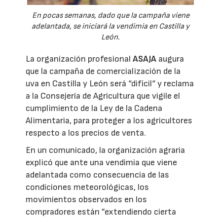
En pocas semanas, dado que la campaña viene
adelantada, se iniciará la vendimia en Castilla y
León.
La organización profesional
ASAJA
augura
que la campaña de comercialización de la
uva en Castilla y León será “difícil“ y reclama
a la Consejería de Agricultura que vigile el
cumplimiento de la Ley de la Cadena
Alimentaria, para proteger a los agricultores
respecto a los precios de venta.
En un comunicado, la organización agraria
explicó que ante una vendimia que viene
adelantada como consecuencia de las
condiciones meteorológicas, los
movimientos observados en los
compradores están ”extendiendo cierta