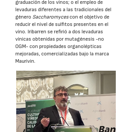
graduación de los vinos; o el empleo de
levaduras diferentes a las tradicionales del
género
Saccharomyces
con el objetivo de
reducir el nivel de sulfitos presentes en el
vino. Iribarren se refirió a dos levaduras
vínicas obtenidas por mutagénesis -no
OGM- con propiedades organolépticas
mejoradas, comercializadas bajo la marca
Maurivin.