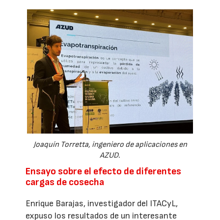
Joaquín Torretta, ingeniero de aplicaciones en
AZUD.
Ensayo sobre el efecto de diferentes
cargas de cosecha
Enrique Barajas, investigador del ITACyL,
expuso los resultados de un interesante