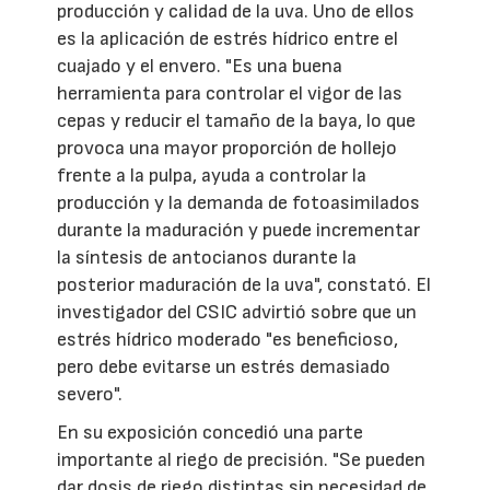
producción y calidad de la uva. Uno de ellos
es la aplicación de estrés hídrico entre el
cuajado y el envero. "Es una buena
herramienta para controlar el vigor de las
cepas y reducir el tamaño de la baya, lo que
provoca una mayor proporción de hollejo
frente a la pulpa, ayuda a controlar la
producción y la demanda de fotoasimilados
durante la maduración y puede incrementar
la síntesis de antocianos durante la
posterior maduración de la uva", constató. El
investigador del CSIC advirtió sobre que un
estrés hídrico moderado "es beneficioso,
pero debe evitarse un estrés demasiado
severo".
En su exposición concedió una parte
importante al riego de precisión. "Se pueden
dar dosis de riego distintas sin necesidad de