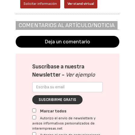
Solicitar información
Ver stand virtual
COMENTARIOS AL ARTÍCULO/NOTICIA
Deja un comentario
Suscríbase a nuestra
Newsletter -
Ver ejemplo
SUSCRIBIRME GRATIS
Marcar todos
Autorizo el envío de newsletters y
avisos informativos personalizados de
interempresas.net