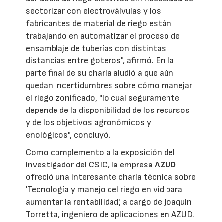
sectorizar con electroválvulas y los
fabricantes de material de riego están
trabajando en automatizar el proceso de
ensamblaje de tuberías con distintas
distancias entre goteros", afirmó. En la
parte final de su charla aludió a que aún
quedan incertidumbres sobre cómo manejar
el riego zonificado, "lo cual seguramente
depende de la disponibilidad de los recursos
y de los objetivos agronómicos y
enológicos", concluyó.
Como complemento a la exposición del
investigador del CSIC, la empresa
AZUD
ofreció una interesante charla técnica sobre
'Tecnología y manejo del riego en vid para
aumentar la rentabilidad', a cargo de Joaquín
Torretta, ingeniero de aplicaciones en AZUD.