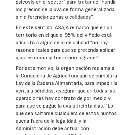
psicosis en el sector“ para tratar de ”hundir
los precios de la uva de forma generalizada,
sin diferenciar zonas o calidades”.
En este sentido, ASAJA remarcó que en un
territorio en el que el 95% del viñedo está
adscrito a algún sello de calidad “no hay
razones reales para que se pretenda aplicar
ajustes como si fuera vino a granel”.
Por este motivo, la organización reclama a
la Consejería de Agricultura que se cumpla la
Ley de la Cadena Alimentaria, para impedir la
venta a pérdidas, asegurar que en todas las
operaciones hay contrato de por medio y
para que se pague la uva a treinta días. “Lo
que sea saltarse cualquiera de estos puntos
queda fuera de la legalidad, y la
Administración debe actuar con