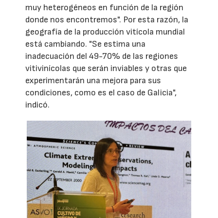
muy heterogéneos en función de la región
donde nos encontremos". Por esta razón, la
geografía de la producción vitícola mundial
está cambiando. "Se estima una
inadecuación del 49-70% de las regiones
vitivinícolas que serán inviables y otras que
experimentarán una mejora para sus
condiciones, como es el caso de Galicia",
indicó.