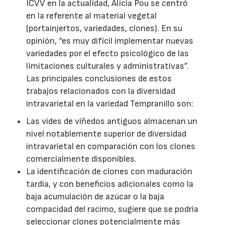
ICVV en la actualidad, Alicia Pou se centró
en la referente al material vegetal
(portainjertos, variedades, clones). En su
opinión, “es muy difícil implementar nuevas
variedades por el efecto psicológico de las
limitaciones culturales y administrativas”.
Las principales conclusiones de estos
trabajos relacionados con la diversidad
intravarietal en la variedad Tempranillo son:
Las vides de viñedos antiguos almacenan un
nivel notablemente superior de diversidad
intravarietal en comparación con los clones
comercialmente disponibles.
La identificación de clones con maduración
tardía, y con beneficios adicionales como la
baja acumulación de azúcar o la baja
compacidad del racimo, sugiere que se podría
seleccionar clones potencialmente más