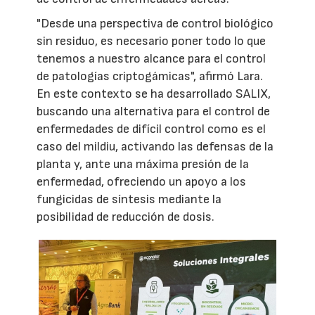
"Desde una perspectiva de control biológico
sin residuo, es necesario poner todo lo que
tenemos a nuestro alcance para el control
de patologías criptogámicas", afirmó Lara.
En este contexto se ha desarrollado SALIX,
buscando una alternativa para el control de
enfermedades de difícil control como es el
caso del mildiu, activando las defensas de la
planta y, ante una máxima presión de la
enfermedad, ofreciendo un apoyo a los
fungicidas de síntesis mediante la
posibilidad de reducción de dosis.