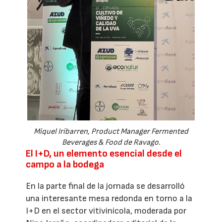
Miquel Iribarren, Product Manager Fermented
Beverages & Food de Ravago.
El I+D, un elemento esencial desde el
campo a la bodega
En la parte final de la jornada se desarrolló
una interesante mesa redonda en torno a la
I+D en el sector vitivinícola, moderada por