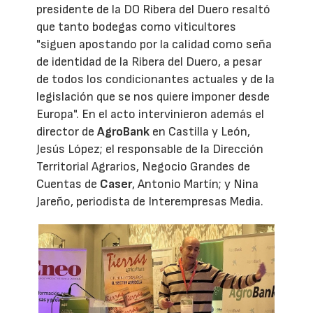
presidente de la DO Ribera del Duero resaltó
que tanto bodegas como viticultores
"siguen apostando por la calidad como seña
de identidad de la Ribera del Duero, a pesar
de todos los condicionantes actuales y de la
legislación que se nos quiere imponer desde
Europa". En el acto intervinieron además el
director de
AgroBank
en Castilla y León,
Jesús López; el responsable de la Dirección
Territorial Agrarios, Negocio Grandes de
Cuentas de
Caser
, Antonio Martín; y Nina
Jareño, periodista de Interempresas Media.