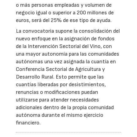
o más personas empleadas y volumen de
negocio igual o superior a 200 millones de
euros, será del 25% de ese tipo de ayuda.
La convocatoria supone la consolidación del
nuevo enfoque en la asignación de fondos
de la Intervención Sectorial del Vino, con
una mayor autonomía para las comunidades
autónomas una vez asignada la cuantía en
Conferencia Sectorial de Agricultura y
Desarrollo Rural. Esto permite que las
cuantías liberadas por desistimientos,
renuncias o modificaciones puedan
utilizarse para atender necesidades
adicionales dentro de la propia comunidad
autónoma durante el mismo ejercicio
financiero.