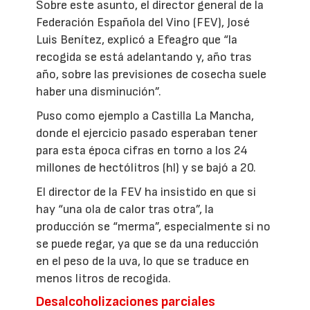
Sobre este asunto, el director general de la
Federación Española del Vino (FEV), José
Luis Benítez, explicó a Efeagro que “la
recogida se está adelantando y, año tras
año, sobre las previsiones de cosecha suele
haber una disminución”.
Puso como ejemplo a Castilla La Mancha,
donde el ejercicio pasado esperaban tener
para esta época cifras en torno a los 24
millones de hectólitros (hl) y se bajó a 20.
El director de la FEV ha insistido en que si
hay “una ola de calor tras otra”, la
producción se “merma”, especialmente si no
se puede regar, ya que se da una reducción
en el peso de la uva, lo que se traduce en
menos litros de recogida.
Desalcoholizaciones parciales