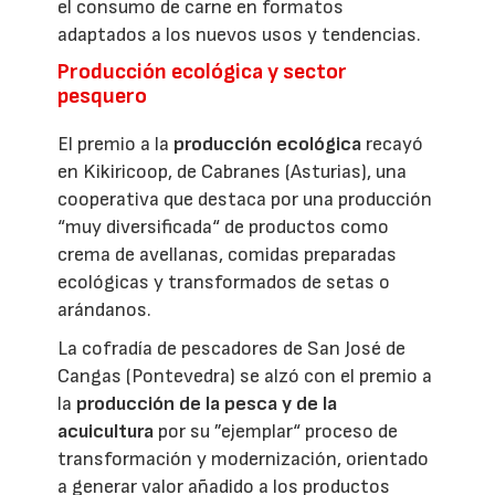
el consumo de carne en formatos
adaptados a los nuevos usos y tendencias.
Producción ecológica y sector
pesquero
El premio a la
producción ecológica
recayó
en Kikiricoop, de Cabranes (Asturias), una
cooperativa que destaca por una producción
“muy diversificada“ de productos como
crema de avellanas, comidas preparadas
ecológicas y transformados de setas o
arándanos.
La cofradía de pescadores de San José de
Cangas (Pontevedra) se alzó con el premio a
la
producción de la pesca y de la
acuicultura
por su ”ejemplar“ proceso de
transformación y modernización, orientado
a generar valor añadido a los productos