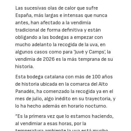
Las sucesivas olas de calor que sufre
España, más largas e intensas que nunca
antes, han afectado a la vendimia
tradicional de forma definitiva y están
obligando a las bodegas a empezar con
mucho adelanto la recogida de la uva, en
algunos casos como para 'Juvé y Camps', la
vendimia de 2026 es la más temprana de su
historia.
Esta bodega catalana con más de 100 años
de historia ubicada en la comarca del Alto
Panadés, ha comenzado la recogida ya en el
mes de julio, algo inédito en su trayectoria, y
lo ha hecho además en horario nocturno.
“Es la primera vez que lo estamos haciendo,
al vendimiar a esas horas, por la
temperatura ambiente la uva está mucho