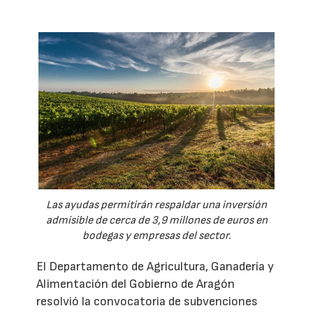
Las ayudas permitirán respaldar una inversión
admisible de cerca de 3,9 millones de euros en
bodegas y empresas del sector.
El Departamento de Agricultura, Ganadería y
Alimentación del Gobierno de Aragón
resolvió la convocatoria de subvenciones