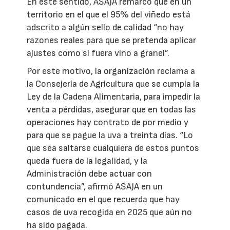
En este sentido, ASAJA remarcó que en un
territorio en el que el 95% del viñedo está
adscrito a algún sello de calidad “no hay
razones reales para que se pretenda aplicar
ajustes como si fuera vino a granel”.
Por este motivo, la organización reclama a
la Consejería de Agricultura que se cumpla la
Ley de la Cadena Alimentaria, para impedir la
venta a pérdidas, asegurar que en todas las
operaciones hay contrato de por medio y
para que se pague la uva a treinta días. “Lo
que sea saltarse cualquiera de estos puntos
queda fuera de la legalidad, y la
Administración debe actuar con
contundencia”, afirmó ASAJA en un
comunicado en el que recuerda que hay
casos de uva recogida en 2025 que aún no
ha sido pagada.