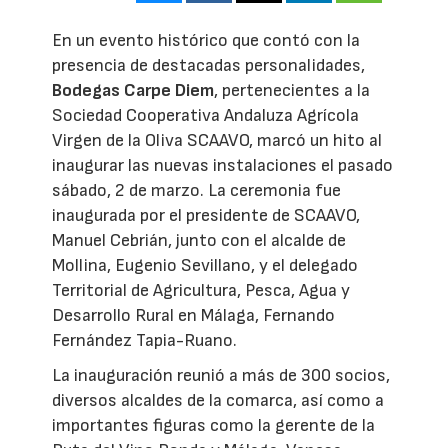
En un evento histórico que contó con la
presencia de destacadas personalidades,
Bodegas Carpe Diem
, pertenecientes a la
Sociedad Cooperativa Andaluza Agrícola
Virgen de la Oliva SCAAVO, marcó un hito al
inaugurar las nuevas instalaciones el pasado
sábado, 2 de marzo. La ceremonia fue
inaugurada por el presidente de SCAAVO,
Manuel Cebrián, junto con el alcalde de
Mollina, Eugenio Sevillano, y el delegado
Territorial de Agricultura, Pesca, Agua y
Desarrollo Rural en Málaga, Fernando
Fernández Tapia-Ruano.
La inauguración reunió a más de 300 socios,
diversos alcaldes de la comarca, así como a
importantes figuras como la gerente de la