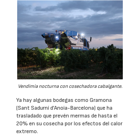
Vendimia nocturna con cosechadora cabalgante.
Ya hay algunas bodegas como Gramona
(Sant Sadurní d'Anoia-Barcelona) que ha
trasladado que prevén mermas de hasta el
20% en su cosecha por los efectos del calor
extremo.