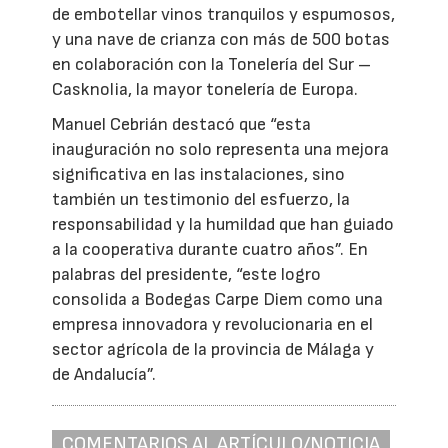
de embotellar vinos tranquilos y espumosos,
y una nave de crianza con más de 500 botas
en colaboración con la Tonelería del Sur –
Casknolia, la mayor tonelería de Europa.
Manuel Cebrián destacó que “esta
inauguración no solo representa una mejora
significativa en las instalaciones, sino
también un testimonio del esfuerzo, la
responsabilidad y la humildad que han guiado
a la cooperativa durante cuatro años”. En
palabras del presidente, “este logro
consolida a Bodegas Carpe Diem como una
empresa innovadora y revolucionaria en el
sector agrícola de la provincia de Málaga y
de Andalucía”.
COMENTARIOS AL ARTÍCULO/NOTICIA