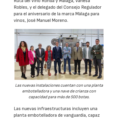
Ruta del Vino Ronda y Málaga, Vanesa
Robles, y el delegado del Consejo Regulador
para el aniversario de la marca Málaga para
vinos, José Manuel Moreno.
Las nuevas instalaciones cuentan con una planta
embotelladora y una nave de crianza con
capacidad para más de 500 botas.
Las nuevas infraestructuras incluyen una
planta embotelladora de vanguardia, capaz