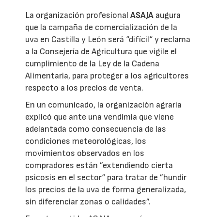
La organización profesional
ASAJA
augura
que la campaña de comercialización de la
uva en Castilla y León será “difícil“ y reclama
a la Consejería de Agricultura que vigile el
cumplimiento de la Ley de la Cadena
Alimentaria, para proteger a los agricultores
respecto a los precios de venta.
En un comunicado, la organización agraria
explicó que ante una vendimia que viene
adelantada como consecuencia de las
condiciones meteorológicas, los
movimientos observados en los
compradores están ”extendiendo cierta
psicosis en el sector“ para tratar de ”hundir
los precios de la uva de forma generalizada,
sin diferenciar zonas o calidades”.