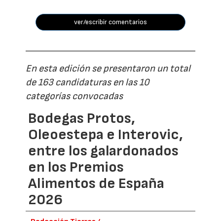
ver/escribir comentarios
En esta edición se presentaron un total
de 163 candidaturas en las 10
categorías convocadas
Bodegas Protos,
Oleoestepa e Interovic,
entre los galardonados
en los Premios
Alimentos de España
2026