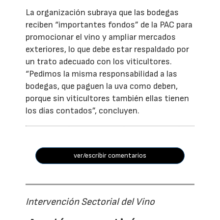
La organización subraya que las bodegas
reciben “importantes fondos” de la PAC para
promocionar el vino y ampliar mercados
exteriores, lo que debe estar respaldado por
un trato adecuado con los viticultores.
“Pedimos la misma responsabilidad a las
bodegas, que paguen la uva como deben,
porque sin viticultores también ellas tienen
los días contados”, concluyen.
ver/escribir comentarios
Intervención Sectorial del Vino