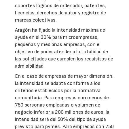
soportes lógicos de ordenador, patentes,
licencias, derechos de autor y registro de
marcas colectivas.
Aragón ha fijado la intensidad máxima de
ayuda en el 30% para microempresas,
pequeñas y medianas empresas, con el
objetivo de poder atender a la totalidad de
las solicitudes que cumplen los requisitos de
admisibilidad.
En el caso de empresas de mayor dimensión,
la intensidad se adapta conforme a los
criterios establecidos por la normativa
comunitaria. Para empresas con menos de
750 personas empleadas o volumen de
negocio inferior a 200 millones de euros, la
intensidad será del 50% del tipo de ayuda
previsto para pymes. Para empresas con 750