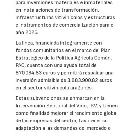
para inversiones materiales e inmateriales
en instalaciones de transformación,
infraestructuras vitivinícolas y estructuras
e instrumentos de comercialización para el
año 2026.
La línea, financiada íntegramente con
fondos comunitarios en el marco del Plan
Estratégico de la Política Agrícola Común,
PAC, cuenta con una ayuda total de
870.034,83 euros y permitirá respaldar una
inversión admisible de 3.883.900,82 euros
en el sector vitivinícola aragonés.
Estas subvenciones se enmarcan en la
Intervención Sectorial del Vino, ISV, y tienen
como finalidad mejorar el rendimiento global
de las empresas del sector, favorecer su
adaptación a las demandas del mercado e