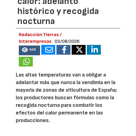
calor: adelanto
histórico y recogida
nocturna
Redacción Tierras /
Interempresas
03/08/2026
609
Las altas temperaturas van a obligar a
adelantar más que nunca la vendimia en la
mayoría de zonas de viticultura de España;
los productores buscan fórmulas como la
recogida nocturna para combatir los
efectos del calor permanente en las
producciones.