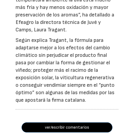
más fría y hay menos oxidación y mayor
preservación de los aromas”, ha detallado a
Efeagro la directora técnica de Juvé y
Camps, Laura Tragant.
Según explica Tragant, la fórmula para
adaptarse mejor a los efectos del cambio
climático sin perjudicar el producto final
pasa por cambiar la forma de gestionar el
viñedo; proteger más el racimo de la
exposición solar, la viticultura regenerativa
o conseguir vendimiar siempre en el “punto
óptimo” son algunas de las medidas por las
que apostará la firma catalana.
ver/escribir comentarios