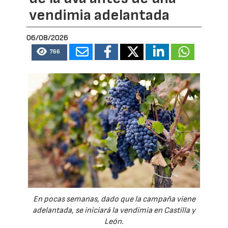
vendimia adelantada
06/08/2026
766
En pocas semanas, dado que la campaña viene
adelantada, se iniciará la vendimia en Castilla y
León.