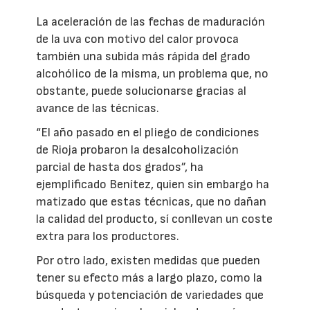
La aceleración de las fechas de maduración
de la uva con motivo del calor provoca
también una subida más rápida del grado
alcohólico de la misma, un problema que, no
obstante, puede solucionarse gracias al
avance de las técnicas.
“El año pasado en el pliego de condiciones
de Rioja probaron la desalcoholización
parcial de hasta dos grados”, ha
ejemplificado Benítez, quien sin embargo ha
matizado que estas técnicas, que no dañan
la calidad del producto, sí conllevan un coste
extra para los productores.
Por otro lado, existen medidas que pueden
tener su efecto más a largo plazo, como la
búsqueda y potenciación de variedades que