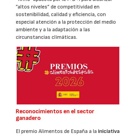
”altos niveles” de competitividad en
sostenibilidad, calidad y eficiencia, con
especial atención a la protección del medio
ambiente y a la adaptación a las
circunstancias climáticas.
Reconocimientos en el sector
ganadero
El premio Alimentos de España a la
iniciativa