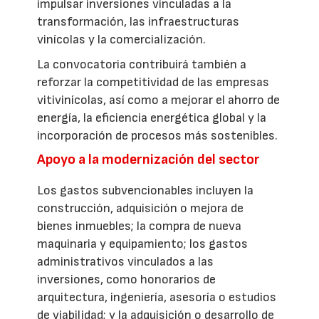
impulsar inversiones vinculadas a la
transformación, las infraestructuras
vinícolas y la comercialización.
La convocatoria contribuirá también a
reforzar la competitividad de las empresas
vitivinícolas, así como a mejorar el ahorro de
energía, la eficiencia energética global y la
incorporación de procesos más sostenibles.
Apoyo a la modernización del sector
Los gastos subvencionables incluyen la
construcción, adquisición o mejora de
bienes inmuebles; la compra de nueva
maquinaria y equipamiento; los gastos
administrativos vinculados a las
inversiones, como honorarios de
arquitectura, ingeniería, asesoría o estudios
de viabilidad; y la adquisición o desarrollo de