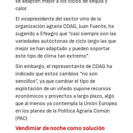
se adapten mejor a los ciclos de sequía y
calor.
El vicepresidente del sector vino de la
organización agraria COAG, Juan Fuente, ha
sugerido a Efeagro que “casi siempre son las
variedades autóctonas de ciclo largo las que
mejor se han adaptado y pueden soportar
este tipo de clima tan extremo”.
Sin embargo, el representante de COAG ha
indicado que estos cambios “no son
sencillos”, ya que cambiar el tipo de
explotación de un viñedo supone recursos
económicos y proyectos a largo plazo, algo
que al menos ya contempla la Unión Europea
en los planes de la Política Agraria Común
(PAC)
Vendimiar de noche como solución