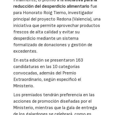
reducción del desperdicio alimentario
fue
para Honorato Roig Tierno, investigador
principal del proyecto Redona (Valencia), una
iniciativa que permite aprovechar productos
frescos de alta calidad y evitar su
desperdicio mediante un sistema
formalizado de donaciones y gestión de
excedentes.
En esta edición se presentaron 163
candidaturas en las 10 categorías
convocadas, además del Premio
Extraordinario, según especificó el
Ministerio.
Los premiados tendrán preferencia en las
acciones de promoción diseñadas por el
Ministerio, mientras que la gala de entrega
de los galardones se celebrará, como es