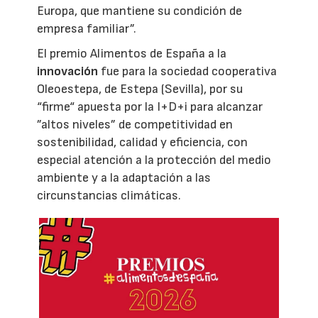
Europa, que mantiene su condición de
empresa familiar”.
El premio Alimentos de España a la
innovación
fue para la sociedad cooperativa
Oleoestepa, de Estepa (Sevilla), por su
“firme“ apuesta por la I+D+i para alcanzar
”altos niveles” de competitividad en
sostenibilidad, calidad y eficiencia, con
especial atención a la protección del medio
ambiente y a la adaptación a las
circunstancias climáticas.