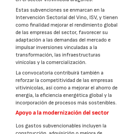
Estas subvenciones se enmarcan en la
Intervención Sectorial del Vino, ISV, y tienen
como finalidad mejorar el rendimiento global
de las empresas del sector, favorecer su
adaptación a las demandas del mercado e
impulsar inversiones vinculadas a la
transformación, las infraestructuras
vinícolas y la comercialización.
La convocatoria contribuirá también a
reforzar la competitividad de las empresas
vitivinícolas, así como a mejorar el ahorro de
energía, la eficiencia energética global y la
incorporación de procesos más sostenibles.
Apoyo a la modernización del sector
Los gastos subvencionables incluyen la
construcción, adquisición o mejora de