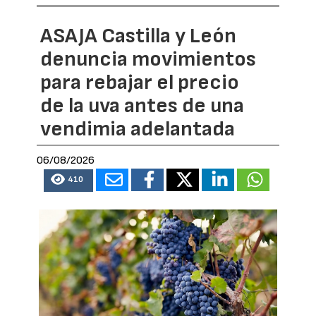
ASAJA Castilla y León
denuncia movimientos
para rebajar el precio
de la uva antes de una
vendimia adelantada
06/08/2026
410