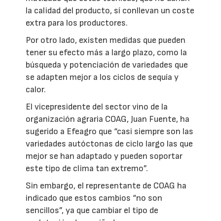
la calidad del producto, sí conllevan un coste
extra para los productores.
Por otro lado, existen medidas que pueden
tener su efecto más a largo plazo, como la
búsqueda y potenciación de variedades que
se adapten mejor a los ciclos de sequía y
calor.
El vicepresidente del sector vino de la
organización agraria COAG, Juan Fuente, ha
sugerido a Efeagro que “casi siempre son las
variedades autóctonas de ciclo largo las que
mejor se han adaptado y pueden soportar
este tipo de clima tan extremo”.
Sin embargo, el representante de COAG ha
indicado que estos cambios “no son
sencillos”, ya que cambiar el tipo de