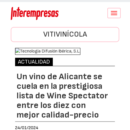
Conmutar
navegació
VITIVINÍCOLA
ACTUALIDAD
Un vino de Alicante se
cuela en la prestigiosa
lista de Wine Spectator
entre los diez con
mejor calidad-precio
24/01/2024