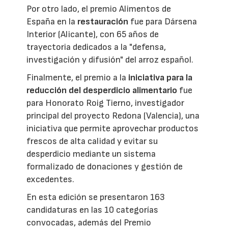
Por otro lado, el premio Alimentos de
España en la
restauración
fue para Dársena
Interior (Alicante), con 65 años de
trayectoria dedicados a la "defensa,
investigación y difusión" del arroz español.
Finalmente, el premio a la
iniciativa para la
reducción del desperdicio alimentario
fue
para Honorato Roig Tierno, investigador
principal del proyecto Redona (Valencia), una
iniciativa que permite aprovechar productos
frescos de alta calidad y evitar su
desperdicio mediante un sistema
formalizado de donaciones y gestión de
excedentes.
En esta edición se presentaron 163
candidaturas en las 10 categorías
convocadas, además del Premio