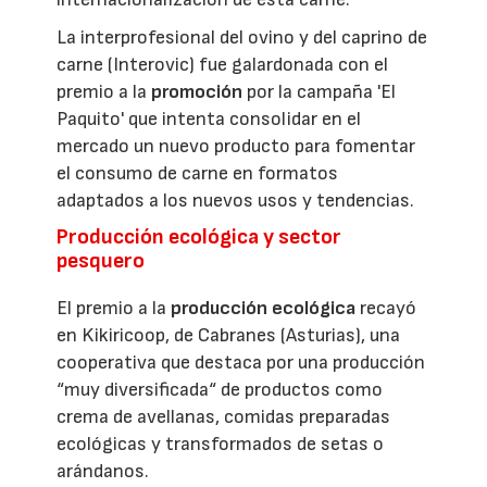
La interprofesional del ovino y del caprino de
carne (Interovic) fue galardonada con el
premio a la
promoción
por la campaña 'El
Paquito' que intenta consolidar en el
mercado un nuevo producto para fomentar
el consumo de carne en formatos
adaptados a los nuevos usos y tendencias.
Producción ecológica y sector
pesquero
El premio a la
producción ecológica
recayó
en Kikiricoop, de Cabranes (Asturias), una
cooperativa que destaca por una producción
“muy diversificada“ de productos como
crema de avellanas, comidas preparadas
ecológicas y transformados de setas o
arándanos.