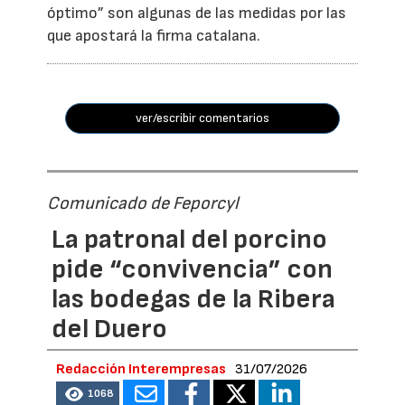
óptimo” son algunas de las medidas por las
que apostará la firma catalana.
ver/escribir comentarios
Comunicado de Feporcyl
La patronal del porcino
pide “convivencia” con
las bodegas de la Ribera
del Duero
Redacción Interempresas
31/07/2026
1068