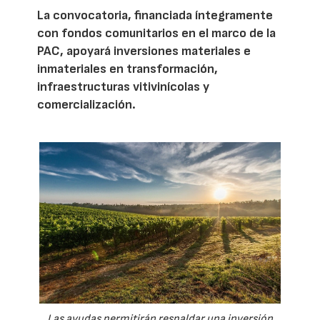
La convocatoria, financiada íntegramente
con fondos comunitarios en el marco de la
PAC, apoyará inversiones materiales e
inmateriales en transformación,
infraestructuras vitivinícolas y
comercialización.
Las ayudas permitirán respaldar una inversión