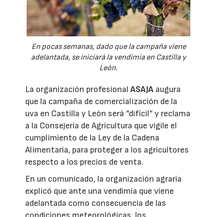
En pocas semanas, dado que la campaña viene
adelantada, se iniciará la vendimia en Castilla y
León.
La organización profesional
ASAJA
augura
que la campaña de comercialización de la
uva en Castilla y León será “difícil“ y reclama
a la Consejería de Agricultura que vigile el
cumplimiento de la Ley de la Cadena
Alimentaria, para proteger a los agricultores
respecto a los precios de venta.
En un comunicado, la organización agraria
explicó que ante una vendimia que viene
adelantada como consecuencia de las
condiciones meteorológicas, los