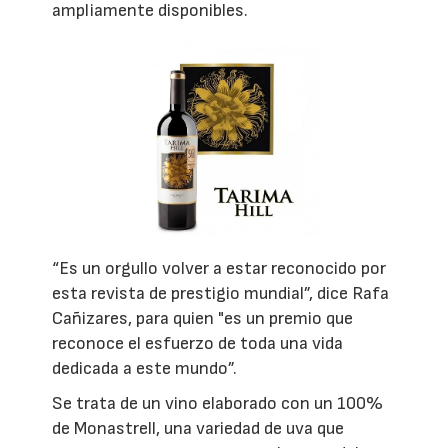
ampliamente disponibles.
“Es un orgullo volver a estar reconocido por
esta revista de prestigio mundial”, dice Rafa
Cañizares, para quien "es un premio que
reconoce el esfuerzo de toda una vida
dedicada a este mundo”.
Se trata de un vino elaborado con un 100%
de Monastrell, una variedad de uva que