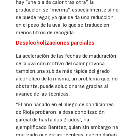
hay “una ola de calor tras otra”, la
producción se “merma”, especialmente si no
se puede regar, ya que se da una reducción
en el peso de la uva, lo que se traduce en
menos litros de recogida.
Desalcoholizaciones parciales
La aceleración de las fechas de maduración
de la uva con motivo del calor provoca
también una subida más rápida del grado
alcohólico de la misma, un problema que, no
obstante, puede solucionarse gracias al
avance de las técnicas.
“El año pasado en el pliego de condiciones
de Rioja probaron la desalcoholización
parcial de hasta dos grados”, ha
ejemplificado Benítez, quien sin embargo ha
matizado que estas técnicas, que no dañan