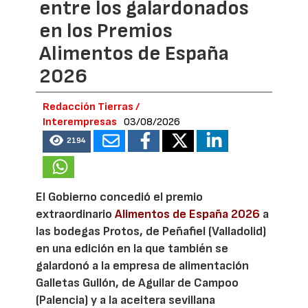
entre los galardonados
en los Premios
Alimentos de España
2026
Redacción Tierras /
Interempresas
03/08/2026
2194
El Gobierno concedió el premio
extraordinario
Alimentos de España 2026
a
las bodegas Protos, de Peñafiel (Valladolid)
en una edición en la que también se
galardonó a la empresa de alimentación
Galletas Gullón, de Aguilar de Campoo
(Palencia) y a la aceitera sevillana