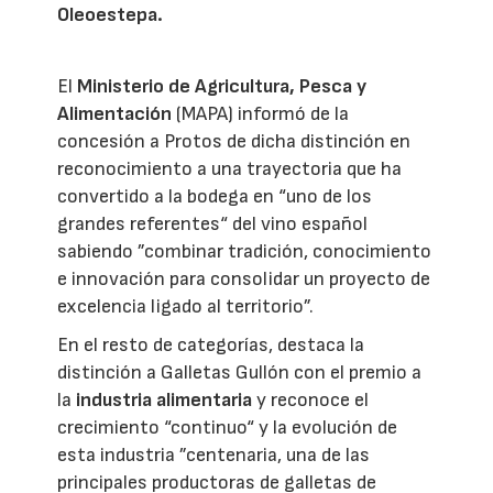
Oleoestepa.
El
Ministerio de Agricultura, Pesca y
Alimentación
(MAPA) informó de la
concesión a Protos de dicha distinción en
reconocimiento a una trayectoria que ha
convertido a la bodega en “uno de los
grandes referentes“ del vino español
sabiendo ”combinar tradición, conocimiento
e innovación para consolidar un proyecto de
excelencia ligado al territorio”.
En el resto de categorías, destaca la
distinción a Galletas Gullón con el premio a
la
industria alimentaria
y reconoce el
crecimiento “continuo“ y la evolución de
esta industria ”centenaria, una de las
principales productoras de galletas de