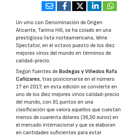
Un vino con Denominación de Origen
Alicante, Tarima Hill, se ha colado en una
prestigiosa lista norteamericana, Wine
Spectator, en el octavo puesto de los diez
mejores vinos del mundo en términos de
calidad-precio.
Según fuentes de
Bodegas y Viñedos Rafa
Cañizares
, tras posicionarse en el número
17 en 2017, en esta edición se convierte en
uno de los diez mejores vinos calidad-precio
del mundo, con 91 puntos en una
clasificación que valora aquellos que cuestan
menos de cuarenta dólares (36,50 euros) en
el mercado internacional y que se elaboran
en cantidades suficientes para estar