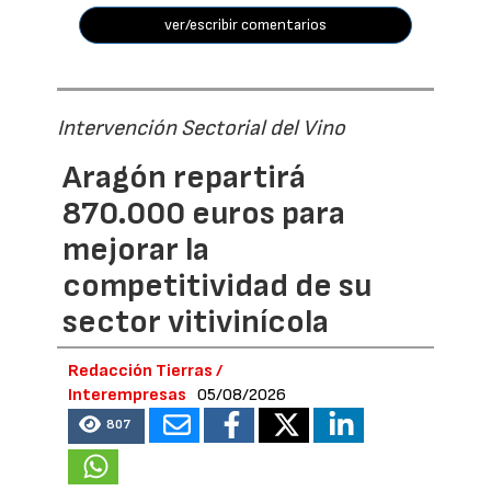
ver/escribir comentarios
Intervención Sectorial del Vino
Aragón repartirá
870.000 euros para
mejorar la
competitividad de su
sector vitivinícola
Redacción Tierras /
Interempresas
05/08/2026
807