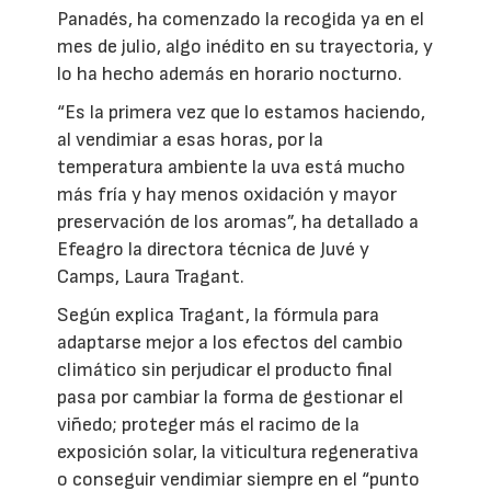
Panadés, ha comenzado la recogida ya en el
mes de julio, algo inédito en su trayectoria, y
lo ha hecho además en horario nocturno.
“Es la primera vez que lo estamos haciendo,
al vendimiar a esas horas, por la
temperatura ambiente la uva está mucho
más fría y hay menos oxidación y mayor
preservación de los aromas”, ha detallado a
Efeagro la directora técnica de Juvé y
Camps, Laura Tragant.
Según explica Tragant, la fórmula para
adaptarse mejor a los efectos del cambio
climático sin perjudicar el producto final
pasa por cambiar la forma de gestionar el
viñedo; proteger más el racimo de la
exposición solar, la viticultura regenerativa
o conseguir vendimiar siempre en el “punto