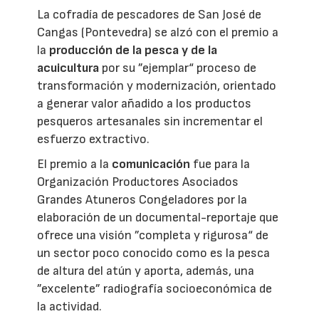
La cofradía de pescadores de San José de
Cangas (Pontevedra) se alzó con el premio a
la
producción de la pesca y de la
acuicultura
por su ”ejemplar“ proceso de
transformación y modernización, orientado
a generar valor añadido a los productos
pesqueros artesanales sin incrementar el
esfuerzo extractivo.
El premio a la
comunicación
fue para la
Organización Productores Asociados
Grandes Atuneros Congeladores por la
elaboración de un documental-reportaje que
ofrece una visión ”completa y rigurosa“ de
un sector poco conocido como es la pesca
de altura del atún y aporta, además, una
”excelente” radiografía socioeconómica de
la actividad.