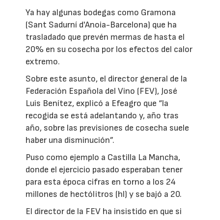
Ya hay algunas bodegas como Gramona
(Sant Sadurní d'Anoia-Barcelona) que ha
trasladado que prevén mermas de hasta el
20% en su cosecha por los efectos del calor
extremo.
Sobre este asunto, el director general de la
Federación Española del Vino (FEV), José
Luis Benítez, explicó a Efeagro que “la
recogida se está adelantando y, año tras
año, sobre las previsiones de cosecha suele
haber una disminución”.
Puso como ejemplo a Castilla La Mancha,
donde el ejercicio pasado esperaban tener
para esta época cifras en torno a los 24
millones de hectólitros (hl) y se bajó a 20.
El director de la FEV ha insistido en que si