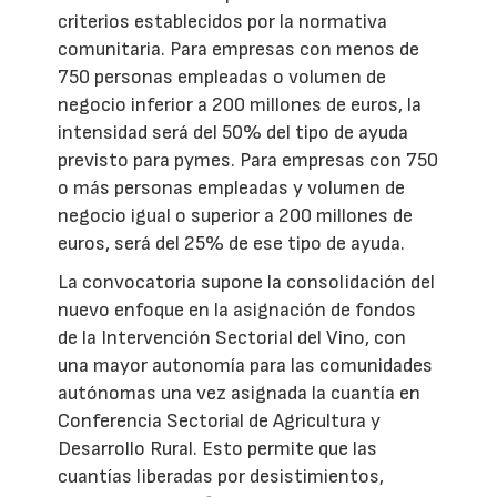
criterios establecidos por la normativa
comunitaria. Para empresas con menos de
750 personas empleadas o volumen de
negocio inferior a 200 millones de euros, la
intensidad será del 50% del tipo de ayuda
previsto para pymes. Para empresas con 750
o más personas empleadas y volumen de
negocio igual o superior a 200 millones de
euros, será del 25% de ese tipo de ayuda.
La convocatoria supone la consolidación del
nuevo enfoque en la asignación de fondos
de la Intervención Sectorial del Vino, con
una mayor autonomía para las comunidades
autónomas una vez asignada la cuantía en
Conferencia Sectorial de Agricultura y
Desarrollo Rural. Esto permite que las
cuantías liberadas por desistimientos,