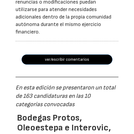
renuncias o modificaciones puedan
utilizarse para atender necesidades
adicionales dentro de la propia comunidad
autónoma durante el mismo ejercicio
financiero.
ver/escribir comentarios
En esta edición se presentaron un total
de 163 candidaturas en las 10
categorías convocadas
Bodegas Protos,
Oleoestepa e Interovic,