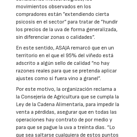
movimientos observados en los
compradores están ”extendiendo cierta
psicosis en el sector“ para tratar de ”hundir
los precios de la uva de forma generalizada,
sin diferenciar zonas o calidades”.
En este sentido, ASAJA remarcó que en un
territorio en el que el 95% del viñedo está
adscrito a algún sello de calidad “no hay
razones reales para que se pretenda aplicar
ajustes como si fuera vino a granel”.
Por este motivo, la organización reclama a
la Consejería de Agricultura que se cumpla la
Ley de la Cadena Alimentaria, para impedir la
venta a pérdidas, asegurar que en todas las
operaciones hay contrato de por medio y
para que se pague la uva a treinta días. “Lo
que sea saltarse cualquiera de estos puntos