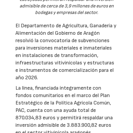
admisible de cerca de 3,9 millones de euros en
bodegas y empresas del sector.
El Departamento de Agricultura, Ganadería y
Alimentación del Gobierno de Aragón
resolvió la convocatoria de subvenciones
para inversiones materiales e inmateriales
en instalaciones de transformación,
infraestructuras vitivinícolas y estructuras
e instrumentos de comercialización para el
año 2026.
La línea, financiada íntegramente con
fondos comunitarios en el marco del Plan
Estratégico de la Política Agrícola Común,
PAC, cuenta con una ayuda total de
870.034,83 euros y permitirá respaldar una
inversión admisible de 3.883.900,82 euros
en el sector vitivinícola aragonés.