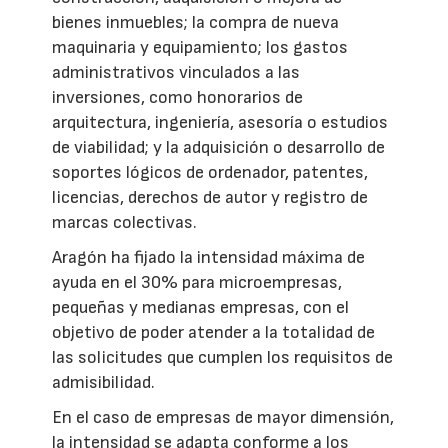
bienes inmuebles; la compra de nueva
maquinaria y equipamiento; los gastos
administrativos vinculados a las
inversiones, como honorarios de
arquitectura, ingeniería, asesoría o estudios
de viabilidad; y la adquisición o desarrollo de
soportes lógicos de ordenador, patentes,
licencias, derechos de autor y registro de
marcas colectivas.
Aragón ha fijado la intensidad máxima de
ayuda en el 30% para microempresas,
pequeñas y medianas empresas, con el
objetivo de poder atender a la totalidad de
las solicitudes que cumplen los requisitos de
admisibilidad.
En el caso de empresas de mayor dimensión,
la intensidad se adapta conforme a los