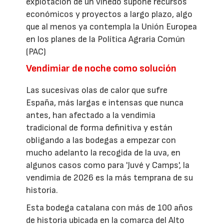
explotación de un viñedo supone recursos
económicos y proyectos a largo plazo, algo
que al menos ya contempla la Unión Europea
en los planes de la Política Agraria Común
(PAC)
Vendimiar de noche como solución
Las sucesivas olas de calor que sufre
España, más largas e intensas que nunca
antes, han afectado a la vendimia
tradicional de forma definitiva y están
obligando a las bodegas a empezar con
mucho adelanto la recogida de la uva, en
algunos casos como para 'Juvé y Camps', la
vendimia de 2026 es la más temprana de su
historia.
Esta bodega catalana con más de 100 años
de historia ubicada en la comarca del Alto