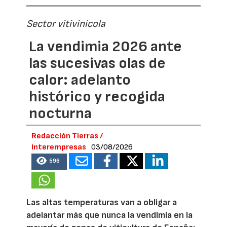
Sector vitivinícola
La vendimia 2026 ante
las sucesivas olas de
calor: adelanto
histórico y recogida
nocturna
Redacción Tierras /
Interempresas
03/08/2026
596
Las altas temperaturas van a obligar a
adelantar más que nunca la vendimia en la