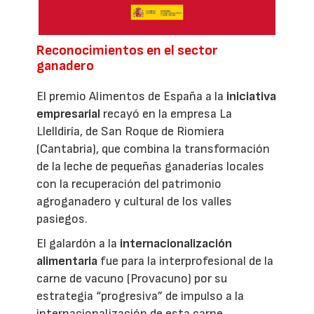
Reconocimientos en el sector
ganadero
El premio Alimentos de España a la
iniciativa
empresarial
recayó en la empresa La
Llelldiría, de San Roque de Riomiera
(Cantabria), que combina la transformación
de la leche de pequeñas ganaderías locales
con la recuperación del patrimonio
agroganadero y cultural de los valles
pasiegos.
El galardón a la
internacionalización
alimentaria
fue para la interprofesional de la
carne de vacuno (Provacuno) por su
estrategia “progresiva” de impulso a la
internacionalización de esta carne.