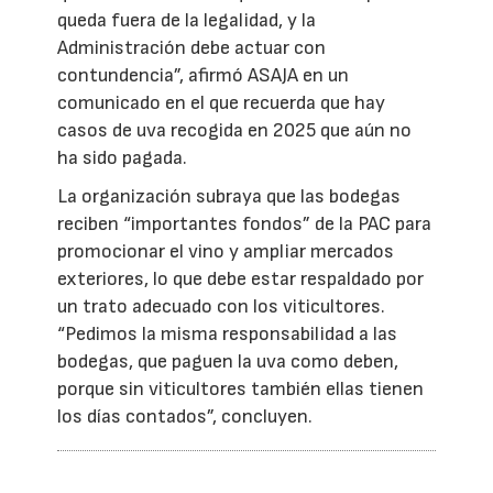
queda fuera de la legalidad, y la
Administración debe actuar con
contundencia”, afirmó ASAJA en un
comunicado en el que recuerda que hay
casos de uva recogida en 2025 que aún no
ha sido pagada.
La organización subraya que las bodegas
reciben “importantes fondos” de la PAC para
promocionar el vino y ampliar mercados
exteriores, lo que debe estar respaldado por
un trato adecuado con los viticultores.
“Pedimos la misma responsabilidad a las
bodegas, que paguen la uva como deben,
porque sin viticultores también ellas tienen
los días contados”, concluyen.