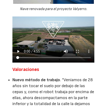
Nave renovada para el proyecto Valyerro.
Valoraciones
Nuevo método de trabajo
. “Veníamos de 28
años sin tocar el suelo por debajo de las
cepas y, como el robot trabaja por encima de
ellas, ahora descompactamos en la parte
inferior y la totalidad de la calle la dejamos