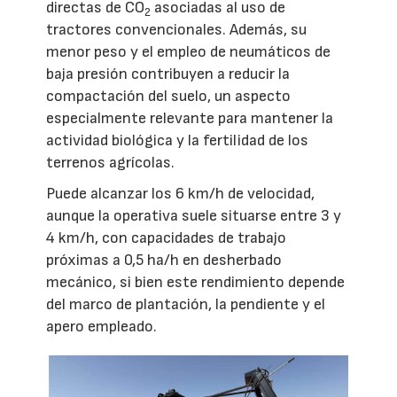
directas de CO
asociadas al uso de
2
tractores convencionales. Además, su
menor peso y el empleo de neumáticos de
baja presión contribuyen a reducir la
compactación del suelo, un aspecto
especialmente relevante para mantener la
actividad biológica y la fertilidad de los
terrenos agrícolas.
Puede alcanzar los 6 km/h de velocidad,
aunque la operativa suele situarse entre 3 y
4 km/h, con capacidades de trabajo
próximas a 0,5 ha/h en desherbado
mecánico, si bien este rendimiento depende
del marco de plantación, la pendiente y el
apero empleado.