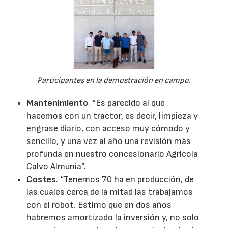
Participantes en la demostración en campo.
Mantenimiento
. “Es parecido al que
hacemos con un tractor, es decir, limpieza y
engrase diario, con acceso muy cómodo y
sencillo, y una vez al año una revisión más
profunda en nuestro concesionario Agrícola
Calvo Almunia”.
Costes
. “Tenemos 70 ha en producción, de
las cuales cerca de la mitad las trabajamos
con el robot. Estimo que en dos años
habremos amortizado la inversión y, no solo