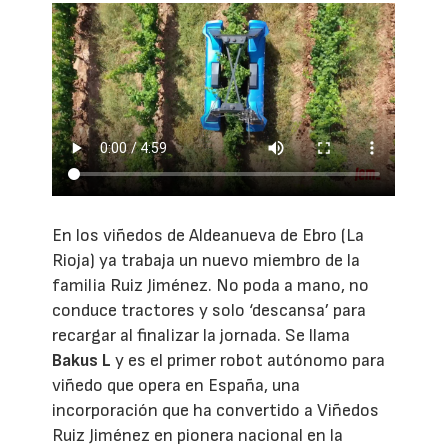
En los viñedos de Aldeanueva de Ebro (La
Rioja) ya trabaja un nuevo miembro de la
familia Ruiz Jiménez. No poda a mano, no
conduce tractores y solo ‘descansa’ para
recargar al finalizar la jornada. Se llama
Bakus L
y es el primer robot autónomo para
viñedo que opera en España, una
incorporación que ha convertido a Viñedos
Ruiz Jiménez en pionera nacional en la