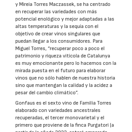
y Mireia Torres Maczassek, se ha centrado
en recuperar las variedades con más
potencial enológico y mejor adaptadas a las
altas temperaturas y la sequía con el
objetivo de crear vinos singulares que
puedan llegar a los consumidores. Para
Miguel Torres, “recuperar poco a poco el
patrimonio y riqueza vitícola de Catalunya
es muy emocionante pero lo hacemos con la
mirada puesta en el futuro para elaborar
vinos que no sólo hablen de nuestra historia
sino que mantengan la calidad y la acidez a
pesar del cambio climático”.
Gonfaus es el sexto vino de Familia Torres
elaborado con variedades ancestrales
recuperadas, el tercer monovarietal y el
primero que proviene de la finca Purgatori (a