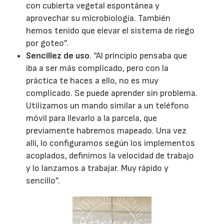
con cubierta vegetal espontánea y
aprovechar su microbiología. También
hemos tenido que elevar el sistema de riego
por goteo”.
Sencillez de uso
. “Al principio pensaba que
iba a ser más complicado, pero con la
práctica te haces a ello, no es muy
complicado. Se puede aprender sin problema.
Utilizamos un mando similar a un teléfono
móvil para llevarlo a la parcela, que
previamente habremos mapeado. Una vez
allí, lo configuramos según los implementos
acoplados, definimos la velocidad de trabajo
y lo lanzamos a trabajar. Muy rápido y
sencillo”.