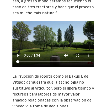
eso, a grosso modo estamos reduciendo el
paso de tres tractores y hace que el proceso
sea mucho más natural”.
La irrupción de robots como el Bakus L de
Vitibot demuestra que la tecnología no
sustituye al viticultor, pero sí libera tiempo y
recursos para labores de mayor valor
añadido relacionadas con la observación del
viñedo y la toma de decisiones