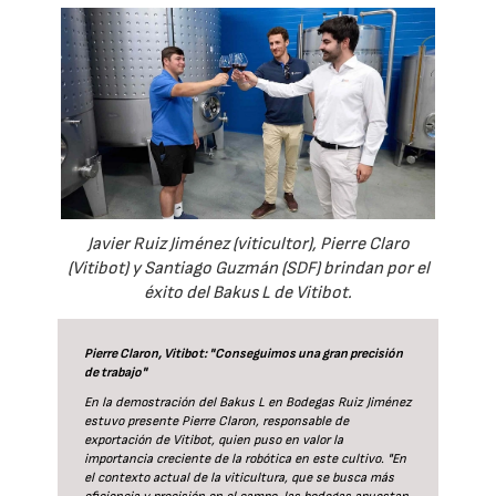
Javier Ruiz Jiménez (viticultor), Pierre Claro
(Vitibot) y Santiago Guzmán (SDF) brindan por el
éxito del Bakus L de Vitibot.
Pierre Claron, Vitibot: "Conseguimos una gran precisión
de trabajo"
En la demostración del Bakus L en Bodegas Ruiz Jiménez
estuvo presente Pierre Claron, responsable de
exportación de Vitibot, quien puso en valor la
importancia creciente de la robótica en este cultivo. "En
el contexto actual de la viticultura, que se busca más