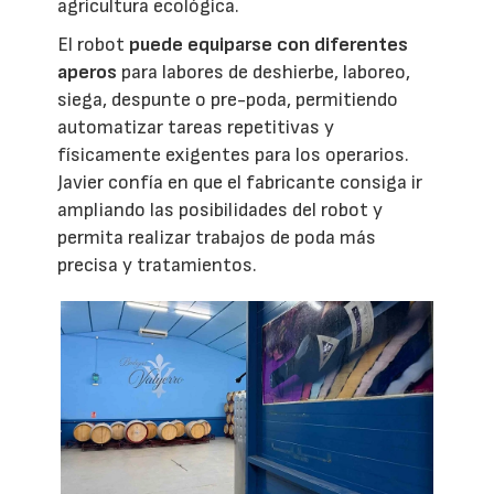
agricultura ecológica.
El robot
puede equiparse con diferentes
aperos
para labores de deshierbe, laboreo,
siega, despunte o pre-poda, permitiendo
automatizar tareas repetitivas y
físicamente exigentes para los operarios.
Javier confía en que el fabricante consiga ir
ampliando las posibilidades del robot y
permita realizar trabajos de poda más
precisa y tratamientos.