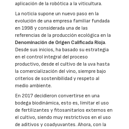
aplicación de la robótica a la viticultura.
La noticia supone un nuevo paso en la
evolución de una empresa familiar fundada
en 1998 y considerada una de las
referencias de la producción ecológica en la
Denominación de Origen Calificada Rioja
.
Desde sus inicios, ha basado su estrategia
en el control integral del proceso
productivo, desde el cultivo de la uva hasta
la comercialización del vino, siempre bajo
criterios de sostenibilidad y respeto al
medio ambiente.
En 2017 decidieron convertirse en una
bodega biodinámica, esto es, limitar el uso
de fertilizantes y fitosanitarios externos en
el cultivo, siendo muy restrictivos en el uso
de aditivos y coadyuvantes. Ahora, con la