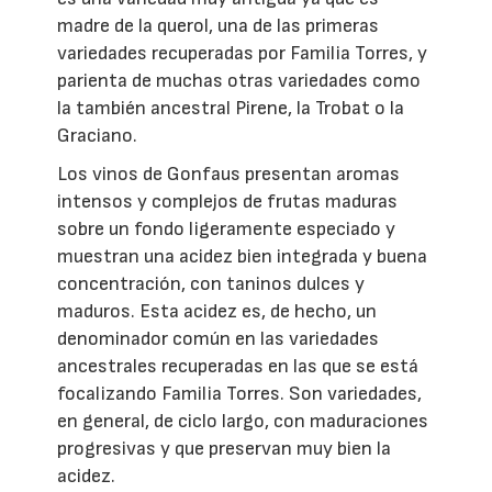
madre de la querol, una de las primeras
variedades recuperadas por Familia Torres, y
parienta de muchas otras variedades como
la también ancestral Pirene, la Trobat o la
Graciano.
Los vinos de Gonfaus presentan aromas
intensos y complejos de frutas maduras
sobre un fondo ligeramente especiado y
muestran una acidez bien integrada y buena
concentración, con taninos dulces y
maduros. Esta acidez es, de hecho, un
denominador común en las variedades
ancestrales recuperadas en las que se está
focalizando Familia Torres. Son variedades,
en general, de ciclo largo, con maduraciones
progresivas y que preservan muy bien la
acidez.