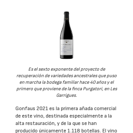
Es el sexto exponente del proyecto de
recuperación de variedades ancestrales que puso
en marcha la bodega familiar hace 40 años y el
primero que proviene de la finca Purgatori, en Les
Garrigues.
Gonfaus 2021 es la primera añada comercial
de este vino, destinada especialmente a la
alta restauración, y de la que se han
producido únicamente 1.118 botellas. El vino