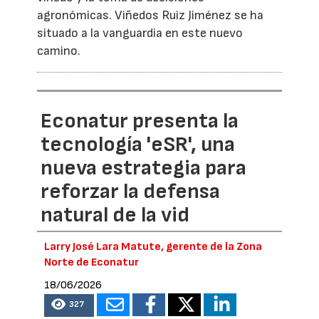
agronómicas. Viñedos Ruiz Jiménez se ha
situado a la vanguardia en este nuevo
camino.
Econatur presenta la
tecnología 'eSR', una
nueva estrategia para
reforzar la defensa
natural de la vid
Larry José Lara Matute, gerente de la Zona
Norte de Econatur
18/06/2026
327