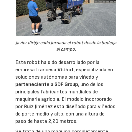
Javier dirige cada jornada el robot desde la bodega
al campo.
Este robot ha sido desarrollado por la
empresa francesa
Vitibot
, especializada en
soluciones autónomas para viñedo y
perteneciente a SDF Group
, uno de los
principales fabricantes mundiales de
maquinaria agrícola. El modelo incorporado
por Ruiz Jiménez está diseñado para viñedos
de porte medio y alto, con una altura de
paso de hasta 2,20 metros.
Se trata de una máquina completamente