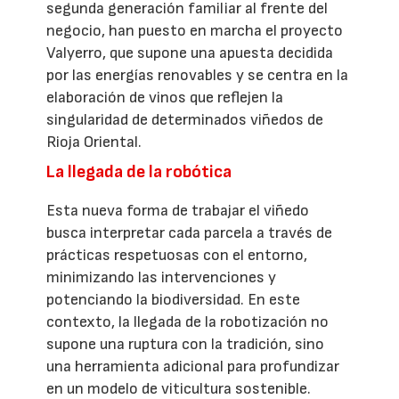
segunda generación familiar al frente del
negocio, han puesto en marcha el proyecto
Valyerro, que supone una apuesta decidida
por las energías renovables y se centra en la
elaboración de vinos que reflejen la
singularidad de determinados viñedos de
Rioja Oriental.
La llegada de la robótica
Esta nueva forma de trabajar el viñedo
busca interpretar cada parcela a través de
prácticas respetuosas con el entorno,
minimizando las intervenciones y
potenciando la biodiversidad. En este
contexto, la llegada de la robotización no
supone una ruptura con la tradición, sino
una herramienta adicional para profundizar
en un modelo de viticultura sostenible.