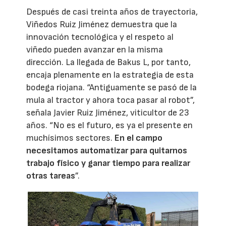
Después de casi treinta años de trayectoria,
Viñedos Ruiz Jiménez demuestra que la
innovación tecnológica y el respeto al
viñedo pueden avanzar en la misma
dirección. La llegada de Bakus L, por tanto,
encaja plenamente en la estrategia de esta
bodega riojana. “Antiguamente se pasó de la
mula al tractor y ahora toca pasar al robot”,
señala Javier Ruiz Jiménez, viticultor de 23
años. “No es el futuro, es ya el presente en
muchísimos sectores.
En el campo
necesitamos automatizar para quitarnos
trabajo físico y ganar tiempo para realizar
otras tareas
”.