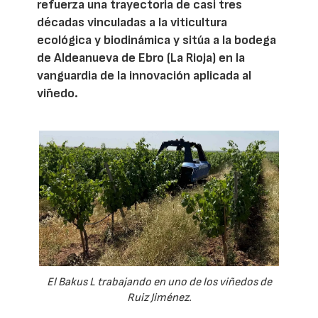
refuerza una trayectoria de casi tres
décadas vinculadas a la viticultura
ecológica y biodinámica y sitúa a la bodega
de Aldeanueva de Ebro (La Rioja) en la
vanguardia de la innovación aplicada al
viñedo.
El Bakus L trabajando en uno de los viñedos de
Ruiz Jiménez.