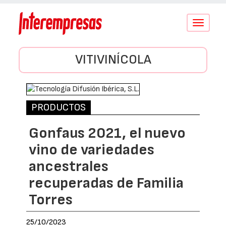
Conmutar
navegació
VITIVINÍCOLA
PRODUCTOS
Gonfaus 2021, el nuevo
vino de variedades
ancestrales
recuperadas de Familia
Torres
25/10/2023