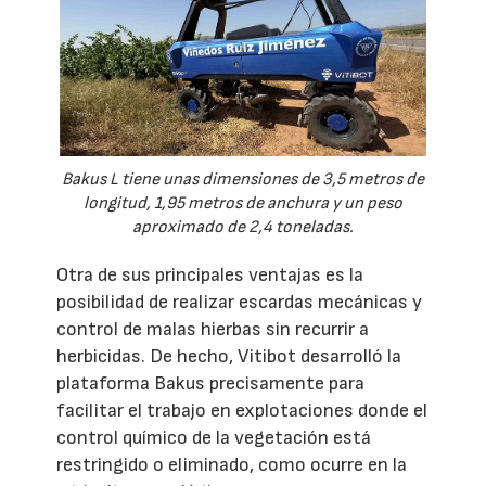
Bakus L tiene unas dimensiones de 3,5 metros de
longitud, 1,95 metros de anchura y un peso
aproximado de 2,4 toneladas.
Otra de sus principales ventajas es la
posibilidad de realizar escardas mecánicas y
control de malas hierbas sin recurrir a
herbicidas. De hecho, Vitibot desarrolló la
plataforma Bakus precisamente para
facilitar el trabajo en explotaciones donde el
control químico de la vegetación está
restringido o eliminado, como ocurre en la