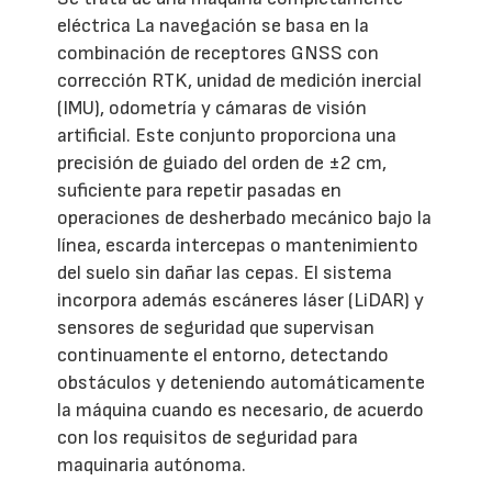
eléctrica La navegación se basa en la
combinación de receptores GNSS con
corrección RTK, unidad de medición inercial
(IMU), odometría y cámaras de visión
artificial. Este conjunto proporciona una
precisión de guiado del orden de ±2 cm,
suficiente para repetir pasadas en
operaciones de desherbado mecánico bajo la
línea, escarda intercepas o mantenimiento
del suelo sin dañar las cepas. El sistema
incorpora además escáneres láser (LiDAR) y
sensores de seguridad que supervisan
continuamente el entorno, detectando
obstáculos y deteniendo automáticamente
la máquina cuando es necesario, de acuerdo
con los requisitos de seguridad para
maquinaria autónoma.