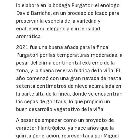
lo elabora en la bodega Purgatori el enólogo
David Barriche, en un proceso delicado para
preservar la esencia de la variedad y
enaltecer su elegancia e intensidad
aromática.
2021 fue una buena añada para la finca
Purgatori por las temperaturas moderadas, a
pesar del clima continental extremo de la
zona, y la buena reserva hídrica de la viña. El
año comenzó con una gran nevada de hasta
setenta centímetros de nieve acumulada en
la parte alta de la finca, donde se encuentran
las cepas de gonfaus, lo que propició un
buen desarrollo vegetativo de la viña.
A pesar de empezar como un proyecto de
carácter filantrópico, ya hace años que la
quinta generación, representada por Miguel