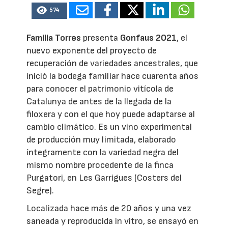
574
Familia Torres
presenta
Gonfaus 2021
, el
nuevo exponente del proyecto de
recuperación de variedades ancestrales, que
inició la bodega familiar hace cuarenta años
para conocer el patrimonio vitícola de
Catalunya de antes de la llegada de la
filoxera y con el que hoy puede adaptarse al
cambio climático. Es un vino experimental
de producción muy limitada, elaborado
íntegramente con la variedad negra del
mismo nombre procedente de la finca
Purgatori, en Les Garrigues (Costers del
Segre).
Localizada hace más de 20 años y una vez
saneada y reproducida in vitro, se ensayó en