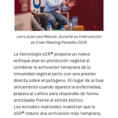
Larry José Lara Matute, durante su intervención
en Eneo Meeting Penedès 2026.
La tecnología eSR® propone un nuevo
enfoque dual en protección vegetal al
combinar la activación temprana de la
inmunidad vegetal junto con una presión
directa sobre el patógeno. En lugar de actuar
únicamente cuando aparece la enfermedad,
prepara al cultivo para responder de forma
anticipada frente al estrés biótico.
Los estudios realizados muestran que la
eSR® induce una activación más temprana,