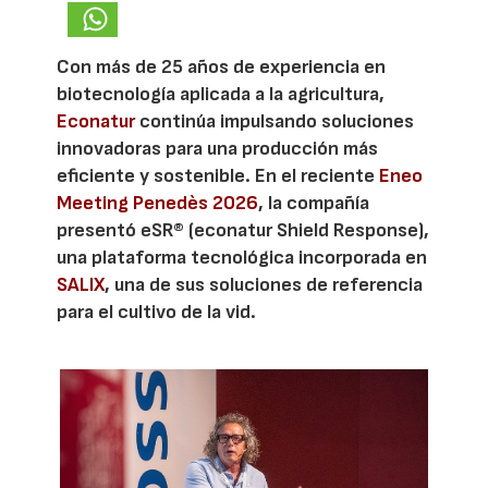
Con más de 25 años de experiencia en
biotecnología aplicada a la agricultura,
Econatur
continúa impulsando soluciones
innovadoras para una producción más
eficiente y sostenible. En el reciente
Eneo
Meeting Penedès 2026
, la compañía
presentó eSR® (econatur Shield Response),
una plataforma tecnológica incorporada en
SALIX
, una de sus soluciones de referencia
para el cultivo de la vid.