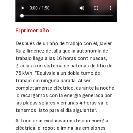
El primer año
Después de un año de trabajo con él, Javier
Ruiz Jiménez detalla que la autonomía de
trabajo llega a las 16 horas continuadas,
gracias a un sistema de baterías de litio de
75 kWh. “Equivale a un doble turno de
trabajo sin ninguna parada. Al ser
completamente eléctrico, durante la noche
lo recargamos con la energía generada por
las placas solares y en unas 4 horas ya lo
tenemos listo para el día siguiente”.
Al funcionar exclusivamente con energía
eléctrica, el robot elimina las emisiones