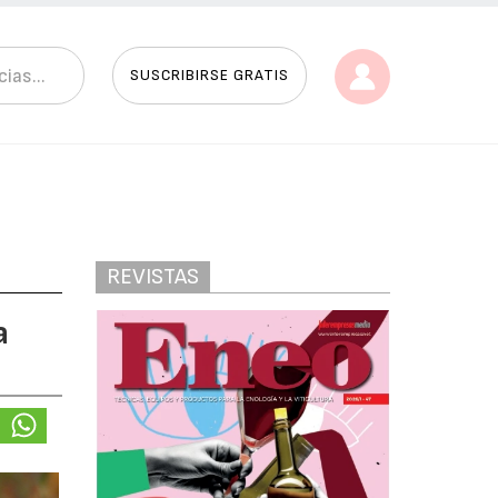
SUSCRIBIRSE GRATIS
REVISTAS
a