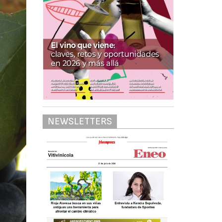
NEWSLETTERS