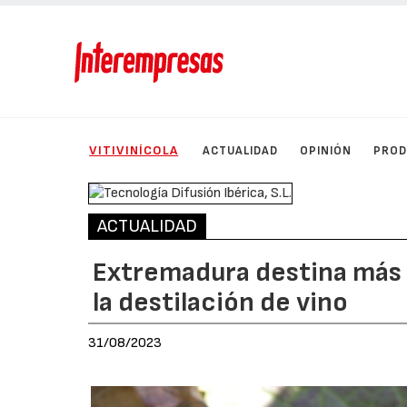
VITIVINÍCOLA
ACTUALIDAD
OPINIÓN
PRO
ACTUALIDAD
Extremadura destina más d
la destilación de vino
31/08/2023