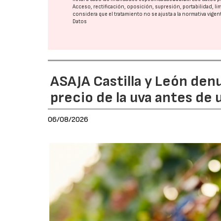
Acceso, rectificación, oposición, supresión, portabilidad, l
considera que el tratamiento no se ajusta a la normativa vige
Datos
ASAJA Castilla y León den
precio de la uva antes de
06/08/2026