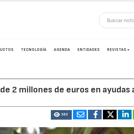
DUCTOS
TECNOLOGÍA
AGENDA
ENTIDADES
REVISTAS
e 2 millones de euros en ayudas 
583