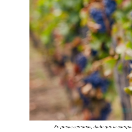
En pocas semanas, dado que la campaña 