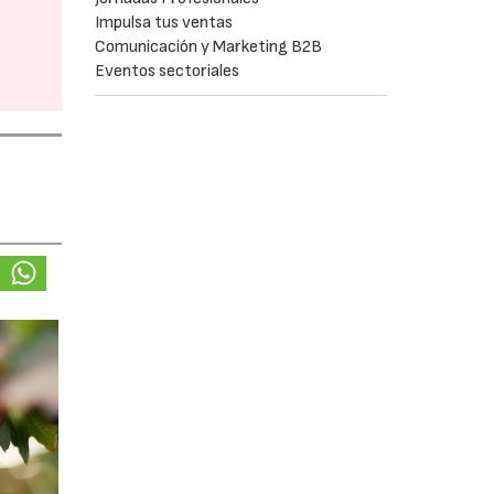
Impulsa tus ventas
Comunicación y Marketing B2B
Eventos sectoriales