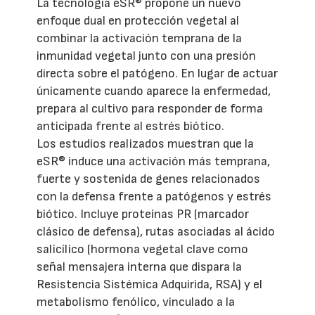
La tecnología eSR® propone un nuevo
enfoque dual en protección vegetal al
combinar la activación temprana de la
inmunidad vegetal junto con una presión
directa sobre el patógeno. En lugar de actuar
únicamente cuando aparece la enfermedad,
prepara al cultivo para responder de forma
anticipada frente al estrés biótico.
Los estudios realizados muestran que la
eSR® induce una activación más temprana,
fuerte y sostenida de genes relacionados
con la defensa frente a patógenos y estrés
biótico. Incluye proteínas PR (marcador
clásico de defensa), rutas asociadas al ácido
salicílico (hormona vegetal clave como
señal mensajera interna que dispara la
Resistencia Sistémica Adquirida, RSA) y el
metabolismo fenólico, vinculado a la