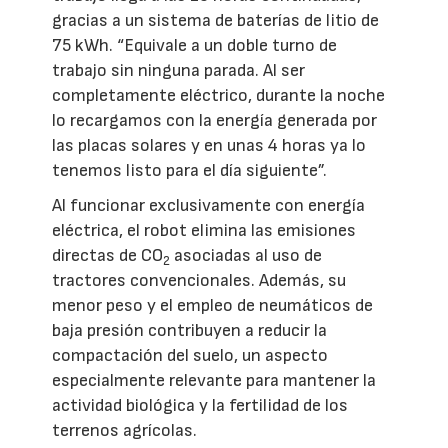
gracias a un sistema de baterías de litio de
75 kWh. “Equivale a un doble turno de
trabajo sin ninguna parada. Al ser
completamente eléctrico, durante la noche
lo recargamos con la energía generada por
las placas solares y en unas 4 horas ya lo
tenemos listo para el día siguiente”.
Al funcionar exclusivamente con energía
eléctrica, el robot elimina las emisiones
directas de CO
asociadas al uso de
2
tractores convencionales. Además, su
menor peso y el empleo de neumáticos de
baja presión contribuyen a reducir la
compactación del suelo, un aspecto
especialmente relevante para mantener la
actividad biológica y la fertilidad de los
terrenos agrícolas.