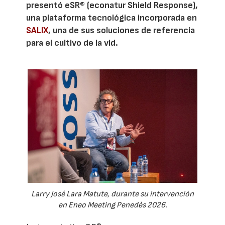
presentó eSR® (econatur Shield Response),
una plataforma tecnológica incorporada en
SALIX
, una de sus soluciones de referencia
para el cultivo de la vid.
Larry José Lara Matute, durante su intervención
en Eneo Meeting Penedès 2026.