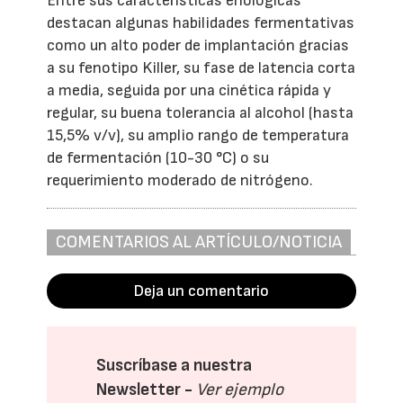
Entre sus características enológicas
destacan algunas habilidades fermentativas
como un alto poder de implantación gracias
a su fenotipo Killer, su fase de latencia corta
a media, seguida por una cinética rápida y
regular, su buena tolerancia al alcohol (hasta
15,5% v/v), su amplio rango de temperatura
de fermentación (10-30 °C) o su
requerimiento moderado de nitrógeno.
COMENTARIOS AL ARTÍCULO/NOTICIA
Deja un comentario
Suscríbase a nuestra
Newsletter -
Ver ejemplo