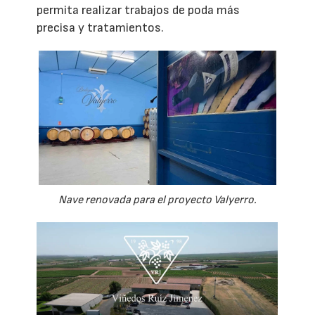
permita realizar trabajos de poda más
precisa y tratamientos.
Nave renovada para el proyecto Valyerro.