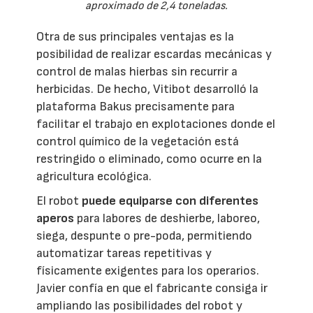
aproximado de 2,4 toneladas.
Otra de sus principales ventajas es la
posibilidad de realizar escardas mecánicas y
control de malas hierbas sin recurrir a
herbicidas. De hecho, Vitibot desarrolló la
plataforma Bakus precisamente para
facilitar el trabajo en explotaciones donde el
control químico de la vegetación está
restringido o eliminado, como ocurre en la
agricultura ecológica.
El robot
puede equiparse con diferentes
aperos
para labores de deshierbe, laboreo,
siega, despunte o pre-poda, permitiendo
automatizar tareas repetitivas y
físicamente exigentes para los operarios.
Javier confía en que el fabricante consiga ir
ampliando las posibilidades del robot y