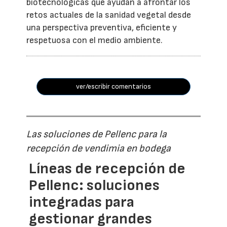
biotecnológicas que ayudan a afrontar los
retos actuales de la sanidad vegetal desde
una perspectiva preventiva, eficiente y
respetuosa con el medio ambiente.
ver/escribir comentarios
Las soluciones de Pellenc para la
recepción de vendimia en bodega
Líneas de recepción de
Pellenc: soluciones
integradas para
gestionar grandes