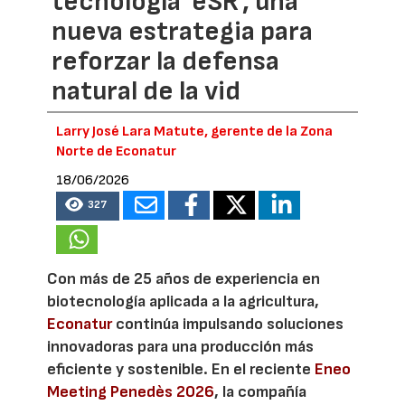
tecnología 'eSR', una
nueva estrategia para
reforzar la defensa
natural de la vid
Larry José Lara Matute, gerente de la Zona
Norte de Econatur
18/06/2026
327
Con más de 25 años de experiencia en
biotecnología aplicada a la agricultura,
Econatur
continúa impulsando soluciones
innovadoras para una producción más
eficiente y sostenible. En el reciente
Eneo
Meeting Penedès 2026
, la compañía