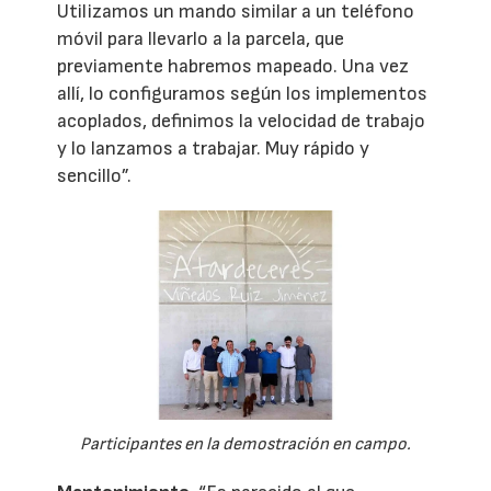
Utilizamos un mando similar a un teléfono
móvil para llevarlo a la parcela, que
previamente habremos mapeado. Una vez
allí, lo configuramos según los implementos
acoplados, definimos la velocidad de trabajo
y lo lanzamos a trabajar. Muy rápido y
sencillo”.
Participantes en la demostración en campo.