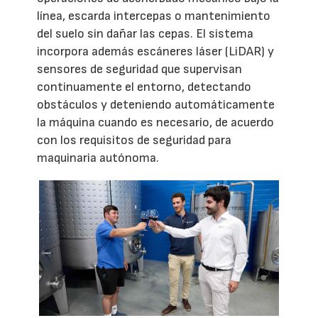
línea, escarda intercepas o mantenimiento
del suelo sin dañar las cepas. El sistema
incorpora además escáneres láser (LiDAR) y
sensores de seguridad que supervisan
continuamente el entorno, detectando
obstáculos y deteniendo automáticamente
la máquina cuando es necesario, de acuerdo
con los requisitos de seguridad para
maquinaria autónoma.