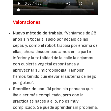
Valoraciones
Nuevo método de trabajo
. “Veníamos de 28
años sin tocar el suelo por debajo de las
cepas y, como el robot trabaja por encima de
ellas, ahora descompactamos en la parte
inferior y la totalidad de la calle la dejamos
con cubierta vegetal espontánea y
aprovechar su microbiología. También
hemos tenido que elevar el sistema de riego
por goteo”.
Sencillez de uso
. “Al principio pensaba que
iba a ser más complicado, pero con la
práctica te haces a ello, no es muy
complicado. Se puede aprender sin problema.