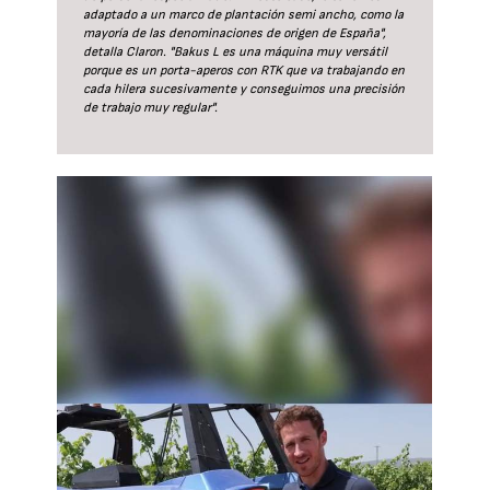
adaptado a un marco de plantación semi ancho, como la
mayoría de las denominaciones de origen de España",
detalla Claron. "Bakus L es una máquina muy versátil
porque es un porta-aperos con RTK que va trabajando en
cada hilera sucesivamente y conseguimos una precisión
de trabajo muy regular".