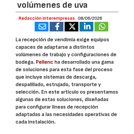
volúmenes de uva
Redacción Interempresas
08/06/2026
La recepción de vendimia exige equipos
capaces de adaptarse a distintos
volúmenes de trabajo y configuraciones de
bodega.
Pellenc
ha desarrollado una gama
de soluciones para esta fase del proceso
que incluye sistemas de descarga,
despalillado, estrujado, transporte y
selección. En este artículo os presentamos
algunas de estas soluciones, diseñadas
para configurar líneas de recepción
adaptadas a las necesidades operativas de
cada instalación.