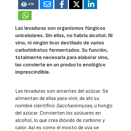
674
Las levaduras son organismos fúngicos
unicelulares. Sin ellas, no habría alcohol. Ni
vino, ni ningún licor destilado de varios
carbohidratos fermentados. Su función,
totalmente necesaria para elaborar vino,
las convierte en un producto enológico
imprescindible.
Las levaduras son amantes del azúcar. Se
alimentan de ellas para vivir, de ahí su
nombre científico
Saccharomyces
, u hongo
del azúcar. Convierten los azúcares en
alcohol, lo que crea dióxido de carbono y
calor. Así es como el mosto de uva se