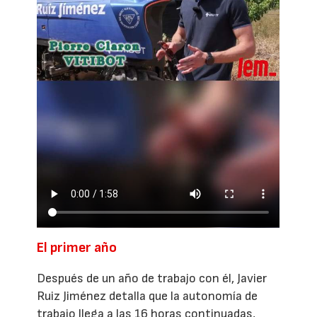
El primer año
Después de un año de trabajo con él, Javier
Ruiz Jiménez detalla que la autonomía de
trabajo llega a las 16 horas continuadas,