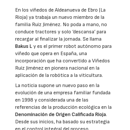
En los viñedos de Aldeanueva de Ebro (La
Rioja) ya trabaja un nuevo miembro de la
familia Ruiz Jiménez. No poda a mano, no
conduce tractores y solo ‘descansa’ para
recargar al finalizar la jornada. Se llama
Bakus L
y es el primer robot autónomo para
viñedo que opera en España, una
incorporación que ha convertido a Viñedos
Ruiz Jiménez en pionera nacional en la
aplicación de la robótica a la viticultura.
La noticia supone un nuevo paso en la
evolución de una empresa familiar fundada
en 1998 y considerada una de las
referencias de la producción ecológica en la
Denominación de Origen Calificada Rioja
.
Desde sus inicios, ha basado su estrategia
en el control integral del proceso