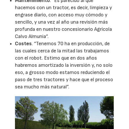
Mantenimiento
. “Es parecido al que
hacemos con un tractor, es decir, limpieza y
engrase diario, con acceso muy cómodo y
sencillo, y una vez al año una revisión más
profunda en nuestro concesionario Agrícola
Calvo Almunia”.
Costes
. “Tenemos 70 ha en producción, de
las cuales cerca de la mitad las trabajamos
con el robot. Estimo que en dos años
habremos amortizado la inversión y, no solo
eso, a grosso modo estamos reduciendo el
paso de tres tractores y hace que el proceso
sea mucho más natural”.