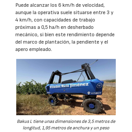
Puede alcanzar los 6 km/h de velocidad,
aunque la operativa suele situarse entre 3 y
4 km/h, con capacidades de trabajo
próximas a 0,5 ha/h en desherbado
mecánico, si bien este rendimiento depende
del marco de plantación, la pendiente y el
apero empleado.
Bakus L tiene unas dimensiones de 3,5 metros de
longitud, 1,95 metros de anchura y un peso