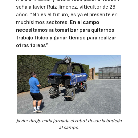
señala Javier Ruiz Jiménez, viticultor de 23
años. “No es el futuro, es ya el presente en
muchísimos sectores.
En el campo
necesitamos automatizar para quitarnos
trabajo físico y ganar tiempo para realizar
otras tareas
”.
Javier dirige cada jornada el robot desde la bodega
al campo.