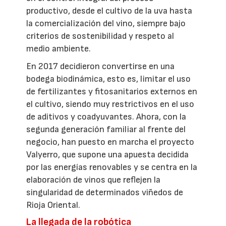
productivo, desde el cultivo de la uva hasta
la comercialización del vino, siempre bajo
criterios de sostenibilidad y respeto al
medio ambiente.
En 2017 decidieron convertirse en una
bodega biodinámica, esto es, limitar el uso
de fertilizantes y fitosanitarios externos en
el cultivo, siendo muy restrictivos en el uso
de aditivos y coadyuvantes. Ahora, con la
segunda generación familiar al frente del
negocio, han puesto en marcha el proyecto
Valyerro, que supone una apuesta decidida
por las energías renovables y se centra en la
elaboración de vinos que reflejen la
singularidad de determinados viñedos de
Rioja Oriental.
La llegada de la robótica