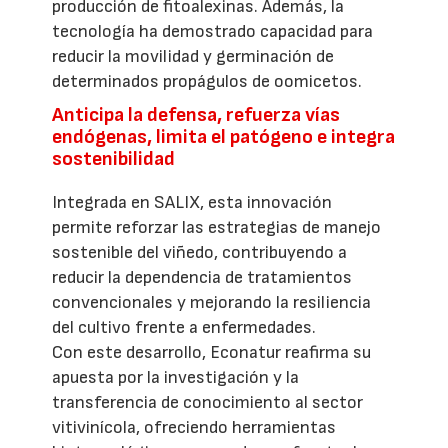
producción de fitoalexinas. Además, la
tecnología ha demostrado capacidad para
reducir la movilidad y germinación de
determinados propágulos de oomicetos.
Anticipa la defensa, refuerza vías
endógenas, limita el patógeno e integra
sostenibilidad
Integrada en SALIX, esta innovación
permite reforzar las estrategias de manejo
sostenible del viñedo, contribuyendo a
reducir la dependencia de tratamientos
convencionales y mejorando la resiliencia
del cultivo frente a enfermedades.
Con este desarrollo, Econatur reafirma su
apuesta por la investigación y la
transferencia de conocimiento al sector
vitivinícola, ofreciendo herramientas