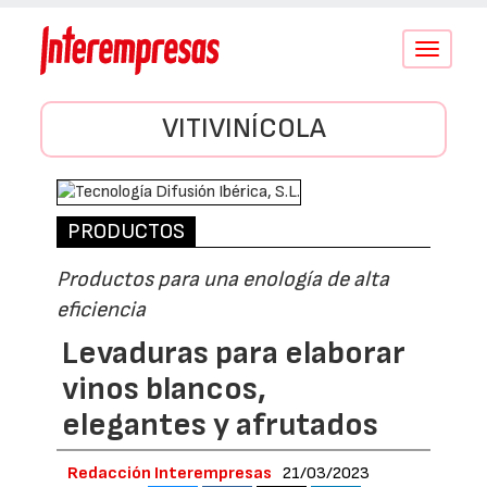
Conmutar
navegació
VITIVINÍCOLA
PRODUCTOS
Productos para una enología de alta
eficiencia
Levaduras para elaborar
vinos blancos,
elegantes y afrutados
Redacción Interempresas
21/03/2023