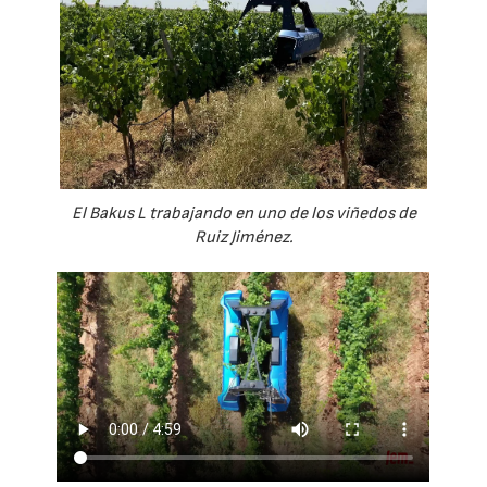
El Bakus L trabajando en uno de los viñedos de
Ruiz Jiménez.