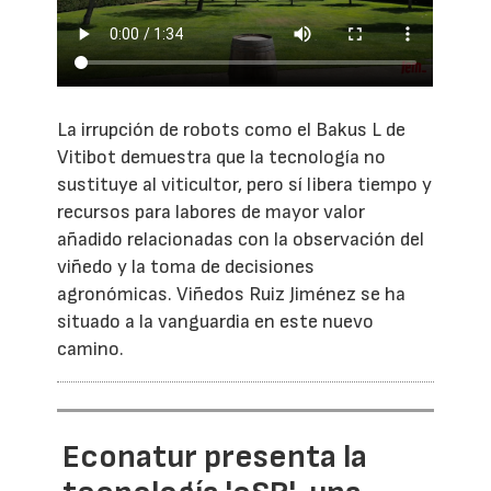
La irrupción de robots como el Bakus L de
Vitibot demuestra que la tecnología no
sustituye al viticultor, pero sí libera tiempo y
recursos para labores de mayor valor
añadido relacionadas con la observación del
viñedo y la toma de decisiones
agronómicas. Viñedos Ruiz Jiménez se ha
situado a la vanguardia en este nuevo
camino.
Econatur presenta la