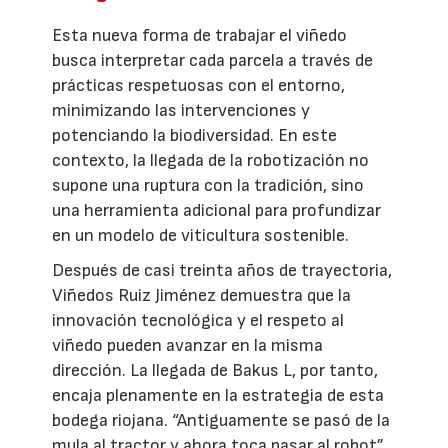
Esta nueva forma de trabajar el viñedo
busca interpretar cada parcela a través de
prácticas respetuosas con el entorno,
minimizando las intervenciones y
potenciando la biodiversidad. En este
contexto, la llegada de la robotización no
supone una ruptura con la tradición, sino
una herramienta adicional para profundizar
en un modelo de viticultura sostenible.
Después de casi treinta años de trayectoria,
Viñedos Ruiz Jiménez demuestra que la
innovación tecnológica y el respeto al
viñedo pueden avanzar en la misma
dirección. La llegada de Bakus L, por tanto,
encaja plenamente en la estrategia de esta
bodega riojana. “Antiguamente se pasó de la
mula al tractor y ahora toca pasar al robot”,