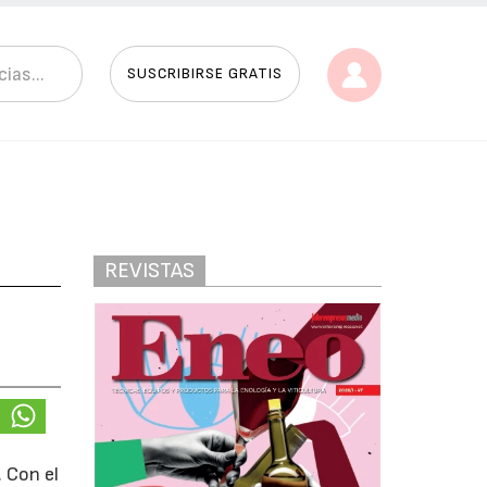
SUSCRIBIRSE GRATIS
REVISTAS
a
 Con el