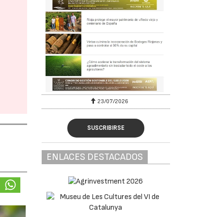
23/07/2026
SUSCRIBIRSE
ENLACES DESTACADOS