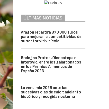
ÚLTIMAS NOTICIAS
Aragón repartirá 870.000 euros
para mejorar la competitividad de
su sector vitivinícola
Bodegas Protos, Oleoestepa e
Interovic, entre los galardonados
en los Premios Alimentos de
España 2026
La vendimia 2026 ante las
sucesivas olas de calor: adelanto
histórico y recogida nocturna