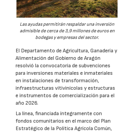
Las ayudas permitirán respaldar una inversión
admisible de cerca de 3,9 millones de euros en
bodegas y empresas del sector.
El Departamento de Agricultura, Ganadería y
Alimentación del Gobierno de Aragón
resolvió la convocatoria de subvenciones
para inversiones materiales e inmateriales
en instalaciones de transformación,
infraestructuras vitivinícolas y estructuras
e instrumentos de comercialización para el
año 2026.
La línea, financiada íntegramente con
fondos comunitarios en el marco del Plan
Estratégico de la Política Agrícola Común,