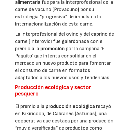
alimentaria
fue para la interprofesional de la
carne de vacuno (Provacuno) por su
estrategia “progresiva” de impulso a la
internacionalización de esta carne.
La interprofesional del ovino y del caprino de
carne (Interovic) fue galardonada con el
premio a la
promoción
por la campaña 'El
Paquito' que intenta consolidar en el
mercado un nuevo producto para fomentar
el consumo de carne en formatos
adaptados a los nuevos usos y tendencias.
Producción ecológica y sector
pesquero
El premio a la
producción ecológica
recayó
en Kikiricoop, de Cabranes (Asturias), una
cooperativa que destaca por una producción
“muy diversificada“ de productos como