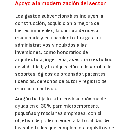
Apoyo a la modernización del sector
Los gastos subvencionables incluyen la
construcción, adquisición o mejora de
bienes inmuebles; la compra de nueva
maquinaria y equipamiento; los gastos
administrativos vinculados a las
inversiones, como honorarios de
arquitectura, ingeniería, asesoría o estudios
de viabilidad; y la adquisición o desarrollo de
soportes lógicos de ordenador, patentes,
licencias, derechos de autor y registro de
marcas colectivas.
Aragón ha fijado la intensidad máxima de
ayuda en el 30% para microempresas,
pequeñas y medianas empresas, con el
objetivo de poder atender a la totalidad de
las solicitudes que cumplen los requisitos de