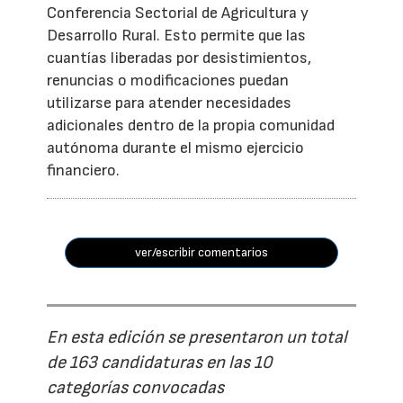
Conferencia Sectorial de Agricultura y
Desarrollo Rural. Esto permite que las
cuantías liberadas por desistimientos,
renuncias o modificaciones puedan
utilizarse para atender necesidades
adicionales dentro de la propia comunidad
autónoma durante el mismo ejercicio
financiero.
ver/escribir comentarios
En esta edición se presentaron un total
de 163 candidaturas en las 10
categorías convocadas