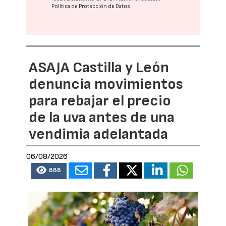
Política de Protección de Datos
ASAJA Castilla y León
denuncia movimientos
para rebajar el precio
de la uva antes de una
vendimia adelantada
06/08/2026
888