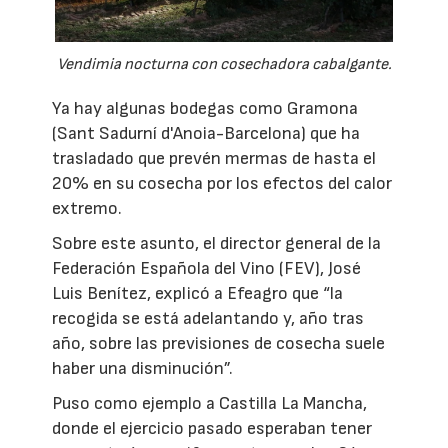
Vendimia nocturna con cosechadora cabalgante.
Ya hay algunas bodegas como Gramona
(Sant Sadurní d'Anoia-Barcelona) que ha
trasladado que prevén mermas de hasta el
20% en su cosecha por los efectos del calor
extremo.
Sobre este asunto, el director general de la
Federación Española del Vino (FEV), José
Luis Benítez, explicó a Efeagro que “la
recogida se está adelantando y, año tras
año, sobre las previsiones de cosecha suele
haber una disminución”.
Puso como ejemplo a Castilla La Mancha,
donde el ejercicio pasado esperaban tener