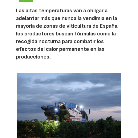
Las altas temperaturas van a obligar a
adelantar más que nunca la vendimia en la
mayoría de zonas de viticultura de España;
los productores buscan fórmulas como la
recogida nocturna para combatir los
efectos del calor permanente en las
producciones.