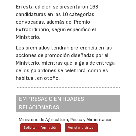
En esta edición se presentaron 163
candidaturas en las 10 categorías
convocadas, además del Premio
Extraordinario, según especificó el
Ministerio.
Los premiados tendrán preferencia en las
acciones de promoción diseñadas por el
Ministerio, mientras que la gala de entrega
de los galardones se celebrará, como es
habitual, en otoño.
EMPRESAS O ENTIDADES
RELACIONADAS
Ministerio de Agricultura, Pesca y Alimentación
Solicitar información
Ver stand virtual