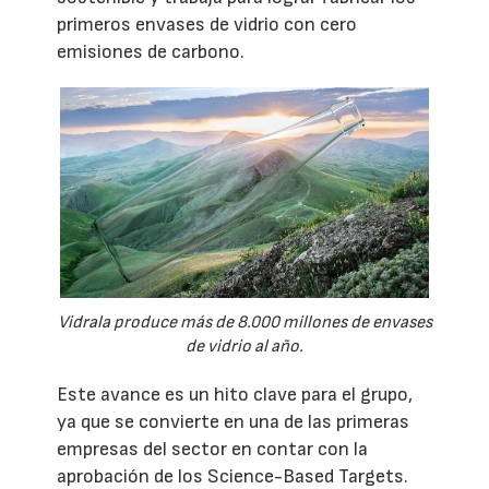
primeros envases de vidrio con cero
emisiones de carbono.
Vidrala produce más de 8.000 millones de envases
de vidrio al año.
Este avance es un hito clave para el grupo,
ya que se convierte en una de las primeras
empresas del sector en contar con la
aprobación de los Science-Based Targets.