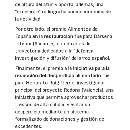
de altura del atún y aporta, además, una
”excelente” radiografía socioeconómica de
la actividad.
Por otro lado, el premio Alimentos de
España en la
restauración
fue para Dársena
Interior (Alicante), con 65 años de
trayectoria dedicados a la "defensa,
investigación y difusión" del arroz español.
Finalmente, el premio a la
iniciativa para la
reducción del desperdicio alimentario
fue
para Honorato Roig Tierno, investigador
principal del proyecto Redona (Valencia), una
iniciativa que permite aprovechar productos
frescos de alta calidad y evitar su
desperdicio mediante un sistema
formalizado de donaciones y gestión de
excedentes.