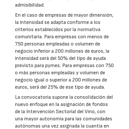
admisibilidad.
En el caso de empresas de mayor dimensión,
la intensidad se adapta conforme a los
criterios establecidos por la normativa
comunitaria. Para empresas con menos de
750 personas empleadas o volumen de
negocio inferior a 200 millones de euros, la
intensidad será del 50% del tipo de ayuda
previsto para pymes. Para empresas con 750
o más personas empleadas y volumen de
negocio igual o superior a 200 millones de
euros, será del 25% de ese tipo de ayuda.
La convocatoria supone la consolidación del
nuevo enfoque en la asignación de fondos
de la Intervención Sectorial del Vino, con
una mayor autonomía para las comunidades
autónomas una vez asignada la cuantía en