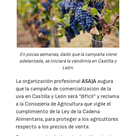
En pocas semanas, dado que la campaña viene
adelantada, se iniciará la vendimia en Castilla y
León.
La organización profesional
ASAJA
augura
que la campaña de comercialización de la
uva en Castilla y León será “difícil“ y reclama
a la Consejería de Agricultura que vigile el
cumplimiento de la Ley de la Cadena
Alimentaria, para proteger a los agricultores
respecto a los precios de venta.