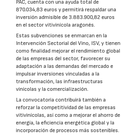
PAC, cuenta con una ayuda total de
870.034,83 euros y permitirá respaldar una
inversión admisible de 3.883.900,82 euros
en el sector vitivinícola aragonés.
Estas subvenciones se enmarcan en la
Intervención Sectorial del Vino, ISV, y tienen
como finalidad mejorar el rendimiento global
de las empresas del sector, favorecer su
adaptación a las demandas del mercado e
impulsar inversiones vinculadas a la
transformación, las infraestructuras
vinícolas y la comercialización.
La convocatoria contribuirá también a
reforzar la competitividad de las empresas
vitivinícolas, así como a mejorar el ahorro de
energía, la eficiencia energética global y la
incorporación de procesos más sostenibles.