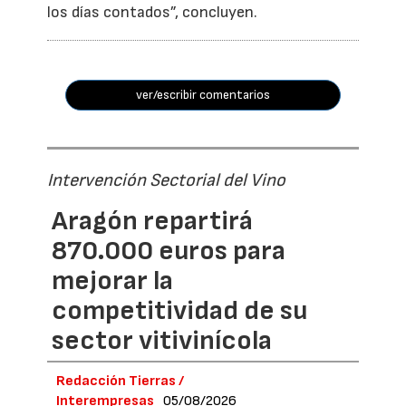
los días contados”, concluyen.
ver/escribir comentarios
Intervención Sectorial del Vino
Aragón repartirá
870.000 euros para
mejorar la
competitividad de su
sector vitivinícola
Redacción Tierras /
Interempresas
05/08/2026