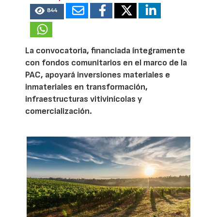
844
La convocatoria, financiada íntegramente
con fondos comunitarios en el marco de la
PAC, apoyará inversiones materiales e
inmateriales en transformación,
infraestructuras vitivinícolas y
comercialización.