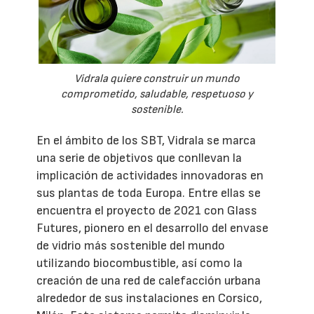
Vidrala quiere construir un mundo
comprometido, saludable, respetuoso y
sostenible.
En el ámbito de los SBT, Vidrala se marca
una serie de objetivos que conllevan la
implicación de actividades innovadoras en
sus plantas de toda Europa. Entre ellas se
encuentra el proyecto de 2021 con Glass
Futures, pionero en el desarrollo del envase
de vidrio más sostenible del mundo
utilizando biocombustible, así como la
creación de una red de calefacción urbana
alrededor de sus instalaciones en Corsico,