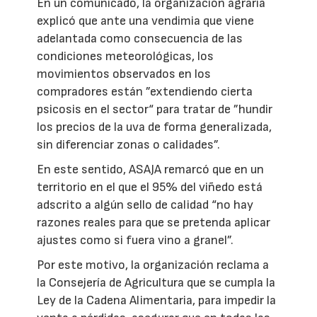
En un comunicado, la organización agraria
explicó que ante una vendimia que viene
adelantada como consecuencia de las
condiciones meteorológicas, los
movimientos observados en los
compradores están ”extendiendo cierta
psicosis en el sector“ para tratar de ”hundir
los precios de la uva de forma generalizada,
sin diferenciar zonas o calidades”.
En este sentido, ASAJA remarcó que en un
territorio en el que el 95% del viñedo está
adscrito a algún sello de calidad “no hay
razones reales para que se pretenda aplicar
ajustes como si fuera vino a granel”.
Por este motivo, la organización reclama a
la Consejería de Agricultura que se cumpla la
Ley de la Cadena Alimentaria, para impedir la