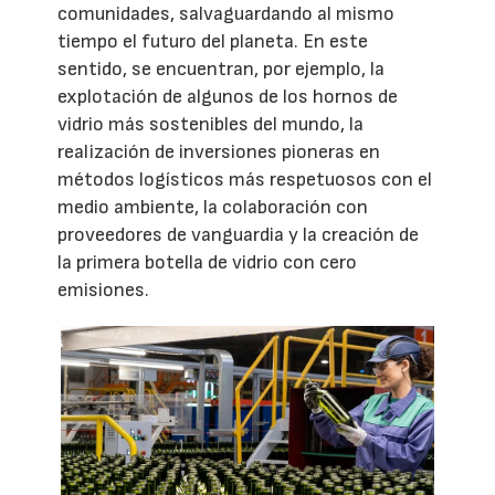
comunidades, salvaguardando al mismo
tiempo el futuro del planeta. En este
sentido, se encuentran, por ejemplo, la
explotación de algunos de los hornos de
vidrio más sostenibles del mundo, la
realización de inversiones pioneras en
métodos logísticos más respetuosos con el
medio ambiente, la colaboración con
proveedores de vanguardia y la creación de
la primera botella de vidrio con cero
emisiones.