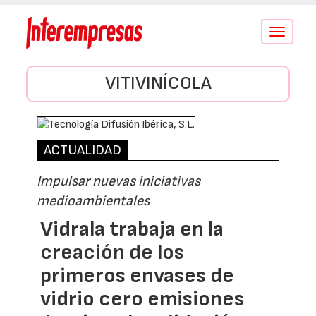
Conmutar
navegació
VITIVINÍCOLA
ACTUALIDAD
Impulsar nuevas iniciativas
medioambientales
Vidrala trabaja en la
creación de los
primeros envases de
vidrio cero emisiones