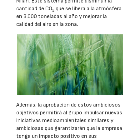
Milán. Este sistema permite disminuir la
cantidad de CO
que se libera a la atmósfera
2
en 3.000 toneladas al año y mejorar la
calidad del aire en la zona.
Además, la aprobación de estos ambiciosos
objetivos permitirá al grupo impulsar nuevas
iniciativas medioambientales similares y
ambiciosas que garantizarán que la empresa
tenga un impacto positivo en sus