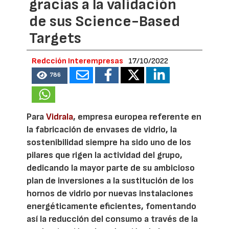
gracias a la validación
de sus Science-Based
Targets
Redcción Interempresas
17/10/2022
786
Para
Vidrala
, empresa europea referente en
la fabricación de envases de vidrio, la
sostenibilidad siempre ha sido uno de los
pilares que rigen la actividad del grupo,
dedicando la mayor parte de su ambicioso
plan de inversiones a la sustitución de los
hornos de vidrio por nuevas instalaciones
energéticamente eficientes, fomentando
así la reducción del consumo a través de la