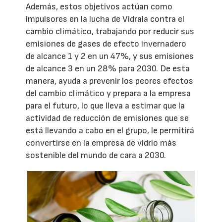
Además, estos objetivos actúan como
impulsores en la lucha de Vidrala contra el
cambio climático, trabajando por reducir sus
emisiones de gases de efecto invernadero
de alcance 1 y 2 en un 47%, y sus emisiones
de alcance 3 en un 28% para 2030. De esta
manera, ayuda a prevenir los peores efectos
del cambio climático y prepara a la empresa
para el futuro, lo que lleva a estimar que la
actividad de reducción de emisiones que se
está llevando a cabo en el grupo, le permitirá
convertirse en la empresa de vidrio más
sostenible del mundo de cara a 2030.