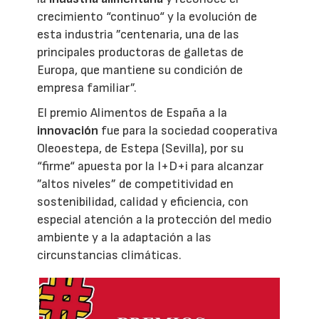
crecimiento “continuo“ y la evolución de
esta industria ”centenaria, una de las
principales productoras de galletas de
Europa, que mantiene su condición de
empresa familiar”.
El premio Alimentos de España a la
innovación
fue para la sociedad cooperativa
Oleoestepa, de Estepa (Sevilla), por su
“firme“ apuesta por la I+D+i para alcanzar
”altos niveles” de competitividad en
sostenibilidad, calidad y eficiencia, con
especial atención a la protección del medio
ambiente y a la adaptación a las
circunstancias climáticas.