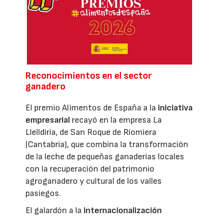
Reconocimientos en el sector
ganadero
El premio Alimentos de España a la
iniciativa
empresarial
recayó en la empresa La
Llelldiría, de San Roque de Riomiera
(Cantabria), que combina la transformación
de la leche de pequeñas ganaderías locales
con la recuperación del patrimonio
agroganadero y cultural de los valles
pasiegos.
El galardón a la
internacionalización