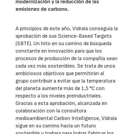
modernización y la reducción de las
emisiones de carbono.
A principios de este año, Vidrala conseguía la
aprobación de sus Science-Based Targets
(SBTE). Un hito en su camino de búsqueda
constante en innovación para que los
procesos de producción de la compañía sean
cada vez más sostenibles. Se trata de unos
ambiciosos objetivos que permitirán al
grupo contribuir a evitar que la temperatura
del planeta aumente más de 1,5 °C con
respecto a los niveles preindustriales.
Gracias a esta aprobación, alcanzada en
colaboración con la consultora
medioambiental Carbon Intelligence, Vidrala
sigue en su camino hacia un futuro
sostenible y trabaja para lograr fabricar los