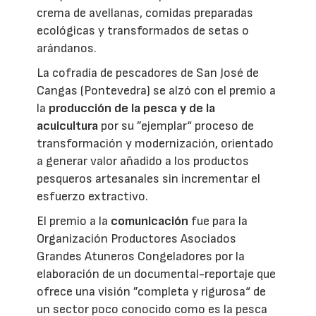
crema de avellanas, comidas preparadas
ecológicas y transformados de setas o
arándanos.
La cofradía de pescadores de San José de
Cangas (Pontevedra) se alzó con el premio a
la
producción de la pesca y de la
acuicultura
por su ”ejemplar“ proceso de
transformación y modernización, orientado
a generar valor añadido a los productos
pesqueros artesanales sin incrementar el
esfuerzo extractivo.
El premio a la
comunicación
fue para la
Organización Productores Asociados
Grandes Atuneros Congeladores por la
elaboración de un documental-reportaje que
ofrece una visión ”completa y rigurosa“ de
un sector poco conocido como es la pesca