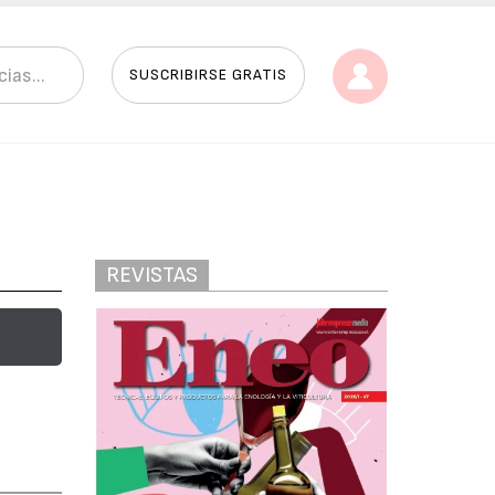
SUSCRIBIRSE GRATIS
REVISTAS