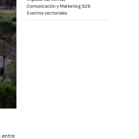
Comunicación y Marketing B2B
Eventos sectoriales
a entre