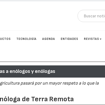
DUCTOS
TECNOLOGÍA
AGENDA
ENTIDADES
REVISTAS
as a enólogos y enólogas
 agricultura pasará por un mayor respeto a lo que la
 enóloga de Terra Remota