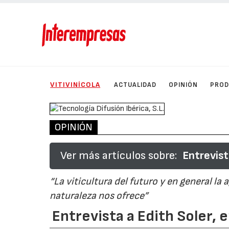
VITIVINÍCOLA
ACTUALIDAD
OPINIÓN
PRO
OPINIÓN
Ver más artículos sobre:
Entrevist
“La viticultura del futuro y en general la
naturaleza nos ofrece”
Entrevista a Edith Soler,