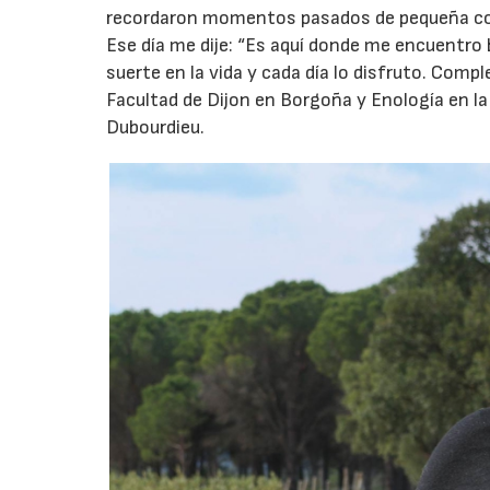
recordaron momentos pasados de pequeña con m
Ese día me dije: “Es aquí donde me encuentro
suerte en la vida y cada día lo disfruto. Comp
Facultad de Dijon en Borgoña y Enología en 
Dubourdieu.