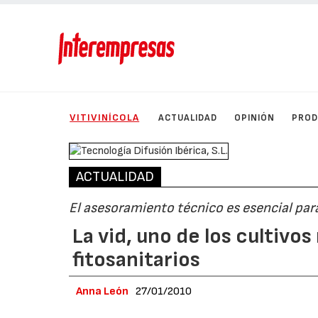
VITIVINÍCOLA
ACTUALIDAD
OPINIÓN
PRO
ACTUALIDAD
El asesoramiento técnico es esencial para
La vid, uno de los cultivos
fitosanitarios
Anna León
27/01/2010