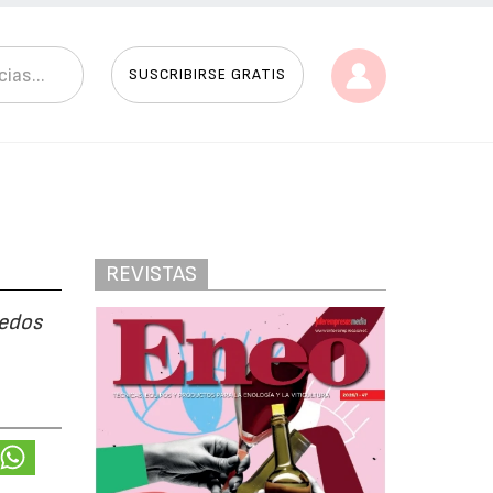
SUSCRIBIRSE GRATIS
REVISTAS
ñedos