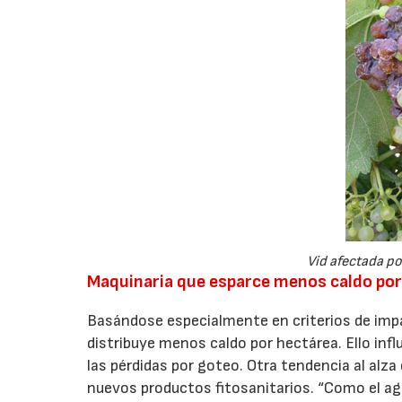
Vid afectada po
Maquinaria que esparce menos caldo por
Basándose especialmente en criterios de imp
distribuye menos caldo por hectárea. Ello inf
las pérdidas por goteo. Otra tendencia al alza
nuevos productos fitosanitarios. “Como el ag