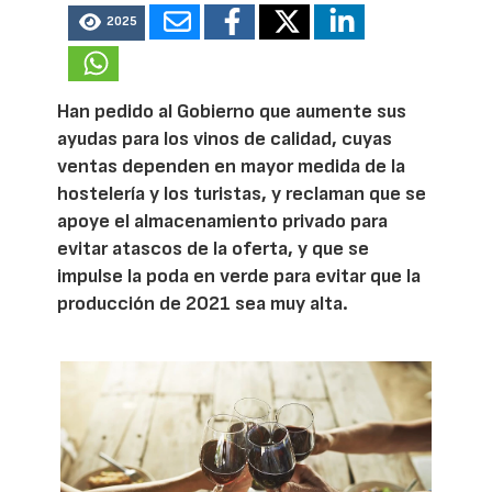
2025
Han pedido al Gobierno que aumente sus
ayudas para los vinos de calidad, cuyas
ventas dependen en mayor medida de la
hostelería y los turistas, y reclaman que se
apoye el almacenamiento privado para
evitar atascos de la oferta, y que se
impulse la poda en verde para evitar que la
producción de 2021 sea muy alta.