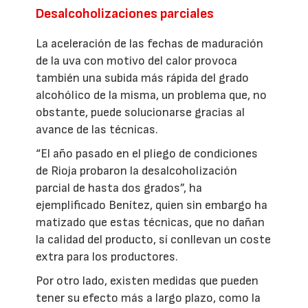
Desalcoholizaciones parciales
La aceleración de las fechas de maduración
de la uva con motivo del calor provoca
también una subida más rápida del grado
alcohólico de la misma, un problema que, no
obstante, puede solucionarse gracias al
avance de las técnicas.
“El año pasado en el pliego de condiciones
de Rioja probaron la desalcoholización
parcial de hasta dos grados”, ha
ejemplificado Benítez, quien sin embargo ha
matizado que estas técnicas, que no dañan
la calidad del producto, sí conllevan un coste
extra para los productores.
Por otro lado, existen medidas que pueden
tener su efecto más a largo plazo, como la