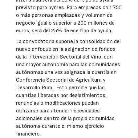
previsto para pymes. Para empresas con 750
o más personas empleadas y volumen de
negocio igual o superior a 200 millones de
euros, será del 25% de ese tipo de ayuda.
La convocatoria supone la consolidación del
nuevo enfoque en la asignación de fondos
de la Intervención Sectorial del Vino, con
una mayor autonomía para las comunidades
autónomas una vez asignada la cuantía en
Conferencia Sectorial de Agricultura y
Desarrollo Rural. Esto permite que las
cuantías liberadas por desistimientos,
renuncias o modificaciones puedan
utilizarse para atender necesidades
adicionales dentro de la propia comunidad
autónoma durante el mismo ejercicio
financiero.