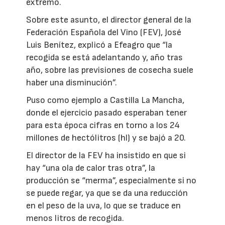
extremo.
Sobre este asunto, el director general de la
Federación Española del Vino (FEV), José
Luis Benítez, explicó a Efeagro que “la
recogida se está adelantando y, año tras
año, sobre las previsiones de cosecha suele
haber una disminución”.
Puso como ejemplo a Castilla La Mancha,
donde el ejercicio pasado esperaban tener
para esta época cifras en torno a los 24
millones de hectólitros (hl) y se bajó a 20.
El director de la FEV ha insistido en que si
hay “una ola de calor tras otra”, la
producción se “merma”, especialmente si no
se puede regar, ya que se da una reducción
en el peso de la uva, lo que se traduce en
menos litros de recogida.