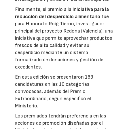
Finalmente, el premio a la
iniciativa para la
reducción del desperdicio alimentario
fue
para Honorato Roig Tierno, investigador
principal del proyecto Redona (Valencia), una
iniciativa que permite aprovechar productos
frescos de alta calidad y evitar su
desperdicio mediante un sistema
formalizado de donaciones y gestión de
excedentes.
En esta edición se presentaron 163
candidaturas en las 10 categorías
convocadas, además del Premio
Extraordinario, según especificó el
Ministerio.
Los premiados tendrán preferencia en las
acciones de promoción diseñadas por el