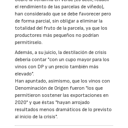
el rendimiento de las parcelas de viñedo),
han considerado que se debe favorecer pero
de forma parcial, sin obligar a eliminar la
totalidad del fruto de la parcela, ya que los
productores más pequeños no podrían
permitírselo.
Además, a su juicio, la destilación de crisis
debería contar "con un cupo mayor para los
vinos con DP y un precio también más
elevado".
Han apuntado, asimismo, que los vinos con
Denominación de Origen fueron "los que
permitieron sostener las exportaciones en
2020" y que éstas "hayan arrojado
resultados menos dramáticos de lo previsto
al inicio de la crisis".