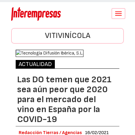
Conmutar
navegació
VITIVINÍCOLA
ACTUALIDAD
Las DO temen que 2021
sea aún peor que 2020
para el mercado del
vino en España por la
COVID-19
Redacción Tierras / Agencias
16/02/2021