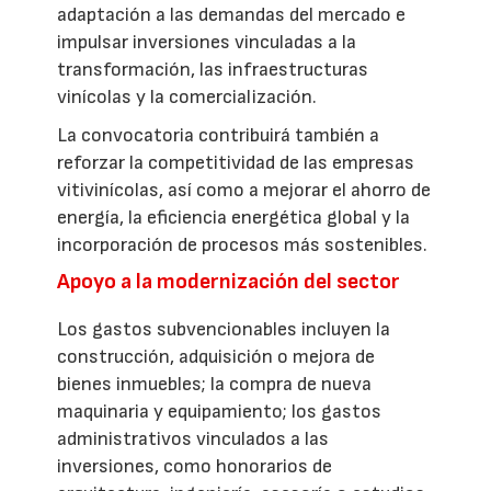
adaptación a las demandas del mercado e
impulsar inversiones vinculadas a la
transformación, las infraestructuras
vinícolas y la comercialización.
La convocatoria contribuirá también a
reforzar la competitividad de las empresas
vitivinícolas, así como a mejorar el ahorro de
energía, la eficiencia energética global y la
incorporación de procesos más sostenibles.
Apoyo a la modernización del sector
Los gastos subvencionables incluyen la
construcción, adquisición o mejora de
bienes inmuebles; la compra de nueva
maquinaria y equipamiento; los gastos
administrativos vinculados a las
inversiones, como honorarios de