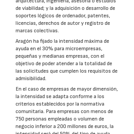
arquitectura, ingeniería, asesoría o estudios
de viabilidad; y la adquisición o desarrollo de
soportes lógicos de ordenador, patentes,
licencias, derechos de autor y registro de
marcas colectivas.
Aragón ha fijado la intensidad máxima de
ayuda en el 30% para microempresas,
pequeñas y medianas empresas, con el
objetivo de poder atender a la totalidad de
las solicitudes que cumplen los requisitos de
admisibilidad.
En el caso de empresas de mayor dimensión,
la intensidad se adapta conforme a los
criterios establecidos por la normativa
comunitaria. Para empresas con menos de
750 personas empleadas o volumen de
negocio inferior a 200 millones de euros, la
intensidad será del 50% del tipo de ayuda