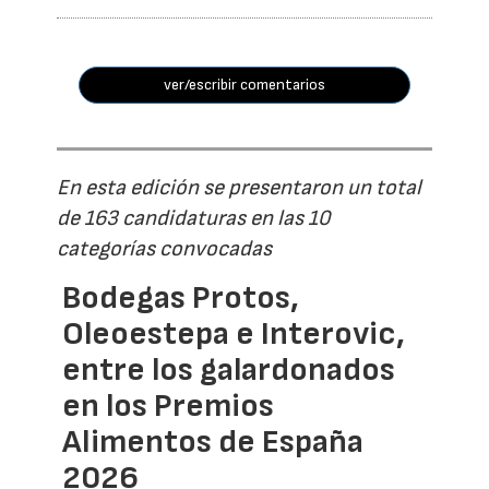
ver/escribir comentarios
En esta edición se presentaron un total
de 163 candidaturas en las 10
categorías convocadas
Bodegas Protos,
Oleoestepa e Interovic,
entre los galardonados
en los Premios
Alimentos de España
2026