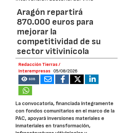
Aragón repartirá
870.000 euros para
mejorar la
competitividad de su
sector vitivinícola
Redacción Tierras /
Interempresas
05/08/2026
608
La convocatoria, financiada íntegramente
con fondos comunitarios en el marco de la
PAC, apoyará inversiones materiales e
inmateriales en transformación,