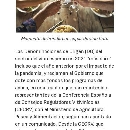
Momento de brindis con copas de vino tinto.
Las Denominaciones de Origen (DO) del
sector del vino esperan un 2021 "más duro"
incluso que el año anterior, por el impacto de
la pandemia, y reclaman al Gobierno que
dote con más fondos los programas de
ayuda, en una reunión que han mantenido
representantes de la Conferencia Española
de Consejos Reguladores Vitivinícolas
(CECRV) con el Ministerio de Agricultura,
Pesca y Alimentación, según han apuntado
en un comunicado. Desde la CECRV, que