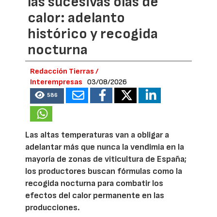
las sucesivas olas de
calor: adelanto
histórico y recogida
nocturna
Redacción Tierras /
Interempresas
03/08/2026
586
Las altas temperaturas van a obligar a
adelantar más que nunca la vendimia en la
mayoría de zonas de viticultura de España;
los productores buscan fórmulas como la
recogida nocturna para combatir los
efectos del calor permanente en las
producciones.