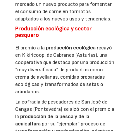
mercado un nuevo producto para fomentar
el consumo de carne en formatos
adaptados a los nuevos usos y tendencias.
Producción ecológica y sector
pesquero
El premio a la
producción ecológica
recayó
en Kikiricoop, de Cabranes (Asturias), una
cooperativa que destaca por una producción
“muy diversificada“ de productos como
crema de avellanas, comidas preparadas
ecológicas y transformados de setas o
arándanos.
La cofradía de pescadores de San José de
Cangas (Pontevedra) se alzó con el premio a
la
producción de la pesca y de la
acuicultura
por su ”ejemplar“ proceso de