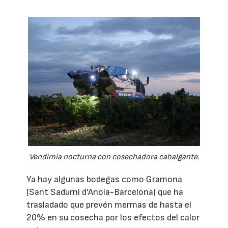
Vendimia nocturna con cosechadora cabalgante.
Ya hay algunas bodegas como Gramona
(Sant Sadurní d'Anoia-Barcelona) que ha
trasladado que prevén mermas de hasta el
20% en su cosecha por los efectos del calor