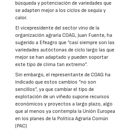
búsqueda y potenciación de variedades que
se adapten mejor a los ciclos de sequía y
calor.
El vicepresidente del sector vino de la
organización agraria COAG, Juan Fuente, ha
sugerido a Efeagro que “casi siempre son las
variedades autóctonas de ciclo largo las que
mejor se han adaptado y pueden soportar
este tipo de clima tan extremo”.
Sin embargo, el representante de COAG ha
indicado que estos cambios “no son
sencillos”, ya que cambiar el tipo de
explotación de un viñedo supone recursos
económicos y proyectos a largo plazo, algo
que al menos ya contempla la Unión Europea
en los planes de la Política Agraria Común
(PAC)