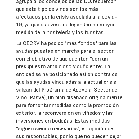
agrupa a los consejos de las DO, recuerdan
que este tipo de vinos son los más
afectados por la crisis asociada a la covid-
19, ya que sus ventas dependen en mayor
medida de la hostelería y los turistas.
La CECRV ha pedido "más fondos" para las
ayudas puestas en marcha para el sector,
con el objetivo de que cuenten "con un
presupuesto ambicioso y suficiente". La
entidad se ha posicionado así en contra de
que las ayudas vinculadas a la actual crisis
salgan del Programa de Apoyo al Sector del
Vino (Pasve), un plan diseñado originalmente
para fomentar medidas como la promoción
exterior, la reconversión en viñedos y las
inversiones en bodegas. Estas medidas
"siguen siendo necesarias", en opinión de
sus responsables, por lo que no pueden dejar