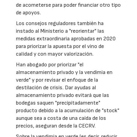
de acometerse para poder financiar otro tipo
de apoyos.
Los consejos reguladores también ha
instado al Ministerio a "reorientar" las
medidas extraordinaria aprobadas en 2020
para priorizar la apuesta por el vino de
calidad y con mayor valorización.
Han abogado por priorizar "el
almacenamiento privado y la vendimia en
verde" y por revisar el enfoque de la
destilación de crisis. Dar ayudas al
almacenamiento privado evitará que las
bodegas saquen "precipitadamente"
producto debido a la acumulación de "stock"
aunque sea a costa de una caída de los
precios, aseguran desde la CECRV.
Sobre la vendimia en verde (es decir, reducir