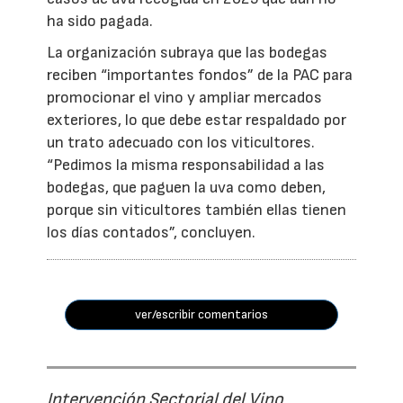
ha sido pagada.
La organización subraya que las bodegas
reciben “importantes fondos” de la PAC para
promocionar el vino y ampliar mercados
exteriores, lo que debe estar respaldado por
un trato adecuado con los viticultores.
“Pedimos la misma responsabilidad a las
bodegas, que paguen la uva como deben,
porque sin viticultores también ellas tienen
los días contados”, concluyen.
ver/escribir comentarios
Intervención Sectorial del Vino