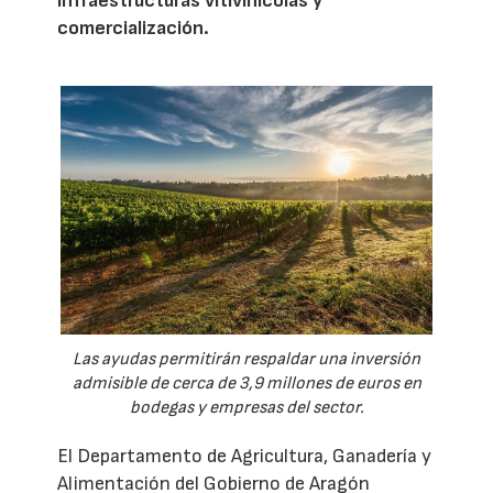
infraestructuras vitivinícolas y
comercialización.
Las ayudas permitirán respaldar una inversión
admisible de cerca de 3,9 millones de euros en
bodegas y empresas del sector.
El Departamento de Agricultura, Ganadería y
Alimentación del Gobierno de Aragón