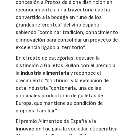
concesión a Protos de dicha distinción en
reconocimiento a una trayectoria que ha
convertido a la bodega en “uno de los
grandes referentes“ del vino español
sabiendo ”combinar tradición, conocimiento
e innovación para consolidar un proyecto de
excelencia ligado al territorio”.
En el resto de categorías, destaca la
distinción a Galletas Gullón con el premio a
la
industria alimentaria
y reconoce el
crecimiento “continuo“ y la evolución de
esta industria ”centenaria, una de las
principales productoras de galletas de
Europa, que mantiene su condición de
empresa familiar”.
El premio Alimentos de España a la
innovación
fue para la sociedad cooperativa