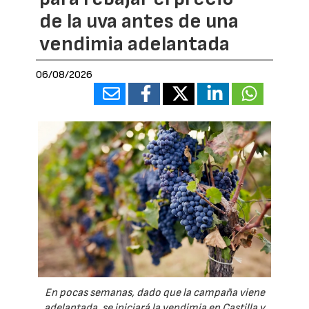
de la uva antes de una
vendimia adelantada
06/08/2026
En pocas semanas, dado que la campaña viene
adelantada, se iniciará la vendimia en Castilla y