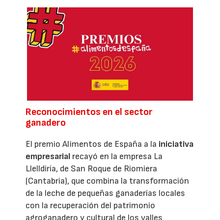
Reconocimientos en el sector
ganadero
El premio Alimentos de España a la
iniciativa
empresarial
recayó en la empresa La
Llelldiría, de San Roque de Riomiera
(Cantabria), que combina la transformación
de la leche de pequeñas ganaderías locales
con la recuperación del patrimonio
agroganadero y cultural de los valles