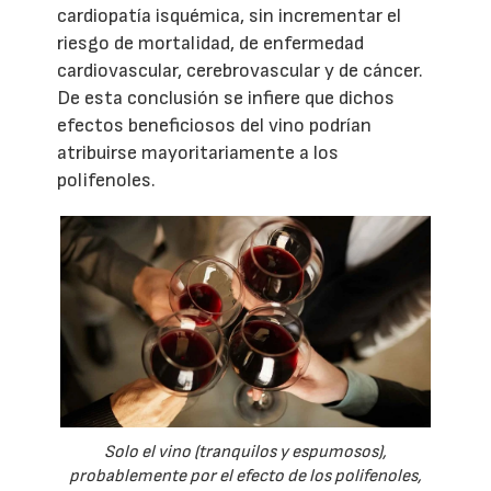
cardiopatía isquémica, sin incrementar el
riesgo de mortalidad, de enfermedad
cardiovascular, cerebrovascular y de cáncer.
De esta conclusión se infiere que dichos
efectos beneficiosos del vino podrían
atribuirse mayoritariamente a los
polifenoles.
Solo el vino (tranquilos y espumosos),
probablemente por el efecto de los polifenoles,