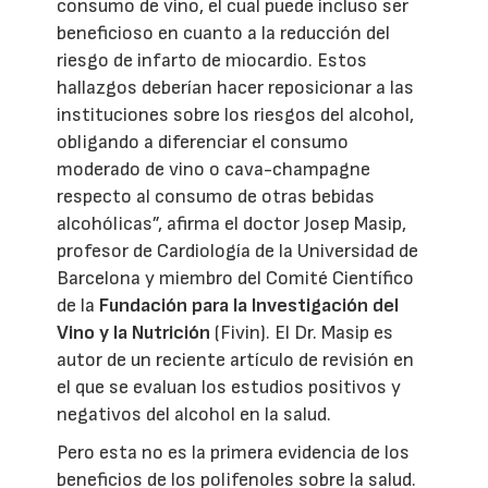
consumo de vino, el cual puede incluso ser
beneficioso en cuanto a la reducción del
riesgo de infarto de miocardio. Estos
hallazgos deberían hacer reposicionar a las
instituciones sobre los riesgos del alcohol,
obligando a diferenciar el consumo
moderado de vino o cava-champagne
respecto al consumo de otras bebidas
alcohólicas”, afirma el doctor Josep Masip,
profesor de Cardiología de la Universidad de
Barcelona y miembro del Comité Científico
de la
Fundación para la Investigación del
Vino y la Nutrición
(Fivin). El Dr. Masip es
autor de un reciente artículo de revisión en
el que se evaluan los estudios positivos y
negativos del alcohol en la salud.
Pero esta no es la primera evidencia de los
beneficios de los polifenoles sobre la salud.