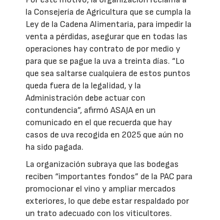
la Consejería de Agricultura que se cumpla la
Ley de la Cadena Alimentaria, para impedir la
venta a pérdidas, asegurar que en todas las
operaciones hay contrato de por medio y
para que se pague la uva a treinta días. “Lo
que sea saltarse cualquiera de estos puntos
queda fuera de la legalidad, y la
Administración debe actuar con
contundencia”, afirmó ASAJA en un
comunicado en el que recuerda que hay
casos de uva recogida en 2025 que aún no
ha sido pagada.
La organización subraya que las bodegas
reciben “importantes fondos” de la PAC para
promocionar el vino y ampliar mercados
exteriores, lo que debe estar respaldado por
un trato adecuado con los viticultores.