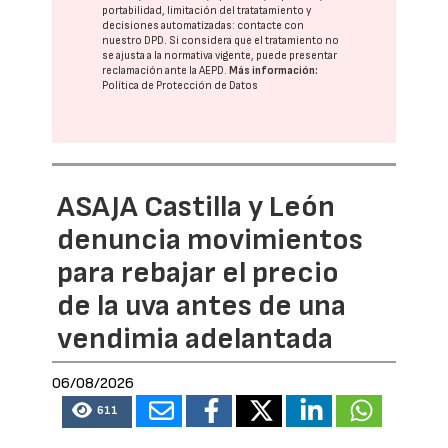
portabilidad, limitación del tratatamiento y
decisiones automatizadas:
contacte con
nuestro DPD
. Si considera que el tratamiento no
se ajusta a la normativa vigente, puede presentar
reclamación ante la
AEPD
.
Más información:
Política de Protección de Datos
ASAJA Castilla y León
denuncia movimientos
para rebajar el precio
de la uva antes de una
vendimia adelantada
06/08/2026
611