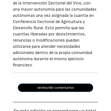
de la Intervención Sectorial del Vino, con
una mayor autonomía para las comunidades
autónomas una vez asignada la cuantía en
Conferencia Sectorial de Agricultura y
Desarrollo Rural. Esto permite que las
cuantías liberadas por desistimientos,
renuncias o modificaciones puedan
utilizarse para atender necesidades
adicionales dentro de la propia comunidad
autónoma durante el mismo ejercicio
financiero.
ver/escribir comentarios