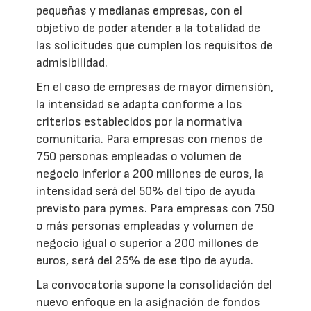
pequeñas y medianas empresas, con el
objetivo de poder atender a la totalidad de
las solicitudes que cumplen los requisitos de
admisibilidad.
En el caso de empresas de mayor dimensión,
la intensidad se adapta conforme a los
criterios establecidos por la normativa
comunitaria. Para empresas con menos de
750 personas empleadas o volumen de
negocio inferior a 200 millones de euros, la
intensidad será del 50% del tipo de ayuda
previsto para pymes. Para empresas con 750
o más personas empleadas y volumen de
negocio igual o superior a 200 millones de
euros, será del 25% de ese tipo de ayuda.
La convocatoria supone la consolidación del
nuevo enfoque en la asignación de fondos