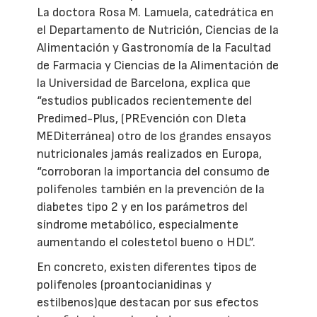
La doctora Rosa M. Lamuela, catedrática en
el Departamento de Nutrición, Ciencias de la
Alimentación y Gastronomía de la Facultad
de Farmacia y Ciencias de la Alimentación de
la Universidad de Barcelona, explica que
“estudios publicados recientemente del
Predimed-Plus, (PREvención con DIeta
MEDiterránea) otro de los grandes ensayos
nutricionales jamás realizados en Europa,
“corroboran la importancia del consumo de
polifenoles también en la prevención de la
diabetes tipo 2 y en los parámetros del
síndrome metabólico, especialmente
aumentando el colestetol bueno o HDL”.
En concreto, existen diferentes tipos de
polifenoles (proantocianidinas y
estilbenos)que destacan por sus efectos