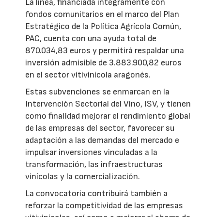
La línea, financiada íntegramente con
fondos comunitarios en el marco del Plan
Estratégico de la Política Agrícola Común,
PAC, cuenta con una ayuda total de
870.034,83 euros y permitirá respaldar una
inversión admisible de 3.883.900,82 euros
en el sector vitivinícola aragonés.
Estas subvenciones se enmarcan en la
Intervención Sectorial del Vino, ISV, y tienen
como finalidad mejorar el rendimiento global
de las empresas del sector, favorecer su
adaptación a las demandas del mercado e
impulsar inversiones vinculadas a la
transformación, las infraestructuras
vinícolas y la comercialización.
La convocatoria contribuirá también a
reforzar la competitividad de las empresas