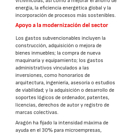
vitivinícolas, así como a mejorar el ahorro de
energía, la eficiencia energética global y la
incorporación de procesos más sostenibles.
Apoyo a la modernización del sector
Los gastos subvencionables incluyen la
construcción, adquisición o mejora de
bienes inmuebles; la compra de nueva
maquinaria y equipamiento; los gastos
administrativos vinculados a las
inversiones, como honorarios de
arquitectura, ingeniería, asesoría o estudios
de viabilidad; y la adquisición o desarrollo de
soportes lógicos de ordenador, patentes,
licencias, derechos de autor y registro de
marcas colectivas.
Aragón ha fijado la intensidad máxima de
ayuda en el 30% para microempresas,