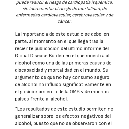
puede reducir el riesgo de cardiopatía isquémica,
sin incrementar el riesgo de mortalidad, de
enfermedad cardiovascular, cerebrovascular y de
cáncer.
La importancia de este estudio se debe, en
parte, al momento en el que llega tras la
reciente publicación del último informe del
Global Disease Burden en el que muestra al
alcohol como una de las primeras causas de
discapacidad y mortalidad en el mundo. Su
argumento de que no hay consumo seguro
de alcohol ha influido significativamente en
el posicionamiento de la OMS y de muchos
países frente al alcohol.
“Los resultados de este estudio permiten no
generalizar sobre los efectos negativos del
alcohol, puesto que no se observaron con el