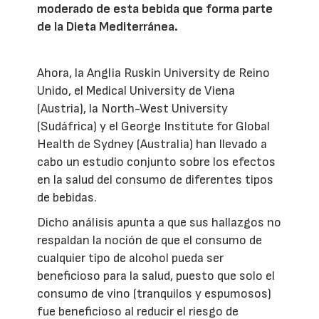
moderado de esta bebida que forma parte
de la Dieta Mediterránea.
Ahora, la Anglia Ruskin University de Reino
Unido, el Medical University de Viena
(Austria), la North-West University
(Sudáfrica) y el George Institute for Global
Health de Sydney (Australia) han llevado a
cabo un estudio conjunto sobre los efectos
en la salud del consumo de diferentes tipos
de bebidas.
Dicho análisis apunta a que sus hallazgos no
respaldan la noción de que el consumo de
cualquier tipo de alcohol pueda ser
beneficioso para la salud, puesto que solo el
consumo de vino (tranquilos y espumosos)
fue beneficioso al reducir el riesgo de