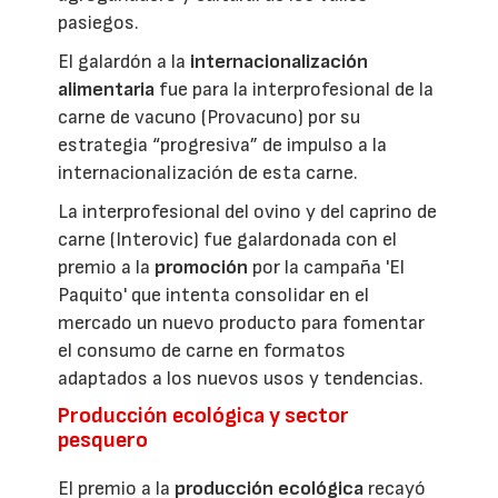
pasiegos.
El galardón a la
internacionalización
alimentaria
fue para la interprofesional de la
carne de vacuno (Provacuno) por su
estrategia “progresiva” de impulso a la
internacionalización de esta carne.
La interprofesional del ovino y del caprino de
carne (Interovic) fue galardonada con el
premio a la
promoción
por la campaña 'El
Paquito' que intenta consolidar en el
mercado un nuevo producto para fomentar
el consumo de carne en formatos
adaptados a los nuevos usos y tendencias.
Producción ecológica y sector
pesquero
El premio a la
producción ecológica
recayó