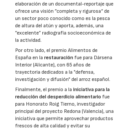
elaboración de un documental-reportaje que
ofrece una visión ”completa y rigurosa“ de
un sector poco conocido como es la pesca
de altura del atún y aporta, además, una
”excelente” radiografía socioeconómica de
la actividad.
Por otro lado, el premio Alimentos de
España en la
restauración
fue para Dársena
Interior (Alicante), con 65 años de
trayectoria dedicados a la "defensa,
investigación y difusión" del arroz español.
Finalmente, el premio a la
iniciativa para la
reducción del desperdicio alimentario
fue
para Honorato Roig Tierno, investigador
principal del proyecto Redona (Valencia), una
iniciativa que permite aprovechar productos
frescos de alta calidad y evitar su