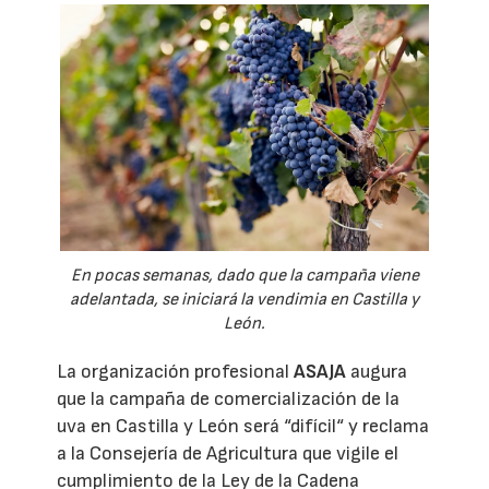
En pocas semanas, dado que la campaña viene
adelantada, se iniciará la vendimia en Castilla y
León.
La organización profesional
ASAJA
augura
que la campaña de comercialización de la
uva en Castilla y León será “difícil“ y reclama
a la Consejería de Agricultura que vigile el
cumplimiento de la Ley de la Cadena