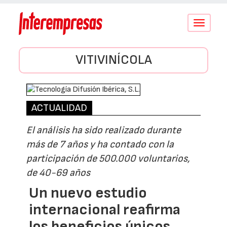
Conmutar
navegació
VITIVINÍCOLA
ACTUALIDAD
El análisis ha sido realizado durante
más de 7 años y ha contado con la
participación de 500.000 voluntarios,
de 40-69 años
Un nuevo estudio
internacional reafirma
los beneficios únicos