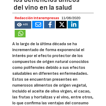
del vino en la salud
Redacción Interempresas
11/06/2020
405
A lo largo de la última década se ha
incrementado de forma exponencial el
interés por el efecto protector de los
compuestos de origen natural conocidos
como polifenoles debido a sus efectos
saludables en diferentes enfermedades.
Estos se encuentran presentes en
numerosos alimentos de origen vegetal,
incluido el aceite de oliva virgen, el cacao,
las frutas y hortalizas y el vino, entre otros,
lo que confirma las ventajas del consumo