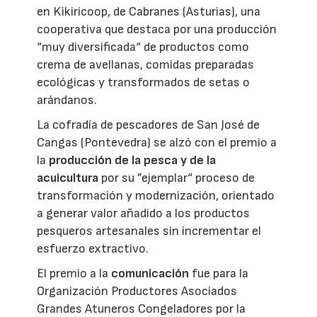
en Kikiricoop, de Cabranes (Asturias), una
cooperativa que destaca por una producción
“muy diversificada“ de productos como
crema de avellanas, comidas preparadas
ecológicas y transformados de setas o
arándanos.
La cofradía de pescadores de San José de
Cangas (Pontevedra) se alzó con el premio a
la
producción de la pesca y de la
acuicultura
por su ”ejemplar“ proceso de
transformación y modernización, orientado
a generar valor añadido a los productos
pesqueros artesanales sin incrementar el
esfuerzo extractivo.
El premio a la
comunicación
fue para la
Organización Productores Asociados
Grandes Atuneros Congeladores por la