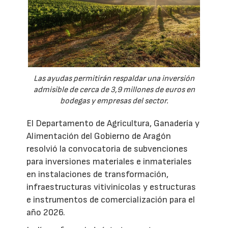
Las ayudas permitirán respaldar una inversión
admisible de cerca de 3,9 millones de euros en
bodegas y empresas del sector.
El Departamento de Agricultura, Ganadería y
Alimentación del Gobierno de Aragón
resolvió la convocatoria de subvenciones
para inversiones materiales e inmateriales
en instalaciones de transformación,
infraestructuras vitivinícolas y estructuras
e instrumentos de comercialización para el
año 2026.