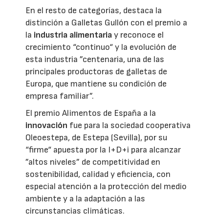
En el resto de categorías, destaca la
distinción a Galletas Gullón con el premio a
la
industria alimentaria
y reconoce el
crecimiento “continuo“ y la evolución de
esta industria ”centenaria, una de las
principales productoras de galletas de
Europa, que mantiene su condición de
empresa familiar”.
El premio Alimentos de España a la
innovación
fue para la sociedad cooperativa
Oleoestepa, de Estepa (Sevilla), por su
“firme“ apuesta por la I+D+i para alcanzar
”altos niveles” de competitividad en
sostenibilidad, calidad y eficiencia, con
especial atención a la protección del medio
ambiente y a la adaptación a las
circunstancias climáticas.