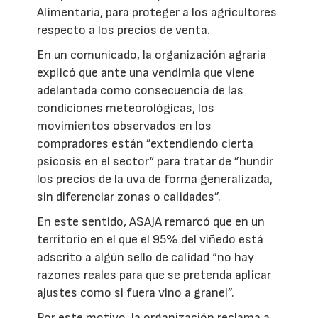
Alimentaria, para proteger a los agricultores
respecto a los precios de venta.
En un comunicado, la organización agraria
explicó que ante una vendimia que viene
adelantada como consecuencia de las
condiciones meteorológicas, los
movimientos observados en los
compradores están ”extendiendo cierta
psicosis en el sector“ para tratar de ”hundir
los precios de la uva de forma generalizada,
sin diferenciar zonas o calidades”.
En este sentido, ASAJA remarcó que en un
territorio en el que el 95% del viñedo está
adscrito a algún sello de calidad “no hay
razones reales para que se pretenda aplicar
ajustes como si fuera vino a granel”.
Por este motivo, la organización reclama a