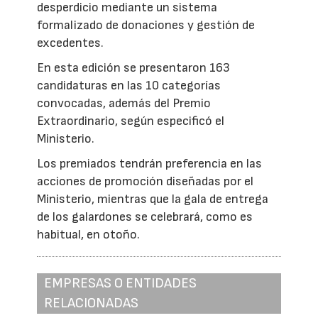
desperdicio mediante un sistema
formalizado de donaciones y gestión de
excedentes.
En esta edición se presentaron 163
candidaturas en las 10 categorías
convocadas, además del Premio
Extraordinario, según especificó el
Ministerio.
Los premiados tendrán preferencia en las
acciones de promoción diseñadas por el
Ministerio, mientras que la gala de entrega
de los galardones se celebrará, como es
habitual, en otoño.
EMPRESAS O ENTIDADES
RELACIONADAS