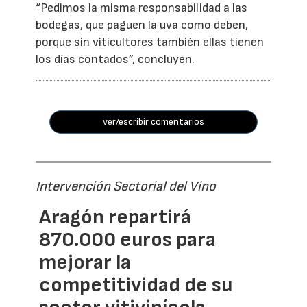
“Pedimos la misma responsabilidad a las
bodegas, que paguen la uva como deben,
porque sin viticultores también ellas tienen
los días contados”, concluyen.
ver/escribir comentarios
Intervención Sectorial del Vino
Aragón repartirá
870.000 euros para
mejorar la
competitividad de su