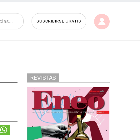
SUSCRIBIRSE GRATIS
REVISTAS