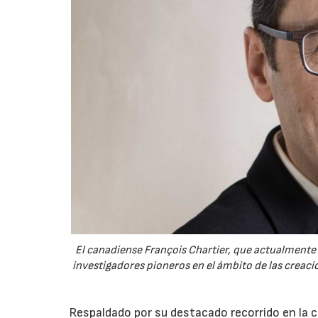
El canadiense François Chartier, que actualmente 
investigadores pioneros en el ámbito de las creaci
Respaldado por su destacado recorrido en la c