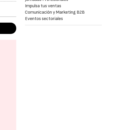
Impulsa tus ventas
Comunicación y Marketing B2B
Eventos sectoriales