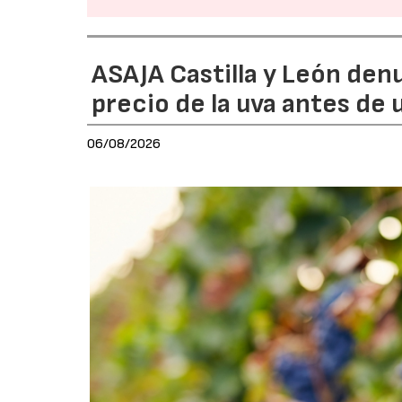
ASAJA Castilla y León den
precio de la uva antes de
06/08/2026