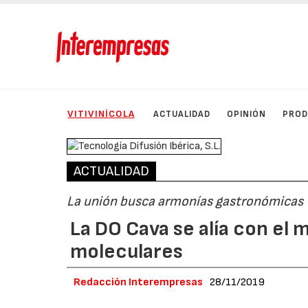
VITIVINÍCOLA
ACTUALIDAD
OPINIÓN
PRO
ACTUALIDAD
La unión busca armonías gastronómicas
La DO Cava se alía con el
moleculares
Redacción Interempresas
28/11/2019