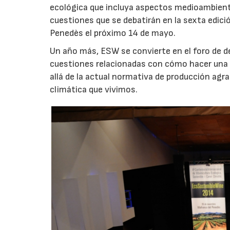
ecológica que incluya aspectos medioambien
cuestiones que se debatirán en la sexta edici
Penedès el próximo 14 de mayo.
Un año más, ESW se convierte en el foro de deb
cuestiones relacionadas con cómo hacer una 
allá de la actual normativa de producción agra
climática que vivimos.