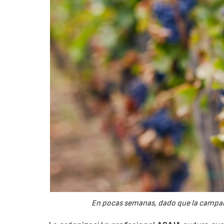
En pocas semanas, dado que la campaña 