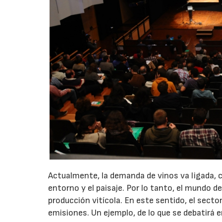
Actualmente, la demanda de vinos va ligada, 
entorno y el paisaje. Por lo tanto, el mundo d
producción vitícola. En este sentido, el secto
emisiones. Un ejemplo, de lo que se debatirá