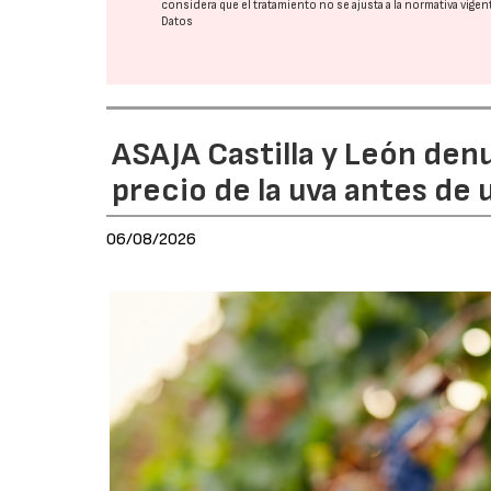
considera que el tratamiento no se ajusta a la normativa vige
Datos
ASAJA Castilla y León den
precio de la uva antes de
06/08/2026