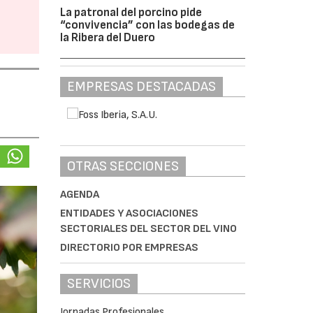
La patronal del porcino pide
“convivencia” con las bodegas de
la Ribera del Duero
EMPRESAS DESTACADAS
OTRAS SECCIONES
AGENDA
ENTIDADES Y ASOCIACIONES
SECTORIALES DEL SECTOR DEL VINO
DIRECTORIO POR EMPRESAS
SERVICIOS
Jornadas Profesionales