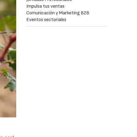
Impulsa tus ventas
Comunicación y Marketing B2B
Eventos sectoriales