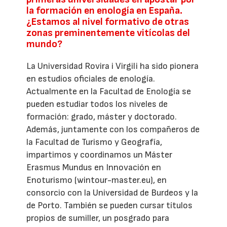
la formación en enología en España.
¿Estamos al nivel formativo de otras
zonas preminentemente vitícolas del
mundo?
La Universidad Rovira i Virgili ha sido pionera
en estudios oficiales de enología.
Actualmente en la Facultad de Enología se
pueden estudiar todos los niveles de
formación: grado, máster y doctorado.
Además, juntamente con los compañeros de
la Facultad de Turismo y Geografía,
impartimos y coordinamos un Máster
Erasmus Mundus en Innovación en
Enoturismo (wintour-master.eu), en
consorcio con la Universidad de Burdeos y la
de Porto. También se pueden cursar títulos
propios de sumiller, un posgrado para