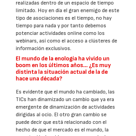
realizadas dentro de un espacio de tiempo
limitado. Hoy en día el gran enemigo de este
tipo de asociaciones es el tiempo, no hay
tiempo para nada y por tanto debemos
potenciar actividades online como los
webinars, así como el acceso a clústeres de
información exclusivos.
El mundo de la enología ha vivido un
boom en los últimos años… ¿Es muy
distinta la situación actual de la de
hace una década?
Es evidente que el mundo ha cambiado, las
TICs han dinamizado un cambio que ya era
emergente de dinamización de actividades
dirigidas al ocio. El otro gran cambio se
puede decir que está relacionado con el
hecho de que el mercado es el mundo, la