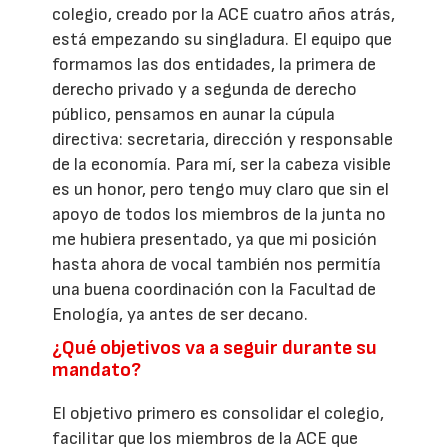
colegio, creado por la ACE cuatro años atrás,
está empezando su singladura. El equipo que
formamos las dos entidades, la primera de
derecho privado y a segunda de derecho
público, pensamos en aunar la cúpula
directiva: secretaria, dirección y responsable
de la economía. Para mí, ser la cabeza visible
es un honor, pero tengo muy claro que sin el
apoyo de todos los miembros de la junta no
me hubiera presentado, ya que mi posición
hasta ahora de vocal también nos permitía
una buena coordinación con la Facultad de
Enología, ya antes de ser decano.
¿Qué objetivos va a seguir durante su
mandato?
El objetivo primero es consolidar el colegio,
facilitar que los miembros de la ACE que