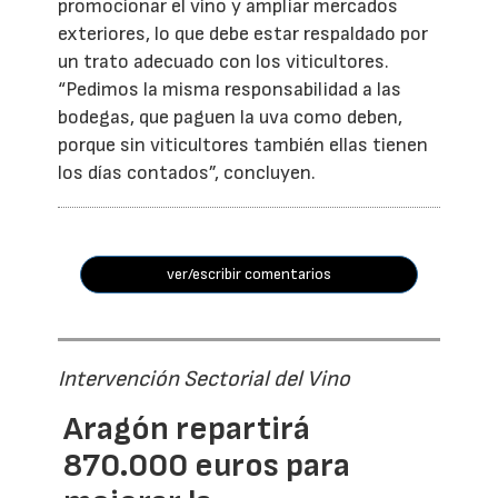
promocionar el vino y ampliar mercados
exteriores, lo que debe estar respaldado por
un trato adecuado con los viticultores.
“Pedimos la misma responsabilidad a las
bodegas, que paguen la uva como deben,
porque sin viticultores también ellas tienen
los días contados”, concluyen.
ver/escribir comentarios
Intervención Sectorial del Vino
Aragón repartirá
870.000 euros para