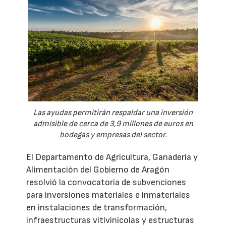
Las ayudas permitirán respaldar una inversión
admisible de cerca de 3,9 millones de euros en
bodegas y empresas del sector.
El Departamento de Agricultura, Ganadería y
Alimentación del Gobierno de Aragón
resolvió la convocatoria de subvenciones
para inversiones materiales e inmateriales
en instalaciones de transformación,
infraestructuras vitivinícolas y estructuras