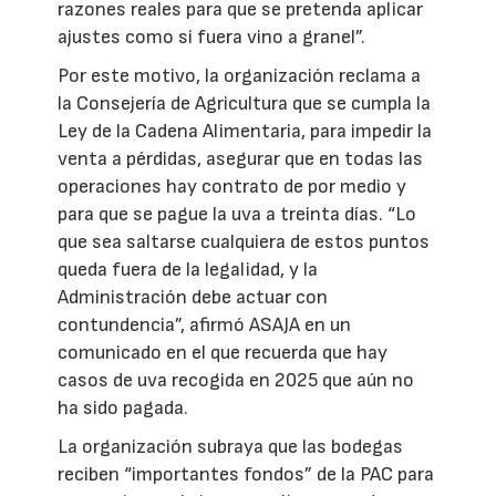
razones reales para que se pretenda aplicar
ajustes como si fuera vino a granel”.
Por este motivo, la organización reclama a
la Consejería de Agricultura que se cumpla la
Ley de la Cadena Alimentaria, para impedir la
venta a pérdidas, asegurar que en todas las
operaciones hay contrato de por medio y
para que se pague la uva a treinta días. “Lo
que sea saltarse cualquiera de estos puntos
queda fuera de la legalidad, y la
Administración debe actuar con
contundencia”, afirmó ASAJA en un
comunicado en el que recuerda que hay
casos de uva recogida en 2025 que aún no
ha sido pagada.
La organización subraya que las bodegas
reciben “importantes fondos” de la PAC para