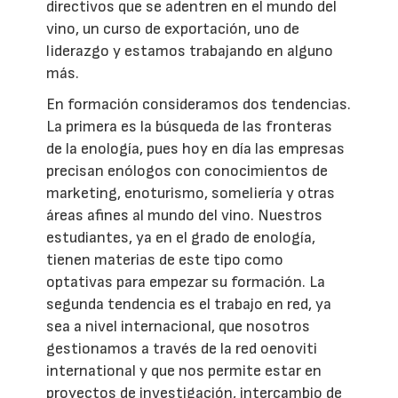
directivos que se adentren en el mundo del
vino, un curso de exportación, uno de
liderazgo y estamos trabajando en alguno
más.
En formación consideramos dos tendencias.
La primera es la búsqueda de las fronteras
de la enología, pues hoy en día las empresas
precisan enólogos con conocimientos de
marketing, enoturismo, someliería y otras
áreas afines al mundo del vino. Nuestros
estudiantes, ya en el grado de enología,
tienen materias de este tipo como
optativas para empezar su formación. La
segunda tendencia es el trabajo en red, ya
sea a nivel internacional, que nosotros
gestionamos a través de la red oenoviti
international y que nos permite estar en
proyectos de investigación, intercambio de