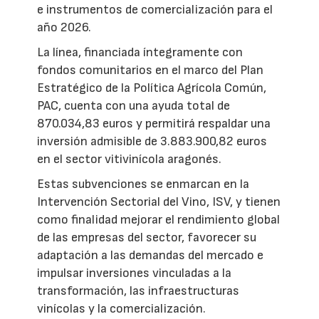
e instrumentos de comercialización para el
año 2026.
La línea, financiada íntegramente con
fondos comunitarios en el marco del Plan
Estratégico de la Política Agrícola Común,
PAC, cuenta con una ayuda total de
870.034,83 euros y permitirá respaldar una
inversión admisible de 3.883.900,82 euros
en el sector vitivinícola aragonés.
Estas subvenciones se enmarcan en la
Intervención Sectorial del Vino, ISV, y tienen
como finalidad mejorar el rendimiento global
de las empresas del sector, favorecer su
adaptación a las demandas del mercado e
impulsar inversiones vinculadas a la
transformación, las infraestructuras
vinícolas y la comercialización.