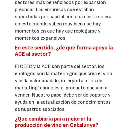
sectores más beneficiados por expansión
precrisis. Las empresas que estaban
soportadas por capital con una cierta solera
en este mundo saben muy bien que hay
momentos en que hay que replegarse y
momentos expansivos.
En este sentido, ¿de qué forma apoya la
ACE al sector?
El CEEC y la ACE son parte del sector, los
enólogos son la materia gris que crea el vino
y le da valor añadido, interpreta a ‘los de
marketing’ dándoles el producto que van a
vender. Nuestro papel debe ser de soporte y
ayuda en la actualización de conocimientos
de nuestros asociados.
¿Qué cambiaría para mejorar la
producción de vino en Catalunya?