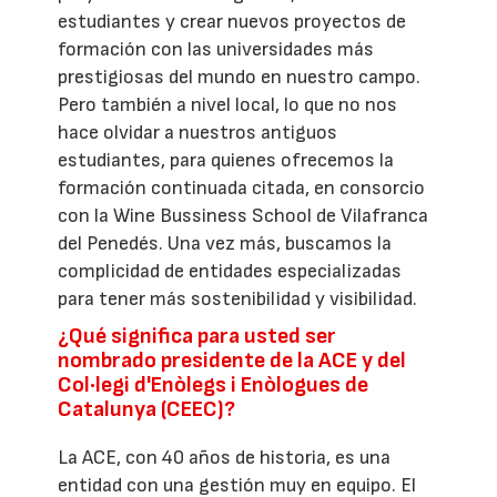
estudiantes y crear nuevos proyectos de
formación con las universidades más
prestigiosas del mundo en nuestro campo.
Pero también a nivel local, lo que no nos
hace olvidar a nuestros antiguos
estudiantes, para quienes ofrecemos la
formación continuada citada, en consorcio
con la Wine Bussiness School de Vilafranca
del Penedés. Una vez más, buscamos la
complicidad de entidades especializadas
para tener más sostenibilidad y visibilidad.
¿Qué significa para usted ser
nombrado presidente de la ACE y del
Col·legi d'Enòlegs i Enòlogues de
Catalunya (CEEC)?
La ACE, con 40 años de historia, es una
entidad con una gestión muy en equipo. El