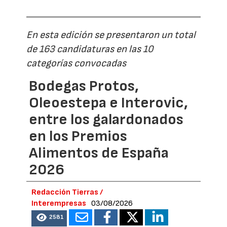
En esta edición se presentaron un total
de 163 candidaturas en las 10
categorías convocadas
Bodegas Protos,
Oleoestepa e Interovic,
entre los galardonados
en los Premios
Alimentos de España
2026
Redacción Tierras /
Interempresas
03/08/2026
2581