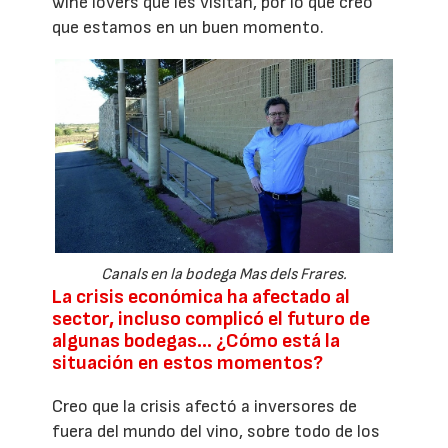
wine lovers que les visitan, por lo que creo
que estamos en un buen momento.
Canals en la bodega Mas dels Frares.
La crisis económica ha afectado al
sector, incluso complicó el futuro de
algunas bodegas... ¿Cómo está la
situación en estos momentos?
Creo que la crisis afectó a inversores de
fuera del mundo del vino, sobre todo de los