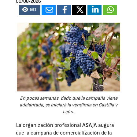
06/08/2026
893
En pocas semanas, dado que la campaña viene
adelantada, se iniciará la vendimia en Castilla y
León.
La organización profesional
ASAJA
augura
que la campaña de comercialización de la