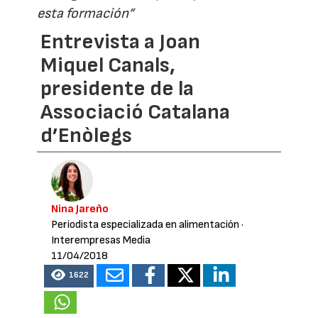
esta formación”
Entrevista a Joan
Miquel Canals,
presidente de la
Associació Catalana
d’Enòlegs
Nina Jareño
Periodista especializada en alimentación
·
Interempresas Media
11/04/2018
1622