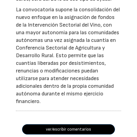
La convocatoria supone la consolidación del
nuevo enfoque en la asignación de fondos
de la Intervención Sectorial del Vino, con
una mayor autonomía para las comunidades
autónomas una vez asignada la cuantía en
Conferencia Sectorial de Agricultura y
Desarrollo Rural. Esto permite que las
cuantías liberadas por desistimientos,
renuncias o modificaciones puedan
utilizarse para atender necesidades
adicionales dentro de la propia comunidad
autónoma durante el mismo ejercicio
financiero.
ver/escribir comentarios