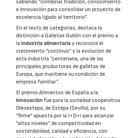
sabiendo ”combinar tradición, conocimiento
e innovación para consolidar un proyecto de
excelencia ligado al territorio”.
En el resto de categorías, destaca la
distinción a Galletas Gullón con el premio a
la
industria alimentaria
y reconoce el
crecimiento “continuo“ y la evolución de
esta industria ”centenaria, una de las
principales productoras de galletas de
Europa, que mantiene su condición de
empresa familiar”.
El premio Alimentos de España a la
innovación
fue para la sociedad cooperativa
Oleoestepa, de Estepa (Sevilla), por su
“firme“ apuesta por la I+D+i para alcanzar
”altos niveles” de competitividad en
sostenibilidad, calidad y eficiencia, con