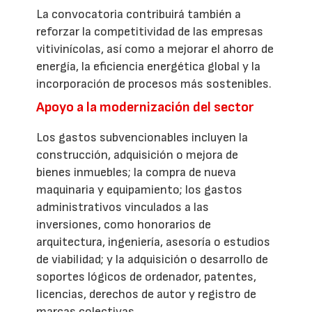
La convocatoria contribuirá también a
reforzar la competitividad de las empresas
vitivinícolas, así como a mejorar el ahorro de
energía, la eficiencia energética global y la
incorporación de procesos más sostenibles.
Apoyo a la modernización del sector
Los gastos subvencionables incluyen la
construcción, adquisición o mejora de
bienes inmuebles; la compra de nueva
maquinaria y equipamiento; los gastos
administrativos vinculados a las
inversiones, como honorarios de
arquitectura, ingeniería, asesoría o estudios
de viabilidad; y la adquisición o desarrollo de
soportes lógicos de ordenador, patentes,
licencias, derechos de autor y registro de
marcas colectivas.