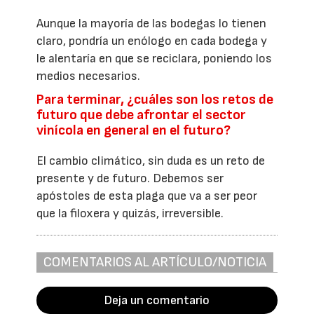
Aunque la mayoría de las bodegas lo tienen
claro, pondría un enólogo en cada bodega y
le alentaría en que se reciclara, poniendo los
medios necesarios.
Para terminar, ¿cuáles son los retos de
futuro que debe afrontar el sector
vinícola en general en el futuro?
El cambio climático, sin duda es un reto de
presente y de futuro. Debemos ser
apóstoles de esta plaga que va a ser peor
que la filoxera y quizás, irreversible.
COMENTARIOS AL ARTÍCULO/NOTICIA
Deja un comentario