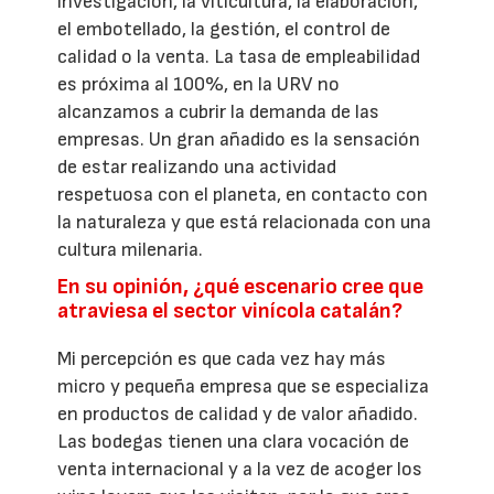
investigación, la viticultura, la elaboración,
el embotellado, la gestión, el control de
calidad o la venta. La tasa de empleabilidad
es próxima al 100%, en la URV no
alcanzamos a cubrir la demanda de las
empresas. Un gran añadido es la sensación
de estar realizando una actividad
respetuosa con el planeta, en contacto con
la naturaleza y que está relacionada con una
cultura milenaria.
En su opinión, ¿qué escenario cree que
atraviesa el sector vinícola catalán?
Mi percepción es que cada vez hay más
micro y pequeña empresa que se especializa
en productos de calidad y de valor añadido.
Las bodegas tienen una clara vocación de
venta internacional y a la vez de acoger los