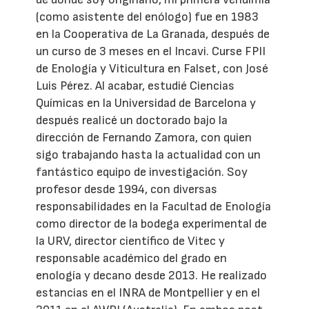
(como asistente del enólogo) fue en 1983
en la Cooperativa de La Granada, después de
un curso de 3 meses en el Incavi. Curse FPII
de Enología y Viticultura en Falset, con José
Luis Pérez. Al acabar, estudié Ciencias
Químicas en la Universidad de Barcelona y
después realicé un doctorado bajo la
dirección de Fernando Zamora, con quien
sigo trabajando hasta la actualidad con un
fantástico equipo de investigación. Soy
profesor desde 1994, con diversas
responsabilidades en la Facultad de Enología
como director de la bodega experimental de
la URV, director científico de Vitec y
responsable académico del grado en
enología y decano desde 2013. He realizado
estancias en el INRA de Montpellier y en el