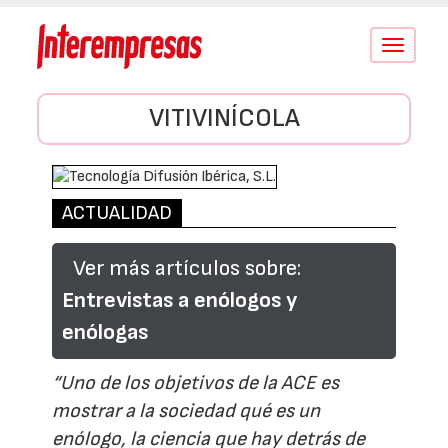
Conmutar
navegació
VITIVINÍCOLA
ACTUALIDAD
Ver más artículos sobre:
Entrevistas a enólogos y
enólogas
“Uno de los objetivos de la ACE es
mostrar a la sociedad qué es un
enólogo, la ciencia que hay detrás de