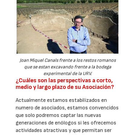
Joan Miquel Canals frente a los restos romanos
que se estan excavando frente a la bodega
experimental de la URV.
¿Cuáles son las perspectivas a corto,
medio y largo plazo de su Asociación?
Actualmente estamos estabilizados en
numero de asociados, estamos convencidos
que solo podremos captar las nuevas
generaciones de enólogos si les ofrecemos
actividades atractivas y que permitan ser