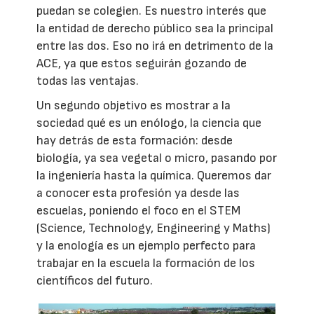
puedan se colegien. Es nuestro interés que
la entidad de derecho público sea la principal
entre las dos. Eso no irá en detrimento de la
ACE, ya que estos seguirán gozando de
todas las ventajas.
Un segundo objetivo es mostrar a la
sociedad qué es un enólogo, la ciencia que
hay detrás de esta formación: desde
biología, ya sea vegetal o micro, pasando por
la ingeniería hasta la química. Queremos dar
a conocer esta profesión ya desde las
escuelas, poniendo el foco en el STEM
(Science, Technology, Engineering y Maths)
y la enología es un ejemplo perfecto para
trabajar en la escuela la formación de los
científicos del futuro.