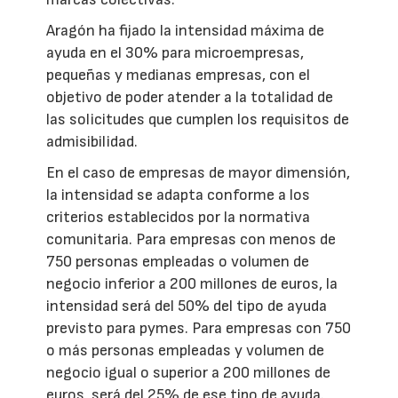
Aragón ha fijado la intensidad máxima de
ayuda en el 30% para microempresas,
pequeñas y medianas empresas, con el
objetivo de poder atender a la totalidad de
las solicitudes que cumplen los requisitos de
admisibilidad.
En el caso de empresas de mayor dimensión,
la intensidad se adapta conforme a los
criterios establecidos por la normativa
comunitaria. Para empresas con menos de
750 personas empleadas o volumen de
negocio inferior a 200 millones de euros, la
intensidad será del 50% del tipo de ayuda
previsto para pymes. Para empresas con 750
o más personas empleadas y volumen de
negocio igual o superior a 200 millones de
euros, será del 25% de ese tipo de ayuda.