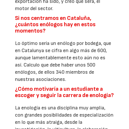
exportación ha sido, y creo que será, el
motor del sector.
Si nos centramos en Cataluña,
¿cuántos enólogos hay en estos
momentos?
Lo óptimo sería un enólogo por bodega, que
en Catalunya se cifra en algo más de 600,
aunque lamentablemente esto aún no es
así. Calculo que debe haber unos 500
enólogos, de ellos 340 miembros de
nuestras asociaciones.
¿Cómo motivaría a un estudiante a
escoger y seguir la carrera de enología?
La enología es una disciplina muy amplia,
con grandes posibilidades de especialización
en lo que más atraiga, desde la