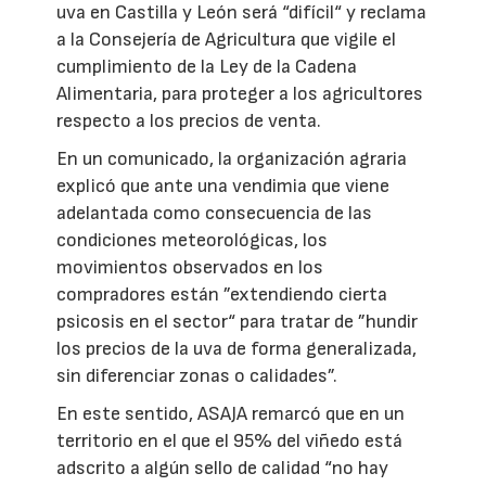
uva en Castilla y León será “difícil“ y reclama
a la Consejería de Agricultura que vigile el
cumplimiento de la Ley de la Cadena
Alimentaria, para proteger a los agricultores
respecto a los precios de venta.
En un comunicado, la organización agraria
explicó que ante una vendimia que viene
adelantada como consecuencia de las
condiciones meteorológicas, los
movimientos observados en los
compradores están ”extendiendo cierta
psicosis en el sector“ para tratar de ”hundir
los precios de la uva de forma generalizada,
sin diferenciar zonas o calidades”.
En este sentido, ASAJA remarcó que en un
territorio en el que el 95% del viñedo está
adscrito a algún sello de calidad “no hay