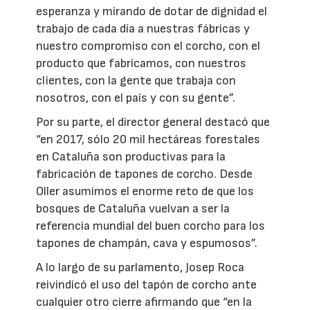
esperanza y mirando de dotar de dignidad el
trabajo de cada día a nuestras fábricas y
nuestro compromiso con el corcho, con el
producto que fabricamos, con nuestros
clientes, con la gente que trabaja con
nosotros, con el país y con su gente”.
Por su parte, el director general destacó que
“en 2017, sólo 20 mil hectáreas forestales
en Cataluña son productivas para la
fabricación de tapones de corcho. Desde
Oller asumimos el enorme reto de que los
bosques de Cataluña vuelvan a ser la
referencia mundial del buen corcho para los
tapones de champán, cava y espumosos”.
A lo largo de su parlamento, Josep Roca
reivindicó el uso del tapón de corcho ante
cualquier otro cierre afirmando que “en la