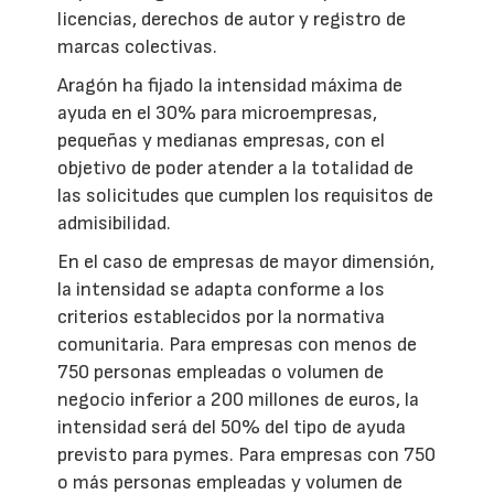
licencias, derechos de autor y registro de
marcas colectivas.
Aragón ha fijado la intensidad máxima de
ayuda en el 30% para microempresas,
pequeñas y medianas empresas, con el
objetivo de poder atender a la totalidad de
las solicitudes que cumplen los requisitos de
admisibilidad.
En el caso de empresas de mayor dimensión,
la intensidad se adapta conforme a los
criterios establecidos por la normativa
comunitaria. Para empresas con menos de
750 personas empleadas o volumen de
negocio inferior a 200 millones de euros, la
intensidad será del 50% del tipo de ayuda
previsto para pymes. Para empresas con 750
o más personas empleadas y volumen de