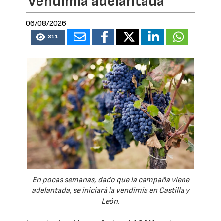
vendimia adelantada
06/08/2026
311
En pocas semanas, dado que la campaña viene
adelantada, se iniciará la vendimia en Castilla y
León.