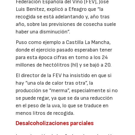
Federación Española del Vino (FEV), José
Luis Benítez, explicó a Efeagro que “la
recogida se está adelantando y, año tras
año, sobre las previsiones de cosecha suele
haber una disminución”.
Puso como ejemplo a Castilla La Mancha,
donde el ejercicio pasado esperaban tener
para esta época cifras en torno a los 24
millones de hectólitros (hl) y se bajó a 20.
El director de la FEV ha insistido en que si
hay “una ola de calor tras otra”, la
producción se “merma”, especialmente si no
se puede regar, ya que se da una reducción
en el peso de la uva, lo que se traduce en
menos litros de recogida.
Desalcoholizaciones parciales