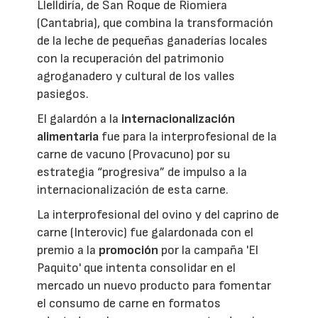
Llelldiría, de San Roque de Riomiera
(Cantabria), que combina la transformación
de la leche de pequeñas ganaderías locales
con la recuperación del patrimonio
agroganadero y cultural de los valles
pasiegos.
El galardón a la
internacionalización
alimentaria
fue para la interprofesional de la
carne de vacuno (Provacuno) por su
estrategia “progresiva” de impulso a la
internacionalización de esta carne.
La interprofesional del ovino y del caprino de
carne (Interovic) fue galardonada con el
premio a la
promoción
por la campaña 'El
Paquito' que intenta consolidar en el
mercado un nuevo producto para fomentar
el consumo de carne en formatos