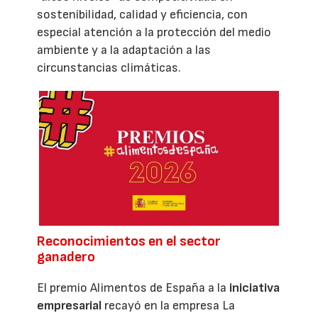
sostenibilidad, calidad y eficiencia, con
especial atención a la protección del medio
ambiente y a la adaptación a las
circunstancias climáticas.
Reconocimientos en el sector
ganadero
El premio Alimentos de España a la
iniciativa
empresarial
recayó en la empresa La