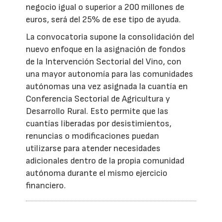
negocio igual o superior a 200 millones de
euros, será del 25% de ese tipo de ayuda.
La convocatoria supone la consolidación del
nuevo enfoque en la asignación de fondos
de la Intervención Sectorial del Vino, con
una mayor autonomía para las comunidades
autónomas una vez asignada la cuantía en
Conferencia Sectorial de Agricultura y
Desarrollo Rural. Esto permite que las
cuantías liberadas por desistimientos,
renuncias o modificaciones puedan
utilizarse para atender necesidades
adicionales dentro de la propia comunidad
autónoma durante el mismo ejercicio
financiero.