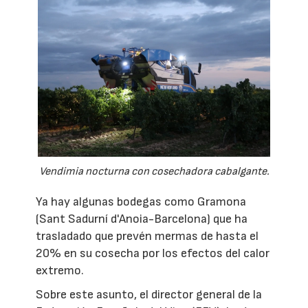
Vendimia nocturna con cosechadora cabalgante.
Ya hay algunas bodegas como Gramona
(Sant Sadurní d'Anoia-Barcelona) que ha
trasladado que prevén mermas de hasta el
20% en su cosecha por los efectos del calor
extremo.
Sobre este asunto, el director general de la