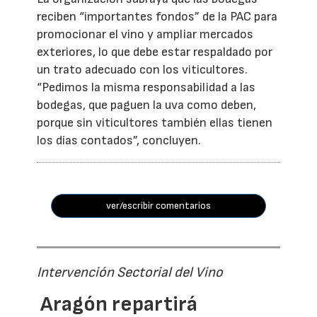
reciben “importantes fondos” de la PAC para
promocionar el vino y ampliar mercados
exteriores, lo que debe estar respaldado por
un trato adecuado con los viticultores.
“Pedimos la misma responsabilidad a las
bodegas, que paguen la uva como deben,
porque sin viticultores también ellas tienen
los días contados”, concluyen.
ver/escribir comentarios
Intervención Sectorial del Vino
Aragón repartirá