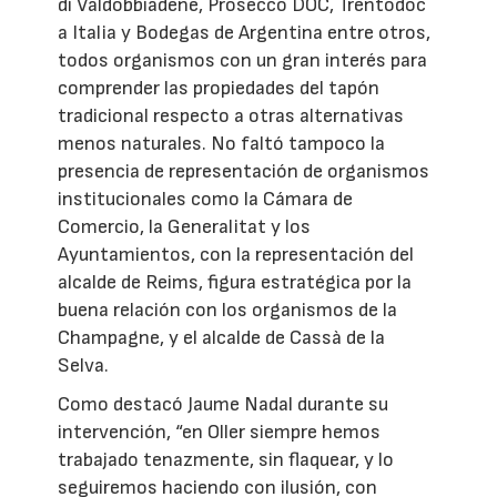
di Valdobbiadene, Prosecco DOC, Trentodoc
a Italia y Bodegas de Argentina entre otros,
todos organismos con un gran interés para
comprender las propiedades del tapón
tradicional respecto a otras alternativas
menos naturales. No faltó tampoco la
presencia de representación de organismos
institucionales como la Cámara de
Comercio, la Generalitat y los
Ayuntamientos, con la representación del
alcalde de Reims, figura estratégica por la
buena relación con los organismos de la
Champagne, y el alcalde de Cassà de la
Selva.
Como destacó Jaume Nadal durante su
intervención, “en Oller siempre hemos
trabajado tenazmente, sin flaquear, y lo
seguiremos haciendo con ilusión, con