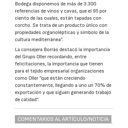
Bodega disponemos de más de 3.300
referencias de vinos y cavas, que el 95 por
ciento de las cuales, están tapadas con
corcho. Se trata de un producto único con
propiedades organolépticas y símbolo de la
cultura mediterránea”.
La consejera Borràs destacó la importancia
del Grupo Oller recordando, entre
felicitaciones, la importancia que tienen
para el tejido empresarial organizaciones
como Oller “que están creciendo
constantemente, llegando a uno un 70% de
exportación y que siguen generando trabajo
de calidad”.
COMENTARIOS AL ARTÍCULO/NOTICIA