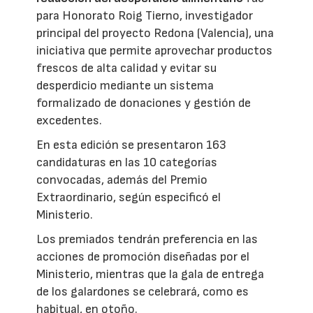
para Honorato Roig Tierno, investigador
principal del proyecto Redona (Valencia), una
iniciativa que permite aprovechar productos
frescos de alta calidad y evitar su
desperdicio mediante un sistema
formalizado de donaciones y gestión de
excedentes.
En esta edición se presentaron 163
candidaturas en las 10 categorías
convocadas, además del Premio
Extraordinario, según especificó el
Ministerio.
Los premiados tendrán preferencia en las
acciones de promoción diseñadas por el
Ministerio, mientras que la gala de entrega
de los galardones se celebrará, como es
habitual, en otoño.