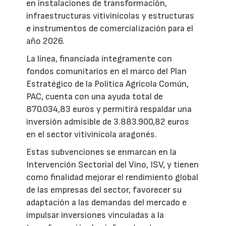
en instalaciones de transformación,
infraestructuras vitivinícolas y estructuras
e instrumentos de comercialización para el
año 2026.
La línea, financiada íntegramente con
fondos comunitarios en el marco del Plan
Estratégico de la Política Agrícola Común,
PAC, cuenta con una ayuda total de
870.034,83 euros y permitirá respaldar una
inversión admisible de 3.883.900,82 euros
en el sector vitivinícola aragonés.
Estas subvenciones se enmarcan en la
Intervención Sectorial del Vino, ISV, y tienen
como finalidad mejorar el rendimiento global
de las empresas del sector, favorecer su
adaptación a las demandas del mercado e
impulsar inversiones vinculadas a la