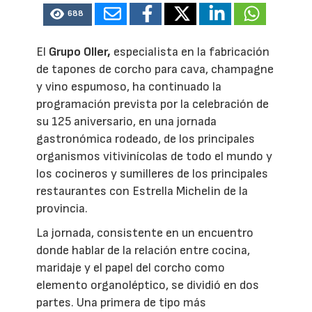
688
El
Grupo Oller,
especialista en la fabricación
de tapones de corcho para cava, champagne
y vino espumoso, ha continuado la
programación prevista por la celebración de
su 125 aniversario, en una jornada
gastronómica rodeado, de los principales
organismos vitivinícolas de todo el mundo y
los cocineros y sumilleres de los principales
restaurantes con Estrella Michelin de la
provincia.
La jornada, consistente en un encuentro
donde hablar de la relación entre cocina,
maridaje y el papel del corcho como
elemento organoléptico, se dividió en dos
partes. Una primera de tipo más