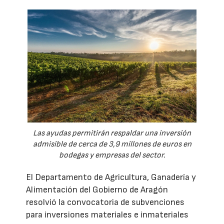
Las ayudas permitirán respaldar una inversión
admisible de cerca de 3,9 millones de euros en
bodegas y empresas del sector.
El Departamento de Agricultura, Ganadería y
Alimentación del Gobierno de Aragón
resolvió la convocatoria de subvenciones
para inversiones materiales e inmateriales