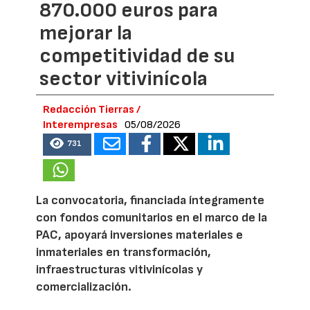
870.000 euros para
mejorar la
competitividad de su
sector vitivinícola
Redacción Tierras /
Interempresas
05/08/2026
731
La convocatoria, financiada íntegramente
con fondos comunitarios en el marco de la
PAC, apoyará inversiones materiales e
inmateriales en transformación,
infraestructuras vitivinícolas y
comercialización.