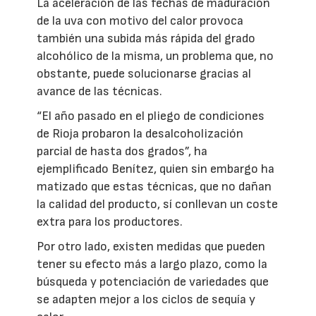
La aceleración de las fechas de maduración
de la uva con motivo del calor provoca
también una subida más rápida del grado
alcohólico de la misma, un problema que, no
obstante, puede solucionarse gracias al
avance de las técnicas.
“El año pasado en el pliego de condiciones
de Rioja probaron la desalcoholización
parcial de hasta dos grados”, ha
ejemplificado Benítez, quien sin embargo ha
matizado que estas técnicas, que no dañan
la calidad del producto, sí conllevan un coste
extra para los productores.
Por otro lado, existen medidas que pueden
tener su efecto más a largo plazo, como la
búsqueda y potenciación de variedades que
se adapten mejor a los ciclos de sequía y