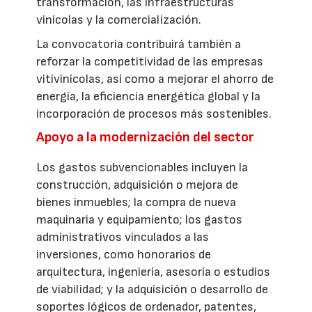
transformación, las infraestructuras
vinícolas y la comercialización.
La convocatoria contribuirá también a
reforzar la competitividad de las empresas
vitivinícolas, así como a mejorar el ahorro de
energía, la eficiencia energética global y la
incorporación de procesos más sostenibles.
Apoyo a la modernización del sector
Los gastos subvencionables incluyen la
construcción, adquisición o mejora de
bienes inmuebles; la compra de nueva
maquinaria y equipamiento; los gastos
administrativos vinculados a las
inversiones, como honorarios de
arquitectura, ingeniería, asesoría o estudios
de viabilidad; y la adquisición o desarrollo de
soportes lógicos de ordenador, patentes,