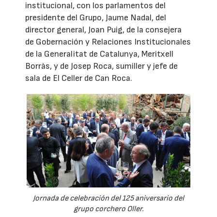
institucional, con los parlamentos del
presidente del Grupo, Jaume Nadal, del
director general, Joan Puig, de la consejera
de Gobernación y Relaciones Institucionales
de la Generalitat de Catalunya, Meritxell
Borràs, y de Josep Roca, sumiller y jefe de
sala de El Celler de Can Roca.
Jornada de celebración del 125 aniversario del
grupo corchero Oller.