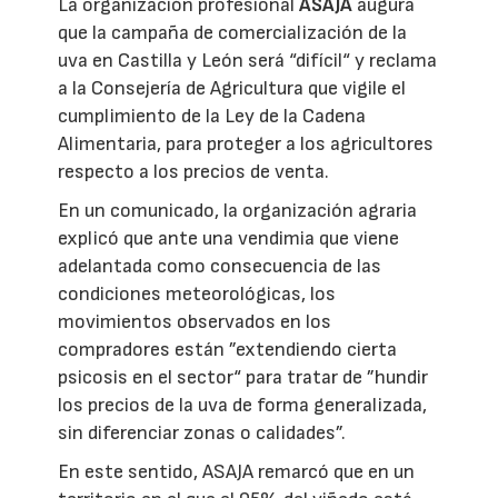
La organización profesional
ASAJA
augura
que la campaña de comercialización de la
uva en Castilla y León será “difícil“ y reclama
a la Consejería de Agricultura que vigile el
cumplimiento de la Ley de la Cadena
Alimentaria, para proteger a los agricultores
respecto a los precios de venta.
En un comunicado, la organización agraria
explicó que ante una vendimia que viene
adelantada como consecuencia de las
condiciones meteorológicas, los
movimientos observados en los
compradores están ”extendiendo cierta
psicosis en el sector“ para tratar de ”hundir
los precios de la uva de forma generalizada,
sin diferenciar zonas o calidades”.
En este sentido, ASAJA remarcó que en un