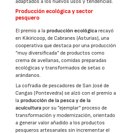
adaptados a los nuevos usos y tendencias.
Producción ecológica y sector
pesquero
El premio a la
producción ecológica
recayó
en Kikiricoop, de Cabranes (Asturias), una
cooperativa que destaca por una producción
“muy diversificada“ de productos como
crema de avellanas, comidas preparadas
ecológicas y transformados de setas o
arándanos.
La cofradía de pescadores de San José de
Cangas (Pontevedra) se alzó con el premio a
la
producción de la pesca y de la
acuicultura
por su ”ejemplar“ proceso de
transformación y modernización, orientado
a generar valor añadido a los productos
pesqueros artesanales sin incrementar el