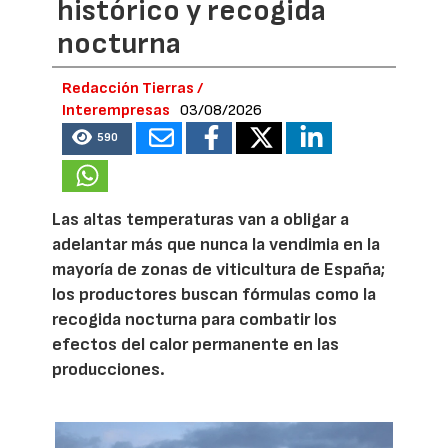
histórico y recogida
nocturna
Redacción Tierras /
Interempresas
03/08/2026
590
Las altas temperaturas van a obligar a
adelantar más que nunca la vendimia en la
mayoría de zonas de viticultura de España;
los productores buscan fórmulas como la
recogida nocturna para combatir los
efectos del calor permanente en las
producciones.