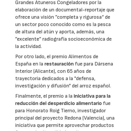
Grandes Atuneros Congeladores por la
elaboración de un documental-reportaje que
ofrece una visión ”completa y rigurosa“ de
un sector poco conocido como es la pesca
de altura del atún y aporta, además, una
”excelente” radiografía socioeconómica de
la actividad.
Por otro lado, el premio Alimentos de
España en la
restauración
fue para Dársena
Interior (Alicante), con 65 años de
trayectoria dedicados a la "defensa,
investigación y difusión" del arroz español.
Finalmente, el premio a la
iniciativa para la
reducción del desperdicio alimentario
fue
para Honorato Roig Tierno, investigador
principal del proyecto Redona (Valencia), una
iniciativa que permite aprovechar productos