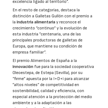
excelencia ligado al territorio”.
En el resto de categorías, destaca la
distinción a Galletas Gullón con el premio a
la
industria alimentaria
y reconoce el
crecimiento “continuo“ y la evolución de
esta industria ”centenaria, una de las
principales productoras de galletas de
Europa, que mantiene su condición de
empresa familiar”.
El premio Alimentos de España a la
innovación
fue para la sociedad cooperativa
Oleoestepa, de Estepa (Sevilla), por su
“firme“ apuesta por la I+D+i para alcanzar
”altos niveles” de competitividad en
sostenibilidad, calidad y eficiencia, con
especial atención a la protección del medio
ambiente y a la adaptación a las