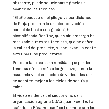
obstante, puede solucionarse gracias al
avance de las técnicas.
“El año pasado en el pliego de condiciones
de Rioja probaron la desalcoholización
parcial de hasta dos grados”, ha
ejemplificado Benítez, quien sin embargo ha
matizado que estas técnicas, que no dañan
la calidad del producto, sí conllevan un coste
extra para los productores.
Por otro lado, existen medidas que pueden
tener su efecto más a largo plazo, como la
búsqueda y potenciación de variedades que
se adapten mejor a los ciclos de sequía y
calor.
El vicepresidente del sector vino de la
organización agraria COAG, Juan Fuente, ha
sugerido a Efeagro que “casi siempre son las