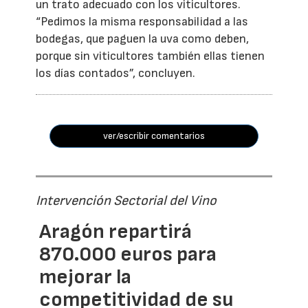
un trato adecuado con los viticultores.
“Pedimos la misma responsabilidad a las
bodegas, que paguen la uva como deben,
porque sin viticultores también ellas tienen
los días contados”, concluyen.
ver/escribir comentarios
Intervención Sectorial del Vino
Aragón repartirá
870.000 euros para
mejorar la
competitividad de su