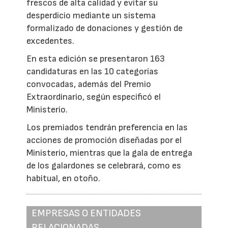
frescos de alta calidad y evitar su
desperdicio mediante un sistema
formalizado de donaciones y gestión de
excedentes.
En esta edición se presentaron 163
candidaturas en las 10 categorías
convocadas, además del Premio
Extraordinario, según especificó el
Ministerio.
Los premiados tendrán preferencia en las
acciones de promoción diseñadas por el
Ministerio, mientras que la gala de entrega
de los galardones se celebrará, como es
habitual, en otoño.
EMPRESAS O ENTIDADES
RELACIONADAS