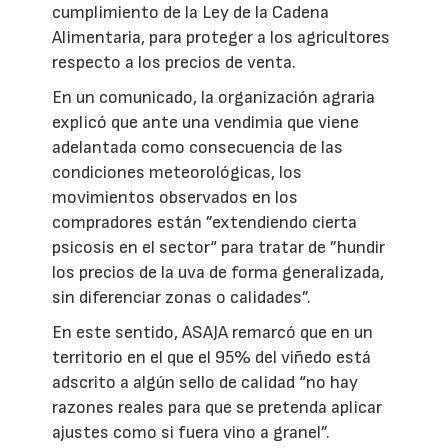
cumplimiento de la Ley de la Cadena
Alimentaria, para proteger a los agricultores
respecto a los precios de venta.
En un comunicado, la organización agraria
explicó que ante una vendimia que viene
adelantada como consecuencia de las
condiciones meteorológicas, los
movimientos observados en los
compradores están ”extendiendo cierta
psicosis en el sector“ para tratar de ”hundir
los precios de la uva de forma generalizada,
sin diferenciar zonas o calidades”.
En este sentido, ASAJA remarcó que en un
territorio en el que el 95% del viñedo está
adscrito a algún sello de calidad “no hay
razones reales para que se pretenda aplicar
ajustes como si fuera vino a granel”.