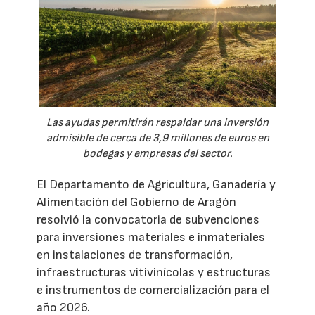
Las ayudas permitirán respaldar una inversión
admisible de cerca de 3,9 millones de euros en
bodegas y empresas del sector.
El Departamento de Agricultura, Ganadería y
Alimentación del Gobierno de Aragón
resolvió la convocatoria de subvenciones
para inversiones materiales e inmateriales
en instalaciones de transformación,
infraestructuras vitivinícolas y estructuras
e instrumentos de comercialización para el
año 2026.