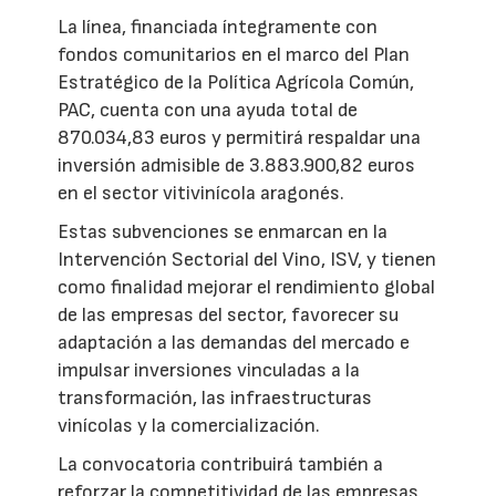
La línea, financiada íntegramente con
fondos comunitarios en el marco del Plan
Estratégico de la Política Agrícola Común,
PAC, cuenta con una ayuda total de
870.034,83 euros y permitirá respaldar una
inversión admisible de 3.883.900,82 euros
en el sector vitivinícola aragonés.
Estas subvenciones se enmarcan en la
Intervención Sectorial del Vino, ISV, y tienen
como finalidad mejorar el rendimiento global
de las empresas del sector, favorecer su
adaptación a las demandas del mercado e
impulsar inversiones vinculadas a la
transformación, las infraestructuras
vinícolas y la comercialización.
La convocatoria contribuirá también a
reforzar la competitividad de las empresas