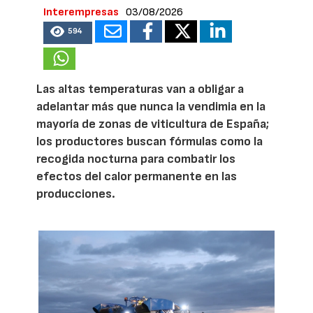
Interempresas
03/08/2026
594
Las altas temperaturas van a obligar a
adelantar más que nunca la vendimia en la
mayoría de zonas de viticultura de España;
los productores buscan fórmulas como la
recogida nocturna para combatir los
efectos del calor permanente en las
producciones.