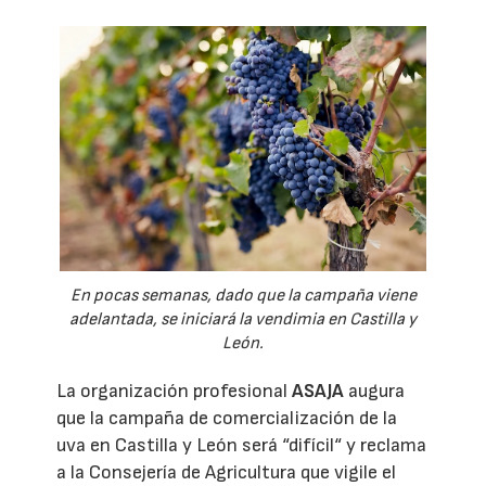
En pocas semanas, dado que la campaña viene
adelantada, se iniciará la vendimia en Castilla y
León.
La organización profesional
ASAJA
augura
que la campaña de comercialización de la
uva en Castilla y León será “difícil“ y reclama
a la Consejería de Agricultura que vigile el