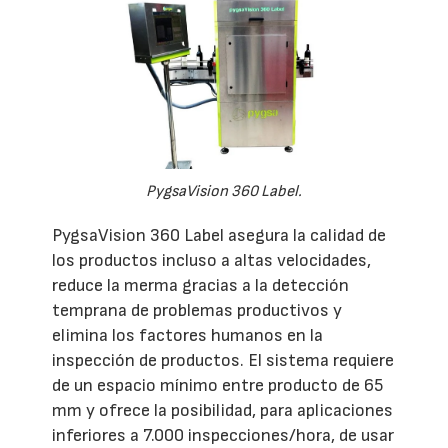
PygsaVision 360 Label.
PygsaVision 360 Label asegura la calidad de
los productos incluso a altas velocidades,
reduce la merma gracias a la detección
temprana de problemas productivos y
elimina los factores humanos en la
inspección de productos. El sistema requiere
de un espacio mínimo entre producto de 65
mm y ofrece la posibilidad, para aplicaciones
inferiores a 7.000 inspecciones/hora, de usar