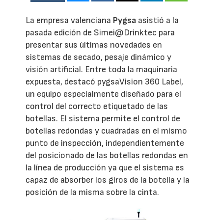
La empresa valenciana
Pygsa
asistió a la
pasada edición de Simei@Drinktec para
presentar sus últimas novedades en
sistemas de secado, pesaje dinámico y
visión artificial. Entre toda la maquinaria
expuesta, destacó pygsaVision 360 Label,
un equipo especialmente diseñado para el
control del correcto etiquetado de las
botellas. El sistema permite el control de
botellas redondas y cuadradas en el mismo
punto de inspección, independientemente
del posicionado de las botellas redondas en
la línea de producción ya que el sistema es
capaz de absorber los giros de la botella y la
posición de la misma sobre la cinta.