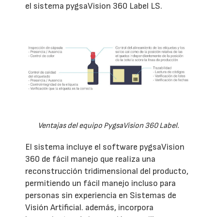
el sistema pygsaVision 360 Label LS.
Ventajas del equipo PygsaVision 360 Label.
El sistema incluye el software pygsaVision
360 de fácil manejo que realiza una
reconstrucción tridimensional del producto,
permitiendo un fácil manejo incluso para
personas sin experiencia en Sistemas de
Visión Artificial. además, incorpora