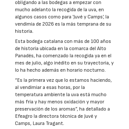
obligando a las bodegas a empezar con
mucho adelanto la recogida de la uva, en
algunos casos como para 'Juvé y Camps', la
vendimia de 2026 es la más temprana de su
historia.
Esta bodega catalana con más de 100 años
de historia ubicada en la comarca del Alto
Panadés, ha comenzado la recogida ya en el
mes de julio, algo inédito en su trayectoria, y
lo ha hecho además en horario nocturno.
“Es la primera vez que lo estamos haciendo,
al vendimiar a esas horas, por la
temperatura ambiente la uva está mucho
más fría y hay menos oxidación y mayor
preservación de los aromas”, ha detallado a
Efeagro la directora técnica de Juvé y
Camps, Laura Tragant.