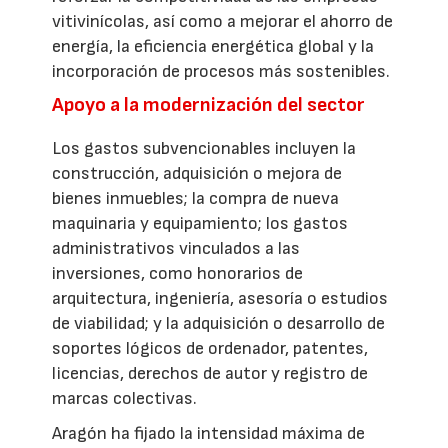
vitivinícolas, así como a mejorar el ahorro de
energía, la eficiencia energética global y la
incorporación de procesos más sostenibles.
Apoyo a la modernización del sector
Los gastos subvencionables incluyen la
construcción, adquisición o mejora de
bienes inmuebles; la compra de nueva
maquinaria y equipamiento; los gastos
administrativos vinculados a las
inversiones, como honorarios de
arquitectura, ingeniería, asesoría o estudios
de viabilidad; y la adquisición o desarrollo de
soportes lógicos de ordenador, patentes,
licencias, derechos de autor y registro de
marcas colectivas.
Aragón ha fijado la intensidad máxima de