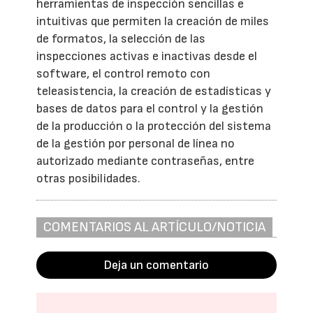
herramientas de inspección sencillas e
intuitivas que permiten la creación de miles
de formatos, la selección de las
inspecciones activas e inactivas desde el
software, el control remoto con
teleasistencia, la creación de estadísticas y
bases de datos para el control y la gestión
de la producción o la protección del sistema
de la gestión por personal de línea no
autorizado mediante contraseñas, entre
otras posibilidades.
COMENTARIOS AL ARTÍCULO/NOTICIA
Deja un comentario