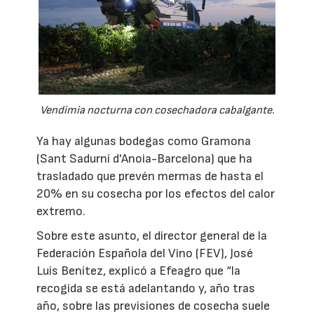
Vendimia nocturna con cosechadora cabalgante.
Ya hay algunas bodegas como Gramona
(Sant Sadurní d'Anoia-Barcelona) que ha
trasladado que prevén mermas de hasta el
20% en su cosecha por los efectos del calor
extremo.
Sobre este asunto, el director general de la
Federación Española del Vino (FEV), José
Luis Benítez, explicó a Efeagro que “la
recogida se está adelantando y, año tras
año, sobre las previsiones de cosecha suele