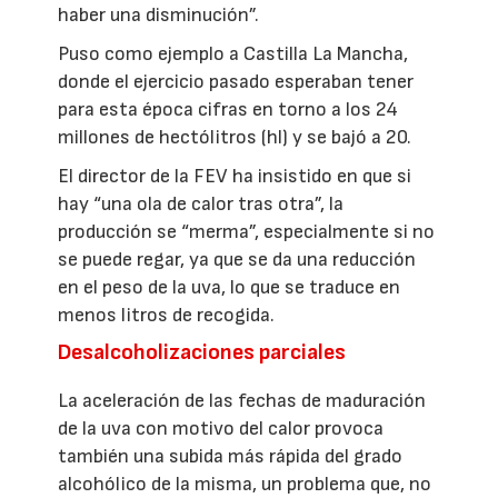
haber una disminución”.
Puso como ejemplo a Castilla La Mancha,
donde el ejercicio pasado esperaban tener
para esta época cifras en torno a los 24
millones de hectólitros (hl) y se bajó a 20.
El director de la FEV ha insistido en que si
hay “una ola de calor tras otra”, la
producción se “merma”, especialmente si no
se puede regar, ya que se da una reducción
en el peso de la uva, lo que se traduce en
menos litros de recogida.
Desalcoholizaciones parciales
La aceleración de las fechas de maduración
de la uva con motivo del calor provoca
también una subida más rápida del grado
alcohólico de la misma, un problema que, no