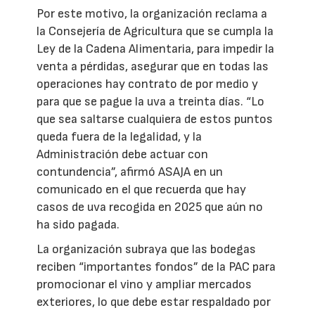
Por este motivo, la organización reclama a
la Consejería de Agricultura que se cumpla la
Ley de la Cadena Alimentaria, para impedir la
venta a pérdidas, asegurar que en todas las
operaciones hay contrato de por medio y
para que se pague la uva a treinta días. “Lo
que sea saltarse cualquiera de estos puntos
queda fuera de la legalidad, y la
Administración debe actuar con
contundencia”, afirmó ASAJA en un
comunicado en el que recuerda que hay
casos de uva recogida en 2025 que aún no
ha sido pagada.
La organización subraya que las bodegas
reciben “importantes fondos” de la PAC para
promocionar el vino y ampliar mercados
exteriores, lo que debe estar respaldado por