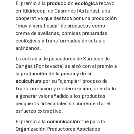
El premio a la
producción ecológica
recayó
en Kikiricoop, de Cabranes (Asturias), una
cooperativa que destaca por una producción
“muy diversificada“ de productos como
crema de avellanas, comidas preparadas
ecológicas y transformados de setas o
arándanos.
La cofradía de pescadores de San José de
Cangas (Pontevedra) se alzó con el premio a
la
producción de la pesca y de la
acuicultura
por su ”ejemplar“ proceso de
transformación y modernización, orientado
a generar valor añadido a los productos
pesqueros artesanales sin incrementar el
esfuerzo extractivo.
El premio a la
comunicación
fue para la
Organización Productores Asociados