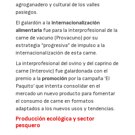
agroganadero y cultural de los valles
pasiegos.
El galardón a la
internacionalización
alimentaria
fue para la interprofesional de la
carne de vacuno (Provacuno) por su
estrategia “progresiva” de impulso a la
internacionalización de esta carne.
La interprofesional del ovino y del caprino de
carne (Interovic) fue galardonada con el
premio a la
promoción
por la campaña 'El
Paquito' que intenta consolidar en el
mercado un nuevo producto para fomentar
el consumo de carne en formatos
adaptados a los nuevos usos y tendencias.
Producción ecológica y sector
pesquero