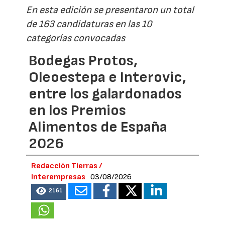
En esta edición se presentaron un total
de 163 candidaturas en las 10
categorías convocadas
Bodegas Protos,
Oleoestepa e Interovic,
entre los galardonados
en los Premios
Alimentos de España
2026
Redacción Tierras /
Interempresas
03/08/2026
2161