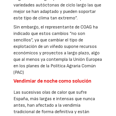
variedades autóctonas de ciclo largo las que
mejor se han adaptado y pueden soportar
este tipo de clima tan extremo”.
Sin embargo, el representante de COAG ha
indicado que estos cambios “no son
sencillos”, ya que cambiar el tipo de
explotación de un viñedo supone recursos
económicos y proyectos a largo plazo, algo
que al menos ya contempla la Unión Europea
en los planes de la Política Agraria Común
(PAC)
Vendimiar de noche como solución
Las sucesivas olas de calor que sufre
España, más largas e intensas que nunca
antes, han afectado a la vendimia
tradicional de forma definitiva y están