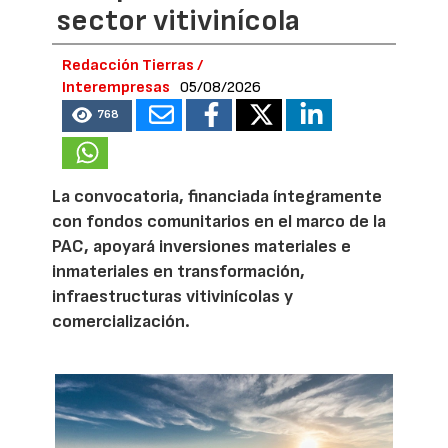
sector vitivinícola
Redacción Tierras /
Interempresas
05/08/2026
768
La convocatoria, financiada íntegramente
con fondos comunitarios en el marco de la
PAC, apoyará inversiones materiales e
inmateriales en transformación,
infraestructuras vitivinícolas y
comercialización.