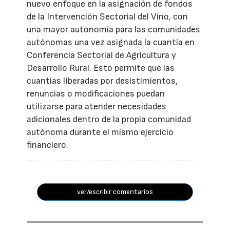
nuevo enfoque en la asignación de fondos
de la Intervención Sectorial del Vino, con
una mayor autonomía para las comunidades
autónomas una vez asignada la cuantía en
Conferencia Sectorial de Agricultura y
Desarrollo Rural. Esto permite que las
cuantías liberadas por desistimientos,
renuncias o modificaciones puedan
utilizarse para atender necesidades
adicionales dentro de la propia comunidad
autónoma durante el mismo ejercicio
financiero.
ver/escribir comentarios