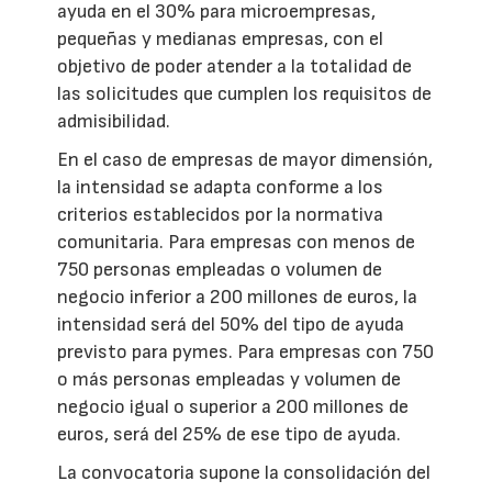
ayuda en el 30% para microempresas,
pequeñas y medianas empresas, con el
objetivo de poder atender a la totalidad de
las solicitudes que cumplen los requisitos de
admisibilidad.
En el caso de empresas de mayor dimensión,
la intensidad se adapta conforme a los
criterios establecidos por la normativa
comunitaria. Para empresas con menos de
750 personas empleadas o volumen de
negocio inferior a 200 millones de euros, la
intensidad será del 50% del tipo de ayuda
previsto para pymes. Para empresas con 750
o más personas empleadas y volumen de
negocio igual o superior a 200 millones de
euros, será del 25% de ese tipo de ayuda.
La convocatoria supone la consolidación del