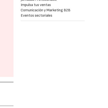
Impulsa tus ventas
Comunicación y Marketing B2B
Eventos sectoriales