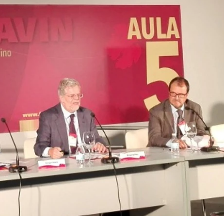
23/07/2026
30/07/2026