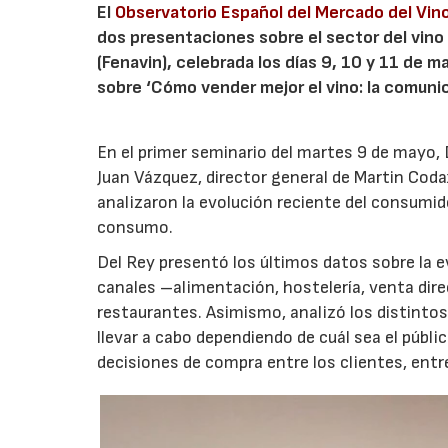
El
Observatorio Español del Mercado del Vin
dos presentaciones sobre el sector del vino e
(Fenavin), celebrada los días 9, 10 y 11 de
sobre ‘Cómo vender mejor el vino: la comuni
En el primer seminario del martes 9 de mayo,
Juan Vázquez, director general de Martin Codax
analizaron la evolución reciente del consumid
consumo.
Del Rey presentó los últimos datos sobre la 
canales –alimentación, hostelería, venta dir
restaurantes. Asimismo, analizó los distintos
llevar a cabo dependiendo de cuál sea el públic
decisiones de compra entre los clientes, entr