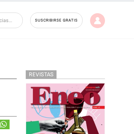
SUSCRIBIRSE GRATIS
REVISTAS