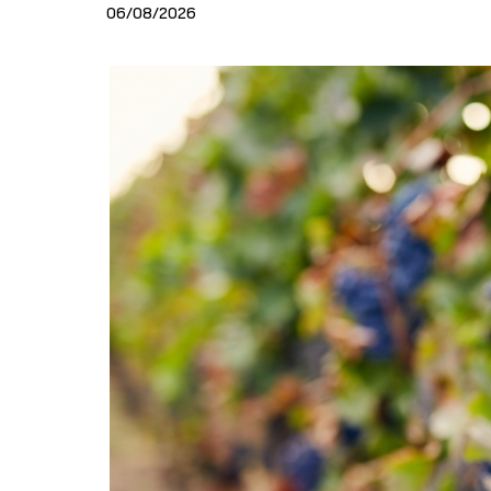
06/08/2026