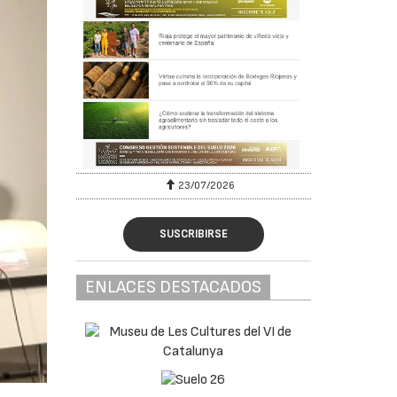
23/07/2026
SUSCRIBIRSE
ENLACES DESTACADOS