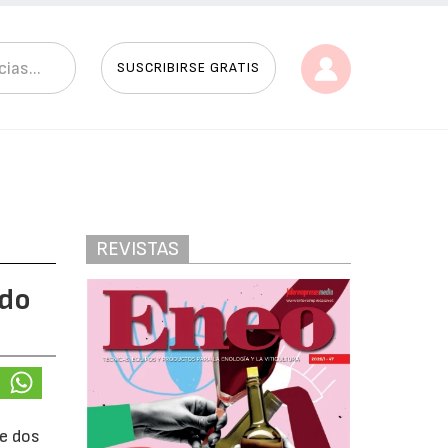
SUSCRIBIRSE GRATIS
REVISTAS
ado
de dos