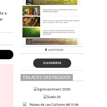
te a
ar
23/07/2026
SUSCRIBIRSE
ENLACES DESTACADOS