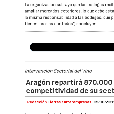
La organización subraya que las bodegas reci
ampliar mercados exteriores, lo que debe esta
la misma responsabilidad a las bodegas, que p
tienen los días contados”, concluyen.
Intervención Sectorial del Vino
Aragón repartirá 870.000 
competitividad de su secto
Redacción Tierras / Interempresas
05/08/202