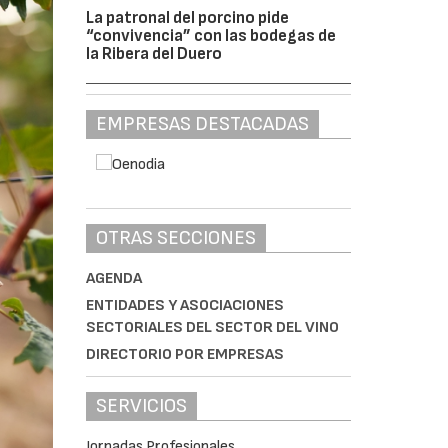
La patronal del porcino pide
“convivencia” con las bodegas de
la Ribera del Duero
EMPRESAS DESTACADAS
OTRAS SECCIONES
AGENDA
ENTIDADES Y ASOCIACIONES
SECTORIALES DEL SECTOR DEL VINO
DIRECTORIO POR EMPRESAS
SERVICIOS
Jornadas Profesionales