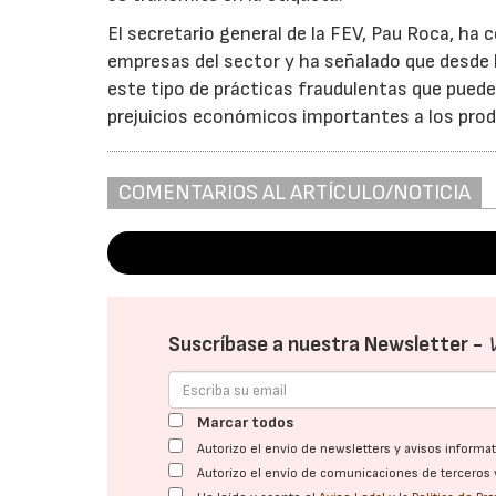
El secretario general de la FEV, Pau Roca, ha 
empresas del sector y ha señalado que desde 
este tipo de prácticas fraudulentas que pued
prejuicios económicos importantes a los prod
COMENTARIOS AL ARTÍCULO/NOTICIA
Suscríbase a nuestra Newsletter -
Marcar todos
Autorizo el envío de newsletters y avisos inform
Autorizo el envío de comunicaciones de terceros 